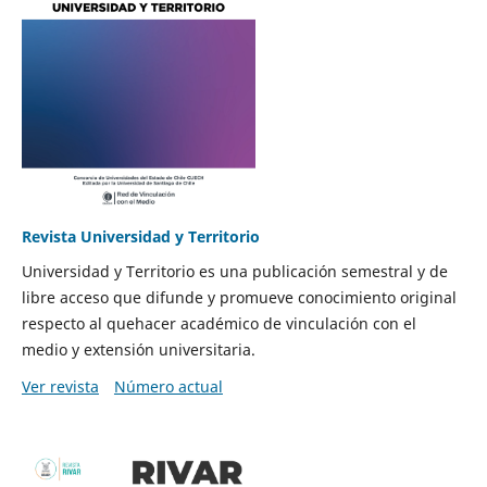
Revista Universidad y Territorio
Universidad y Territorio es una publicación semestral y de
libre acceso que difunde y promueve conocimiento original
respecto al quehacer académico de vinculación con el
medio y extensión universitaria.
Ver revista
Número actual