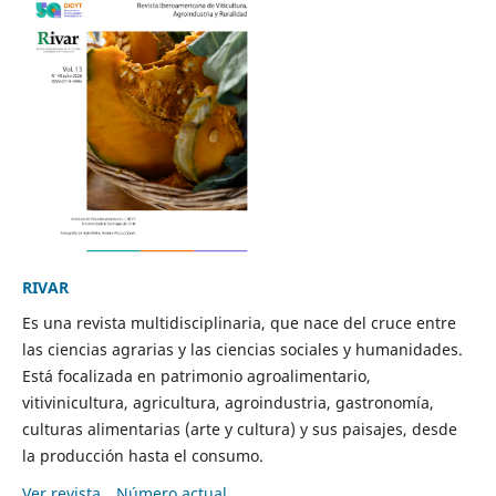
RIVAR
Es una revista multidisciplinaria, que nace del cruce entre
las ciencias agrarias y las ciencias sociales y humanidades.
Está focalizada en patrimonio agroalimentario,
vitivinicultura, agricultura, agroindustria, gastronomía,
culturas alimentarias (arte y cultura) y sus paisajes, desde
la producción hasta el consumo.
Ver revista
Número actual