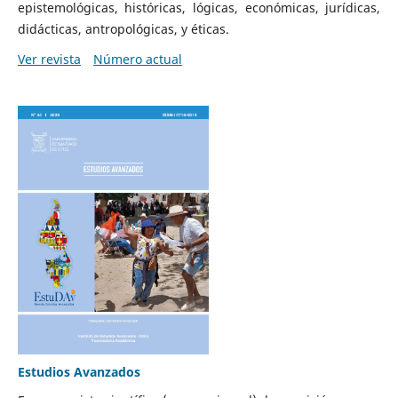
epistemológicas, históricas, lógicas, económicas, jurídicas,
didácticas, antropológicas, y éticas.
Ver revista
Número actual
Estudios Avanzados