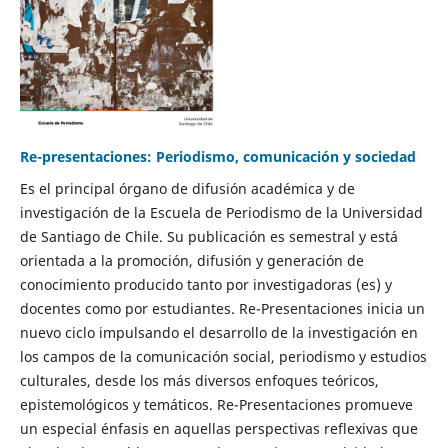
Re-presentaciones: Periodismo, comunicación y sociedad
Es el principal órgano de difusión académica y de
investigación de la Escuela de Periodismo de la Universidad
de Santiago de Chile. Su publicación es semestral y está
orientada a la promoción, difusión y generación de
conocimiento producido tanto por investigadoras (es) y
docentes como por estudiantes. Re-Presentaciones inicia un
nuevo ciclo impulsando el desarrollo de la investigación en
los campos de la comunicación social, periodismo y estudios
culturales, desde los más diversos enfoques teóricos,
epistemológicos y temáticos. Re-Presentaciones promueve
un especial énfasis en aquellas perspectivas reflexivas que