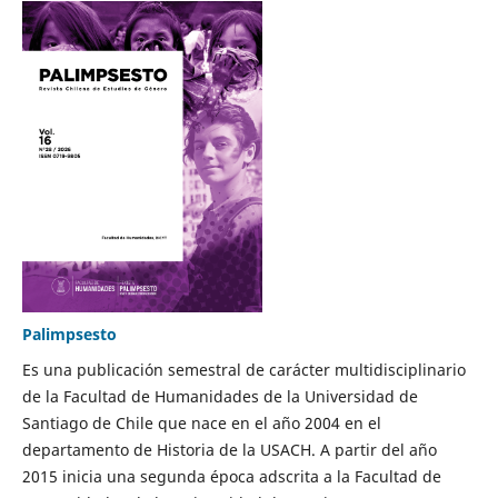
Palimpsesto
Es una publicación semestral de carácter multidisciplinario
de la Facultad de Humanidades de la Universidad de
Santiago de Chile que nace en el año 2004 en el
departamento de Historia de la USACH. A partir del año
2015 inicia una segunda época adscrita a la Facultad de