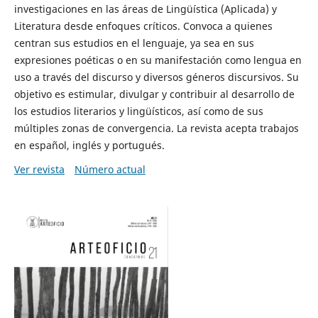
investigaciones en las áreas de Lingüística (Aplicada) y
Literatura desde enfoques críticos. Convoca a quienes
centran sus estudios en el lenguaje, ya sea en sus
expresiones poéticas o en su manifestación como lengua en
uso a través del discurso y diversos géneros discursivos. Su
objetivo es estimular, divulgar y contribuir al desarrollo de
los estudios literarios y lingüísticos, así como de sus
múltiples zonas de convergencia. La revista acepta trabajos
en español, inglés y portugués.
Ver revista
Número actual