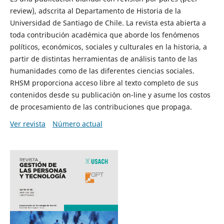
review), adscrita al Departamento de Historia de la
Universidad de Santiago de Chile. La revista esta abierta a
toda contribución académica que aborde los fenómenos
políticos, económicos, sociales y culturales en la historia, a
partir de distintas herramientas de análisis tanto de las
humanidades como de las diferentes ciencias sociales.
RHSM proporciona acceso libre al texto completo de sus
contenidos desde su publicación on-line y asume los costos
de procesamiento de las contribuciones que propaga.
Ver revista
Número actual