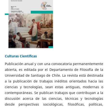
Culturas Científicas
Publicación anual y con una convocatoria permanentemente
abierta, es editada por el Departamento de Filosofía de la
Universidad de Santiago de Chile. La revista está destinada
a la publicación de trabajos inéditos orientados hacia las
ciencias y tecnologías, sean estas antiguas, modernas o
contemporáneas. Se publican trabajos que contribuyan a la
discusión acerca de las ciencias, técnicas y tecnologías
desde perspectivas sociológicas, filosóficas, políticas,