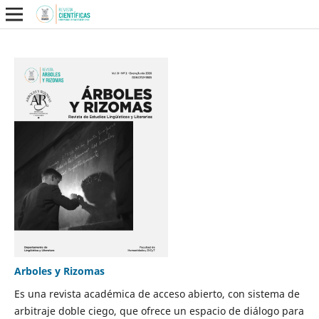
Arboles y Rizomas
Es una revista académica de acceso abierto, con sistema de
arbitraje doble ciego, que ofrece un espacio de diálogo para