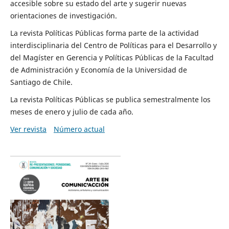
accesible sobre su estado del arte y sugerir nuevas
orientaciones de investigación.
La revista Políticas Públicas forma parte de la actividad
interdisciplinaria del Centro de Políticas para el Desarrollo y
del Magíster en Gerencia y Políticas Públicas de la Facultad
de Administración y Economía de la Universidad de
Santiago de Chile.
La revista Políticas Públicas se publica semestralmente los
meses de enero y julio de cada año.
Ver revista
Número actual