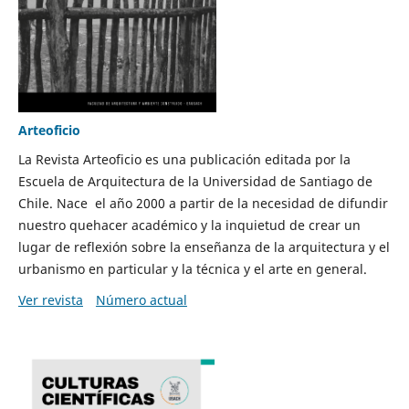
Arteoficio
La Revista Arteoficio es una publicación editada por la
Escuela de Arquitectura de la Universidad de Santiago de
Chile. Nace el año 2000 a partir de la necesidad de difundir
nuestro quehacer académico y la inquietud de crear un
lugar de reflexión sobre la enseñanza de la arquitectura y el
urbanismo en particular y la técnica y el arte en general.
Ver revista
Número actual