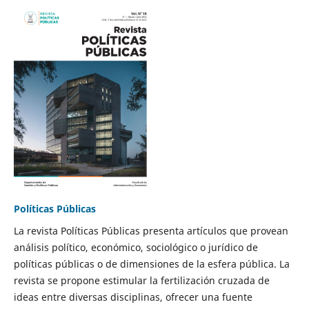
Políticas Públicas
La revista Políticas Públicas presenta artículos que provean
análisis político, económico, sociológico o jurídico de
políticas públicas o de dimensiones de la esfera pública. La
revista se propone estimular la fertilización cruzada de
ideas entre diversas disciplinas, ofrecer una fuente