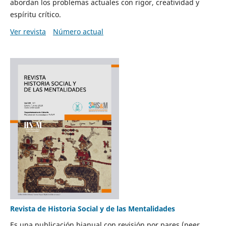
abordan los problemas actuales con rigor, creatividad y
espíritu crítico.
Ver revista
Número actual
Revista de Historia Social y de las Mentalidades
Es una publicación bianual con revisión por pares (peer