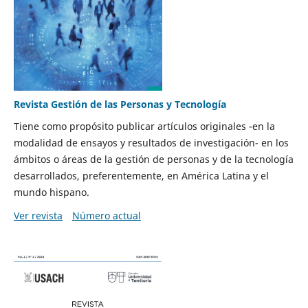
Revista Gestión de las Personas y Tecnología
Tiene como propósito publicar artículos originales -en la
modalidad de ensayos y resultados de investigación- en los
ámbitos o áreas de la gestión de personas y de la tecnología
desarrollados, preferentemente, en América Latina y el
mundo hispano.
Ver revista
Número actual