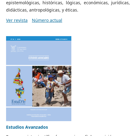
epistemológicas, históricas, lógicas, económicas, jurídicas,
didácticas, antropológicas, y éticas.
Ver revista
Número actual
Estudios Avanzados