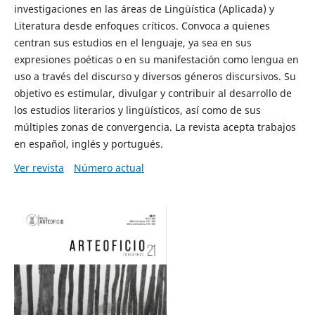
investigaciones en las áreas de Lingüística (Aplicada) y
Literatura desde enfoques críticos. Convoca a quienes
centran sus estudios en el lenguaje, ya sea en sus
expresiones poéticas o en su manifestación como lengua en
uso a través del discurso y diversos géneros discursivos. Su
objetivo es estimular, divulgar y contribuir al desarrollo de
los estudios literarios y lingüísticos, así como de sus
múltiples zonas de convergencia. La revista acepta trabajos
en español, inglés y portugués.
Ver revista
Número actual