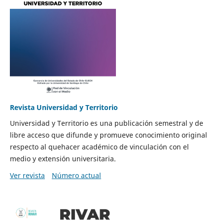
Revista Universidad y Territorio
Universidad y Territorio es una publicación semestral y de
libre acceso que difunde y promueve conocimiento original
respecto al quehacer académico de vinculación con el
medio y extensión universitaria.
Ver revista
Número actual