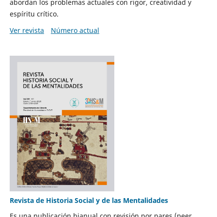
abordan los problemas actuales con rigor, creatividad y
espíritu crítico.
Ver revista
Número actual
Revista de Historia Social y de las Mentalidades
Es una publicación bianual con revisión por pares (peer