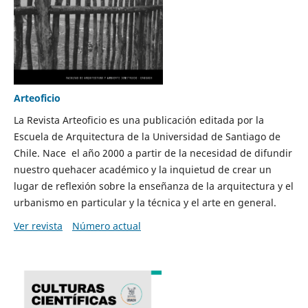
Arteoficio
La Revista Arteoficio es una publicación editada por la
Escuela de Arquitectura de la Universidad de Santiago de
Chile. Nace el año 2000 a partir de la necesidad de difundir
nuestro quehacer académico y la inquietud de crear un
lugar de reflexión sobre la enseñanza de la arquitectura y el
urbanismo en particular y la técnica y el arte en general.
Ver revista
Número actual