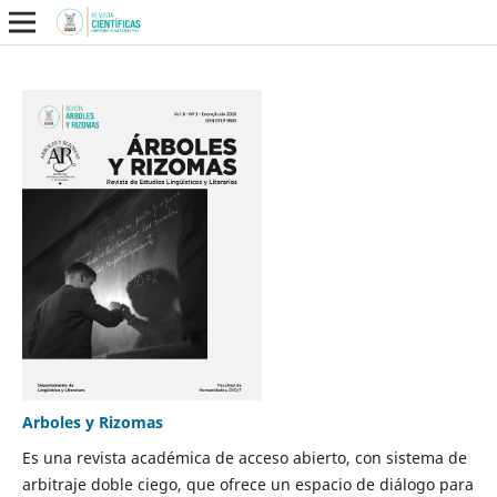
Arboles y Rizomas
Es una revista académica de acceso abierto, con sistema de
arbitraje doble ciego, que ofrece un espacio de diálogo para