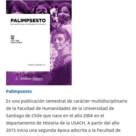
Palimpsesto
Es una publicación semestral de carácter multidisciplinario
de la Facultad de Humanidades de la Universidad de
Santiago de Chile que nace en el año 2004 en el
departamento de Historia de la USACH. A partir del año
2015 inicia una segunda época adscrita a la Facultad de