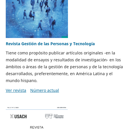
Revista Gestión de las Personas y Tecnología
Tiene como propósito publicar artículos originales -en la
modalidad de ensayos y resultados de investigación- en los
ámbitos o áreas de la gestión de personas y de la tecnología
desarrollados, preferentemente, en América Latina y el
mundo hispano.
Ver revista
Número actual