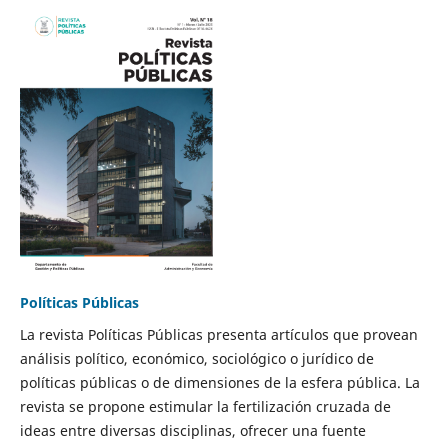
Políticas Públicas
La revista Políticas Públicas presenta artículos que provean
análisis político, económico, sociológico o jurídico de
políticas públicas o de dimensiones de la esfera pública. La
revista se propone estimular la fertilización cruzada de
ideas entre diversas disciplinas, ofrecer una fuente