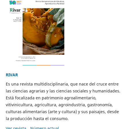
RIVAR
Es una revista multidisciplinaria, que nace del cruce entre
las ciencias agrarias y las ciencias sociales y humanidades.
Está focalizada en patrimonio agroalimentario,
vitivinicultura, agricultura, agroindustria, gastronomía,
culturas alimentarias (arte y cultura) y sus paisajes, desde
la producción hasta el consumo.
Ver revista
Número actual