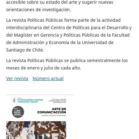
accesible sobre su estado del arte y sugerir nuevas
orientaciones de investigación.
La revista Políticas Públicas forma parte de la actividad
interdisciplinaria del Centro de Políticas para el Desarrollo y
del Magíster en Gerencia y Políticas Públicas de la Facultad
de Administración y Economía de la Universidad de
Santiago de Chile.
La revista Políticas Públicas se publica semestralmente los
meses de enero y julio de cada año.
Ver revista
Número actual