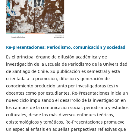
Re-presentaciones: Periodismo, comunicación y sociedad
Es el principal órgano de difusión académica y de
investigación de la Escuela de Periodismo de la Universidad
de Santiago de Chile. Su publicación es semestral y está
orientada a la promoción, difusión y generación de
conocimiento producido tanto por investigadoras (es) y
docentes como por estudiantes. Re-Presentaciones inicia un
nuevo ciclo impulsando el desarrollo de la investigación en
los campos de la comunicación social, periodismo y estudios
culturales, desde los más diversos enfoques teóricos,
epistemológicos y temáticos. Re-Presentaciones promueve
un especial énfasis en aquellas perspectivas reflexivas que