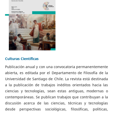
Culturas Científicas
Publicación anual y con una convocatoria permanentemente
abierta, es editada por el Departamento de Filosofía de la
Universidad de Santiago de Chile. La revista está destinada
a la publicación de trabajos inéditos orientados hacia las
ciencias y tecnologías, sean estas antiguas, modernas o
contemporáneas. Se publican trabajos que contribuyan a la
discusión acerca de las ciencias, técnicas y tecnologías
desde perspectivas sociológicas, filosóficas, políticas,