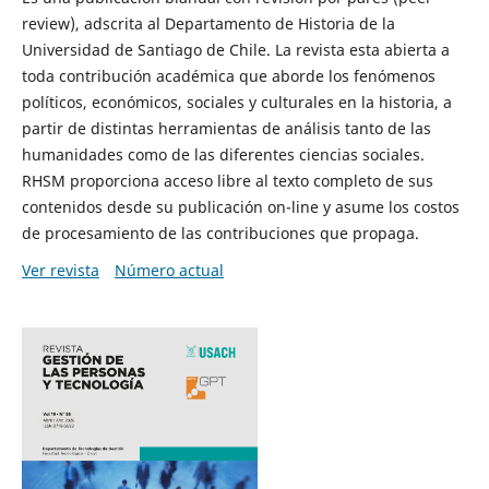
review), adscrita al Departamento de Historia de la
Universidad de Santiago de Chile. La revista esta abierta a
toda contribución académica que aborde los fenómenos
políticos, económicos, sociales y culturales en la historia, a
partir de distintas herramientas de análisis tanto de las
humanidades como de las diferentes ciencias sociales.
RHSM proporciona acceso libre al texto completo de sus
contenidos desde su publicación on-line y asume los costos
de procesamiento de las contribuciones que propaga.
Ver revista
Número actual