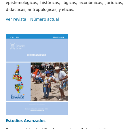
epistemológicas, históricas, lógicas, económicas, jurídicas,
didácticas, antropológicas, y éticas.
Ver revista
Número actual
Estudios Avanzados