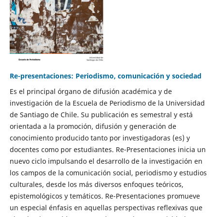
Re-presentaciones: Periodismo, comunicación y sociedad
Es el principal órgano de difusión académica y de
investigación de la Escuela de Periodismo de la Universidad
de Santiago de Chile. Su publicación es semestral y está
orientada a la promoción, difusión y generación de
conocimiento producido tanto por investigadoras (es) y
docentes como por estudiantes. Re-Presentaciones inicia un
nuevo ciclo impulsando el desarrollo de la investigación en
los campos de la comunicación social, periodismo y estudios
culturales, desde los más diversos enfoques teóricos,
epistemológicos y temáticos. Re-Presentaciones promueve
un especial énfasis en aquellas perspectivas reflexivas que