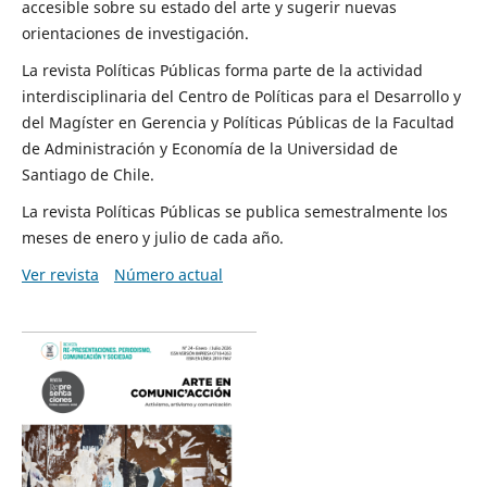
accesible sobre su estado del arte y sugerir nuevas
orientaciones de investigación.
La revista Políticas Públicas forma parte de la actividad
interdisciplinaria del Centro de Políticas para el Desarrollo y
del Magíster en Gerencia y Políticas Públicas de la Facultad
de Administración y Economía de la Universidad de
Santiago de Chile.
La revista Políticas Públicas se publica semestralmente los
meses de enero y julio de cada año.
Ver revista
Número actual