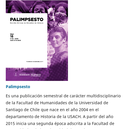
Palimpsesto
Es una publicación semestral de carácter multidisciplinario
de la Facultad de Humanidades de la Universidad de
Santiago de Chile que nace en el año 2004 en el
departamento de Historia de la USACH. A partir del año
2015 inicia una segunda época adscrita a la Facultad de