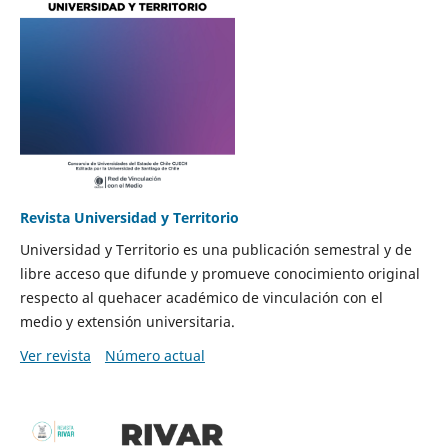
Revista Universidad y Territorio
Universidad y Territorio es una publicación semestral y de
libre acceso que difunde y promueve conocimiento original
respecto al quehacer académico de vinculación con el
medio y extensión universitaria.
Ver revista
Número actual