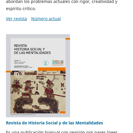
abordan los problemas actuales con rigor, creatividad y
espíritu crítico.
Ver revista
Número actual
Revista de Historia Social y de las Mentalidades
Es una publicación bianual con revisión por pares (peer