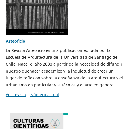
Arteoficio
La Revista Arteoficio es una publicación editada por la
Escuela de Arquitectura de la Universidad de Santiago de
Chile. Nace el año 2000 a partir de la necesidad de difundir
nuestro quehacer académico y la inquietud de crear un
lugar de reflexión sobre la enseñanza de la arquitectura y el
urbanismo en particular y la técnica y el arte en general.
Ver revista
Número actual