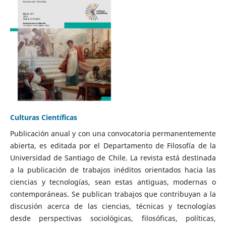
Culturas Científicas
Publicación anual y con una convocatoria permanentemente
abierta, es editada por el Departamento de Filosofía de la
Universidad de Santiago de Chile. La revista está destinada
a la publicación de trabajos inéditos orientados hacia las
ciencias y tecnologías, sean estas antiguas, modernas o
contemporáneas. Se publican trabajos que contribuyan a la
discusión acerca de las ciencias, técnicas y tecnologías
desde perspectivas sociológicas, filosóficas, políticas,