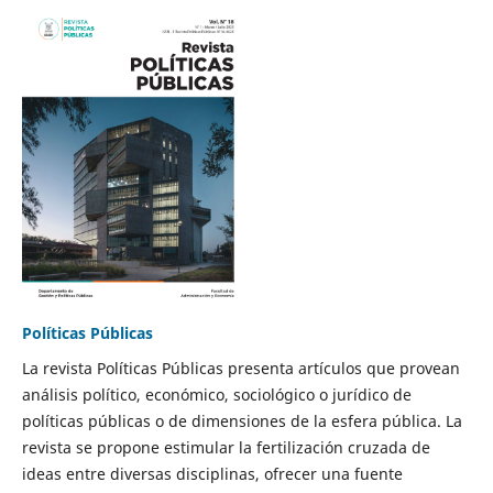
Políticas Públicas
La revista Políticas Públicas presenta artículos que provean
análisis político, económico, sociológico o jurídico de
políticas públicas o de dimensiones de la esfera pública. La
revista se propone estimular la fertilización cruzada de
ideas entre diversas disciplinas, ofrecer una fuente