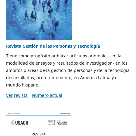
Revista Gestión de las Personas y Tecnología
Tiene como propósito publicar artículos originales -en la
modalidad de ensayos y resultados de investigación- en los
ámbitos o áreas de la gestión de personas y de la tecnología
desarrollados, preferentemente, en América Latina y el
mundo hispano.
Ver revista
Número actual