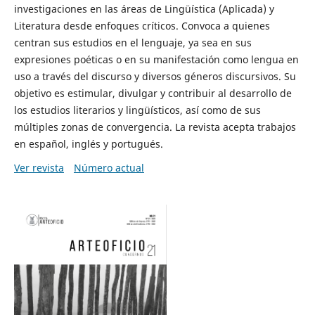
investigaciones en las áreas de Lingüística (Aplicada) y
Literatura desde enfoques críticos. Convoca a quienes
centran sus estudios en el lenguaje, ya sea en sus
expresiones poéticas o en su manifestación como lengua en
uso a través del discurso y diversos géneros discursivos. Su
objetivo es estimular, divulgar y contribuir al desarrollo de
los estudios literarios y lingüísticos, así como de sus
múltiples zonas de convergencia. La revista acepta trabajos
en español, inglés y portugués.
Ver revista
Número actual