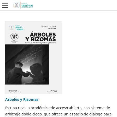
Arboles y Rizomas
Es una revista académica de acceso abierto, con sistema de
arbitraje doble ciego, que ofrece un espacio de diálogo para