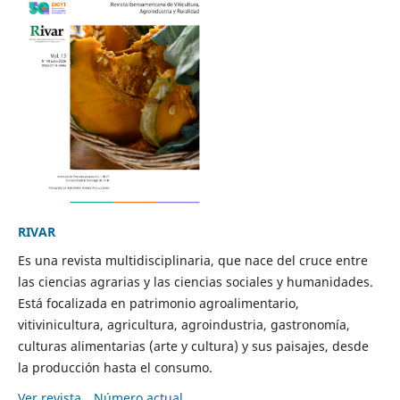
RIVAR
Es una revista multidisciplinaria, que nace del cruce entre
las ciencias agrarias y las ciencias sociales y humanidades.
Está focalizada en patrimonio agroalimentario,
vitivinicultura, agricultura, agroindustria, gastronomía,
culturas alimentarias (arte y cultura) y sus paisajes, desde
la producción hasta el consumo.
Ver revista
Número actual