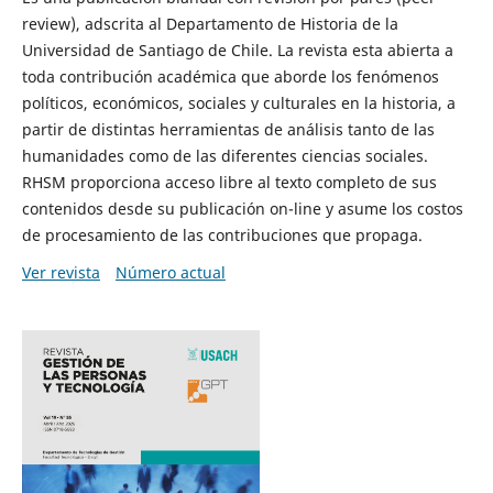
review), adscrita al Departamento de Historia de la
Universidad de Santiago de Chile. La revista esta abierta a
toda contribución académica que aborde los fenómenos
políticos, económicos, sociales y culturales en la historia, a
partir de distintas herramientas de análisis tanto de las
humanidades como de las diferentes ciencias sociales.
RHSM proporciona acceso libre al texto completo de sus
contenidos desde su publicación on-line y asume los costos
de procesamiento de las contribuciones que propaga.
Ver revista
Número actual