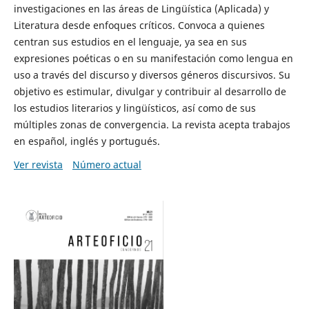
investigaciones en las áreas de Lingüística (Aplicada) y
Literatura desde enfoques críticos. Convoca a quienes
centran sus estudios en el lenguaje, ya sea en sus
expresiones poéticas o en su manifestación como lengua en
uso a través del discurso y diversos géneros discursivos. Su
objetivo es estimular, divulgar y contribuir al desarrollo de
los estudios literarios y lingüísticos, así como de sus
múltiples zonas de convergencia. La revista acepta trabajos
en español, inglés y portugués.
Ver revista
Número actual