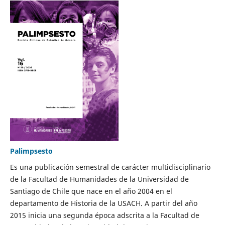
Palimpsesto
Es una publicación semestral de carácter multidisciplinario
de la Facultad de Humanidades de la Universidad de
Santiago de Chile que nace en el año 2004 en el
departamento de Historia de la USACH. A partir del año
2015 inicia una segunda época adscrita a la Facultad de