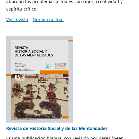
abordan los problemas actuales con rigor, creatividad y
espíritu crítico.
Ver revista
Número actual
Revista de Historia Social y de las Mentalidades
Es una publicación bianual con revisión por pares (peer