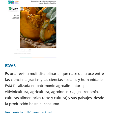
RIVAR
Es una revista multidisciplinaria, que nace del cruce entre
las ciencias agrarias y las ciencias sociales y humanidades.
Está focalizada en patrimonio agroalimentario,
vitivinicultura, agricultura, agroindustria, gastronomía,
culturas alimentarias (arte y cultura) y sus paisajes, desde
la producción hasta el consumo.
Ver revista
Número actual