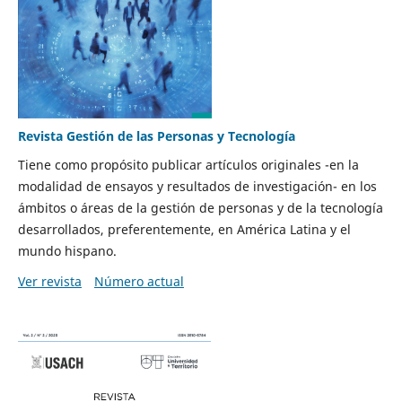
Revista Gestión de las Personas y Tecnología
Tiene como propósito publicar artículos originales -en la
modalidad de ensayos y resultados de investigación- en los
ámbitos o áreas de la gestión de personas y de la tecnología
desarrollados, preferentemente, en América Latina y el
mundo hispano.
Ver revista
Número actual