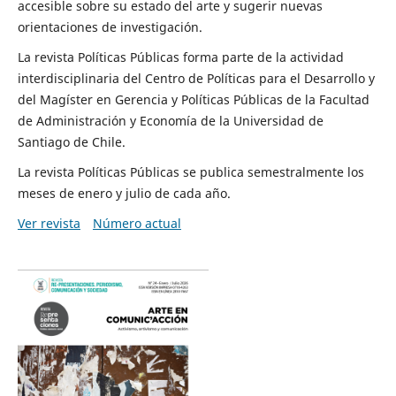
accesible sobre su estado del arte y sugerir nuevas
orientaciones de investigación.
La revista Políticas Públicas forma parte de la actividad
interdisciplinaria del Centro de Políticas para el Desarrollo y
del Magíster en Gerencia y Políticas Públicas de la Facultad
de Administración y Economía de la Universidad de
Santiago de Chile.
La revista Políticas Públicas se publica semestralmente los
meses de enero y julio de cada año.
Ver revista
Número actual