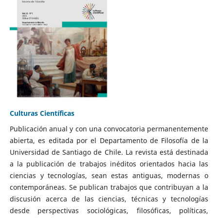
Culturas Científicas
Publicación anual y con una convocatoria permanentemente
abierta, es editada por el Departamento de Filosofía de la
Universidad de Santiago de Chile. La revista está destinada
a la publicación de trabajos inéditos orientados hacia las
ciencias y tecnologías, sean estas antiguas, modernas o
contemporáneas. Se publican trabajos que contribuyan a la
discusión acerca de las ciencias, técnicas y tecnologías
desde perspectivas sociológicas, filosóficas, políticas,