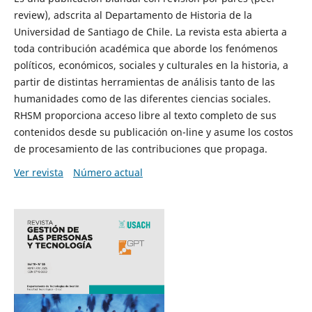
review), adscrita al Departamento de Historia de la
Universidad de Santiago de Chile. La revista esta abierta a
toda contribución académica que aborde los fenómenos
políticos, económicos, sociales y culturales en la historia, a
partir de distintas herramientas de análisis tanto de las
humanidades como de las diferentes ciencias sociales.
RHSM proporciona acceso libre al texto completo de sus
contenidos desde su publicación on-line y asume los costos
de procesamiento de las contribuciones que propaga.
Ver revista
Número actual