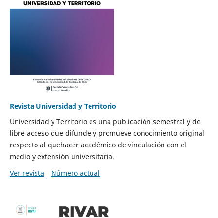
Revista Universidad y Territorio
Universidad y Territorio es una publicación semestral y de
libre acceso que difunde y promueve conocimiento original
respecto al quehacer académico de vinculación con el
medio y extensión universitaria.
Ver revista
Número actual