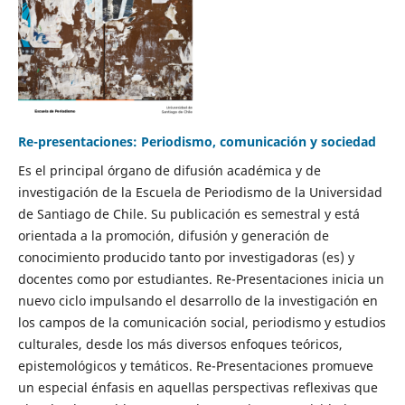
Re-presentaciones: Periodismo, comunicación y sociedad
Es el principal órgano de difusión académica y de
investigación de la Escuela de Periodismo de la Universidad
de Santiago de Chile. Su publicación es semestral y está
orientada a la promoción, difusión y generación de
conocimiento producido tanto por investigadoras (es) y
docentes como por estudiantes. Re-Presentaciones inicia un
nuevo ciclo impulsando el desarrollo de la investigación en
los campos de la comunicación social, periodismo y estudios
culturales, desde los más diversos enfoques teóricos,
epistemológicos y temáticos. Re-Presentaciones promueve
un especial énfasis en aquellas perspectivas reflexivas que