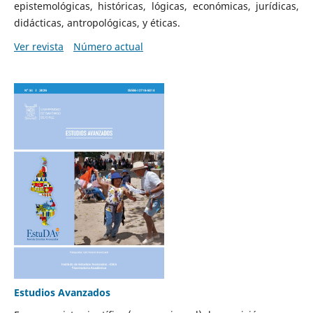
epistemológicas, históricas, lógicas, económicas, jurídicas,
didácticas, antropológicas, y éticas.
Ver revista
Número actual
Estudios Avanzados