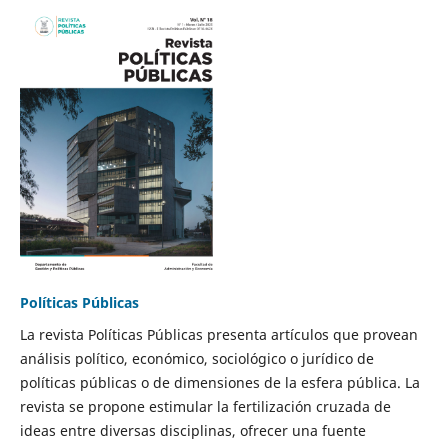
Políticas Públicas
La revista Políticas Públicas presenta artículos que provean
análisis político, económico, sociológico o jurídico de
políticas públicas o de dimensiones de la esfera pública. La
revista se propone estimular la fertilización cruzada de
ideas entre diversas disciplinas, ofrecer una fuente