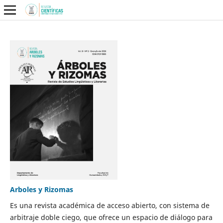
Arboles y Rizomas
Es una revista académica de acceso abierto, con sistema de
arbitraje doble ciego, que ofrece un espacio de diálogo para