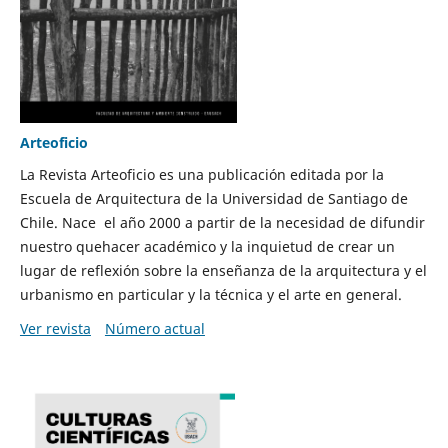
Arteoficio
La Revista Arteoficio es una publicación editada por la
Escuela de Arquitectura de la Universidad de Santiago de
Chile. Nace el año 2000 a partir de la necesidad de difundir
nuestro quehacer académico y la inquietud de crear un
lugar de reflexión sobre la enseñanza de la arquitectura y el
urbanismo en particular y la técnica y el arte en general.
Ver revista
Número actual