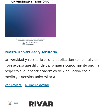
Revista Universidad y Territorio
Universidad y Territorio es una publicación semestral y de
libre acceso que difunde y promueve conocimiento original
respecto al quehacer académico de vinculación con el
medio y extensión universitaria.
Ver revista
Número actual