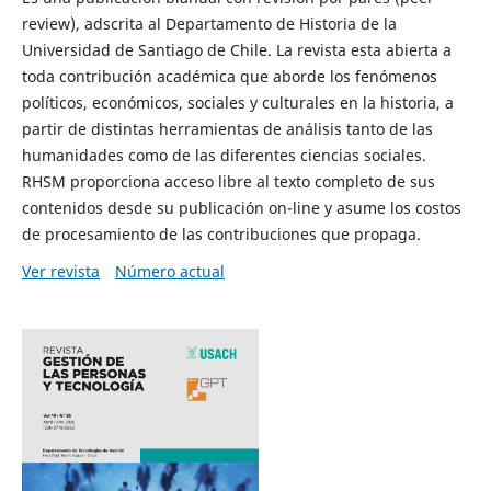
review), adscrita al Departamento de Historia de la
Universidad de Santiago de Chile. La revista esta abierta a
toda contribución académica que aborde los fenómenos
políticos, económicos, sociales y culturales en la historia, a
partir de distintas herramientas de análisis tanto de las
humanidades como de las diferentes ciencias sociales.
RHSM proporciona acceso libre al texto completo de sus
contenidos desde su publicación on-line y asume los costos
de procesamiento de las contribuciones que propaga.
Ver revista
Número actual