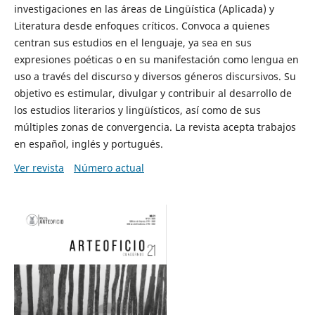
investigaciones en las áreas de Lingüística (Aplicada) y
Literatura desde enfoques críticos. Convoca a quienes
centran sus estudios en el lenguaje, ya sea en sus
expresiones poéticas o en su manifestación como lengua en
uso a través del discurso y diversos géneros discursivos. Su
objetivo es estimular, divulgar y contribuir al desarrollo de
los estudios literarios y lingüísticos, así como de sus
múltiples zonas de convergencia. La revista acepta trabajos
en español, inglés y portugués.
Ver revista
Número actual