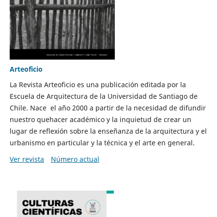
Arteoficio
La Revista Arteoficio es una publicación editada por la
Escuela de Arquitectura de la Universidad de Santiago de
Chile. Nace el año 2000 a partir de la necesidad de difundir
nuestro quehacer académico y la inquietud de crear un
lugar de reflexión sobre la enseñanza de la arquitectura y el
urbanismo en particular y la técnica y el arte en general.
Ver revista
Número actual