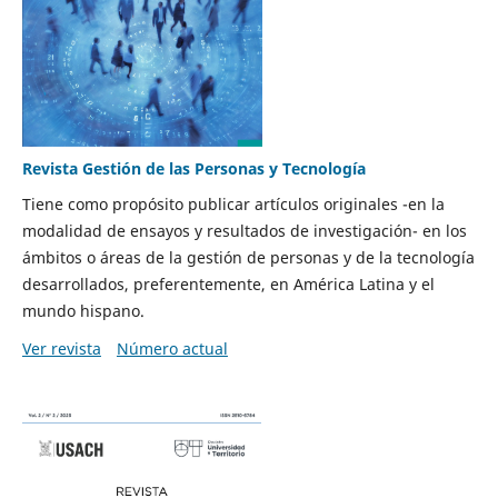
Revista Gestión de las Personas y Tecnología
Tiene como propósito publicar artículos originales -en la
modalidad de ensayos y resultados de investigación- en los
ámbitos o áreas de la gestión de personas y de la tecnología
desarrollados, preferentemente, en América Latina y el
mundo hispano.
Ver revista
Número actual