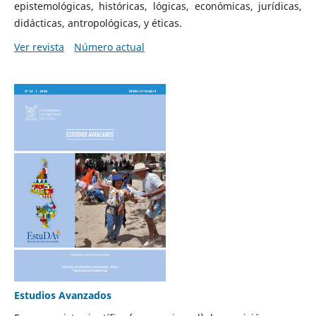
epistemológicas, históricas, lógicas, económicas, jurídicas,
didácticas, antropológicas, y éticas.
Ver revista
Número actual
Estudios Avanzados