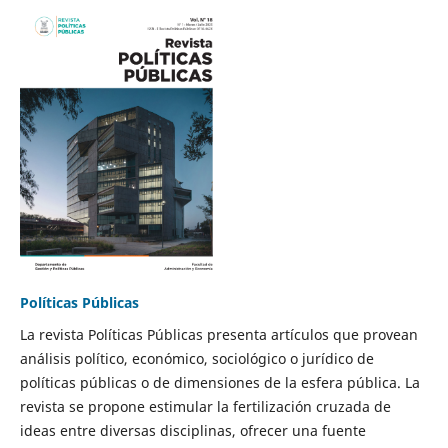
Políticas Públicas
La revista Políticas Públicas presenta artículos que provean
análisis político, económico, sociológico o jurídico de
políticas públicas o de dimensiones de la esfera pública. La
revista se propone estimular la fertilización cruzada de
ideas entre diversas disciplinas, ofrecer una fuente