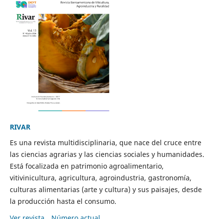
RIVAR
Es una revista multidisciplinaria, que nace del cruce entre
las ciencias agrarias y las ciencias sociales y humanidades.
Está focalizada en patrimonio agroalimentario,
vitivinicultura, agricultura, agroindustria, gastronomía,
culturas alimentarias (arte y cultura) y sus paisajes, desde
la producción hasta el consumo.
Ver revista
Número actual