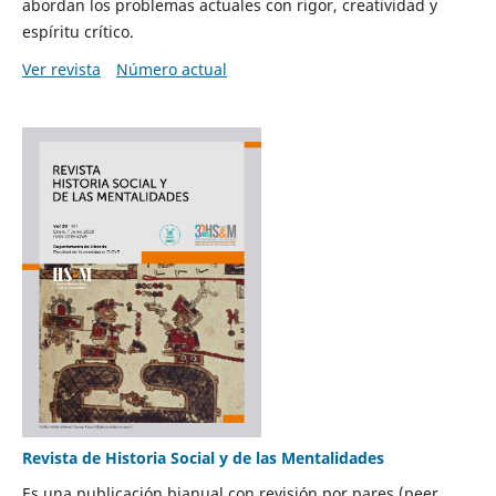
abordan los problemas actuales con rigor, creatividad y
espíritu crítico.
Ver revista
Número actual
Revista de Historia Social y de las Mentalidades
Es una publicación bianual con revisión por pares (peer