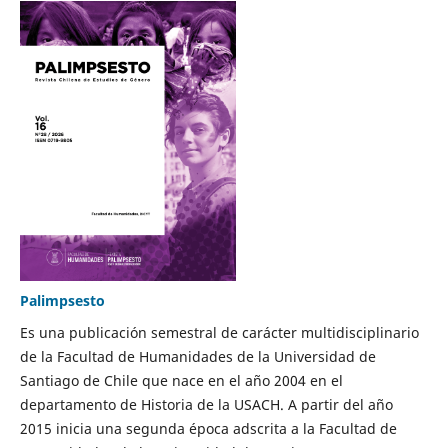
Palimpsesto
Es una publicación semestral de carácter multidisciplinario
de la Facultad de Humanidades de la Universidad de
Santiago de Chile que nace en el año 2004 en el
departamento de Historia de la USACH. A partir del año
2015 inicia una segunda época adscrita a la Facultad de