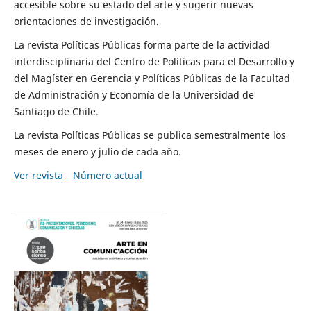
accesible sobre su estado del arte y sugerir nuevas
orientaciones de investigación.
La revista Políticas Públicas forma parte de la actividad
interdisciplinaria del Centro de Políticas para el Desarrollo y
del Magíster en Gerencia y Políticas Públicas de la Facultad
de Administración y Economía de la Universidad de
Santiago de Chile.
La revista Políticas Públicas se publica semestralmente los
meses de enero y julio de cada año.
Ver revista
Número actual