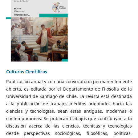
Culturas Científicas
Publicación anual y con una convocatoria permanentemente
abierta, es editada por el Departamento de Filosofía de la
Universidad de Santiago de Chile. La revista está destinada
a la publicación de trabajos inéditos orientados hacia las
ciencias y tecnologías, sean estas antiguas, modernas o
contemporáneas. Se publican trabajos que contribuyan a la
discusión acerca de las ciencias, técnicas y tecnologías
desde perspectivas sociológicas, filosóficas, políticas,