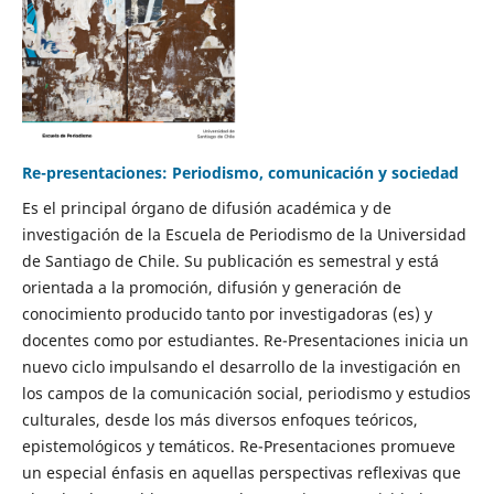
Re-presentaciones: Periodismo, comunicación y sociedad
Es el principal órgano de difusión académica y de
investigación de la Escuela de Periodismo de la Universidad
de Santiago de Chile. Su publicación es semestral y está
orientada a la promoción, difusión y generación de
conocimiento producido tanto por investigadoras (es) y
docentes como por estudiantes. Re-Presentaciones inicia un
nuevo ciclo impulsando el desarrollo de la investigación en
los campos de la comunicación social, periodismo y estudios
culturales, desde los más diversos enfoques teóricos,
epistemológicos y temáticos. Re-Presentaciones promueve
un especial énfasis en aquellas perspectivas reflexivas que