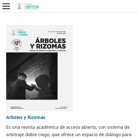
Arboles y Rizomas
Es una revista académica de acceso abierto, con sistema de
arbitraje doble ciego, que ofrece un espacio de diálogo para