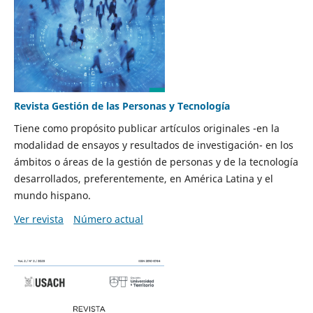
Revista Gestión de las Personas y Tecnología
Tiene como propósito publicar artículos originales -en la
modalidad de ensayos y resultados de investigación- en los
ámbitos o áreas de la gestión de personas y de la tecnología
desarrollados, preferentemente, en América Latina y el
mundo hispano.
Ver revista
Número actual