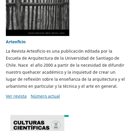
Arteoficio
La Revista Arteoficio es una publicación editada por la
Escuela de Arquitectura de la Universidad de Santiago de
Chile. Nace el año 2000 a partir de la necesidad de difundir
nuestro quehacer académico y la inquietud de crear un
lugar de reflexión sobre la enseñanza de la arquitectura y el
urbanismo en particular y la técnica y el arte en general.
Ver revista
Número actual