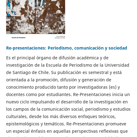
Re-presentaciones: Periodismo, comunicación y sociedad
Es el principal órgano de difusión académica y de
investigación de la Escuela de Periodismo de la Universidad
de Santiago de Chile. Su publicación es semestral y está
orientada a la promoción, difusión y generación de
conocimiento producido tanto por investigadoras (es) y
docentes como por estudiantes. Re-Presentaciones inicia un
nuevo ciclo impulsando el desarrollo de la investigación en
los campos de la comunicación social, periodismo y estudios
culturales, desde los más diversos enfoques teóricos,
epistemológicos y temáticos. Re-Presentaciones promueve
un especial énfasis en aquellas perspectivas reflexivas que