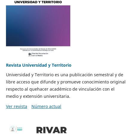
Revista Universidad y Territorio
Universidad y Territorio es una publicación semestral y de
libre acceso que difunde y promueve conocimiento original
respecto al quehacer académico de vinculación con el
medio y extensión universitaria.
Ver revista
Número actual