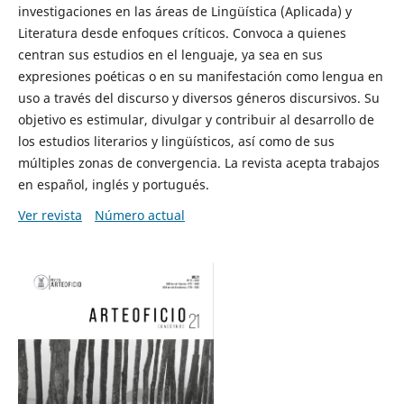
investigaciones en las áreas de Lingüística (Aplicada) y
Literatura desde enfoques críticos. Convoca a quienes
centran sus estudios en el lenguaje, ya sea en sus
expresiones poéticas o en su manifestación como lengua en
uso a través del discurso y diversos géneros discursivos. Su
objetivo es estimular, divulgar y contribuir al desarrollo de
los estudios literarios y lingüísticos, así como de sus
múltiples zonas de convergencia. La revista acepta trabajos
en español, inglés y portugués.
Ver revista
Número actual