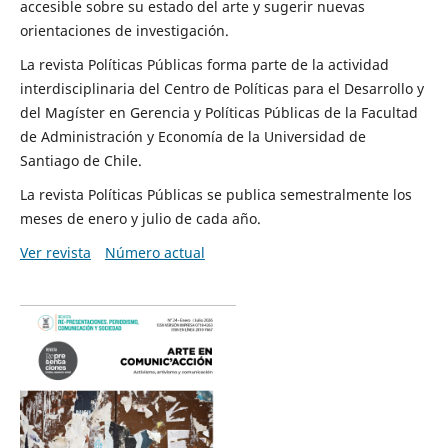
accesible sobre su estado del arte y sugerir nuevas
orientaciones de investigación.
La revista Políticas Públicas forma parte de la actividad
interdisciplinaria del Centro de Políticas para el Desarrollo y
del Magíster en Gerencia y Políticas Públicas de la Facultad
de Administración y Economía de la Universidad de
Santiago de Chile.
La revista Políticas Públicas se publica semestralmente los
meses de enero y julio de cada año.
Ver revista
Número actual