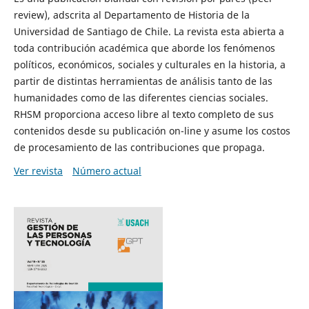
review), adscrita al Departamento de Historia de la
Universidad de Santiago de Chile. La revista esta abierta a
toda contribución académica que aborde los fenómenos
políticos, económicos, sociales y culturales en la historia, a
partir de distintas herramientas de análisis tanto de las
humanidades como de las diferentes ciencias sociales.
RHSM proporciona acceso libre al texto completo de sus
contenidos desde su publicación on-line y asume los costos
de procesamiento de las contribuciones que propaga.
Ver revista
Número actual