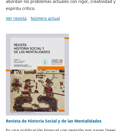
abordan los problemas actuales con rigor, creatividad y
espíritu crítico.
Ver revista
Número actual
Revista de Historia Social y de las Mentalidades
Es una publicación bianual con revisión por pares (peer