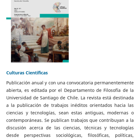
Culturas Científicas
Publicación anual y con una convocatoria permanentemente
abierta, es editada por el Departamento de Filosofía de la
Universidad de Santiago de Chile. La revista está destinada
a la publicación de trabajos inéditos orientados hacia las
ciencias y tecnologías, sean estas antiguas, modernas o
contemporáneas. Se publican trabajos que contribuyan a la
discusión acerca de las ciencias, técnicas y tecnologías
desde perspectivas sociológicas, filosóficas, políticas,