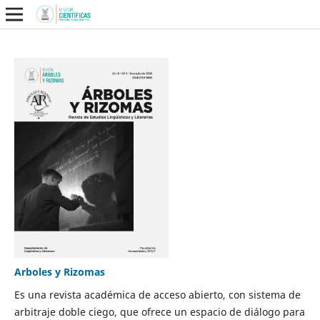
Arboles y Rizomas
Es una revista académica de acceso abierto, con sistema de
arbitraje doble ciego, que ofrece un espacio de diálogo para