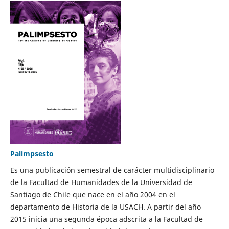
Palimpsesto
Es una publicación semestral de carácter multidisciplinario
de la Facultad de Humanidades de la Universidad de
Santiago de Chile que nace en el año 2004 en el
departamento de Historia de la USACH. A partir del año
2015 inicia una segunda época adscrita a la Facultad de