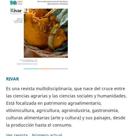
RIVAR
Es una revista multidisciplinaria, que nace del cruce entre
las ciencias agrarias y las ciencias sociales y humanidades.
Está focalizada en patrimonio agroalimentario,
vitivinicultura, agricultura, agroindustria, gastronomía,
culturas alimentarias (arte y cultura) y sus paisajes, desde
la producción hasta el consumo.
Ver revista
Número actual