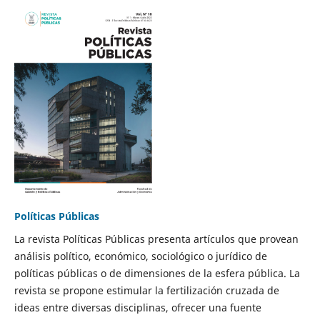
Políticas Públicas
La revista Políticas Públicas presenta artículos que provean
análisis político, económico, sociológico o jurídico de
políticas públicas o de dimensiones de la esfera pública. La
revista se propone estimular la fertilización cruzada de
ideas entre diversas disciplinas, ofrecer una fuente