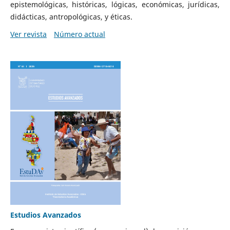
epistemológicas, históricas, lógicas, económicas, jurídicas,
didácticas, antropológicas, y éticas.
Ver revista
Número actual
Estudios Avanzados