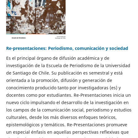
Re-presentaciones: Periodismo, comunicación y sociedad
Es el principal órgano de difusión académica y de
investigación de la Escuela de Periodismo de la Universidad
de Santiago de Chile. Su publicación es semestral y está
orientada a la promoción, difusión y generación de
conocimiento producido tanto por investigadoras (es) y
docentes como por estudiantes. Re-Presentaciones inicia un
nuevo ciclo impulsando el desarrollo de la investigación en
los campos de la comunicación social, periodismo y estudios
culturales, desde los más diversos enfoques teóricos,
epistemológicos y temáticos. Re-Presentaciones promueve
un especial énfasis en aquellas perspectivas reflexivas que