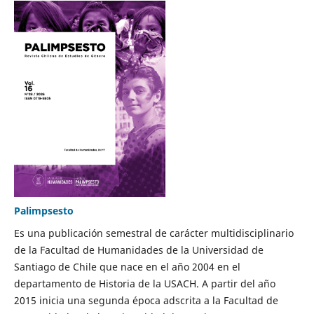
Palimpsesto
Es una publicación semestral de carácter multidisciplinario
de la Facultad de Humanidades de la Universidad de
Santiago de Chile que nace en el año 2004 en el
departamento de Historia de la USACH. A partir del año
2015 inicia una segunda época adscrita a la Facultad de