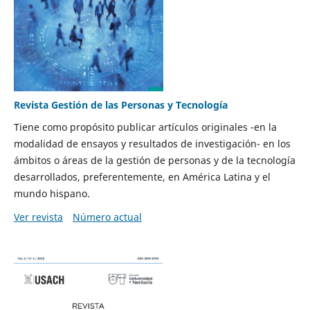
Revista Gestión de las Personas y Tecnología
Tiene como propósito publicar artículos originales -en la
modalidad de ensayos y resultados de investigación- en los
ámbitos o áreas de la gestión de personas y de la tecnología
desarrollados, preferentemente, en América Latina y el
mundo hispano.
Ver revista
Número actual