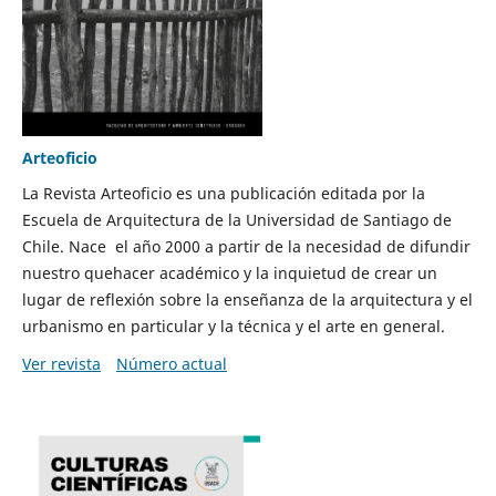
Arteoficio
La Revista Arteoficio es una publicación editada por la
Escuela de Arquitectura de la Universidad de Santiago de
Chile. Nace el año 2000 a partir de la necesidad de difundir
nuestro quehacer académico y la inquietud de crear un
lugar de reflexión sobre la enseñanza de la arquitectura y el
urbanismo en particular y la técnica y el arte en general.
Ver revista
Número actual