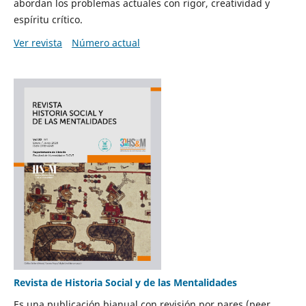
abordan los problemas actuales con rigor, creatividad y
espíritu crítico.
Ver revista
Número actual
Revista de Historia Social y de las Mentalidades
Es una publicación bianual con revisión por pares (peer