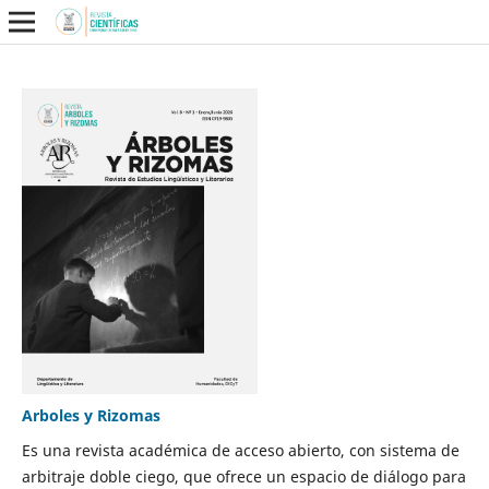
Arboles y Rizomas
Es una revista académica de acceso abierto, con sistema de
arbitraje doble ciego, que ofrece un espacio de diálogo para