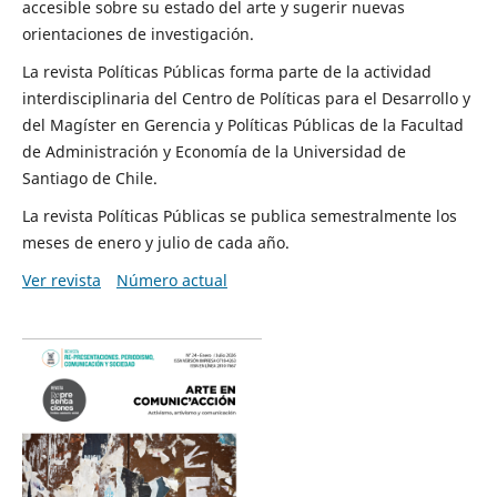
accesible sobre su estado del arte y sugerir nuevas
orientaciones de investigación.
La revista Políticas Públicas forma parte de la actividad
interdisciplinaria del Centro de Políticas para el Desarrollo y
del Magíster en Gerencia y Políticas Públicas de la Facultad
de Administración y Economía de la Universidad de
Santiago de Chile.
La revista Políticas Públicas se publica semestralmente los
meses de enero y julio de cada año.
Ver revista
Número actual