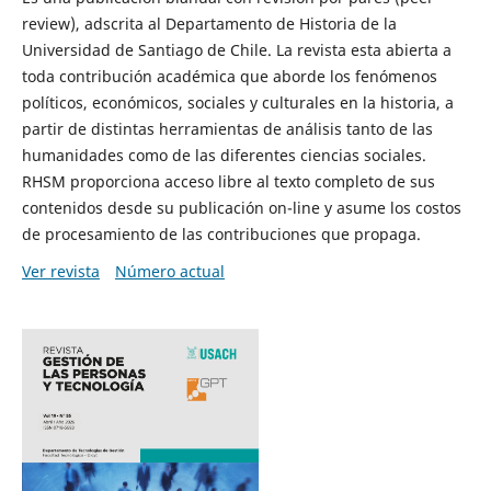
review), adscrita al Departamento de Historia de la
Universidad de Santiago de Chile. La revista esta abierta a
toda contribución académica que aborde los fenómenos
políticos, económicos, sociales y culturales en la historia, a
partir de distintas herramientas de análisis tanto de las
humanidades como de las diferentes ciencias sociales.
RHSM proporciona acceso libre al texto completo de sus
contenidos desde su publicación on-line y asume los costos
de procesamiento de las contribuciones que propaga.
Ver revista
Número actual