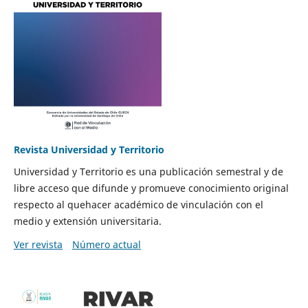
Revista Universidad y Territorio
Universidad y Territorio es una publicación semestral y de
libre acceso que difunde y promueve conocimiento original
respecto al quehacer académico de vinculación con el
medio y extensión universitaria.
Ver revista
Número actual