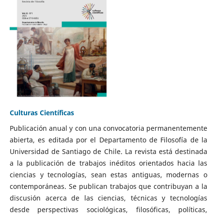
Culturas Científicas
Publicación anual y con una convocatoria permanentemente
abierta, es editada por el Departamento de Filosofía de la
Universidad de Santiago de Chile. La revista está destinada
a la publicación de trabajos inéditos orientados hacia las
ciencias y tecnologías, sean estas antiguas, modernas o
contemporáneas. Se publican trabajos que contribuyan a la
discusión acerca de las ciencias, técnicas y tecnologías
desde perspectivas sociológicas, filosóficas, políticas,