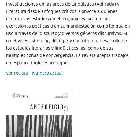
investigaciones en las áreas de Lingüística (Aplicada) y
Literatura desde enfoques críticos. Convoca a quienes
centran sus estudios en el lenguaje, ya sea en sus
expresiones poéticas o en su manifestación como lengua en
uso a través del discurso y diversos géneros discursivos. Su
objetivo es estimular, divulgar y contribuir al desarrollo de
los estudios literarios y lingüísticos, así como de sus
múltiples zonas de convergencia. La revista acepta trabajos
en español, inglés y portugués.
Ver revista
Número actual