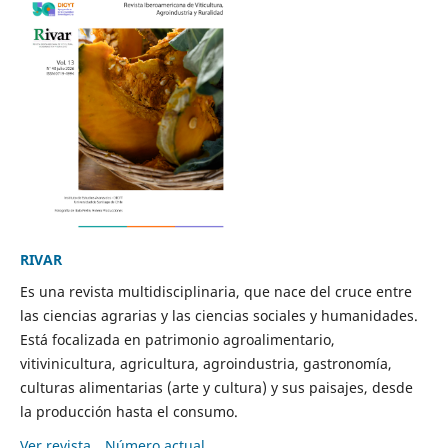
RIVAR
Es una revista multidisciplinaria, que nace del cruce entre
las ciencias agrarias y las ciencias sociales y humanidades.
Está focalizada en patrimonio agroalimentario,
vitivinicultura, agricultura, agroindustria, gastronomía,
culturas alimentarias (arte y cultura) y sus paisajes, desde
la producción hasta el consumo.
Ver revista
Número actual