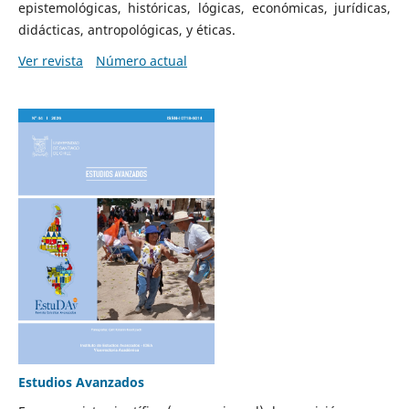
epistemológicas, históricas, lógicas, económicas, jurídicas,
didácticas, antropológicas, y éticas.
Ver revista
Número actual
Estudios Avanzados