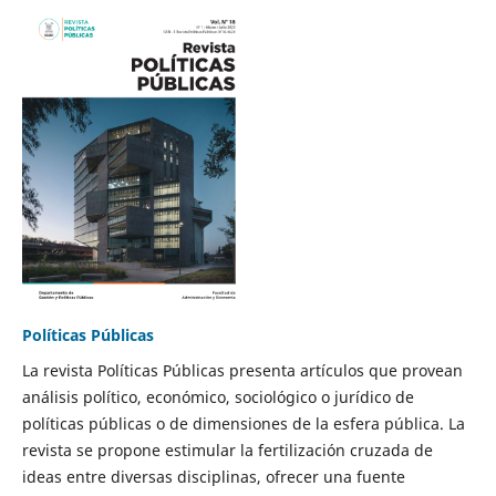
Políticas Públicas
La revista Políticas Públicas presenta artículos que provean
análisis político, económico, sociológico o jurídico de
políticas públicas o de dimensiones de la esfera pública. La
revista se propone estimular la fertilización cruzada de
ideas entre diversas disciplinas, ofrecer una fuente