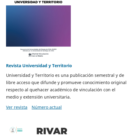
Revista Universidad y Territorio
Universidad y Territorio es una publicación semestral y de
libre acceso que difunde y promueve conocimiento original
respecto al quehacer académico de vinculación con el
medio y extensión universitaria.
Ver revista
Número actual