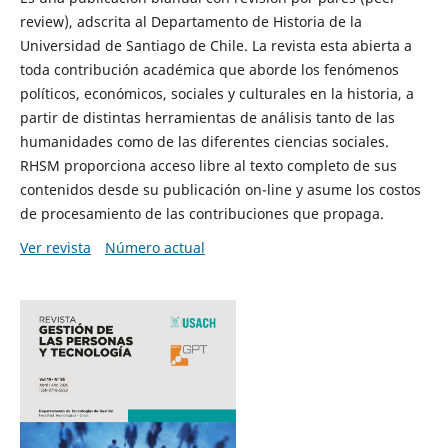
review), adscrita al Departamento de Historia de la
Universidad de Santiago de Chile. La revista esta abierta a
toda contribución académica que aborde los fenómenos
políticos, económicos, sociales y culturales en la historia, a
partir de distintas herramientas de análisis tanto de las
humanidades como de las diferentes ciencias sociales.
RHSM proporciona acceso libre al texto completo de sus
contenidos desde su publicación on-line y asume los costos
de procesamiento de las contribuciones que propaga.
Ver revista
Número actual