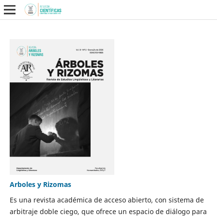
Arboles y Rizomas
Es una revista académica de acceso abierto, con sistema de
arbitraje doble ciego, que ofrece un espacio de diálogo para