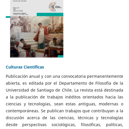
Culturas Científicas
Publicación anual y con una convocatoria permanentemente
abierta, es editada por el Departamento de Filosofía de la
Universidad de Santiago de Chile. La revista está destinada
a la publicación de trabajos inéditos orientados hacia las
ciencias y tecnologías, sean estas antiguas, modernas o
contemporáneas. Se publican trabajos que contribuyan a la
discusión acerca de las ciencias, técnicas y tecnologías
desde perspectivas sociológicas, filosóficas, políticas,