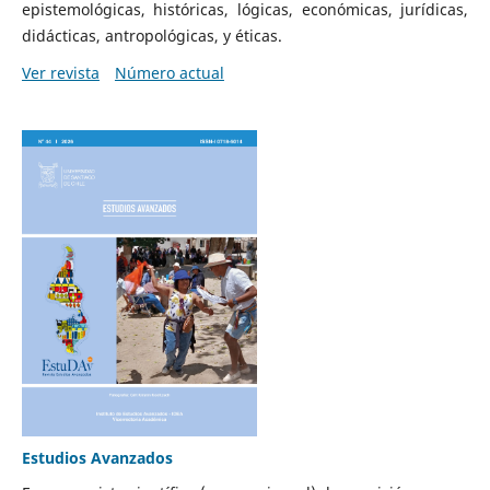
epistemológicas, históricas, lógicas, económicas, jurídicas,
didácticas, antropológicas, y éticas.
Ver revista
Número actual
Estudios Avanzados