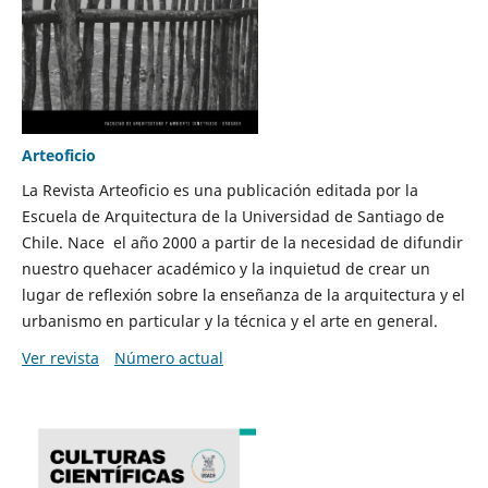
Arteoficio
La Revista Arteoficio es una publicación editada por la
Escuela de Arquitectura de la Universidad de Santiago de
Chile. Nace el año 2000 a partir de la necesidad de difundir
nuestro quehacer académico y la inquietud de crear un
lugar de reflexión sobre la enseñanza de la arquitectura y el
urbanismo en particular y la técnica y el arte en general.
Ver revista
Número actual