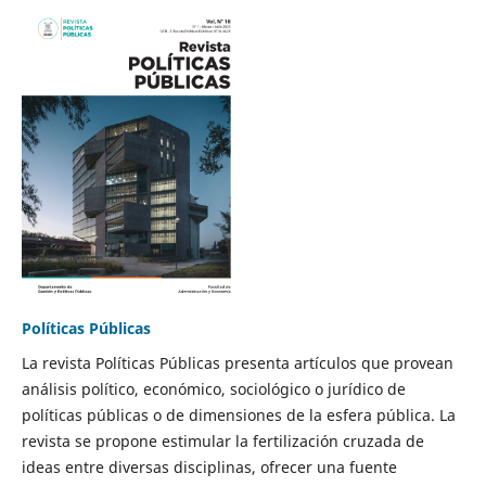
Políticas Públicas
La revista Políticas Públicas presenta artículos que provean
análisis político, económico, sociológico o jurídico de
políticas públicas o de dimensiones de la esfera pública. La
revista se propone estimular la fertilización cruzada de
ideas entre diversas disciplinas, ofrecer una fuente