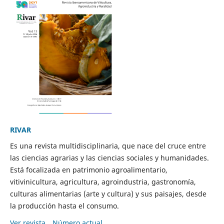
RIVAR
Es una revista multidisciplinaria, que nace del cruce entre
las ciencias agrarias y las ciencias sociales y humanidades.
Está focalizada en patrimonio agroalimentario,
vitivinicultura, agricultura, agroindustria, gastronomía,
culturas alimentarias (arte y cultura) y sus paisajes, desde
la producción hasta el consumo.
Ver revista
Número actual