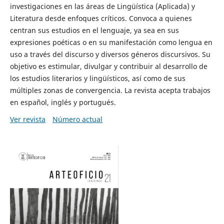
investigaciones en las áreas de Lingüística (Aplicada) y
Literatura desde enfoques críticos. Convoca a quienes
centran sus estudios en el lenguaje, ya sea en sus
expresiones poéticas o en su manifestación como lengua en
uso a través del discurso y diversos géneros discursivos. Su
objetivo es estimular, divulgar y contribuir al desarrollo de
los estudios literarios y lingüísticos, así como de sus
múltiples zonas de convergencia. La revista acepta trabajos
en español, inglés y portugués.
Ver revista
Número actual