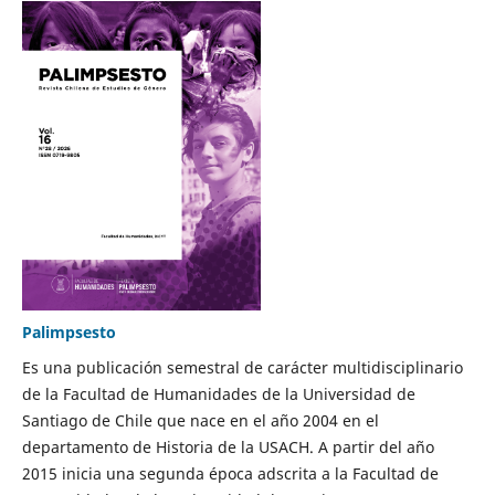
Palimpsesto
Es una publicación semestral de carácter multidisciplinario
de la Facultad de Humanidades de la Universidad de
Santiago de Chile que nace en el año 2004 en el
departamento de Historia de la USACH. A partir del año
2015 inicia una segunda época adscrita a la Facultad de