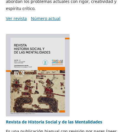
abordan los problemas actuales con rigor, creatividad y
espíritu crítico.
Ver revista
Número actual
Revista de Historia Social y de las Mentalidades
Es una publicación bianual con revisión por pares (peer