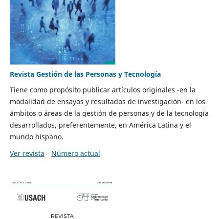
Revista Gestión de las Personas y Tecnología
Tiene como propósito publicar artículos originales -en la
modalidad de ensayos y resultados de investigación- en los
ámbitos o áreas de la gestión de personas y de la tecnología
desarrollados, preferentemente, en América Latina y el
mundo hispano.
Ver revista
Número actual