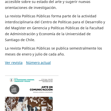
accesible sobre su estado del arte y sugerir nuevas
orientaciones de investigación.
La revista Políticas Públicas forma parte de la actividad
interdisciplinaria del Centro de Políticas para el Desarrollo y
del Magíster en Gerencia y Políticas Públicas de la Facultad
de Administración y Economía de la Universidad de
Santiago de Chile.
La revista Políticas Públicas se publica semestralmente los
meses de enero y julio de cada año.
Ver revista
Número actual