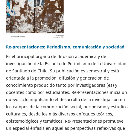
Re-presentaciones: Periodismo, comunicación y sociedad
Es el principal órgano de difusión académica y de
investigación de la Escuela de Periodismo de la Universidad
de Santiago de Chile. Su publicación es semestral y está
orientada a la promoción, difusión y generación de
conocimiento producido tanto por investigadoras (es) y
docentes como por estudiantes. Re-Presentaciones inicia un
nuevo ciclo impulsando el desarrollo de la investigación en
los campos de la comunicación social, periodismo y estudios
culturales, desde los más diversos enfoques teóricos,
epistemológicos y temáticos. Re-Presentaciones promueve
un especial énfasis en aquellas perspectivas reflexivas que