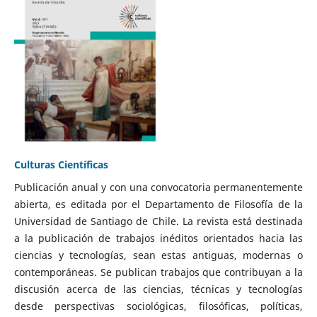
Culturas Científicas
Publicación anual y con una convocatoria permanentemente
abierta, es editada por el Departamento de Filosofía de la
Universidad de Santiago de Chile. La revista está destinada
a la publicación de trabajos inéditos orientados hacia las
ciencias y tecnologías, sean estas antiguas, modernas o
contemporáneas. Se publican trabajos que contribuyan a la
discusión acerca de las ciencias, técnicas y tecnologías
desde perspectivas sociológicas, filosóficas, políticas,