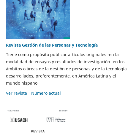
Revista Gestión de las Personas y Tecnología
Tiene como propósito publicar artículos originales -en la
modalidad de ensayos y resultados de investigación- en los
ámbitos o áreas de la gestión de personas y de la tecnología
desarrollados, preferentemente, en América Latina y el
mundo hispano.
Ver revista
Número actual