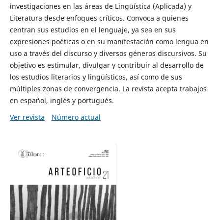
investigaciones en las áreas de Lingüística (Aplicada) y
Literatura desde enfoques críticos. Convoca a quienes
centran sus estudios en el lenguaje, ya sea en sus
expresiones poéticas o en su manifestación como lengua en
uso a través del discurso y diversos géneros discursivos. Su
objetivo es estimular, divulgar y contribuir al desarrollo de
los estudios literarios y lingüísticos, así como de sus
múltiples zonas de convergencia. La revista acepta trabajos
en español, inglés y portugués.
Ver revista
Número actual