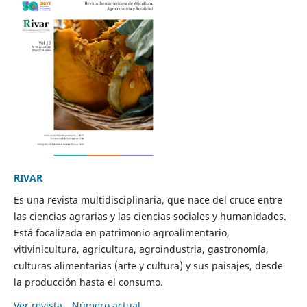
RIVAR
Es una revista multidisciplinaria, que nace del cruce entre
las ciencias agrarias y las ciencias sociales y humanidades.
Está focalizada en patrimonio agroalimentario,
vitivinicultura, agricultura, agroindustria, gastronomía,
culturas alimentarias (arte y cultura) y sus paisajes, desde
la producción hasta el consumo.
Ver revista
Número actual