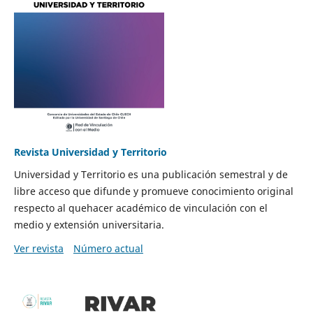
Revista Universidad y Territorio
Universidad y Territorio es una publicación semestral y de
libre acceso que difunde y promueve conocimiento original
respecto al quehacer académico de vinculación con el
medio y extensión universitaria.
Ver revista
Número actual