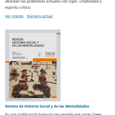
abordan los problemas actuales con rigor, creatividad y
espíritu crítico.
Ver revista
Número actual
Revista de Historia Social y de las Mentalidades
Es una publicación bianual con revisión por pares (peer