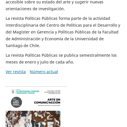
accesible sobre su estado del arte y sugerir nuevas
orientaciones de investigación.
La revista Políticas Públicas forma parte de la actividad
interdisciplinaria del Centro de Políticas para el Desarrollo y
del Magíster en Gerencia y Políticas Públicas de la Facultad
de Administración y Economía de la Universidad de
Santiago de Chile.
La revista Políticas Públicas se publica semestralmente los
meses de enero y julio de cada año.
Ver revista
Número actual