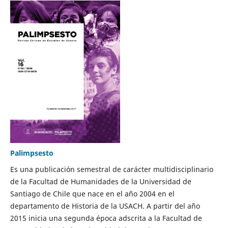
Palimpsesto
Es una publicación semestral de carácter multidisciplinario
de la Facultad de Humanidades de la Universidad de
Santiago de Chile que nace en el año 2004 en el
departamento de Historia de la USACH. A partir del año
2015 inicia una segunda época adscrita a la Facultad de