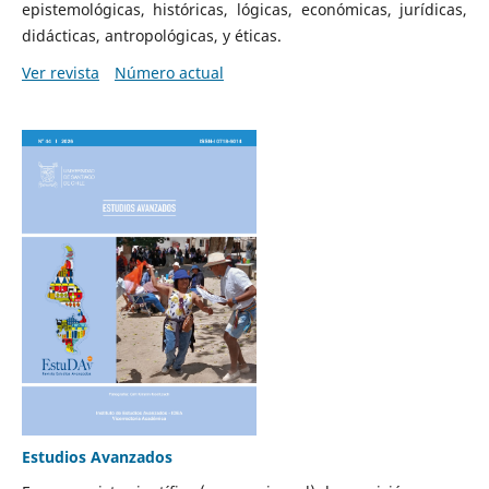
epistemológicas, históricas, lógicas, económicas, jurídicas,
didácticas, antropológicas, y éticas.
Ver revista
Número actual
Estudios Avanzados