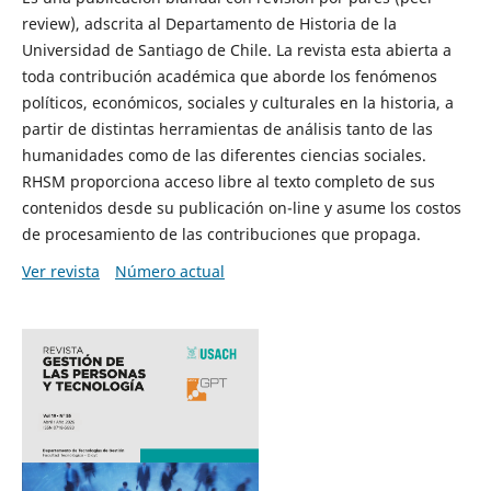
review), adscrita al Departamento de Historia de la
Universidad de Santiago de Chile. La revista esta abierta a
toda contribución académica que aborde los fenómenos
políticos, económicos, sociales y culturales en la historia, a
partir de distintas herramientas de análisis tanto de las
humanidades como de las diferentes ciencias sociales.
RHSM proporciona acceso libre al texto completo de sus
contenidos desde su publicación on-line y asume los costos
de procesamiento de las contribuciones que propaga.
Ver revista
Número actual