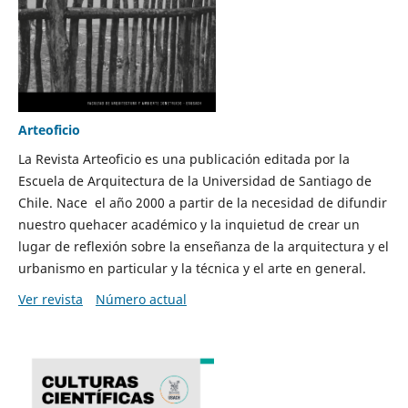
Arteoficio
La Revista Arteoficio es una publicación editada por la
Escuela de Arquitectura de la Universidad de Santiago de
Chile. Nace el año 2000 a partir de la necesidad de difundir
nuestro quehacer académico y la inquietud de crear un
lugar de reflexión sobre la enseñanza de la arquitectura y el
urbanismo en particular y la técnica y el arte en general.
Ver revista
Número actual