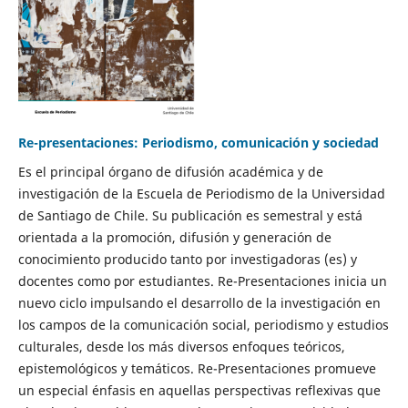
Re-presentaciones: Periodismo, comunicación y sociedad
Es el principal órgano de difusión académica y de
investigación de la Escuela de Periodismo de la Universidad
de Santiago de Chile. Su publicación es semestral y está
orientada a la promoción, difusión y generación de
conocimiento producido tanto por investigadoras (es) y
docentes como por estudiantes. Re-Presentaciones inicia un
nuevo ciclo impulsando el desarrollo de la investigación en
los campos de la comunicación social, periodismo y estudios
culturales, desde los más diversos enfoques teóricos,
epistemológicos y temáticos. Re-Presentaciones promueve
un especial énfasis en aquellas perspectivas reflexivas que