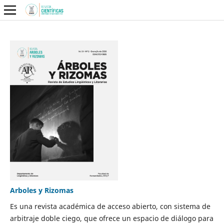
Arboles y Rizomas
Es una revista académica de acceso abierto, con sistema de
arbitraje doble ciego, que ofrece un espacio de diálogo para