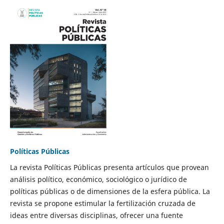
Políticas Públicas
La revista Políticas Públicas presenta artículos que provean
análisis político, económico, sociológico o jurídico de
políticas públicas o de dimensiones de la esfera pública. La
revista se propone estimular la fertilización cruzada de
ideas entre diversas disciplinas, ofrecer una fuente