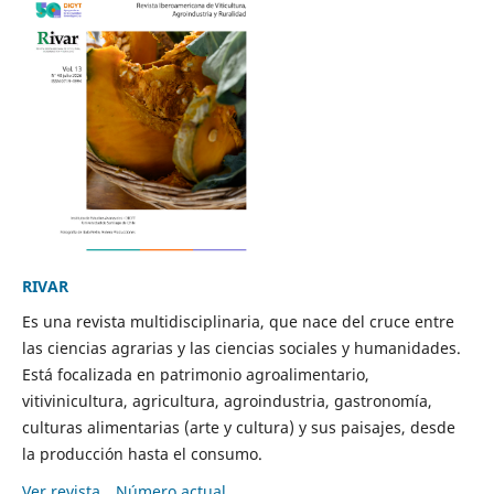
RIVAR
Es una revista multidisciplinaria, que nace del cruce entre
las ciencias agrarias y las ciencias sociales y humanidades.
Está focalizada en patrimonio agroalimentario,
vitivinicultura, agricultura, agroindustria, gastronomía,
culturas alimentarias (arte y cultura) y sus paisajes, desde
la producción hasta el consumo.
Ver revista
Número actual