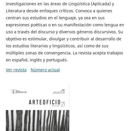
investigaciones en las áreas de Lingüística (Aplicada) y
Literatura desde enfoques críticos. Convoca a quienes
centran sus estudios en el lenguaje, ya sea en sus
expresiones poéticas o en su manifestación como lengua en
uso a través del discurso y diversos géneros discursivos. Su
objetivo es estimular, divulgar y contribuir al desarrollo de
los estudios literarios y lingüísticos, así como de sus
múltiples zonas de convergencia. La revista acepta trabajos
en español, inglés y portugués.
Ver revista
Número actual