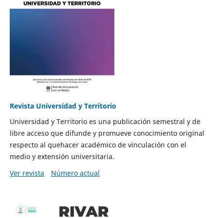
Revista Universidad y Territorio
Universidad y Territorio es una publicación semestral y de
libre acceso que difunde y promueve conocimiento original
respecto al quehacer académico de vinculación con el
medio y extensión universitaria.
Ver revista
Número actual