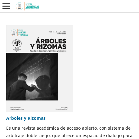
Arboles y Rizomas
Es una revista académica de acceso abierto, con sistema de
arbitraje doble ciego, que ofrece un espacio de diálogo para