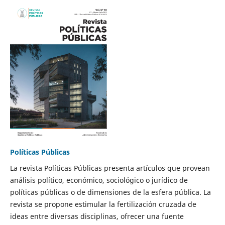
Políticas Públicas
La revista Políticas Públicas presenta artículos que provean
análisis político, económico, sociológico o jurídico de
políticas públicas o de dimensiones de la esfera pública. La
revista se propone estimular la fertilización cruzada de
ideas entre diversas disciplinas, ofrecer una fuente