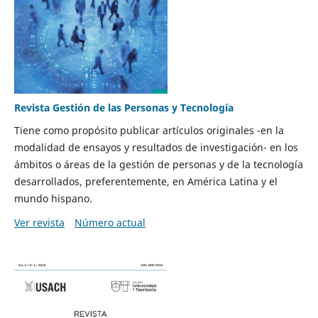
Revista Gestión de las Personas y Tecnología
Tiene como propósito publicar artículos originales -en la
modalidad de ensayos y resultados de investigación- en los
ámbitos o áreas de la gestión de personas y de la tecnología
desarrollados, preferentemente, en América Latina y el
mundo hispano.
Ver revista
Número actual