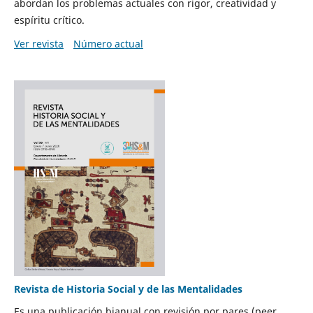
abordan los problemas actuales con rigor, creatividad y
espíritu crítico.
Ver revista
Número actual
Revista de Historia Social y de las Mentalidades
Es una publicación bianual con revisión por pares (peer