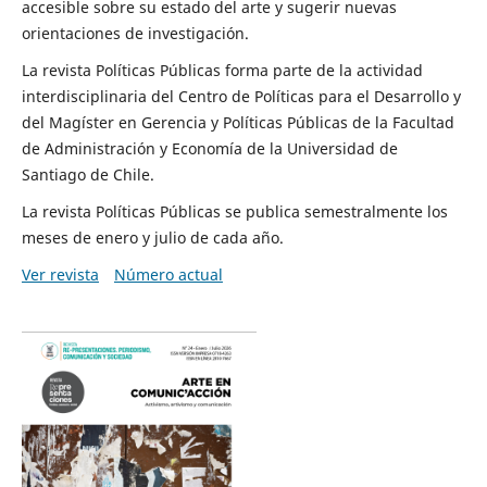
accesible sobre su estado del arte y sugerir nuevas
orientaciones de investigación.
La revista Políticas Públicas forma parte de la actividad
interdisciplinaria del Centro de Políticas para el Desarrollo y
del Magíster en Gerencia y Políticas Públicas de la Facultad
de Administración y Economía de la Universidad de
Santiago de Chile.
La revista Políticas Públicas se publica semestralmente los
meses de enero y julio de cada año.
Ver revista
Número actual