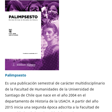
Palimpsesto
Es una publicación semestral de carácter multidisciplinario
de la Facultad de Humanidades de la Universidad de
Santiago de Chile que nace en el año 2004 en el
departamento de Historia de la USACH. A partir del año
2015 inicia una segunda época adscrita a la Facultad de