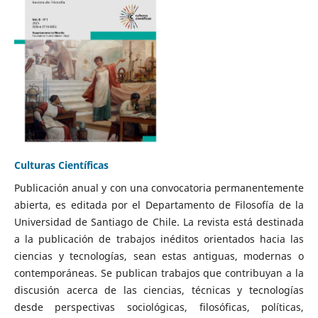
Culturas Científicas
Publicación anual y con una convocatoria permanentemente
abierta, es editada por el Departamento de Filosofía de la
Universidad de Santiago de Chile. La revista está destinada
a la publicación de trabajos inéditos orientados hacia las
ciencias y tecnologías, sean estas antiguas, modernas o
contemporáneas. Se publican trabajos que contribuyan a la
discusión acerca de las ciencias, técnicas y tecnologías
desde perspectivas sociológicas, filosóficas, políticas,