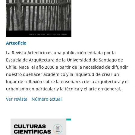
Arteoficio
La Revista Arteoficio es una publicación editada por la
Escuela de Arquitectura de la Universidad de Santiago de
Chile. Nace el año 2000 a partir de la necesidad de difundir
nuestro quehacer académico y la inquietud de crear un
lugar de reflexión sobre la enseñanza de la arquitectura y el
urbanismo en particular y la técnica y el arte en general.
Ver revista
Número actual