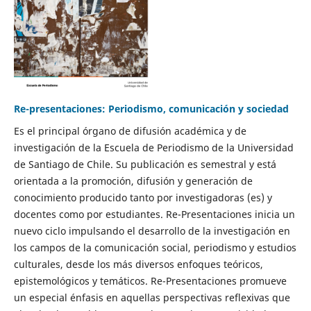
Re-presentaciones: Periodismo, comunicación y sociedad
Es el principal órgano de difusión académica y de
investigación de la Escuela de Periodismo de la Universidad
de Santiago de Chile. Su publicación es semestral y está
orientada a la promoción, difusión y generación de
conocimiento producido tanto por investigadoras (es) y
docentes como por estudiantes. Re-Presentaciones inicia un
nuevo ciclo impulsando el desarrollo de la investigación en
los campos de la comunicación social, periodismo y estudios
culturales, desde los más diversos enfoques teóricos,
epistemológicos y temáticos. Re-Presentaciones promueve
un especial énfasis en aquellas perspectivas reflexivas que