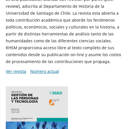
review), adscrita al Departamento de Historia de la
Universidad de Santiago de Chile. La revista esta abierta a
toda contribución académica que aborde los fenómenos
políticos, económicos, sociales y culturales en la historia, a
partir de distintas herramientas de análisis tanto de las
humanidades como de las diferentes ciencias sociales.
RHSM proporciona acceso libre al texto completo de sus
contenidos desde su publicación on-line y asume los costos
de procesamiento de las contribuciones que propaga.
Ver revista
Número actual