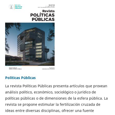
Políticas Públicas
La revista Políticas Públicas presenta artículos que provean
análisis político, económico, sociológico o jurídico de
políticas públicas o de dimensiones de la esfera pública. La
revista se propone estimular la fertilización cruzada de
ideas entre diversas disciplinas, ofrecer una fuente