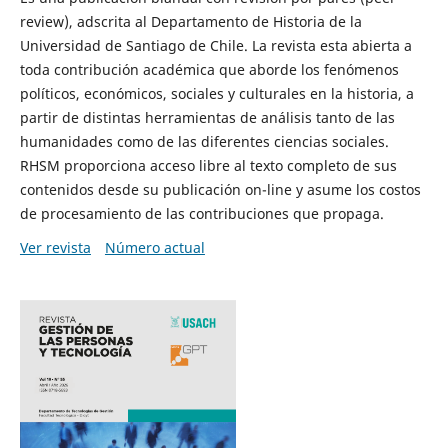
review), adscrita al Departamento de Historia de la
Universidad de Santiago de Chile. La revista esta abierta a
toda contribución académica que aborde los fenómenos
políticos, económicos, sociales y culturales en la historia, a
partir de distintas herramientas de análisis tanto de las
humanidades como de las diferentes ciencias sociales.
RHSM proporciona acceso libre al texto completo de sus
contenidos desde su publicación on-line y asume los costos
de procesamiento de las contribuciones que propaga.
Ver revista
Número actual