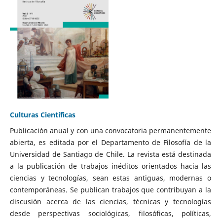
Culturas Científicas
Publicación anual y con una convocatoria permanentemente
abierta, es editada por el Departamento de Filosofía de la
Universidad de Santiago de Chile. La revista está destinada
a la publicación de trabajos inéditos orientados hacia las
ciencias y tecnologías, sean estas antiguas, modernas o
contemporáneas. Se publican trabajos que contribuyan a la
discusión acerca de las ciencias, técnicas y tecnologías
desde perspectivas sociológicas, filosóficas, políticas,