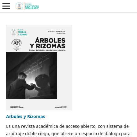
Arboles y Rizomas
Es una revista académica de acceso abierto, con sistema de
arbitraje doble ciego, que ofrece un espacio de diálogo para