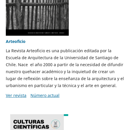
Arteoficio
La Revista Arteoficio es una publicación editada por la
Escuela de Arquitectura de la Universidad de Santiago de
Chile. Nace el año 2000 a partir de la necesidad de difundir
nuestro quehacer académico y la inquietud de crear un
lugar de reflexión sobre la enseñanza de la arquitectura y el
urbanismo en particular y la técnica y el arte en general.
Ver revista
Número actual