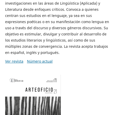
investigaciones en las áreas de Lingüística (Aplicada) y
Literatura desde enfoques críticos. Convoca a quienes
centran sus estudios en el lenguaje, ya sea en sus
expresiones poéticas o en su manifestación como lengua en
uso a través del discurso y diversos géneros discursivos. Su
objetivo es estimular, divulgar y contribuir al desarrollo de
los estudios literarios y lingüísticos, así como de sus
múltiples zonas de convergencia. La revista acepta trabajos
en español, inglés y portugués.
Ver revista
Número actual