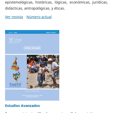
epistemológicas, históricas, lógicas, económicas, jurídicas,
didácticas, antropológicas, y éticas.
Ver revista
Número actual
Estudios Avanzados