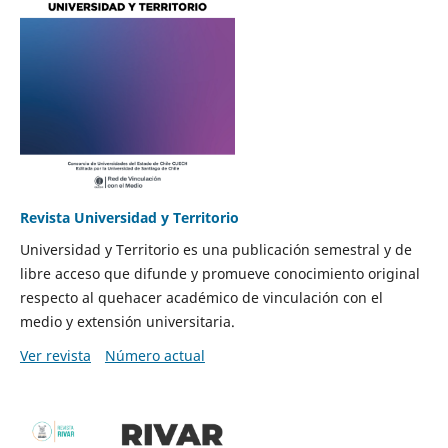
Revista Universidad y Territorio
Universidad y Territorio es una publicación semestral y de
libre acceso que difunde y promueve conocimiento original
respecto al quehacer académico de vinculación con el
medio y extensión universitaria.
Ver revista
Número actual