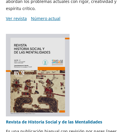
abordan los problemas actuales con rigor, creatividad y
espíritu crítico.
Ver revista
Número actual
Revista de Historia Social y de las Mentalidades
Es una publicación bianual con revisión por pares (peer