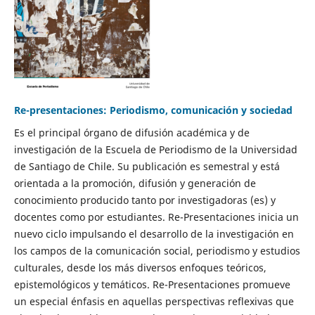
Re-presentaciones: Periodismo, comunicación y sociedad
Es el principal órgano de difusión académica y de
investigación de la Escuela de Periodismo de la Universidad
de Santiago de Chile. Su publicación es semestral y está
orientada a la promoción, difusión y generación de
conocimiento producido tanto por investigadoras (es) y
docentes como por estudiantes. Re-Presentaciones inicia un
nuevo ciclo impulsando el desarrollo de la investigación en
los campos de la comunicación social, periodismo y estudios
culturales, desde los más diversos enfoques teóricos,
epistemológicos y temáticos. Re-Presentaciones promueve
un especial énfasis en aquellas perspectivas reflexivas que