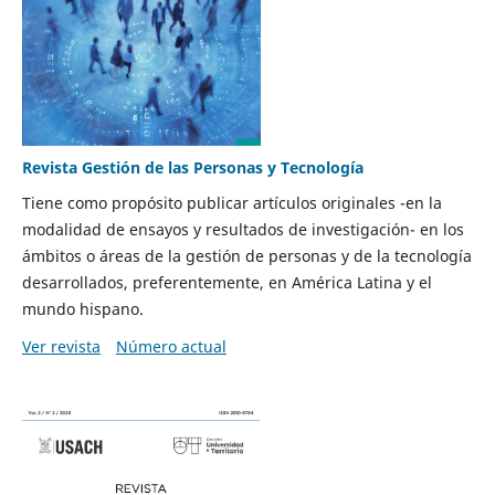
Revista Gestión de las Personas y Tecnología
Tiene como propósito publicar artículos originales -en la
modalidad de ensayos y resultados de investigación- en los
ámbitos o áreas de la gestión de personas y de la tecnología
desarrollados, preferentemente, en América Latina y el
mundo hispano.
Ver revista
Número actual