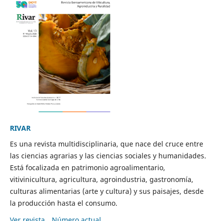
RIVAR
Es una revista multidisciplinaria, que nace del cruce entre
las ciencias agrarias y las ciencias sociales y humanidades.
Está focalizada en patrimonio agroalimentario,
vitivinicultura, agricultura, agroindustria, gastronomía,
culturas alimentarias (arte y cultura) y sus paisajes, desde
la producción hasta el consumo.
Ver revista
Número actual