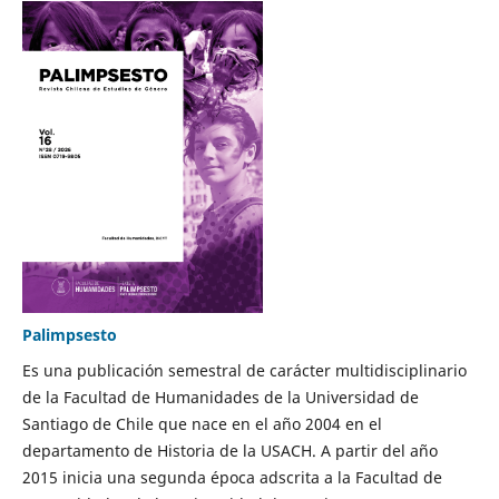
Palimpsesto
Es una publicación semestral de carácter multidisciplinario
de la Facultad de Humanidades de la Universidad de
Santiago de Chile que nace en el año 2004 en el
departamento de Historia de la USACH. A partir del año
2015 inicia una segunda época adscrita a la Facultad de