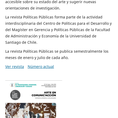
accesible sobre su estado del arte y sugerir nuevas
orientaciones de investigación.
La revista Políticas Públicas forma parte de la actividad
interdisciplinaria del Centro de Políticas para el Desarrollo y
del Magíster en Gerencia y Políticas Públicas de la Facultad
de Administración y Economía de la Universidad de
Santiago de Chile.
La revista Políticas Públicas se publica semestralmente los
meses de enero y julio de cada año.
Ver revista
Número actual