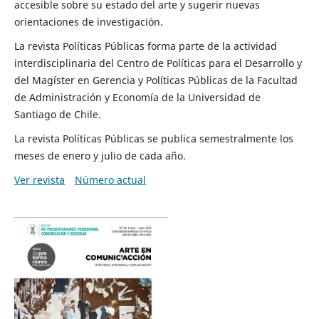
accesible sobre su estado del arte y sugerir nuevas
orientaciones de investigación.
La revista Políticas Públicas forma parte de la actividad
interdisciplinaria del Centro de Políticas para el Desarrollo y
del Magíster en Gerencia y Políticas Públicas de la Facultad
de Administración y Economía de la Universidad de
Santiago de Chile.
La revista Políticas Públicas se publica semestralmente los
meses de enero y julio de cada año.
Ver revista
Número actual