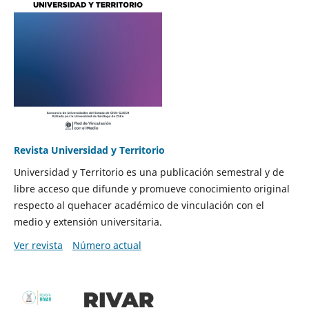
Revista Universidad y Territorio
Universidad y Territorio es una publicación semestral y de
libre acceso que difunde y promueve conocimiento original
respecto al quehacer académico de vinculación con el
medio y extensión universitaria.
Ver revista
Número actual