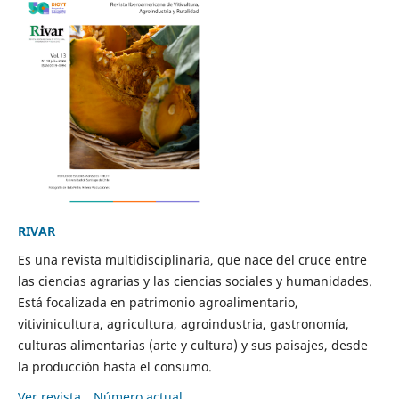
RIVAR
Es una revista multidisciplinaria, que nace del cruce entre
las ciencias agrarias y las ciencias sociales y humanidades.
Está focalizada en patrimonio agroalimentario,
vitivinicultura, agricultura, agroindustria, gastronomía,
culturas alimentarias (arte y cultura) y sus paisajes, desde
la producción hasta el consumo.
Ver revista
Número actual