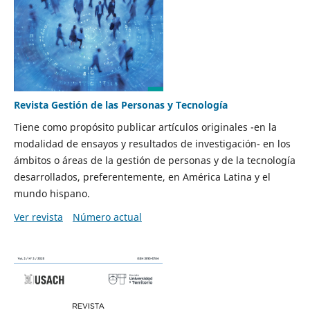
Revista Gestión de las Personas y Tecnología
Tiene como propósito publicar artículos originales -en la
modalidad de ensayos y resultados de investigación- en los
ámbitos o áreas de la gestión de personas y de la tecnología
desarrollados, preferentemente, en América Latina y el
mundo hispano.
Ver revista
Número actual