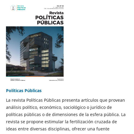
Políticas Públicas
La revista Políticas Públicas presenta artículos que provean
análisis político, económico, sociológico o jurídico de
políticas públicas o de dimensiones de la esfera pública. La
revista se propone estimular la fertilización cruzada de
ideas entre diversas disciplinas, ofrecer una fuente