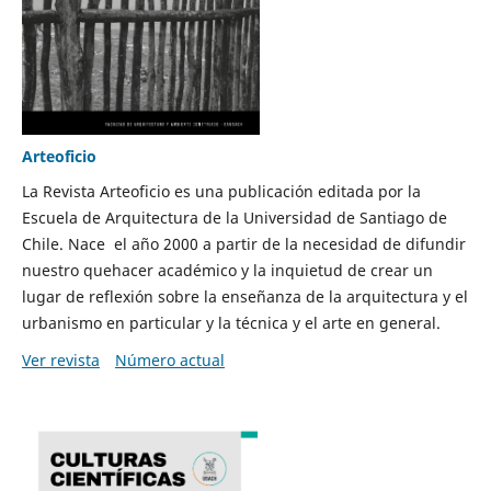
Arteoficio
La Revista Arteoficio es una publicación editada por la
Escuela de Arquitectura de la Universidad de Santiago de
Chile. Nace el año 2000 a partir de la necesidad de difundir
nuestro quehacer académico y la inquietud de crear un
lugar de reflexión sobre la enseñanza de la arquitectura y el
urbanismo en particular y la técnica y el arte en general.
Ver revista
Número actual