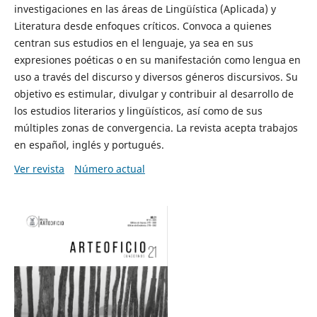
investigaciones en las áreas de Lingüística (Aplicada) y
Literatura desde enfoques críticos. Convoca a quienes
centran sus estudios en el lenguaje, ya sea en sus
expresiones poéticas o en su manifestación como lengua en
uso a través del discurso y diversos géneros discursivos. Su
objetivo es estimular, divulgar y contribuir al desarrollo de
los estudios literarios y lingüísticos, así como de sus
múltiples zonas de convergencia. La revista acepta trabajos
en español, inglés y portugués.
Ver revista
Número actual