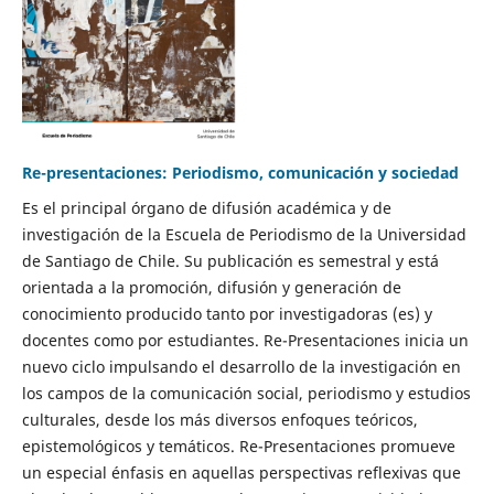
Re-presentaciones: Periodismo, comunicación y sociedad
Es el principal órgano de difusión académica y de
investigación de la Escuela de Periodismo de la Universidad
de Santiago de Chile. Su publicación es semestral y está
orientada a la promoción, difusión y generación de
conocimiento producido tanto por investigadoras (es) y
docentes como por estudiantes. Re-Presentaciones inicia un
nuevo ciclo impulsando el desarrollo de la investigación en
los campos de la comunicación social, periodismo y estudios
culturales, desde los más diversos enfoques teóricos,
epistemológicos y temáticos. Re-Presentaciones promueve
un especial énfasis en aquellas perspectivas reflexivas que