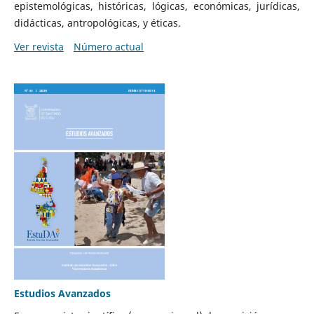
epistemológicas, históricas, lógicas, económicas, jurídicas,
didácticas, antropológicas, y éticas.
Ver revista
Número actual
Estudios Avanzados