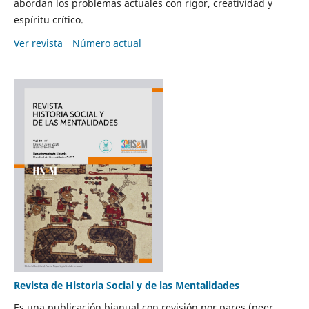
abordan los problemas actuales con rigor, creatividad y
espíritu crítico.
Ver revista
Número actual
Revista de Historia Social y de las Mentalidades
Es una publicación bianual con revisión por pares (peer