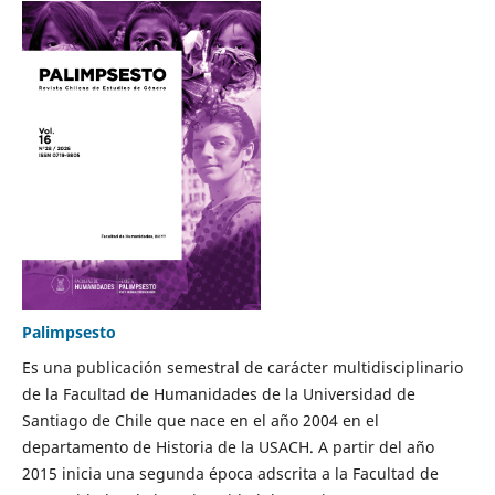
Palimpsesto
Es una publicación semestral de carácter multidisciplinario
de la Facultad de Humanidades de la Universidad de
Santiago de Chile que nace en el año 2004 en el
departamento de Historia de la USACH. A partir del año
2015 inicia una segunda época adscrita a la Facultad de