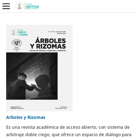
Arboles y Rizomas
Es una revista académica de acceso abierto, con sistema de
arbitraje doble ciego, que ofrece un espacio de diálogo para