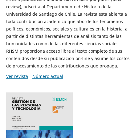
review), adscrita al Departamento de Historia de la
Universidad de Santiago de Chile. La revista esta abierta a
toda contribución académica que aborde los fenómenos
políticos, económicos, sociales y culturales en la historia, a
partir de distintas herramientas de análisis tanto de las
humanidades como de las diferentes ciencias sociales.
RHSM proporciona acceso libre al texto completo de sus
contenidos desde su publicación on-line y asume los costos
de procesamiento de las contribuciones que propaga.
Ver revista
Número actual