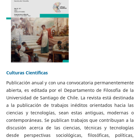
Culturas Científicas
Publicación anual y con una convocatoria permanentemente
abierta, es editada por el Departamento de Filosofía de la
Universidad de Santiago de Chile. La revista está destinada
a la publicación de trabajos inéditos orientados hacia las
ciencias y tecnologías, sean estas antiguas, modernas o
contemporáneas. Se publican trabajos que contribuyan a la
discusión acerca de las ciencias, técnicas y tecnologías
desde perspectivas sociológicas, filosóficas, políticas,