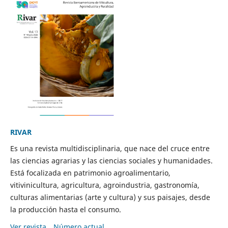
RIVAR
Es una revista multidisciplinaria, que nace del cruce entre
las ciencias agrarias y las ciencias sociales y humanidades.
Está focalizada en patrimonio agroalimentario,
vitivinicultura, agricultura, agroindustria, gastronomía,
culturas alimentarias (arte y cultura) y sus paisajes, desde
la producción hasta el consumo.
Ver revista
Número actual