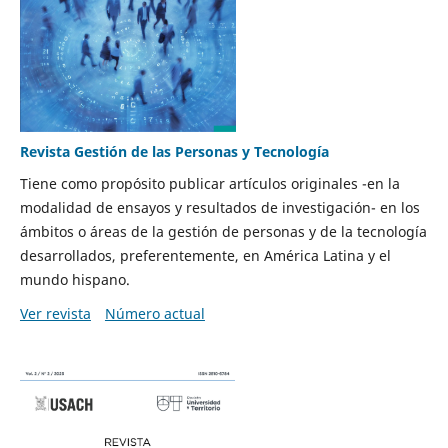
Revista Gestión de las Personas y Tecnología
Tiene como propósito publicar artículos originales -en la
modalidad de ensayos y resultados de investigación- en los
ámbitos o áreas de la gestión de personas y de la tecnología
desarrollados, preferentemente, en América Latina y el
mundo hispano.
Ver revista
Número actual