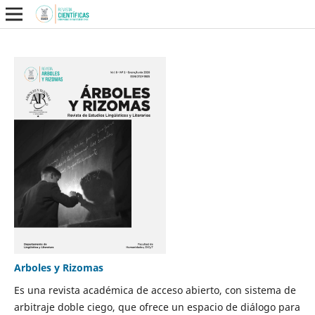
Arboles y Rizomas
Es una revista académica de acceso abierto, con sistema de
arbitraje doble ciego, que ofrece un espacio de diálogo para