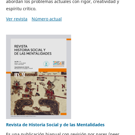
abordan los problemas actuales con rigor, creatividad y
espíritu crítico.
Ver revista
Número actual
Revista de Historia Social y de las Mentalidades
Es una publicación bianual con revisión por pares (peer