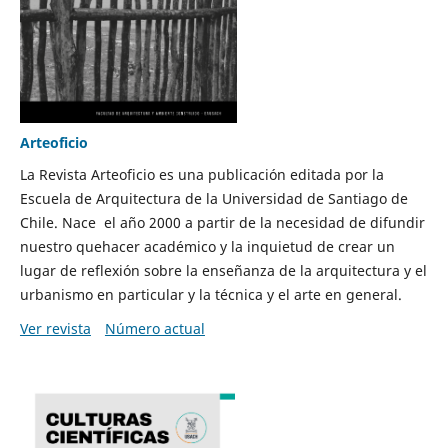
Arteoficio
La Revista Arteoficio es una publicación editada por la
Escuela de Arquitectura de la Universidad de Santiago de
Chile. Nace el año 2000 a partir de la necesidad de difundir
nuestro quehacer académico y la inquietud de crear un
lugar de reflexión sobre la enseñanza de la arquitectura y el
urbanismo en particular y la técnica y el arte en general.
Ver revista
Número actual