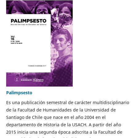
Palimpsesto
Es una publicación semestral de carácter multidisciplinario
de la Facultad de Humanidades de la Universidad de
Santiago de Chile que nace en el año 2004 en el
departamento de Historia de la USACH. A partir del año
2015 inicia una segunda época adscrita a la Facultad de