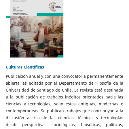
Culturas Científicas
Publicación anual y con una convocatoria permanentemente
abierta, es editada por el Departamento de Filosofía de la
Universidad de Santiago de Chile. La revista está destinada
a la publicación de trabajos inéditos orientados hacia las
ciencias y tecnologías, sean estas antiguas, modernas o
contemporáneas. Se publican trabajos que contribuyan a la
discusión acerca de las ciencias, técnicas y tecnologías
desde perspectivas sociológicas, filosóficas, políticas,