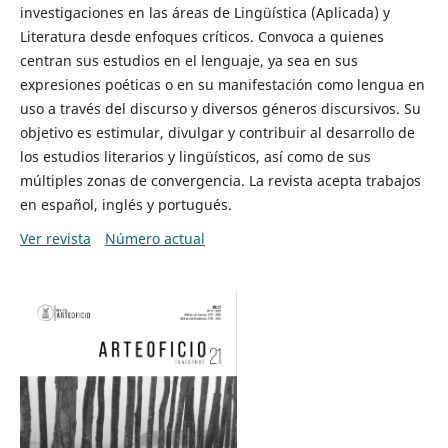
investigaciones en las áreas de Lingüística (Aplicada) y
Literatura desde enfoques críticos. Convoca a quienes
centran sus estudios en el lenguaje, ya sea en sus
expresiones poéticas o en su manifestación como lengua en
uso a través del discurso y diversos géneros discursivos. Su
objetivo es estimular, divulgar y contribuir al desarrollo de
los estudios literarios y lingüísticos, así como de sus
múltiples zonas de convergencia. La revista acepta trabajos
en español, inglés y portugués.
Ver revista
Número actual