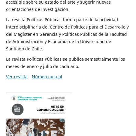
accesible sobre su estado del arte y sugerir nuevas
orientaciones de investigación.
La revista Políticas Públicas forma parte de la actividad
interdisciplinaria del Centro de Políticas para el Desarrollo y
del Magíster en Gerencia y Políticas Públicas de la Facultad
de Administración y Economía de la Universidad de
Santiago de Chile.
La revista Políticas Públicas se publica semestralmente los
meses de enero y julio de cada año.
Ver revista
Número actual