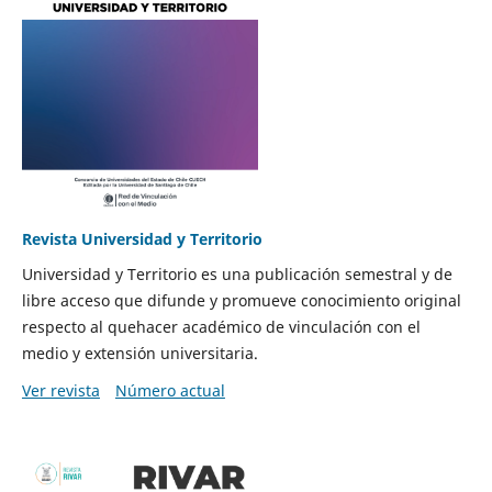
Revista Universidad y Territorio
Universidad y Territorio es una publicación semestral y de
libre acceso que difunde y promueve conocimiento original
respecto al quehacer académico de vinculación con el
medio y extensión universitaria.
Ver revista
Número actual