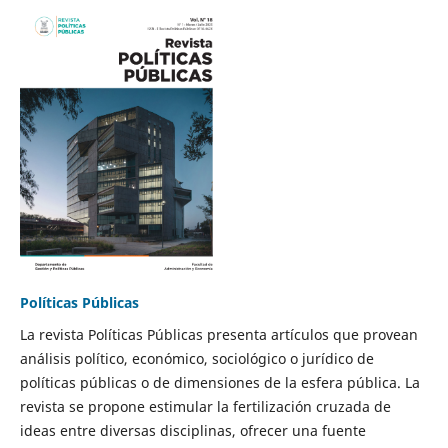
Políticas Públicas
La revista Políticas Públicas presenta artículos que provean
análisis político, económico, sociológico o jurídico de
políticas públicas o de dimensiones de la esfera pública. La
revista se propone estimular la fertilización cruzada de
ideas entre diversas disciplinas, ofrecer una fuente