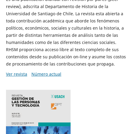
review), adscrita al Departamento de Historia de la
Universidad de Santiago de Chile. La revista esta abierta a
toda contribución académica que aborde los fenómenos
políticos, económicos, sociales y culturales en la historia, a
partir de distintas herramientas de análisis tanto de las
humanidades como de las diferentes ciencias sociales.
RHSM proporciona acceso libre al texto completo de sus
contenidos desde su publicación on-line y asume los costos
de procesamiento de las contribuciones que propaga.
Ver revista
Número actual