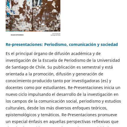
Re-presentaciones: Periodismo, comunicación y sociedad
Es el principal órgano de difusión académica y de
investigación de la Escuela de Periodismo de la Universidad
de Santiago de Chile. Su publicación es semestral y está
orientada a la promoción, difusión y generación de
conocimiento producido tanto por investigadoras (es) y
docentes como por estudiantes. Re-Presentaciones inicia un
nuevo ciclo impulsando el desarrollo de la investigación en
los campos de la comunicación social, periodismo y estudios
culturales, desde los más diversos enfoques teóricos,
epistemológicos y temáticos. Re-Presentaciones promueve
un especial énfasis en aquellas perspectivas reflexivas que