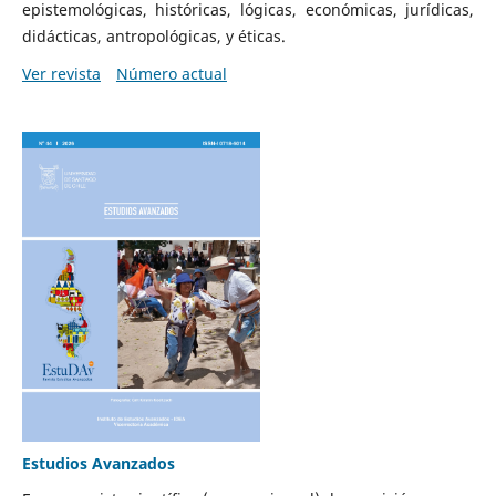
epistemológicas, históricas, lógicas, económicas, jurídicas,
didácticas, antropológicas, y éticas.
Ver revista
Número actual
Estudios Avanzados