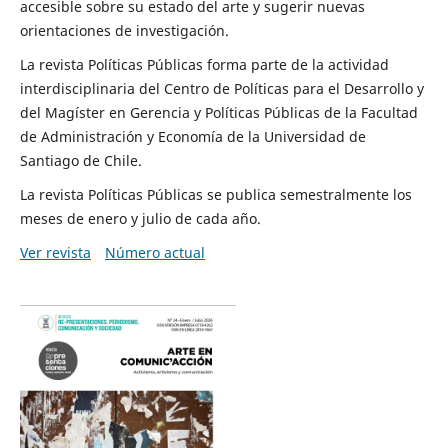
accesible sobre su estado del arte y sugerir nuevas
orientaciones de investigación.
La revista Políticas Públicas forma parte de la actividad
interdisciplinaria del Centro de Políticas para el Desarrollo y
del Magíster en Gerencia y Políticas Públicas de la Facultad
de Administración y Economía de la Universidad de
Santiago de Chile.
La revista Políticas Públicas se publica semestralmente los
meses de enero y julio de cada año.
Ver revista
Número actual