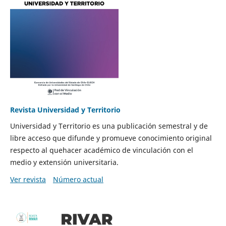
Revista Universidad y Territorio
Universidad y Territorio es una publicación semestral y de
libre acceso que difunde y promueve conocimiento original
respecto al quehacer académico de vinculación con el
medio y extensión universitaria.
Ver revista
Número actual