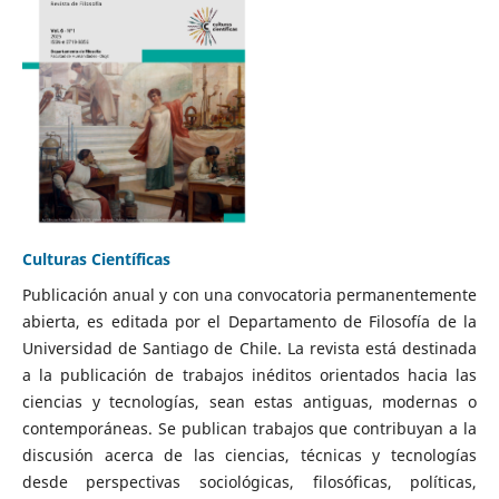
Culturas Científicas
Publicación anual y con una convocatoria permanentemente
abierta, es editada por el Departamento de Filosofía de la
Universidad de Santiago de Chile. La revista está destinada
a la publicación de trabajos inéditos orientados hacia las
ciencias y tecnologías, sean estas antiguas, modernas o
contemporáneas. Se publican trabajos que contribuyan a la
discusión acerca de las ciencias, técnicas y tecnologías
desde perspectivas sociológicas, filosóficas, políticas,