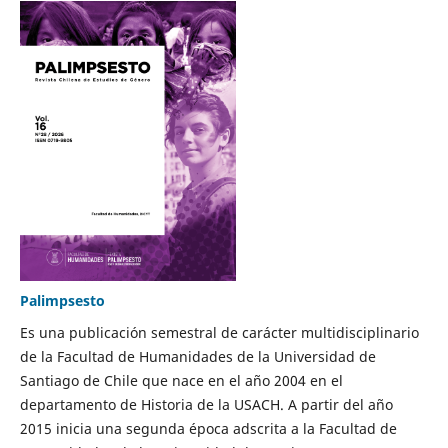
Palimpsesto
Es una publicación semestral de carácter multidisciplinario
de la Facultad de Humanidades de la Universidad de
Santiago de Chile que nace en el año 2004 en el
departamento de Historia de la USACH. A partir del año
2015 inicia una segunda época adscrita a la Facultad de