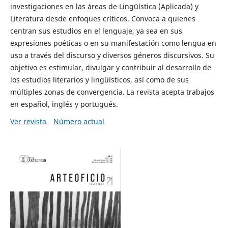
investigaciones en las áreas de Lingüística (Aplicada) y
Literatura desde enfoques críticos. Convoca a quienes
centran sus estudios en el lenguaje, ya sea en sus
expresiones poéticas o en su manifestación como lengua en
uso a través del discurso y diversos géneros discursivos. Su
objetivo es estimular, divulgar y contribuir al desarrollo de
los estudios literarios y lingüísticos, así como de sus
múltiples zonas de convergencia. La revista acepta trabajos
en español, inglés y portugués.
Ver revista
Número actual