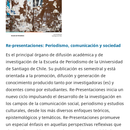
Re-presentaciones: Periodismo, comunicación y sociedad
Es el principal órgano de difusión académica y de
investigación de la Escuela de Periodismo de la Universidad
de Santiago de Chile. Su publicación es semestral y está
orientada a la promoción, difusión y generación de
conocimiento producido tanto por investigadoras (es) y
docentes como por estudiantes. Re-Presentaciones inicia un
nuevo ciclo impulsando el desarrollo de la investigación en
los campos de la comunicación social, periodismo y estudios
culturales, desde los más diversos enfoques teóricos,
epistemológicos y temáticos. Re-Presentaciones promueve
un especial énfasis en aquellas perspectivas reflexivas que