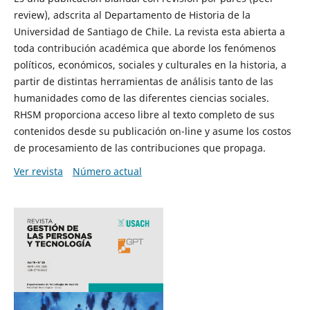
review), adscrita al Departamento de Historia de la
Universidad de Santiago de Chile. La revista esta abierta a
toda contribución académica que aborde los fenómenos
políticos, económicos, sociales y culturales en la historia, a
partir de distintas herramientas de análisis tanto de las
humanidades como de las diferentes ciencias sociales.
RHSM proporciona acceso libre al texto completo de sus
contenidos desde su publicación on-line y asume los costos
de procesamiento de las contribuciones que propaga.
Ver revista
Número actual