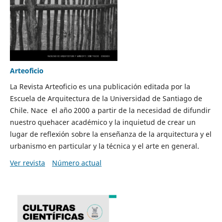
Arteoficio
La Revista Arteoficio es una publicación editada por la
Escuela de Arquitectura de la Universidad de Santiago de
Chile. Nace el año 2000 a partir de la necesidad de difundir
nuestro quehacer académico y la inquietud de crear un
lugar de reflexión sobre la enseñanza de la arquitectura y el
urbanismo en particular y la técnica y el arte en general.
Ver revista
Número actual