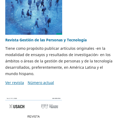
Revista Gestión de las Personas y Tecnología
Tiene como propósito publicar artículos originales -en la
modalidad de ensayos y resultados de investigación- en los
ámbitos o áreas de la gestión de personas y de la tecnología
desarrollados, preferentemente, en América Latina y el
mundo hispano.
Ver revista
Número actual