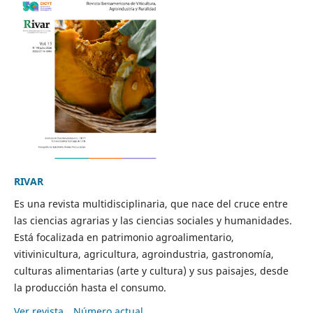
RIVAR
Es una revista multidisciplinaria, que nace del cruce entre
las ciencias agrarias y las ciencias sociales y humanidades.
Está focalizada en patrimonio agroalimentario,
vitivinicultura, agricultura, agroindustria, gastronomía,
culturas alimentarias (arte y cultura) y sus paisajes, desde
la producción hasta el consumo.
Ver revista
Número actual