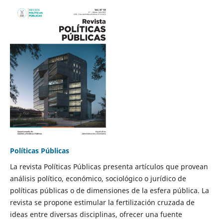
Políticas Públicas
La revista Políticas Públicas presenta artículos que provean
análisis político, económico, sociológico o jurídico de
políticas públicas o de dimensiones de la esfera pública. La
revista se propone estimular la fertilización cruzada de
ideas entre diversas disciplinas, ofrecer una fuente