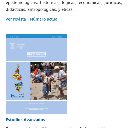
epistemológicas, históricas, lógicas, económicas, jurídicas,
didácticas, antropológicas, y éticas.
Ver revista
Número actual
Estudios Avanzados