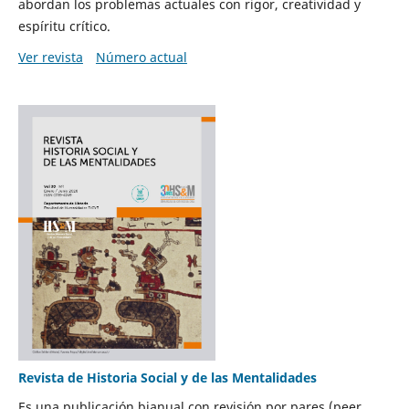
abordan los problemas actuales con rigor, creatividad y
espíritu crítico.
Ver revista
Número actual
Revista de Historia Social y de las Mentalidades
Es una publicación bianual con revisión por pares (peer