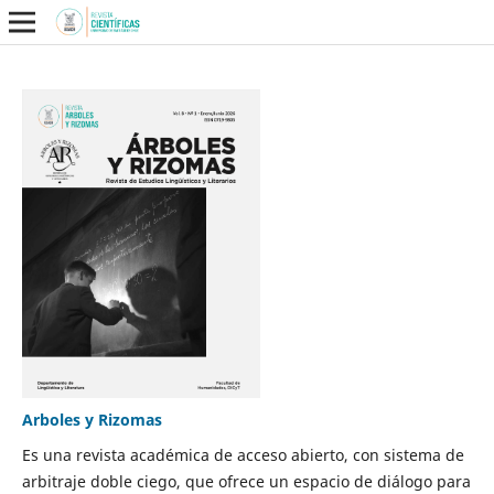
Arboles y Rizomas
Es una revista académica de acceso abierto, con sistema de
arbitraje doble ciego, que ofrece un espacio de diálogo para