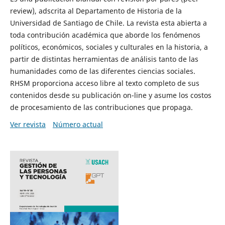
review), adscrita al Departamento de Historia de la
Universidad de Santiago de Chile. La revista esta abierta a
toda contribución académica que aborde los fenómenos
políticos, económicos, sociales y culturales en la historia, a
partir de distintas herramientas de análisis tanto de las
humanidades como de las diferentes ciencias sociales.
RHSM proporciona acceso libre al texto completo de sus
contenidos desde su publicación on-line y asume los costos
de procesamiento de las contribuciones que propaga.
Ver revista
Número actual