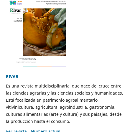
RIVAR
Es una revista multidisciplinaria, que nace del cruce entre
las ciencias agrarias y las ciencias sociales y humanidades.
Está focalizada en patrimonio agroalimentario,
vitivinicultura, agricultura, agroindustria, gastronomía,
culturas alimentarias (arte y cultura) y sus paisajes, desde
la producción hasta el consumo.
Ver revista
Número actual