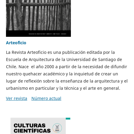
Arteoficio
La Revista Arteoficio es una publicación editada por la
Escuela de Arquitectura de la Universidad de Santiago de
Chile. Nace el año 2000 a partir de la necesidad de difundir
nuestro quehacer académico y la inquietud de crear un
lugar de reflexión sobre la enseñanza de la arquitectura y el
urbanismo en particular y la técnica y el arte en general.
Ver revista
Número actual