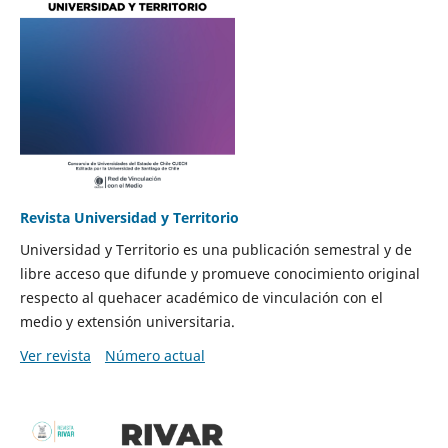
Revista Universidad y Territorio
Universidad y Territorio es una publicación semestral y de
libre acceso que difunde y promueve conocimiento original
respecto al quehacer académico de vinculación con el
medio y extensión universitaria.
Ver revista
Número actual