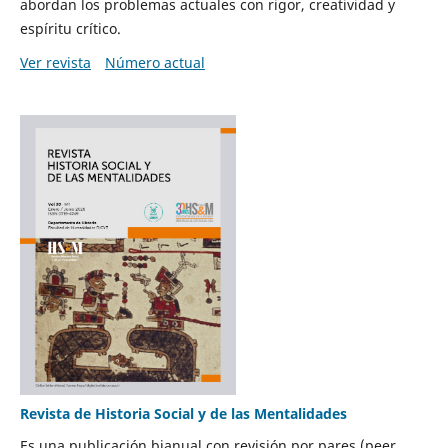
abordan los problemas actuales con rigor, creatividad y
espíritu crítico.
Ver revista
Número actual
Revista de Historia Social y de las Mentalidades
Es una publicación bianual con revisión por pares (peer