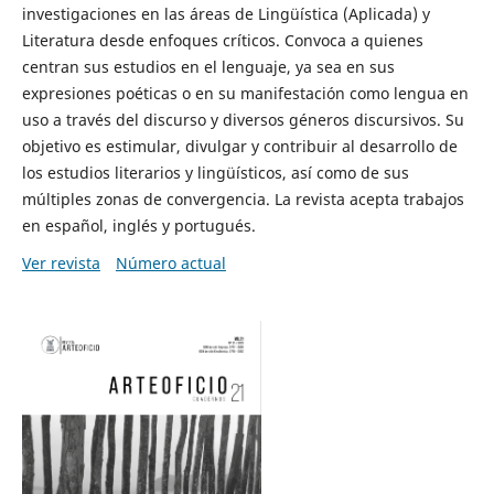
investigaciones en las áreas de Lingüística (Aplicada) y
Literatura desde enfoques críticos. Convoca a quienes
centran sus estudios en el lenguaje, ya sea en sus
expresiones poéticas o en su manifestación como lengua en
uso a través del discurso y diversos géneros discursivos. Su
objetivo es estimular, divulgar y contribuir al desarrollo de
los estudios literarios y lingüísticos, así como de sus
múltiples zonas de convergencia. La revista acepta trabajos
en español, inglés y portugués.
Ver revista
Número actual