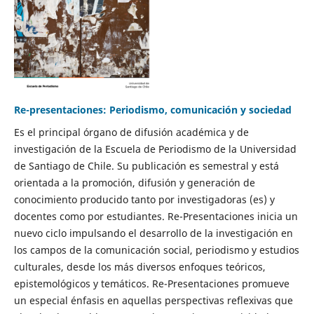
Re-presentaciones: Periodismo, comunicación y sociedad
Es el principal órgano de difusión académica y de
investigación de la Escuela de Periodismo de la Universidad
de Santiago de Chile. Su publicación es semestral y está
orientada a la promoción, difusión y generación de
conocimiento producido tanto por investigadoras (es) y
docentes como por estudiantes. Re-Presentaciones inicia un
nuevo ciclo impulsando el desarrollo de la investigación en
los campos de la comunicación social, periodismo y estudios
culturales, desde los más diversos enfoques teóricos,
epistemológicos y temáticos. Re-Presentaciones promueve
un especial énfasis en aquellas perspectivas reflexivas que