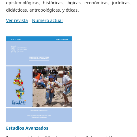
epistemológicas, históricas, lógicas, económicas, jurídicas,
didácticas, antropológicas, y éticas.
Ver revista
Número actual
Estudios Avanzados