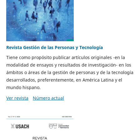
Revista Gestión de las Personas y Tecnología
Tiene como propósito publicar artículos originales -en la
modalidad de ensayos y resultados de investigación- en los
ámbitos o áreas de la gestión de personas y de la tecnología
desarrollados, preferentemente, en América Latina y el
mundo hispano.
Ver revista
Número actual