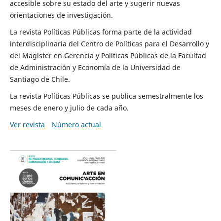
accesible sobre su estado del arte y sugerir nuevas
orientaciones de investigación.
La revista Políticas Públicas forma parte de la actividad
interdisciplinaria del Centro de Políticas para el Desarrollo y
del Magíster en Gerencia y Políticas Públicas de la Facultad
de Administración y Economía de la Universidad de
Santiago de Chile.
La revista Políticas Públicas se publica semestralmente los
meses de enero y julio de cada año.
Ver revista
Número actual