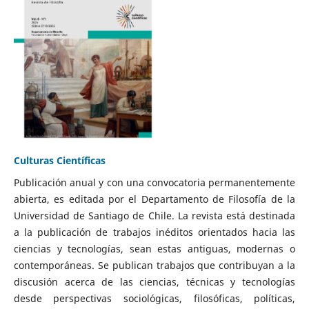
Culturas Científicas
Publicación anual y con una convocatoria permanentemente
abierta, es editada por el Departamento de Filosofía de la
Universidad de Santiago de Chile. La revista está destinada
a la publicación de trabajos inéditos orientados hacia las
ciencias y tecnologías, sean estas antiguas, modernas o
contemporáneas. Se publican trabajos que contribuyan a la
discusión acerca de las ciencias, técnicas y tecnologías
desde perspectivas sociológicas, filosóficas, políticas,