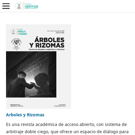
Arboles y Rizomas
Es una revista académica de acceso abierto, con sistema de
arbitraje doble ciego, que ofrece un espacio de diálogo para