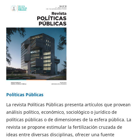
Políticas Públicas
La revista Políticas Públicas presenta artículos que provean
análisis político, económico, sociológico o jurídico de
políticas públicas o de dimensiones de la esfera pública. La
revista se propone estimular la fertilización cruzada de
ideas entre diversas disciplinas, ofrecer una fuente