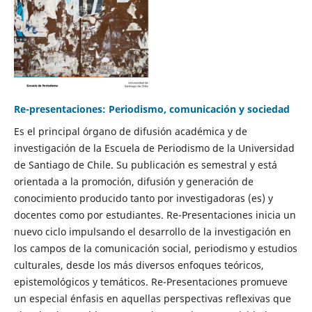
Re-presentaciones: Periodismo, comunicación y sociedad
Es el principal órgano de difusión académica y de
investigación de la Escuela de Periodismo de la Universidad
de Santiago de Chile. Su publicación es semestral y está
orientada a la promoción, difusión y generación de
conocimiento producido tanto por investigadoras (es) y
docentes como por estudiantes. Re-Presentaciones inicia un
nuevo ciclo impulsando el desarrollo de la investigación en
los campos de la comunicación social, periodismo y estudios
culturales, desde los más diversos enfoques teóricos,
epistemológicos y temáticos. Re-Presentaciones promueve
un especial énfasis en aquellas perspectivas reflexivas que