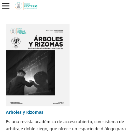
Arboles y Rizomas
Es una revista académica de acceso abierto, con sistema de
arbitraje doble ciego, que ofrece un espacio de diálogo para