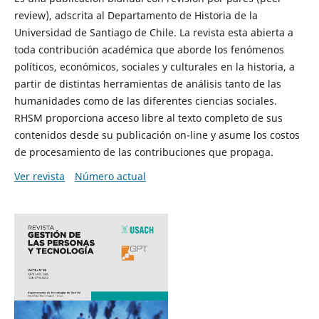
review), adscrita al Departamento de Historia de la
Universidad de Santiago de Chile. La revista esta abierta a
toda contribución académica que aborde los fenómenos
políticos, económicos, sociales y culturales en la historia, a
partir de distintas herramientas de análisis tanto de las
humanidades como de las diferentes ciencias sociales.
RHSM proporciona acceso libre al texto completo de sus
contenidos desde su publicación on-line y asume los costos
de procesamiento de las contribuciones que propaga.
Ver revista
Número actual