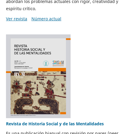
abordan los problemas actuales con rigor, creatividad y
espíritu crítico.
Ver revista
Número actual
Revista de Historia Social y de las Mentalidades
Es una publicación bianual con revisión por pares (peer