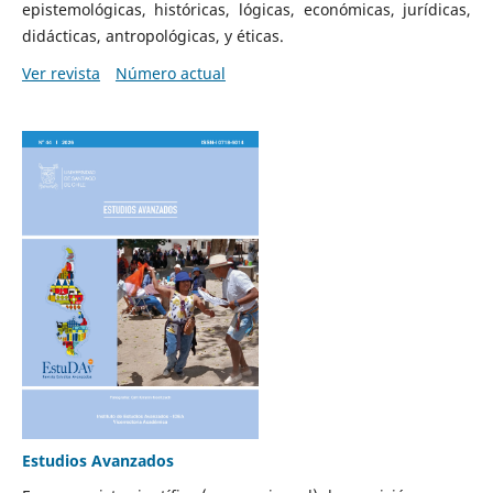
epistemológicas, históricas, lógicas, económicas, jurídicas,
didácticas, antropológicas, y éticas.
Ver revista
Número actual
Estudios Avanzados