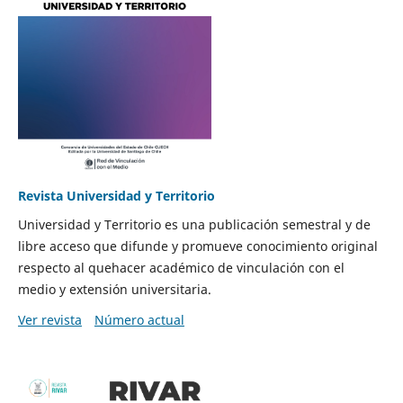
Revista Universidad y Territorio
Universidad y Territorio es una publicación semestral y de
libre acceso que difunde y promueve conocimiento original
respecto al quehacer académico de vinculación con el
medio y extensión universitaria.
Ver revista
Número actual