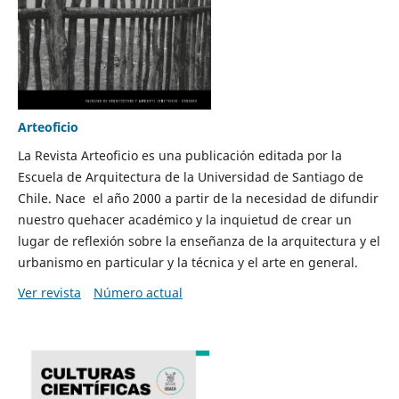
Arteoficio
La Revista Arteoficio es una publicación editada por la
Escuela de Arquitectura de la Universidad de Santiago de
Chile. Nace el año 2000 a partir de la necesidad de difundir
nuestro quehacer académico y la inquietud de crear un
lugar de reflexión sobre la enseñanza de la arquitectura y el
urbanismo en particular y la técnica y el arte en general.
Ver revista
Número actual