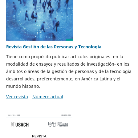
Revista Gestión de las Personas y Tecnología
Tiene como propósito publicar artículos originales -en la
modalidad de ensayos y resultados de investigación- en los
ámbitos o áreas de la gestión de personas y de la tecnología
desarrollados, preferentemente, en América Latina y el
mundo hispano.
Ver revista
Número actual