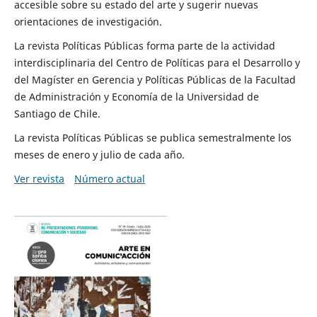
accesible sobre su estado del arte y sugerir nuevas
orientaciones de investigación.
La revista Políticas Públicas forma parte de la actividad
interdisciplinaria del Centro de Políticas para el Desarrollo y
del Magíster en Gerencia y Políticas Públicas de la Facultad
de Administración y Economía de la Universidad de
Santiago de Chile.
La revista Políticas Públicas se publica semestralmente los
meses de enero y julio de cada año.
Ver revista
Número actual