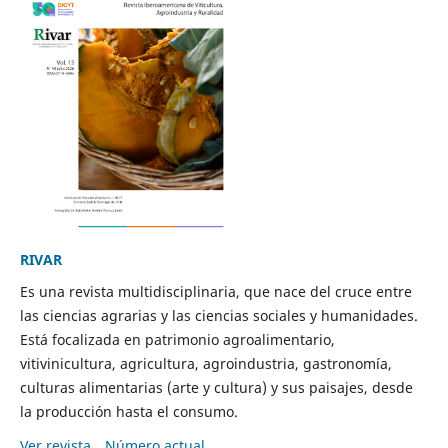
RIVAR
Es una revista multidisciplinaria, que nace del cruce entre
las ciencias agrarias y las ciencias sociales y humanidades.
Está focalizada en patrimonio agroalimentario,
vitivinicultura, agricultura, agroindustria, gastronomía,
culturas alimentarias (arte y cultura) y sus paisajes, desde
la producción hasta el consumo.
Ver revista
Número actual