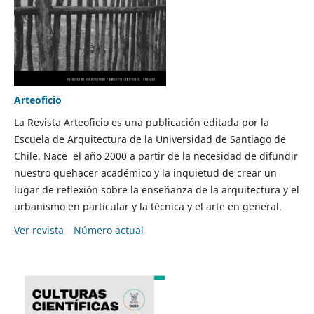
Arteoficio
La Revista Arteoficio es una publicación editada por la
Escuela de Arquitectura de la Universidad de Santiago de
Chile. Nace el año 2000 a partir de la necesidad de difundir
nuestro quehacer académico y la inquietud de crear un
lugar de reflexión sobre la enseñanza de la arquitectura y el
urbanismo en particular y la técnica y el arte en general.
Ver revista
Número actual