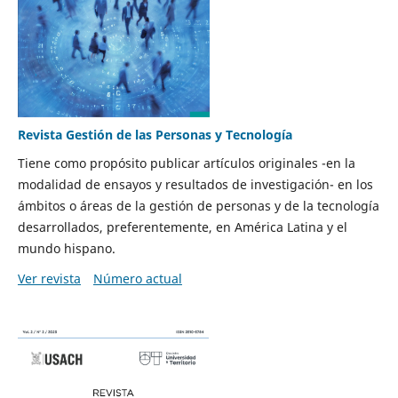
Revista Gestión de las Personas y Tecnología
Tiene como propósito publicar artículos originales -en la
modalidad de ensayos y resultados de investigación- en los
ámbitos o áreas de la gestión de personas y de la tecnología
desarrollados, preferentemente, en América Latina y el
mundo hispano.
Ver revista
Número actual