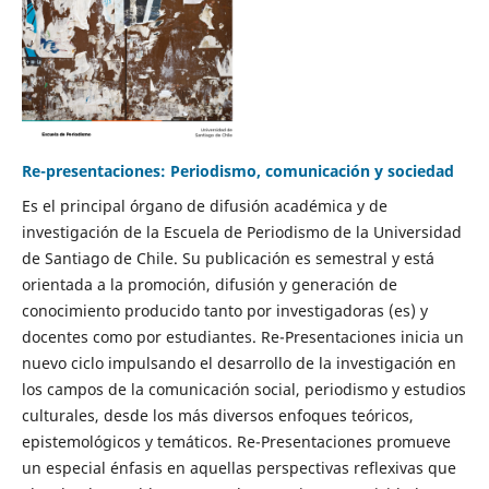
Re-presentaciones: Periodismo, comunicación y sociedad
Es el principal órgano de difusión académica y de
investigación de la Escuela de Periodismo de la Universidad
de Santiago de Chile. Su publicación es semestral y está
orientada a la promoción, difusión y generación de
conocimiento producido tanto por investigadoras (es) y
docentes como por estudiantes. Re-Presentaciones inicia un
nuevo ciclo impulsando el desarrollo de la investigación en
los campos de la comunicación social, periodismo y estudios
culturales, desde los más diversos enfoques teóricos,
epistemológicos y temáticos. Re-Presentaciones promueve
un especial énfasis en aquellas perspectivas reflexivas que