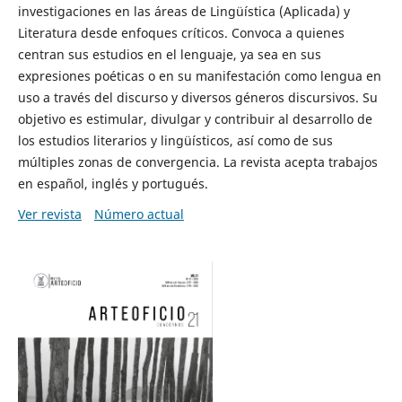
investigaciones en las áreas de Lingüística (Aplicada) y
Literatura desde enfoques críticos. Convoca a quienes
centran sus estudios en el lenguaje, ya sea en sus
expresiones poéticas o en su manifestación como lengua en
uso a través del discurso y diversos géneros discursivos. Su
objetivo es estimular, divulgar y contribuir al desarrollo de
los estudios literarios y lingüísticos, así como de sus
múltiples zonas de convergencia. La revista acepta trabajos
en español, inglés y portugués.
Ver revista
Número actual