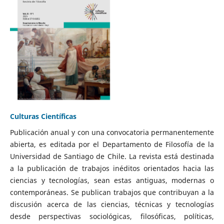
Culturas Científicas
Publicación anual y con una convocatoria permanentemente
abierta, es editada por el Departamento de Filosofía de la
Universidad de Santiago de Chile. La revista está destinada
a la publicación de trabajos inéditos orientados hacia las
ciencias y tecnologías, sean estas antiguas, modernas o
contemporáneas. Se publican trabajos que contribuyan a la
discusión acerca de las ciencias, técnicas y tecnologías
desde perspectivas sociológicas, filosóficas, políticas,