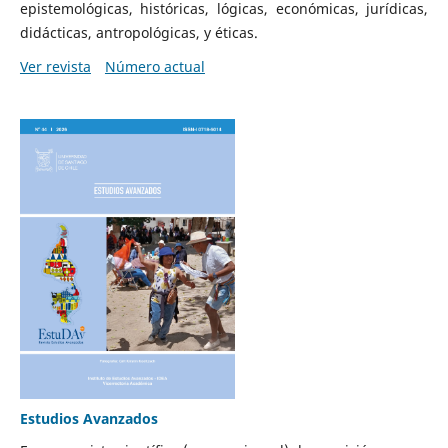
epistemológicas, históricas, lógicas, económicas, jurídicas,
didácticas, antropológicas, y éticas.
Ver revista
Número actual
Estudios Avanzados