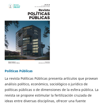
Políticas Públicas
La revista Políticas Públicas presenta artículos que provean
análisis político, económico, sociológico o jurídico de
políticas públicas o de dimensiones de la esfera pública. La
revista se propone estimular la fertilización cruzada de
ideas entre diversas disciplinas, ofrecer una fuente