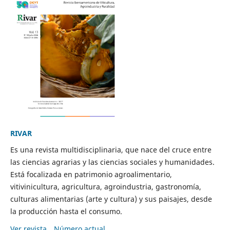
RIVAR
Es una revista multidisciplinaria, que nace del cruce entre
las ciencias agrarias y las ciencias sociales y humanidades.
Está focalizada en patrimonio agroalimentario,
vitivinicultura, agricultura, agroindustria, gastronomía,
culturas alimentarias (arte y cultura) y sus paisajes, desde
la producción hasta el consumo.
Ver revista
Número actual