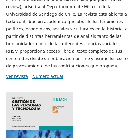
review), adscrita al Departamento de Historia de la
Universidad de Santiago de Chile. La revista esta abierta a
toda contribución académica que aborde los fenómenos
políticos, económicos, sociales y culturales en la historia, a
partir de distintas herramientas de análisis tanto de las
humanidades como de las diferentes ciencias sociales.
RHSM proporciona acceso libre al texto completo de sus
contenidos desde su publicación on-line y asume los costos
de procesamiento de las contribuciones que propaga.
Ver revista
Número actual