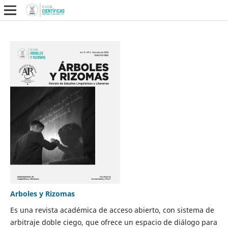
Arboles y Rizomas
Es una revista académica de acceso abierto, con sistema de
arbitraje doble ciego, que ofrece un espacio de diálogo para