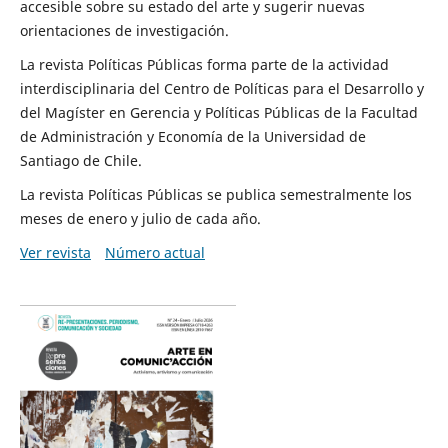
accesible sobre su estado del arte y sugerir nuevas
orientaciones de investigación.
La revista Políticas Públicas forma parte de la actividad
interdisciplinaria del Centro de Políticas para el Desarrollo y
del Magíster en Gerencia y Políticas Públicas de la Facultad
de Administración y Economía de la Universidad de
Santiago de Chile.
La revista Políticas Públicas se publica semestralmente los
meses de enero y julio de cada año.
Ver revista
Número actual