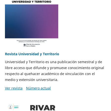
Revista Universidad y Territorio
Universidad y Territorio es una publicación semestral y de
libre acceso que difunde y promueve conocimiento original
respecto al quehacer académico de vinculación con el
medio y extensión universitaria.
Ver revista
Número actual