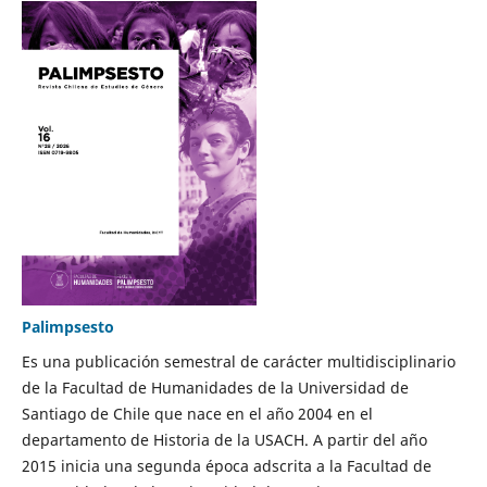
Palimpsesto
Es una publicación semestral de carácter multidisciplinario
de la Facultad de Humanidades de la Universidad de
Santiago de Chile que nace en el año 2004 en el
departamento de Historia de la USACH. A partir del año
2015 inicia una segunda época adscrita a la Facultad de