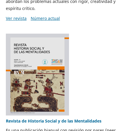
abordan los problemas actuales con rigor, creatividad y
espíritu crítico.
Ver revista
Número actual
Revista de Historia Social y de las Mentalidades
Es una publicación bianual con revisión por pares (peer