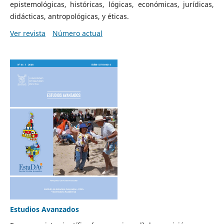
epistemológicas, históricas, lógicas, económicas, jurídicas,
didácticas, antropológicas, y éticas.
Ver revista
Número actual
Estudios Avanzados