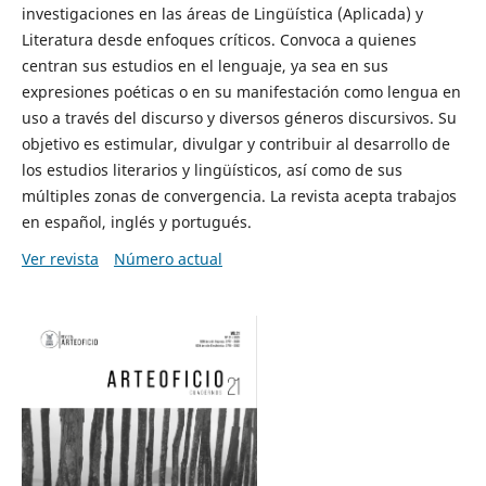
investigaciones en las áreas de Lingüística (Aplicada) y
Literatura desde enfoques críticos. Convoca a quienes
centran sus estudios en el lenguaje, ya sea en sus
expresiones poéticas o en su manifestación como lengua en
uso a través del discurso y diversos géneros discursivos. Su
objetivo es estimular, divulgar y contribuir al desarrollo de
los estudios literarios y lingüísticos, así como de sus
múltiples zonas de convergencia. La revista acepta trabajos
en español, inglés y portugués.
Ver revista
Número actual