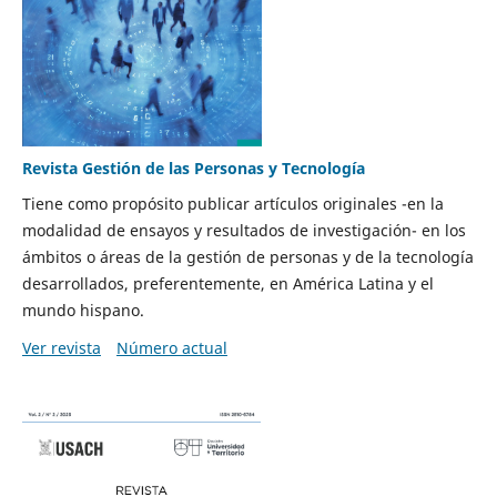
Revista Gestión de las Personas y Tecnología
Tiene como propósito publicar artículos originales -en la
modalidad de ensayos y resultados de investigación- en los
ámbitos o áreas de la gestión de personas y de la tecnología
desarrollados, preferentemente, en América Latina y el
mundo hispano.
Ver revista
Número actual