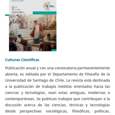
Culturas Científicas
Publicación anual y con una convocatoria permanentemente
abierta, es editada por el Departamento de Filosofía de la
Universidad de Santiago de Chile. La revista está destinada
a la publicación de trabajos inéditos orientados hacia las
ciencias y tecnologías, sean estas antiguas, modernas o
contemporáneas. Se publican trabajos que contribuyan a la
discusión acerca de las ciencias, técnicas y tecnologías
desde perspectivas sociológicas, filosóficas, políticas,