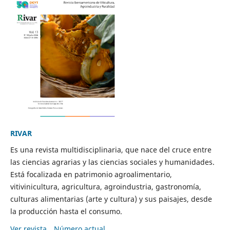
RIVAR
Es una revista multidisciplinaria, que nace del cruce entre
las ciencias agrarias y las ciencias sociales y humanidades.
Está focalizada en patrimonio agroalimentario,
vitivinicultura, agricultura, agroindustria, gastronomía,
culturas alimentarias (arte y cultura) y sus paisajes, desde
la producción hasta el consumo.
Ver revista
Número actual