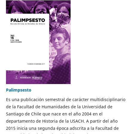
Palimpsesto
Es una publicación semestral de carácter multidisciplinario
de la Facultad de Humanidades de la Universidad de
Santiago de Chile que nace en el año 2004 en el
departamento de Historia de la USACH. A partir del año
2015 inicia una segunda época adscrita a la Facultad de