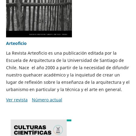
Arteoficio
La Revista Arteoficio es una publicación editada por la
Escuela de Arquitectura de la Universidad de Santiago de
Chile. Nace el año 2000 a partir de la necesidad de difundir
nuestro quehacer académico y la inquietud de crear un
lugar de reflexión sobre la enseñanza de la arquitectura y el
urbanismo en particular y la técnica y el arte en general.
Ver revista
Número actual