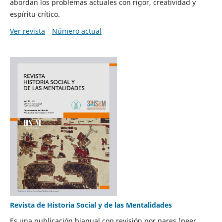
abordan los problemas actuales con rigor, creatividad y
espíritu crítico.
Ver revista
Número actual
Revista de Historia Social y de las Mentalidades
Es una publicación bianual con revisión por pares (peer