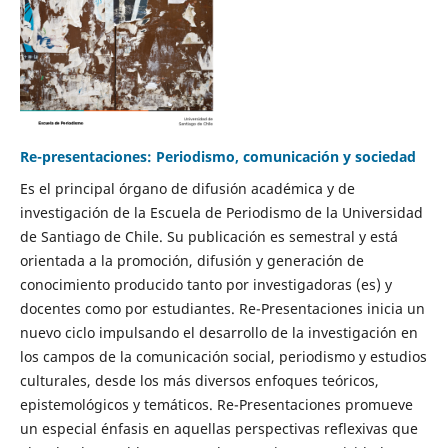
Re-presentaciones: Periodismo, comunicación y sociedad
Es el principal órgano de difusión académica y de
investigación de la Escuela de Periodismo de la Universidad
de Santiago de Chile. Su publicación es semestral y está
orientada a la promoción, difusión y generación de
conocimiento producido tanto por investigadoras (es) y
docentes como por estudiantes. Re-Presentaciones inicia un
nuevo ciclo impulsando el desarrollo de la investigación en
los campos de la comunicación social, periodismo y estudios
culturales, desde los más diversos enfoques teóricos,
epistemológicos y temáticos. Re-Presentaciones promueve
un especial énfasis en aquellas perspectivas reflexivas que