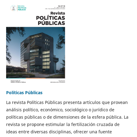
Políticas Públicas
La revista Políticas Públicas presenta artículos que provean
análisis político, económico, sociológico o jurídico de
políticas públicas o de dimensiones de la esfera pública. La
revista se propone estimular la fertilización cruzada de
ideas entre diversas disciplinas, ofrecer una fuente