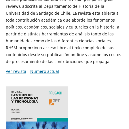
review), adscrita al Departamento de Historia de la
Universidad de Santiago de Chile. La revista esta abierta a
toda contribución académica que aborde los fenómenos
políticos, económicos, sociales y culturales en la historia, a
partir de distintas herramientas de análisis tanto de las
humanidades como de las diferentes ciencias sociales.
RHSM proporciona acceso libre al texto completo de sus
contenidos desde su publicación on-line y asume los costos
de procesamiento de las contribuciones que propaga.
Ver revista
Número actual