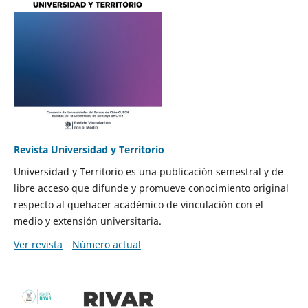
Revista Universidad y Territorio
Universidad y Territorio es una publicación semestral y de
libre acceso que difunde y promueve conocimiento original
respecto al quehacer académico de vinculación con el
medio y extensión universitaria.
Ver revista
Número actual