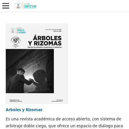
Arboles y Rizomas
Es una revista académica de acceso abierto, con sistema de
arbitraje doble ciego, que ofrece un espacio de diálogo para