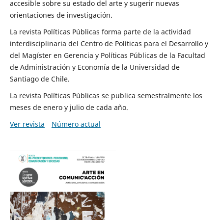
accesible sobre su estado del arte y sugerir nuevas
orientaciones de investigación.
La revista Políticas Públicas forma parte de la actividad
interdisciplinaria del Centro de Políticas para el Desarrollo y
del Magíster en Gerencia y Políticas Públicas de la Facultad
de Administración y Economía de la Universidad de
Santiago de Chile.
La revista Políticas Públicas se publica semestralmente los
meses de enero y julio de cada año.
Ver revista
Número actual