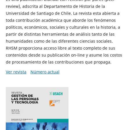
review), adscrita al Departamento de Historia de la
Universidad de Santiago de Chile. La revista esta abierta a
toda contribución académica que aborde los fenómenos
políticos, económicos, sociales y culturales en la historia, a
partir de distintas herramientas de análisis tanto de las
humanidades como de las diferentes ciencias sociales.
RHSM proporciona acceso libre al texto completo de sus
contenidos desde su publicación on-line y asume los costos
de procesamiento de las contribuciones que propaga.
Ver revista
Número actual