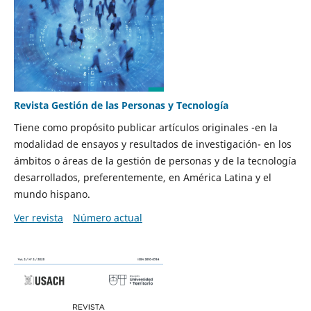
Revista Gestión de las Personas y Tecnología
Tiene como propósito publicar artículos originales -en la
modalidad de ensayos y resultados de investigación- en los
ámbitos o áreas de la gestión de personas y de la tecnología
desarrollados, preferentemente, en América Latina y el
mundo hispano.
Ver revista
Número actual