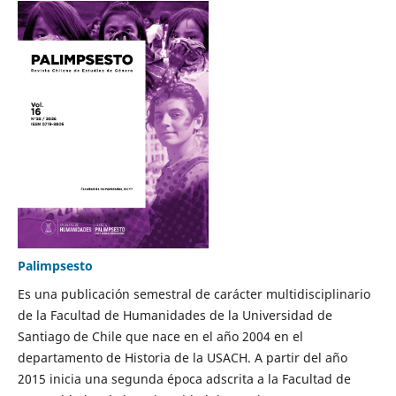
Palimpsesto
Es una publicación semestral de carácter multidisciplinario
de la Facultad de Humanidades de la Universidad de
Santiago de Chile que nace en el año 2004 en el
departamento de Historia de la USACH. A partir del año
2015 inicia una segunda época adscrita a la Facultad de