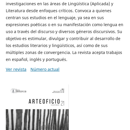
investigaciones en las áreas de Lingüística (Aplicada) y
Literatura desde enfoques críticos. Convoca a quienes
centran sus estudios en el lenguaje, ya sea en sus
expresiones poéticas o en su manifestación como lengua en
uso a través del discurso y diversos géneros discursivos. Su
objetivo es estimular, divulgar y contribuir al desarrollo de
los estudios literarios y lingüísticos, así como de sus
múltiples zonas de convergencia. La revista acepta trabajos
en español, inglés y portugués.
Ver revista
Número actual