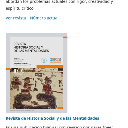
abordan los problemas actuales con rigor, creatividad y
espíritu crítico.
Ver revista
Número actual
Revista de Historia Social y de las Mentalidades
Es una publicación bianual con revisión por pares (peer