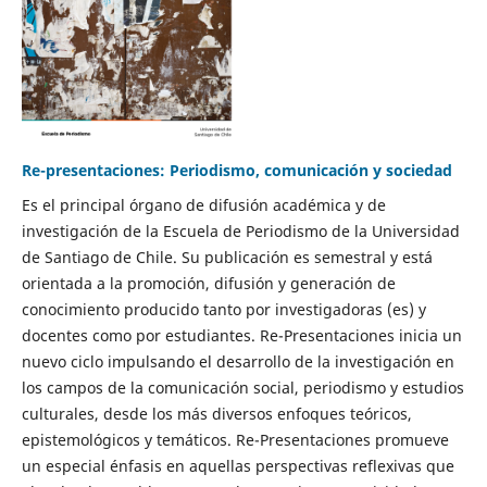
Re-presentaciones: Periodismo, comunicación y sociedad
Es el principal órgano de difusión académica y de
investigación de la Escuela de Periodismo de la Universidad
de Santiago de Chile. Su publicación es semestral y está
orientada a la promoción, difusión y generación de
conocimiento producido tanto por investigadoras (es) y
docentes como por estudiantes. Re-Presentaciones inicia un
nuevo ciclo impulsando el desarrollo de la investigación en
los campos de la comunicación social, periodismo y estudios
culturales, desde los más diversos enfoques teóricos,
epistemológicos y temáticos. Re-Presentaciones promueve
un especial énfasis en aquellas perspectivas reflexivas que