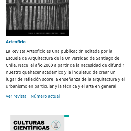
Arteoficio
La Revista Arteoficio es una publicación editada por la
Escuela de Arquitectura de la Universidad de Santiago de
Chile. Nace el año 2000 a partir de la necesidad de difundir
nuestro quehacer académico y la inquietud de crear un
lugar de reflexión sobre la enseñanza de la arquitectura y el
urbanismo en particular y la técnica y el arte en general.
Ver revista
Número actual