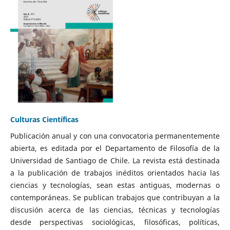
Culturas Científicas
Publicación anual y con una convocatoria permanentemente
abierta, es editada por el Departamento de Filosofía de la
Universidad de Santiago de Chile. La revista está destinada
a la publicación de trabajos inéditos orientados hacia las
ciencias y tecnologías, sean estas antiguas, modernas o
contemporáneas. Se publican trabajos que contribuyan a la
discusión acerca de las ciencias, técnicas y tecnologías
desde perspectivas sociológicas, filosóficas, políticas,