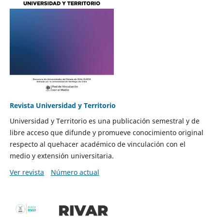
Revista Universidad y Territorio
Universidad y Territorio es una publicación semestral y de
libre acceso que difunde y promueve conocimiento original
respecto al quehacer académico de vinculación con el
medio y extensión universitaria.
Ver revista
Número actual