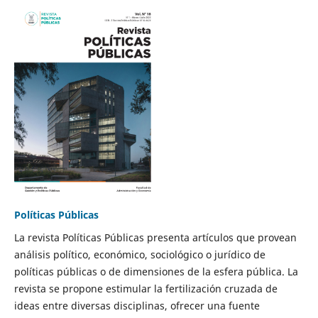
Políticas Públicas
La revista Políticas Públicas presenta artículos que provean
análisis político, económico, sociológico o jurídico de
políticas públicas o de dimensiones de la esfera pública. La
revista se propone estimular la fertilización cruzada de
ideas entre diversas disciplinas, ofrecer una fuente