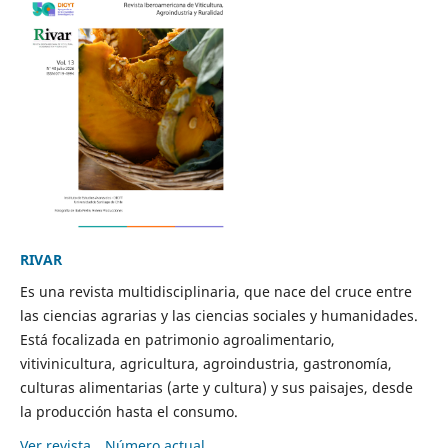
RIVAR
Es una revista multidisciplinaria, que nace del cruce entre
las ciencias agrarias y las ciencias sociales y humanidades.
Está focalizada en patrimonio agroalimentario,
vitivinicultura, agricultura, agroindustria, gastronomía,
culturas alimentarias (arte y cultura) y sus paisajes, desde
la producción hasta el consumo.
Ver revista
Número actual