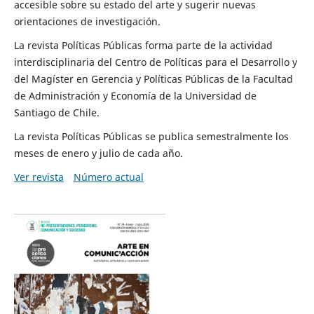
accesible sobre su estado del arte y sugerir nuevas
orientaciones de investigación.
La revista Políticas Públicas forma parte de la actividad
interdisciplinaria del Centro de Políticas para el Desarrollo y
del Magíster en Gerencia y Políticas Públicas de la Facultad
de Administración y Economía de la Universidad de
Santiago de Chile.
La revista Políticas Públicas se publica semestralmente los
meses de enero y julio de cada año.
Ver revista
Número actual