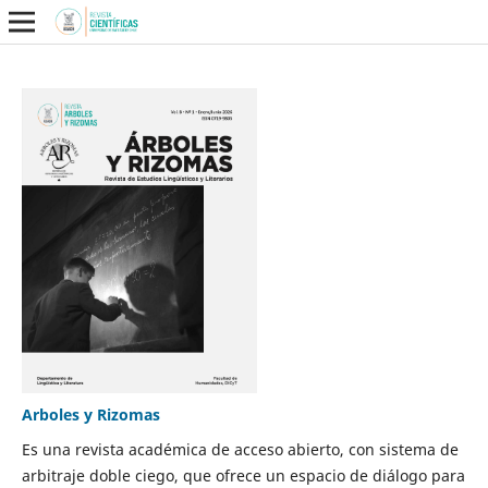
Arboles y Rizomas
Es una revista académica de acceso abierto, con sistema de
arbitraje doble ciego, que ofrece un espacio de diálogo para