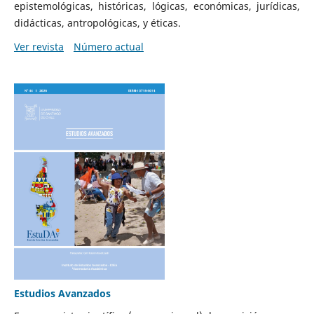
epistemológicas, históricas, lógicas, económicas, jurídicas,
didácticas, antropológicas, y éticas.
Ver revista
Número actual
Estudios Avanzados