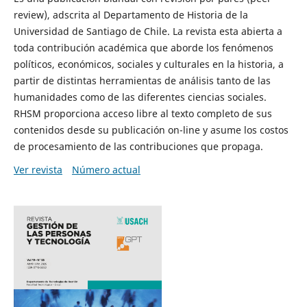
review), adscrita al Departamento de Historia de la
Universidad de Santiago de Chile. La revista esta abierta a
toda contribución académica que aborde los fenómenos
políticos, económicos, sociales y culturales en la historia, a
partir de distintas herramientas de análisis tanto de las
humanidades como de las diferentes ciencias sociales.
RHSM proporciona acceso libre al texto completo de sus
contenidos desde su publicación on-line y asume los costos
de procesamiento de las contribuciones que propaga.
Ver revista
Número actual