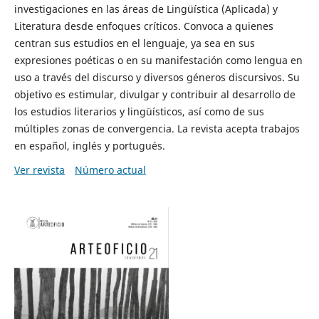
investigaciones en las áreas de Lingüística (Aplicada) y
Literatura desde enfoques críticos. Convoca a quienes
centran sus estudios en el lenguaje, ya sea en sus
expresiones poéticas o en su manifestación como lengua en
uso a través del discurso y diversos géneros discursivos. Su
objetivo es estimular, divulgar y contribuir al desarrollo de
los estudios literarios y lingüísticos, así como de sus
múltiples zonas de convergencia. La revista acepta trabajos
en español, inglés y portugués.
Ver revista
Número actual