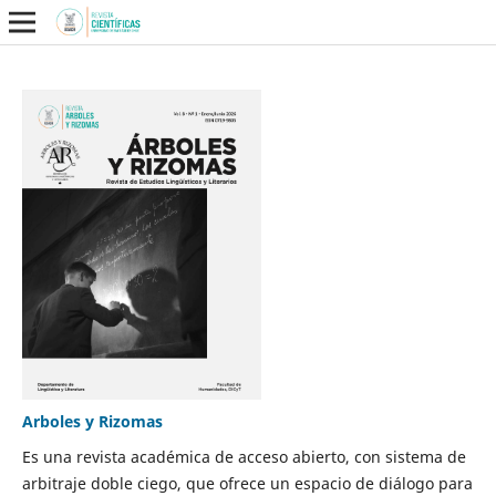
Arboles y Rizomas
Es una revista académica de acceso abierto, con sistema de
arbitraje doble ciego, que ofrece un espacio de diálogo para