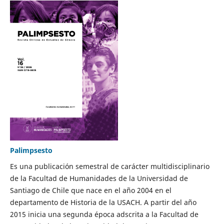
Palimpsesto
Es una publicación semestral de carácter multidisciplinario
de la Facultad de Humanidades de la Universidad de
Santiago de Chile que nace en el año 2004 en el
departamento de Historia de la USACH. A partir del año
2015 inicia una segunda época adscrita a la Facultad de