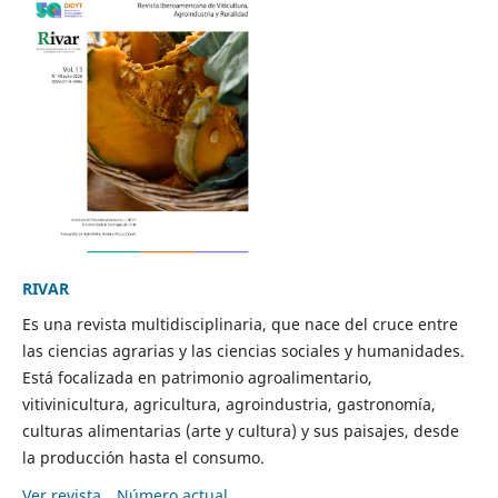
RIVAR
Es una revista multidisciplinaria, que nace del cruce entre
las ciencias agrarias y las ciencias sociales y humanidades.
Está focalizada en patrimonio agroalimentario,
vitivinicultura, agricultura, agroindustria, gastronomía,
culturas alimentarias (arte y cultura) y sus paisajes, desde
la producción hasta el consumo.
Ver revista
Número actual