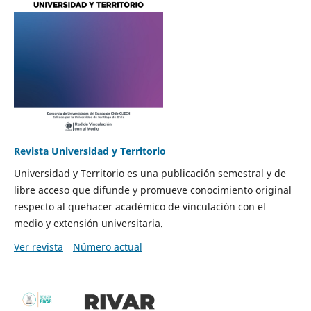
Revista Universidad y Territorio
Universidad y Territorio es una publicación semestral y de
libre acceso que difunde y promueve conocimiento original
respecto al quehacer académico de vinculación con el
medio y extensión universitaria.
Ver revista
Número actual