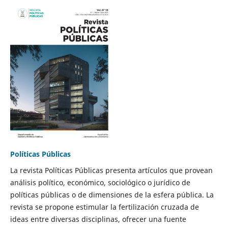
Políticas Públicas
La revista Políticas Públicas presenta artículos que provean
análisis político, económico, sociológico o jurídico de
políticas públicas o de dimensiones de la esfera pública. La
revista se propone estimular la fertilización cruzada de
ideas entre diversas disciplinas, ofrecer una fuente