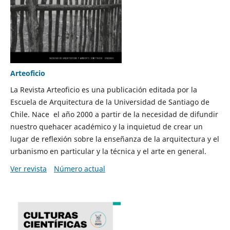
Arteoficio
La Revista Arteoficio es una publicación editada por la
Escuela de Arquitectura de la Universidad de Santiago de
Chile. Nace el año 2000 a partir de la necesidad de difundir
nuestro quehacer académico y la inquietud de crear un
lugar de reflexión sobre la enseñanza de la arquitectura y el
urbanismo en particular y la técnica y el arte en general.
Ver revista
Número actual