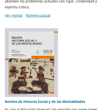
abordan los problemas actuales con rigor, creatividad y
espíritu crítico.
Ver revista
Número actual
Revista de Historia Social y de las Mentalidades
Es una publicación bianual con revisión por pares (peer