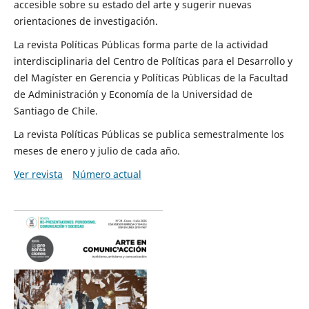
accesible sobre su estado del arte y sugerir nuevas
orientaciones de investigación.
La revista Políticas Públicas forma parte de la actividad
interdisciplinaria del Centro de Políticas para el Desarrollo y
del Magíster en Gerencia y Políticas Públicas de la Facultad
de Administración y Economía de la Universidad de
Santiago de Chile.
La revista Políticas Públicas se publica semestralmente los
meses de enero y julio de cada año.
Ver revista
Número actual