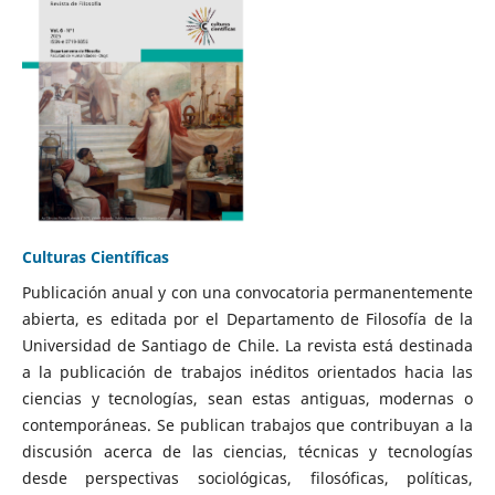
Culturas Científicas
Publicación anual y con una convocatoria permanentemente
abierta, es editada por el Departamento de Filosofía de la
Universidad de Santiago de Chile. La revista está destinada
a la publicación de trabajos inéditos orientados hacia las
ciencias y tecnologías, sean estas antiguas, modernas o
contemporáneas. Se publican trabajos que contribuyan a la
discusión acerca de las ciencias, técnicas y tecnologías
desde perspectivas sociológicas, filosóficas, políticas,