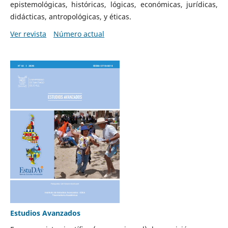
epistemológicas, históricas, lógicas, económicas, jurídicas,
didácticas, antropológicas, y éticas.
Ver revista
Número actual
Estudios Avanzados