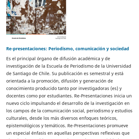
Re-presentaciones: Periodismo, comunicación y sociedad
Es el principal órgano de difusión académica y de
investigación de la Escuela de Periodismo de la Universidad
de Santiago de Chile. Su publicación es semestral y está
orientada a la promoción, difusión y generación de
conocimiento producido tanto por investigadoras (es) y
docentes como por estudiantes. Re-Presentaciones inicia un
nuevo ciclo impulsando el desarrollo de la investigación en
los campos de la comunicación social, periodismo y estudios
culturales, desde los más diversos enfoques teóricos,
epistemológicos y temáticos. Re-Presentaciones promueve
un especial énfasis en aquellas perspectivas reflexivas que