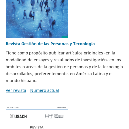
Revista Gestión de las Personas y Tecnología
Tiene como propósito publicar artículos originales -en la
modalidad de ensayos y resultados de investigación- en los
ámbitos o áreas de la gestión de personas y de la tecnología
desarrollados, preferentemente, en América Latina y el
mundo hispano.
Ver revista
Número actual