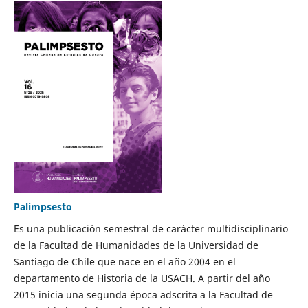
Palimpsesto
Es una publicación semestral de carácter multidisciplinario
de la Facultad de Humanidades de la Universidad de
Santiago de Chile que nace en el año 2004 en el
departamento de Historia de la USACH. A partir del año
2015 inicia una segunda época adscrita a la Facultad de