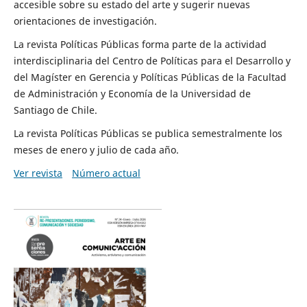
accesible sobre su estado del arte y sugerir nuevas
orientaciones de investigación.
La revista Políticas Públicas forma parte de la actividad
interdisciplinaria del Centro de Políticas para el Desarrollo y
del Magíster en Gerencia y Políticas Públicas de la Facultad
de Administración y Economía de la Universidad de
Santiago de Chile.
La revista Políticas Públicas se publica semestralmente los
meses de enero y julio de cada año.
Ver revista
Número actual