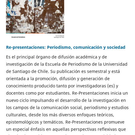
Re-presentaciones: Periodismo, comunicación y sociedad
Es el principal órgano de difusión académica y de
investigación de la Escuela de Periodismo de la Universidad
de Santiago de Chile. Su publicación es semestral y está
orientada a la promoción, difusión y generación de
conocimiento producido tanto por investigadoras (es) y
docentes como por estudiantes. Re-Presentaciones inicia un
nuevo ciclo impulsando el desarrollo de la investigación en
los campos de la comunicación social, periodismo y estudios
culturales, desde los más diversos enfoques teóricos,
epistemológicos y temáticos. Re-Presentaciones promueve
un especial énfasis en aquellas perspectivas reflexivas que