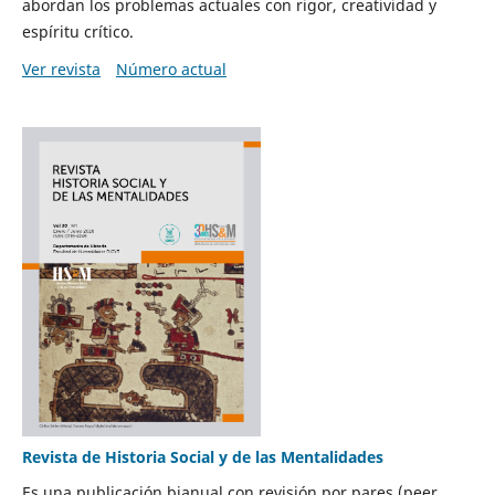
abordan los problemas actuales con rigor, creatividad y
espíritu crítico.
Ver revista
Número actual
Revista de Historia Social y de las Mentalidades
Es una publicación bianual con revisión por pares (peer