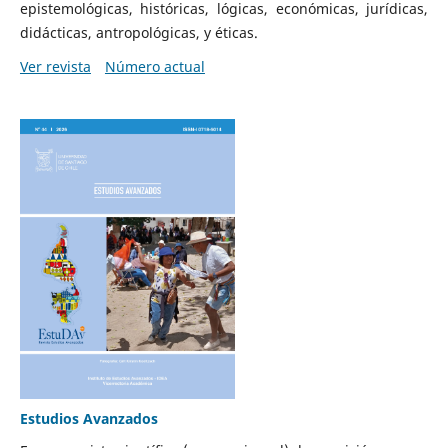
epistemológicas, históricas, lógicas, económicas, jurídicas,
didácticas, antropológicas, y éticas.
Ver revista
Número actual
Estudios Avanzados