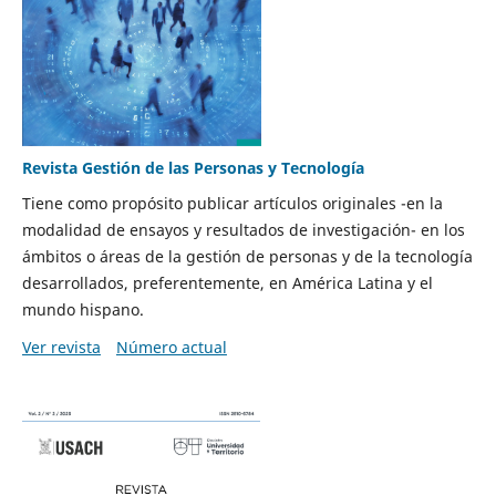
Revista Gestión de las Personas y Tecnología
Tiene como propósito publicar artículos originales -en la
modalidad de ensayos y resultados de investigación- en los
ámbitos o áreas de la gestión de personas y de la tecnología
desarrollados, preferentemente, en América Latina y el
mundo hispano.
Ver revista
Número actual