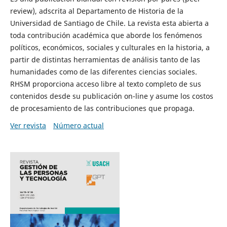
review), adscrita al Departamento de Historia de la
Universidad de Santiago de Chile. La revista esta abierta a
toda contribución académica que aborde los fenómenos
políticos, económicos, sociales y culturales en la historia, a
partir de distintas herramientas de análisis tanto de las
humanidades como de las diferentes ciencias sociales.
RHSM proporciona acceso libre al texto completo de sus
contenidos desde su publicación on-line y asume los costos
de procesamiento de las contribuciones que propaga.
Ver revista
Número actual