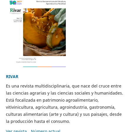
RIVAR
Es una revista multidisciplinaria, que nace del cruce entre
las ciencias agrarias y las ciencias sociales y humanidades.
Está focalizada en patrimonio agroalimentario,
vitivinicultura, agricultura, agroindustria, gastronomía,
culturas alimentarias (arte y cultura) y sus paisajes, desde
la producción hasta el consumo.
Ver revista
Número actual