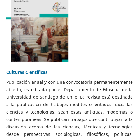
Culturas Científicas
Publicación anual y con una convocatoria permanentemente
abierta, es editada por el Departamento de Filosofía de la
Universidad de Santiago de Chile. La revista está destinada
a la publicación de trabajos inéditos orientados hacia las
ciencias y tecnologías, sean estas antiguas, modernas o
contemporáneas. Se publican trabajos que contribuyan a la
discusión acerca de las ciencias, técnicas y tecnologías
desde perspectivas sociológicas, filosóficas, políticas,