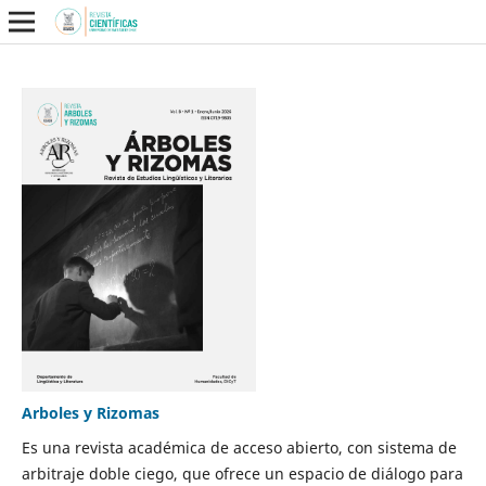
Arboles y Rizomas
Es una revista académica de acceso abierto, con sistema de
arbitraje doble ciego, que ofrece un espacio de diálogo para