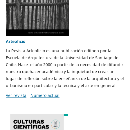
Arteoficio
La Revista Arteoficio es una publicación editada por la
Escuela de Arquitectura de la Universidad de Santiago de
Chile. Nace el año 2000 a partir de la necesidad de difundir
nuestro quehacer académico y la inquietud de crear un
lugar de reflexión sobre la enseñanza de la arquitectura y el
urbanismo en particular y la técnica y el arte en general.
Ver revista
Número actual