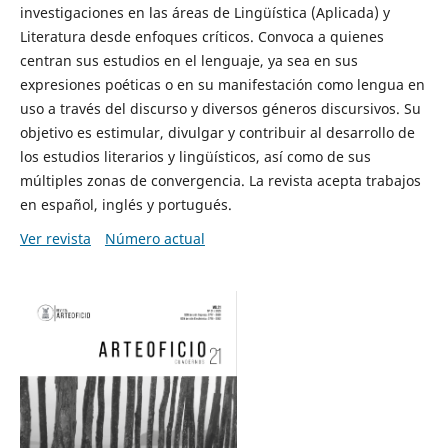
investigaciones en las áreas de Lingüística (Aplicada) y
Literatura desde enfoques críticos. Convoca a quienes
centran sus estudios en el lenguaje, ya sea en sus
expresiones poéticas o en su manifestación como lengua en
uso a través del discurso y diversos géneros discursivos. Su
objetivo es estimular, divulgar y contribuir al desarrollo de
los estudios literarios y lingüísticos, así como de sus
múltiples zonas de convergencia. La revista acepta trabajos
en español, inglés y portugués.
Ver revista
Número actual