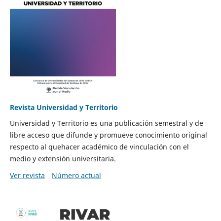
Revista Universidad y Territorio
Universidad y Territorio es una publicación semestral y de
libre acceso que difunde y promueve conocimiento original
respecto al quehacer académico de vinculación con el
medio y extensión universitaria.
Ver revista
Número actual