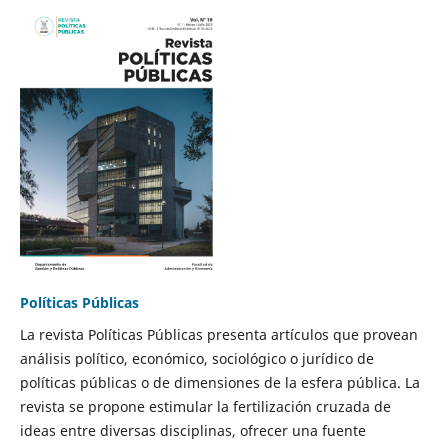
Políticas Públicas
La revista Políticas Públicas presenta artículos que provean
análisis político, económico, sociológico o jurídico de
políticas públicas o de dimensiones de la esfera pública. La
revista se propone estimular la fertilización cruzada de
ideas entre diversas disciplinas, ofrecer una fuente