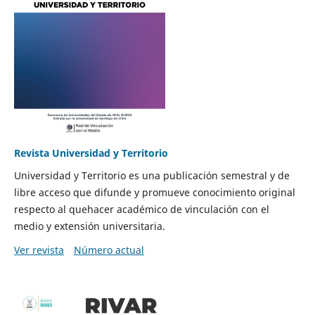
Revista Universidad y Territorio
Universidad y Territorio es una publicación semestral y de
libre acceso que difunde y promueve conocimiento original
respecto al quehacer académico de vinculación con el
medio y extensión universitaria.
Ver revista
Número actual