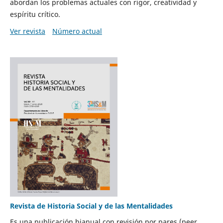
abordan los problemas actuales con rigor, creatividad y
espíritu crítico.
Ver revista
Número actual
Revista de Historia Social y de las Mentalidades
Es una publicación bianual con revisión por pares (peer