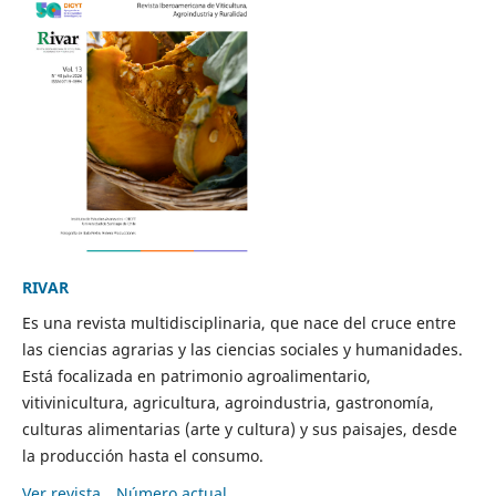
RIVAR
Es una revista multidisciplinaria, que nace del cruce entre
las ciencias agrarias y las ciencias sociales y humanidades.
Está focalizada en patrimonio agroalimentario,
vitivinicultura, agricultura, agroindustria, gastronomía,
culturas alimentarias (arte y cultura) y sus paisajes, desde
la producción hasta el consumo.
Ver revista
Número actual