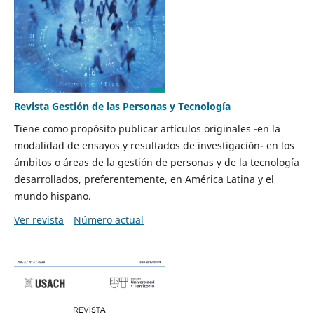
Revista Gestión de las Personas y Tecnología
Tiene como propósito publicar artículos originales -en la
modalidad de ensayos y resultados de investigación- en los
ámbitos o áreas de la gestión de personas y de la tecnología
desarrollados, preferentemente, en América Latina y el
mundo hispano.
Ver revista
Número actual