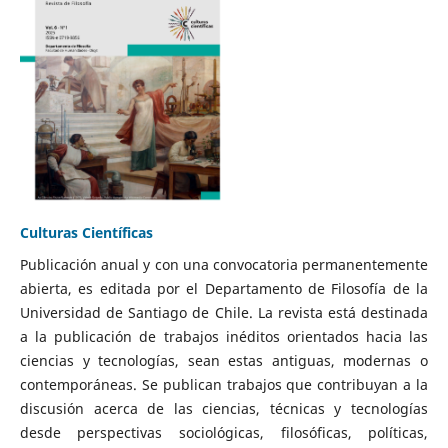
Culturas Científicas
Publicación anual y con una convocatoria permanentemente
abierta, es editada por el Departamento de Filosofía de la
Universidad de Santiago de Chile. La revista está destinada
a la publicación de trabajos inéditos orientados hacia las
ciencias y tecnologías, sean estas antiguas, modernas o
contemporáneas. Se publican trabajos que contribuyan a la
discusión acerca de las ciencias, técnicas y tecnologías
desde perspectivas sociológicas, filosóficas, políticas,