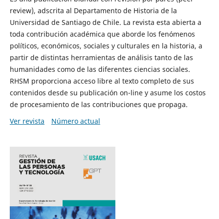
review), adscrita al Departamento de Historia de la
Universidad de Santiago de Chile. La revista esta abierta a
toda contribución académica que aborde los fenómenos
políticos, económicos, sociales y culturales en la historia, a
partir de distintas herramientas de análisis tanto de las
humanidades como de las diferentes ciencias sociales.
RHSM proporciona acceso libre al texto completo de sus
contenidos desde su publicación on-line y asume los costos
de procesamiento de las contribuciones que propaga.
Ver revista
Número actual