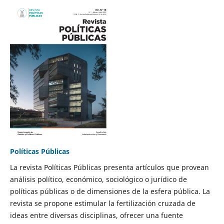
Políticas Públicas
La revista Políticas Públicas presenta artículos que provean
análisis político, económico, sociológico o jurídico de
políticas públicas o de dimensiones de la esfera pública. La
revista se propone estimular la fertilización cruzada de
ideas entre diversas disciplinas, ofrecer una fuente