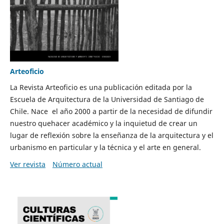
Arteoficio
La Revista Arteoficio es una publicación editada por la
Escuela de Arquitectura de la Universidad de Santiago de
Chile. Nace el año 2000 a partir de la necesidad de difundir
nuestro quehacer académico y la inquietud de crear un
lugar de reflexión sobre la enseñanza de la arquitectura y el
urbanismo en particular y la técnica y el arte en general.
Ver revista
Número actual