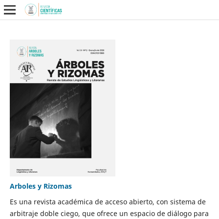
Arboles y Rizomas
Es una revista académica de acceso abierto, con sistema de
arbitraje doble ciego, que ofrece un espacio de diálogo para