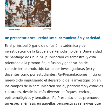
Re-presentaciones: Periodismo, comunicación y sociedad
Es el principal órgano de difusión académica y de
investigación de la Escuela de Periodismo de la Universidad
de Santiago de Chile. Su publicación es semestral y está
orientada a la promoción, difusión y generación de
conocimiento producido tanto por investigadoras (es) y
docentes como por estudiantes. Re-Presentaciones inicia un
nuevo ciclo impulsando el desarrollo de la investigación en
los campos de la comunicación social, periodismo y estudios
culturales, desde los más diversos enfoques teóricos,
epistemológicos y temáticos. Re-Presentaciones promueve
un especial énfasis en aquellas perspectivas reflexivas que