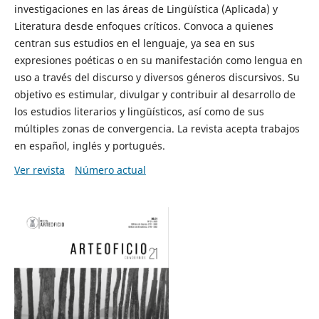
investigaciones en las áreas de Lingüística (Aplicada) y
Literatura desde enfoques críticos. Convoca a quienes
centran sus estudios en el lenguaje, ya sea en sus
expresiones poéticas o en su manifestación como lengua en
uso a través del discurso y diversos géneros discursivos. Su
objetivo es estimular, divulgar y contribuir al desarrollo de
los estudios literarios y lingüísticos, así como de sus
múltiples zonas de convergencia. La revista acepta trabajos
en español, inglés y portugués.
Ver revista
Número actual