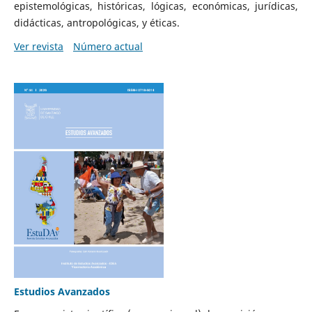
epistemológicas, históricas, lógicas, económicas, jurídicas,
didácticas, antropológicas, y éticas.
Ver revista
Número actual
Estudios Avanzados