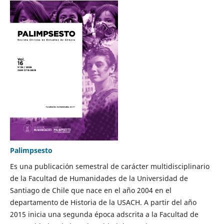
Palimpsesto
Es una publicación semestral de carácter multidisciplinario
de la Facultad de Humanidades de la Universidad de
Santiago de Chile que nace en el año 2004 en el
departamento de Historia de la USACH. A partir del año
2015 inicia una segunda época adscrita a la Facultad de