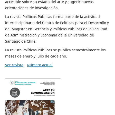
accesible sobre su estado del arte y sugerir nuevas
orientaciones de investigación.
La revista Políticas Públicas forma parte de la actividad
interdisciplinaria del Centro de Políticas para el Desarrollo y
del Magíster en Gerencia y Políticas Públicas de la Facultad
de Administración y Economía de la Universidad de
Santiago de Chile.
La revista Políticas Públicas se publica semestralmente los
meses de enero y julio de cada año.
Ver revista
Número actual