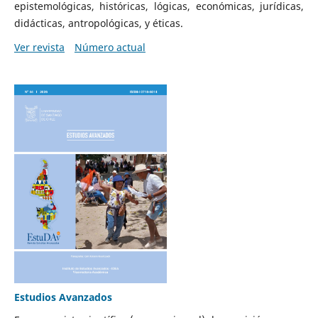
epistemológicas, históricas, lógicas, económicas, jurídicas,
didácticas, antropológicas, y éticas.
Ver revista
Número actual
Estudios Avanzados