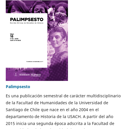
Palimpsesto
Es una publicación semestral de carácter multidisciplinario
de la Facultad de Humanidades de la Universidad de
Santiago de Chile que nace en el año 2004 en el
departamento de Historia de la USACH. A partir del año
2015 inicia una segunda época adscrita a la Facultad de