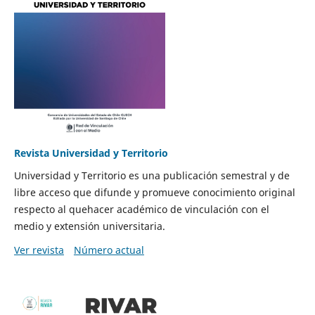
Revista Universidad y Territorio
Universidad y Territorio es una publicación semestral y de
libre acceso que difunde y promueve conocimiento original
respecto al quehacer académico de vinculación con el
medio y extensión universitaria.
Ver revista
Número actual