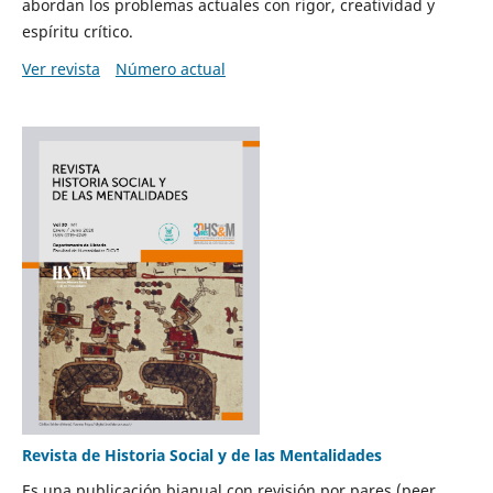
abordan los problemas actuales con rigor, creatividad y
espíritu crítico.
Ver revista
Número actual
Revista de Historia Social y de las Mentalidades
Es una publicación bianual con revisión por pares (peer