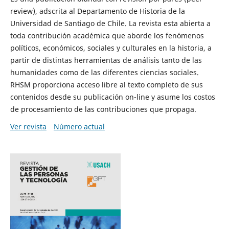
review), adscrita al Departamento de Historia de la
Universidad de Santiago de Chile. La revista esta abierta a
toda contribución académica que aborde los fenómenos
políticos, económicos, sociales y culturales en la historia, a
partir de distintas herramientas de análisis tanto de las
humanidades como de las diferentes ciencias sociales.
RHSM proporciona acceso libre al texto completo de sus
contenidos desde su publicación on-line y asume los costos
de procesamiento de las contribuciones que propaga.
Ver revista
Número actual