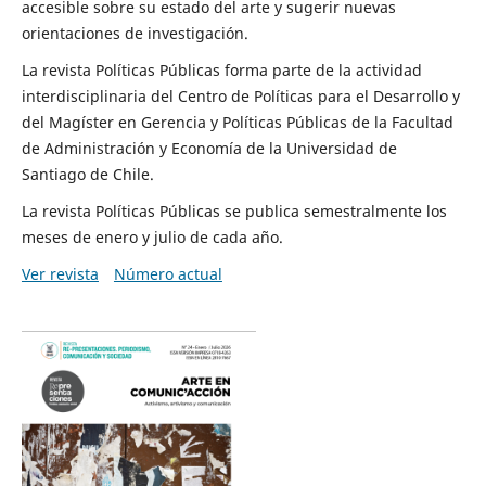
accesible sobre su estado del arte y sugerir nuevas
orientaciones de investigación.
La revista Políticas Públicas forma parte de la actividad
interdisciplinaria del Centro de Políticas para el Desarrollo y
del Magíster en Gerencia y Políticas Públicas de la Facultad
de Administración y Economía de la Universidad de
Santiago de Chile.
La revista Políticas Públicas se publica semestralmente los
meses de enero y julio de cada año.
Ver revista
Número actual