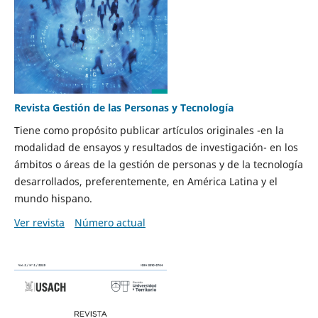
Revista Gestión de las Personas y Tecnología
Tiene como propósito publicar artículos originales -en la
modalidad de ensayos y resultados de investigación- en los
ámbitos o áreas de la gestión de personas y de la tecnología
desarrollados, preferentemente, en América Latina y el
mundo hispano.
Ver revista
Número actual