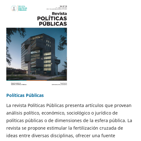
Políticas Públicas
La revista Políticas Públicas presenta artículos que provean
análisis político, económico, sociológico o jurídico de
políticas públicas o de dimensiones de la esfera pública. La
revista se propone estimular la fertilización cruzada de
ideas entre diversas disciplinas, ofrecer una fuente