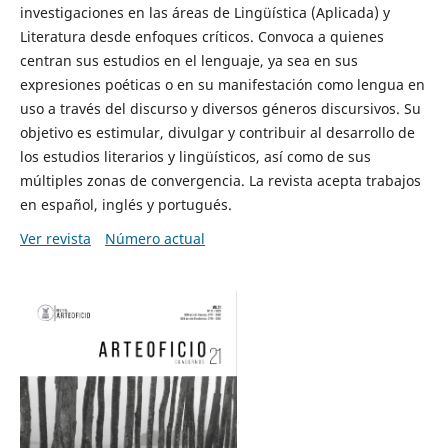
investigaciones en las áreas de Lingüística (Aplicada) y
Literatura desde enfoques críticos. Convoca a quienes
centran sus estudios en el lenguaje, ya sea en sus
expresiones poéticas o en su manifestación como lengua en
uso a través del discurso y diversos géneros discursivos. Su
objetivo es estimular, divulgar y contribuir al desarrollo de
los estudios literarios y lingüísticos, así como de sus
múltiples zonas de convergencia. La revista acepta trabajos
en español, inglés y portugués.
Ver revista
Número actual