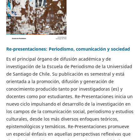
Re-presentaciones: Periodismo, comunicación y sociedad
Es el principal órgano de difusión académica y de
investigación de la Escuela de Periodismo de la Universidad
de Santiago de Chile. Su publicación es semestral y está
orientada a la promoción, difusión y generación de
conocimiento producido tanto por investigadoras (es) y
docentes como por estudiantes. Re-Presentaciones inicia un
nuevo ciclo impulsando el desarrollo de la investigación en
los campos de la comunicación social, periodismo y estudios
culturales, desde los más diversos enfoques teóricos,
epistemológicos y temáticos. Re-Presentaciones promueve
un especial énfasis en aquellas perspectivas reflexivas que