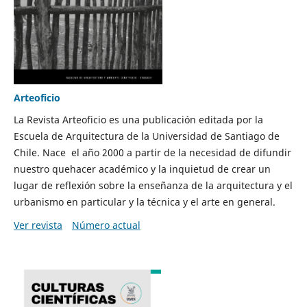
Arteoficio
La Revista Arteoficio es una publicación editada por la
Escuela de Arquitectura de la Universidad de Santiago de
Chile. Nace el año 2000 a partir de la necesidad de difundir
nuestro quehacer académico y la inquietud de crear un
lugar de reflexión sobre la enseñanza de la arquitectura y el
urbanismo en particular y la técnica y el arte en general.
Ver revista
Número actual