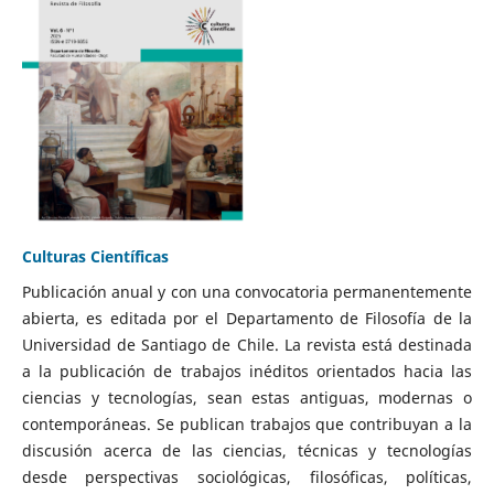
Culturas Científicas
Publicación anual y con una convocatoria permanentemente
abierta, es editada por el Departamento de Filosofía de la
Universidad de Santiago de Chile. La revista está destinada
a la publicación de trabajos inéditos orientados hacia las
ciencias y tecnologías, sean estas antiguas, modernas o
contemporáneas. Se publican trabajos que contribuyan a la
discusión acerca de las ciencias, técnicas y tecnologías
desde perspectivas sociológicas, filosóficas, políticas,