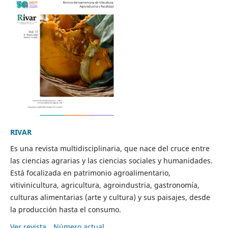
RIVAR
Es una revista multidisciplinaria, que nace del cruce entre
las ciencias agrarias y las ciencias sociales y humanidades.
Está focalizada en patrimonio agroalimentario,
vitivinicultura, agricultura, agroindustria, gastronomía,
culturas alimentarias (arte y cultura) y sus paisajes, desde
la producción hasta el consumo.
Ver revista
Número actual