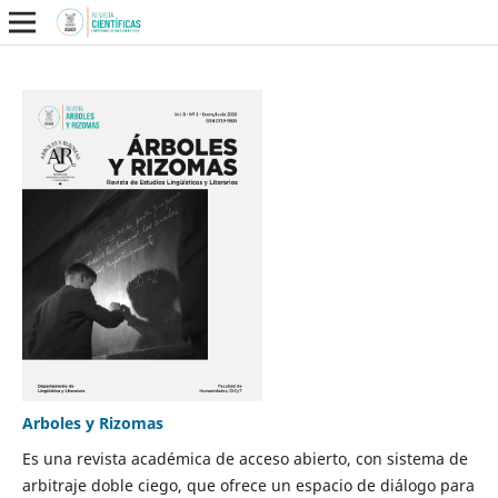
Arboles y Rizomas
Es una revista académica de acceso abierto, con sistema de
arbitraje doble ciego, que ofrece un espacio de diálogo para