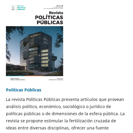
Políticas Públicas
La revista Políticas Públicas presenta artículos que provean
análisis político, económico, sociológico o jurídico de
políticas públicas o de dimensiones de la esfera pública. La
revista se propone estimular la fertilización cruzada de
ideas entre diversas disciplinas, ofrecer una fuente