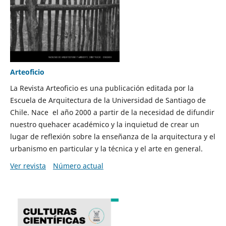
Arteoficio
La Revista Arteoficio es una publicación editada por la
Escuela de Arquitectura de la Universidad de Santiago de
Chile. Nace el año 2000 a partir de la necesidad de difundir
nuestro quehacer académico y la inquietud de crear un
lugar de reflexión sobre la enseñanza de la arquitectura y el
urbanismo en particular y la técnica y el arte en general.
Ver revista
Número actual