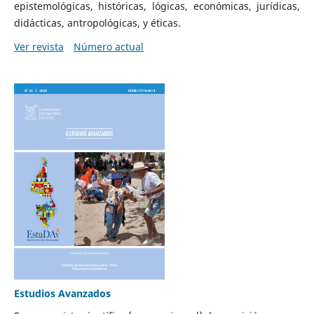
epistemológicas, históricas, lógicas, económicas, jurídicas,
didácticas, antropológicas, y éticas.
Ver revista
Número actual
Estudios Avanzados