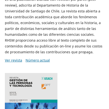
review), adscrita al Departamento de Historia de la
Universidad de Santiago de Chile. La revista esta abierta a
toda contribución académica que aborde los fenómenos
políticos, económicos, sociales y culturales en la historia, a
partir de distintas herramientas de análisis tanto de las
humanidades como de las diferentes ciencias sociales.
RHSM proporciona acceso libre al texto completo de sus
contenidos desde su publicación on-line y asume los costos
de procesamiento de las contribuciones que propaga.
Ver revista
Número actual