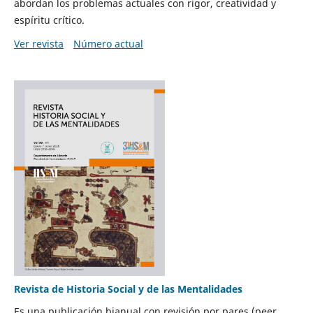
abordan los problemas actuales con rigor, creatividad y
espíritu crítico.
Ver revista
Número actual
Revista de Historia Social y de las Mentalidades
Es una publicación bianual con revisión por pares (peer