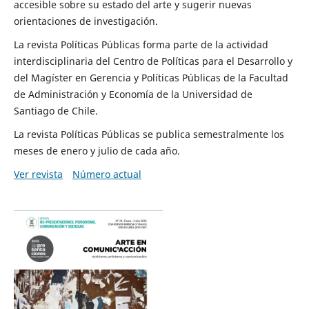
accesible sobre su estado del arte y sugerir nuevas
orientaciones de investigación.
La revista Políticas Públicas forma parte de la actividad
interdisciplinaria del Centro de Políticas para el Desarrollo y
del Magíster en Gerencia y Políticas Públicas de la Facultad
de Administración y Economía de la Universidad de
Santiago de Chile.
La revista Políticas Públicas se publica semestralmente los
meses de enero y julio de cada año.
Ver revista
Número actual