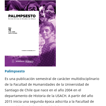
Palimpsesto
Es una publicación semestral de carácter multidisciplinario
de la Facultad de Humanidades de la Universidad de
Santiago de Chile que nace en el año 2004 en el
departamento de Historia de la USACH. A partir del año
2015 inicia una segunda época adscrita a la Facultad de