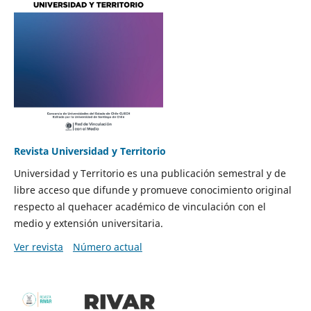
Revista Universidad y Territorio
Universidad y Territorio es una publicación semestral y de
libre acceso que difunde y promueve conocimiento original
respecto al quehacer académico de vinculación con el
medio y extensión universitaria.
Ver revista
Número actual