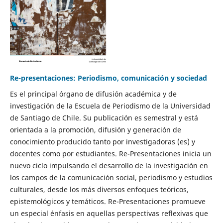
Re-presentaciones: Periodismo, comunicación y sociedad
Es el principal órgano de difusión académica y de
investigación de la Escuela de Periodismo de la Universidad
de Santiago de Chile. Su publicación es semestral y está
orientada a la promoción, difusión y generación de
conocimiento producido tanto por investigadoras (es) y
docentes como por estudiantes. Re-Presentaciones inicia un
nuevo ciclo impulsando el desarrollo de la investigación en
los campos de la comunicación social, periodismo y estudios
culturales, desde los más diversos enfoques teóricos,
epistemológicos y temáticos. Re-Presentaciones promueve
un especial énfasis en aquellas perspectivas reflexivas que