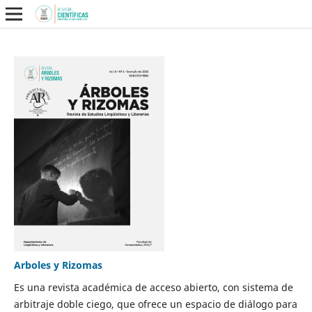
Arboles y Rizomas
Es una revista académica de acceso abierto, con sistema de
arbitraje doble ciego, que ofrece un espacio de diálogo para