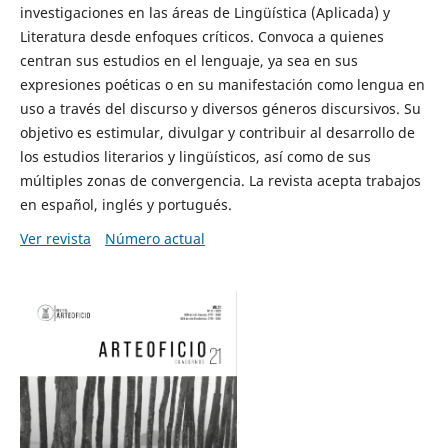
investigaciones en las áreas de Lingüística (Aplicada) y
Literatura desde enfoques críticos. Convoca a quienes
centran sus estudios en el lenguaje, ya sea en sus
expresiones poéticas o en su manifestación como lengua en
uso a través del discurso y diversos géneros discursivos. Su
objetivo es estimular, divulgar y contribuir al desarrollo de
los estudios literarios y lingüísticos, así como de sus
múltiples zonas de convergencia. La revista acepta trabajos
en español, inglés y portugués.
Ver revista
Número actual