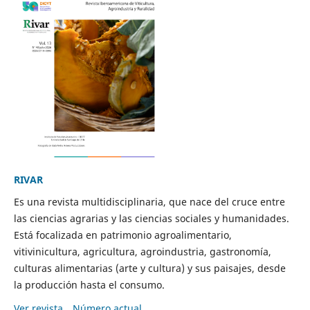
RIVAR
Es una revista multidisciplinaria, que nace del cruce entre
las ciencias agrarias y las ciencias sociales y humanidades.
Está focalizada en patrimonio agroalimentario,
vitivinicultura, agricultura, agroindustria, gastronomía,
culturas alimentarias (arte y cultura) y sus paisajes, desde
la producción hasta el consumo.
Ver revista
Número actual