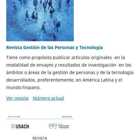
Revista Gestión de las Personas y Tecnología
Tiene como propósito publicar artículos originales -en la
modalidad de ensayos y resultados de investigación- en los
ámbitos o áreas de la gestión de personas y de la tecnología
desarrollados, preferentemente, en América Latina y el
mundo hispano.
Ver revista
Número actual