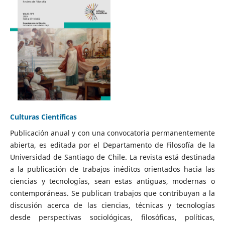
Culturas Científicas
Publicación anual y con una convocatoria permanentemente
abierta, es editada por el Departamento de Filosofía de la
Universidad de Santiago de Chile. La revista está destinada
a la publicación de trabajos inéditos orientados hacia las
ciencias y tecnologías, sean estas antiguas, modernas o
contemporáneas. Se publican trabajos que contribuyan a la
discusión acerca de las ciencias, técnicas y tecnologías
desde perspectivas sociológicas, filosóficas, políticas,