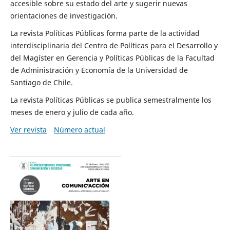
accesible sobre su estado del arte y sugerir nuevas
orientaciones de investigación.
La revista Políticas Públicas forma parte de la actividad
interdisciplinaria del Centro de Políticas para el Desarrollo y
del Magíster en Gerencia y Políticas Públicas de la Facultad
de Administración y Economía de la Universidad de
Santiago de Chile.
La revista Políticas Públicas se publica semestralmente los
meses de enero y julio de cada año.
Ver revista
Número actual