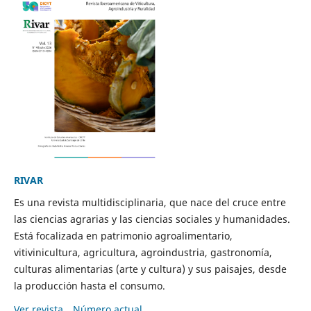
RIVAR
Es una revista multidisciplinaria, que nace del cruce entre
las ciencias agrarias y las ciencias sociales y humanidades.
Está focalizada en patrimonio agroalimentario,
vitivinicultura, agricultura, agroindustria, gastronomía,
culturas alimentarias (arte y cultura) y sus paisajes, desde
la producción hasta el consumo.
Ver revista
Número actual