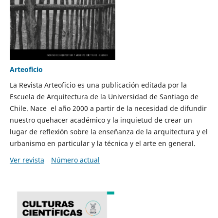
Arteoficio
La Revista Arteoficio es una publicación editada por la
Escuela de Arquitectura de la Universidad de Santiago de
Chile. Nace el año 2000 a partir de la necesidad de difundir
nuestro quehacer académico y la inquietud de crear un
lugar de reflexión sobre la enseñanza de la arquitectura y el
urbanismo en particular y la técnica y el arte en general.
Ver revista
Número actual