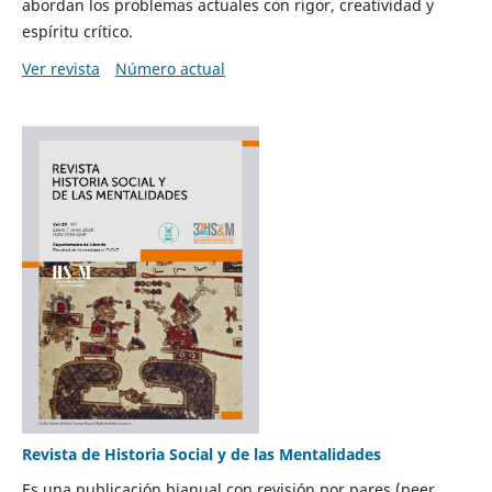
abordan los problemas actuales con rigor, creatividad y
espíritu crítico.
Ver revista
Número actual
Revista de Historia Social y de las Mentalidades
Es una publicación bianual con revisión por pares (peer