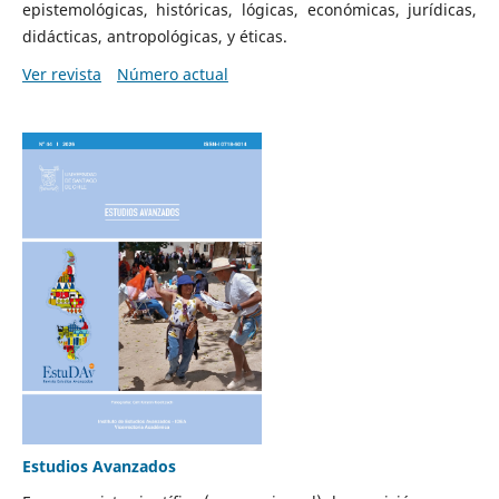
epistemológicas, históricas, lógicas, económicas, jurídicas,
didácticas, antropológicas, y éticas.
Ver revista
Número actual
Estudios Avanzados