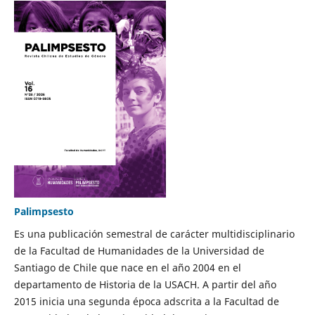
Palimpsesto
Es una publicación semestral de carácter multidisciplinario
de la Facultad de Humanidades de la Universidad de
Santiago de Chile que nace en el año 2004 en el
departamento de Historia de la USACH. A partir del año
2015 inicia una segunda época adscrita a la Facultad de