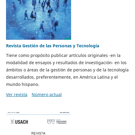
Revista Gestión de las Personas y Tecnología
Tiene como propósito publicar artículos originales -en la
modalidad de ensayos y resultados de investigación- en los
ámbitos o áreas de la gestión de personas y de la tecnología
desarrollados, preferentemente, en América Latina y el
mundo hispano.
Ver revista
Número actual