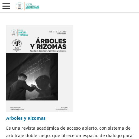
Arboles y Rizomas
Es una revista académica de acceso abierto, con sistema de
arbitraje doble ciego, que ofrece un espacio de diálogo para