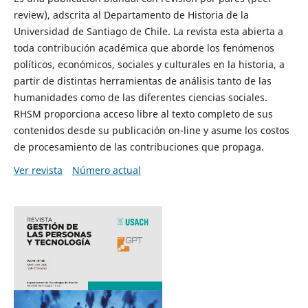
review), adscrita al Departamento de Historia de la
Universidad de Santiago de Chile. La revista esta abierta a
toda contribución académica que aborde los fenómenos
políticos, económicos, sociales y culturales en la historia, a
partir de distintas herramientas de análisis tanto de las
humanidades como de las diferentes ciencias sociales.
RHSM proporciona acceso libre al texto completo de sus
contenidos desde su publicación on-line y asume los costos
de procesamiento de las contribuciones que propaga.
Ver revista
Número actual