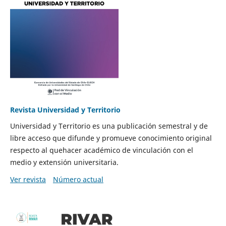
Revista Universidad y Territorio
Universidad y Territorio es una publicación semestral y de
libre acceso que difunde y promueve conocimiento original
respecto al quehacer académico de vinculación con el
medio y extensión universitaria.
Ver revista
Número actual