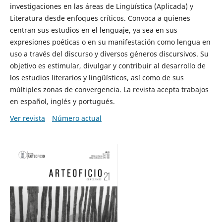
investigaciones en las áreas de Lingüística (Aplicada) y
Literatura desde enfoques críticos. Convoca a quienes
centran sus estudios en el lenguaje, ya sea en sus
expresiones poéticas o en su manifestación como lengua en
uso a través del discurso y diversos géneros discursivos. Su
objetivo es estimular, divulgar y contribuir al desarrollo de
los estudios literarios y lingüísticos, así como de sus
múltiples zonas de convergencia. La revista acepta trabajos
en español, inglés y portugués.
Ver revista
Número actual