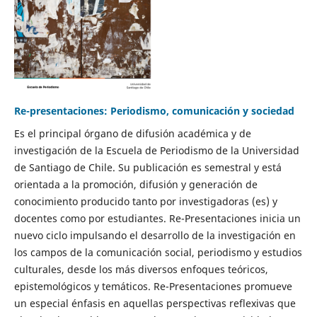
Re-presentaciones: Periodismo, comunicación y sociedad
Es el principal órgano de difusión académica y de
investigación de la Escuela de Periodismo de la Universidad
de Santiago de Chile. Su publicación es semestral y está
orientada a la promoción, difusión y generación de
conocimiento producido tanto por investigadoras (es) y
docentes como por estudiantes. Re-Presentaciones inicia un
nuevo ciclo impulsando el desarrollo de la investigación en
los campos de la comunicación social, periodismo y estudios
culturales, desde los más diversos enfoques teóricos,
epistemológicos y temáticos. Re-Presentaciones promueve
un especial énfasis en aquellas perspectivas reflexivas que