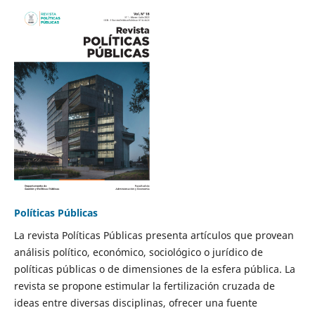
Políticas Públicas
La revista Políticas Públicas presenta artículos que provean
análisis político, económico, sociológico o jurídico de
políticas públicas o de dimensiones de la esfera pública. La
revista se propone estimular la fertilización cruzada de
ideas entre diversas disciplinas, ofrecer una fuente