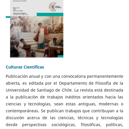
Culturas Científicas
Publicación anual y con una convocatoria permanentemente
abierta, es editada por el Departamento de Filosofía de la
Universidad de Santiago de Chile. La revista está destinada
a la publicación de trabajos inéditos orientados hacia las
ciencias y tecnologías, sean estas antiguas, modernas o
contemporáneas. Se publican trabajos que contribuyan a la
discusión acerca de las ciencias, técnicas y tecnologías
desde perspectivas sociológicas, filosóficas, políticas,