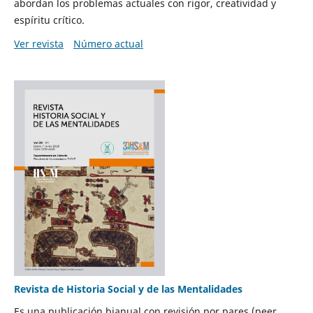
abordan los problemas actuales con rigor, creatividad y
espíritu crítico.
Ver revista
Número actual
Revista de Historia Social y de las Mentalidades
Es una publicación bianual con revisión por pares (peer