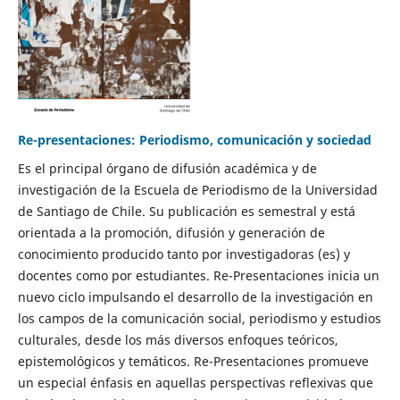
Re-presentaciones: Periodismo, comunicación y sociedad
Es el principal órgano de difusión académica y de
investigación de la Escuela de Periodismo de la Universidad
de Santiago de Chile. Su publicación es semestral y está
orientada a la promoción, difusión y generación de
conocimiento producido tanto por investigadoras (es) y
docentes como por estudiantes. Re-Presentaciones inicia un
nuevo ciclo impulsando el desarrollo de la investigación en
los campos de la comunicación social, periodismo y estudios
culturales, desde los más diversos enfoques teóricos,
epistemológicos y temáticos. Re-Presentaciones promueve
un especial énfasis en aquellas perspectivas reflexivas que