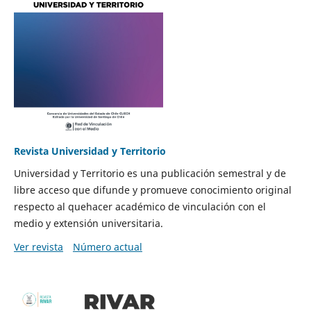
Revista Universidad y Territorio
Universidad y Territorio es una publicación semestral y de
libre acceso que difunde y promueve conocimiento original
respecto al quehacer académico de vinculación con el
medio y extensión universitaria.
Ver revista
Número actual