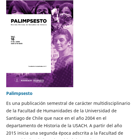
Palimpsesto
Es una publicación semestral de carácter multidisciplinario
de la Facultad de Humanidades de la Universidad de
Santiago de Chile que nace en el año 2004 en el
departamento de Historia de la USACH. A partir del año
2015 inicia una segunda época adscrita a la Facultad de