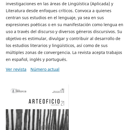
investigaciones en las áreas de Lingüística (Aplicada) y
Literatura desde enfoques críticos. Convoca a quienes
centran sus estudios en el lenguaje, ya sea en sus
expresiones poéticas o en su manifestación como lengua en
uso a través del discurso y diversos géneros discursivos. Su
objetivo es estimular, divulgar y contribuir al desarrollo de
los estudios literarios y lingüísticos, así como de sus
múltiples zonas de convergencia. La revista acepta trabajos
en español, inglés y portugués.
Ver revista
Número actual