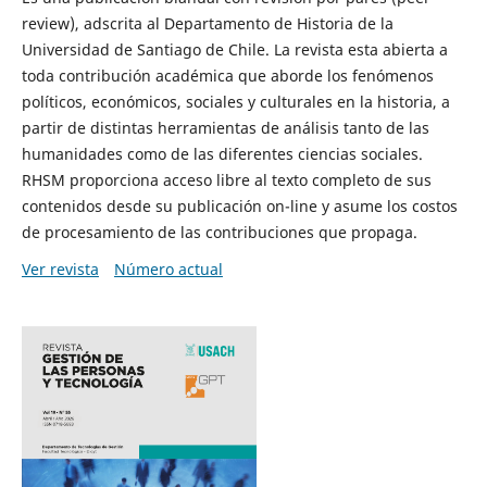
review), adscrita al Departamento de Historia de la
Universidad de Santiago de Chile. La revista esta abierta a
toda contribución académica que aborde los fenómenos
políticos, económicos, sociales y culturales en la historia, a
partir de distintas herramientas de análisis tanto de las
humanidades como de las diferentes ciencias sociales.
RHSM proporciona acceso libre al texto completo de sus
contenidos desde su publicación on-line y asume los costos
de procesamiento de las contribuciones que propaga.
Ver revista
Número actual