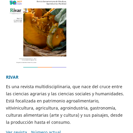
RIVAR
Es una revista multidisciplinaria, que nace del cruce entre
las ciencias agrarias y las ciencias sociales y humanidades.
Está focalizada en patrimonio agroalimentario,
vitivinicultura, agricultura, agroindustria, gastronomía,
culturas alimentarias (arte y cultura) y sus paisajes, desde
la producción hasta el consumo.
Ver revista
Número actual