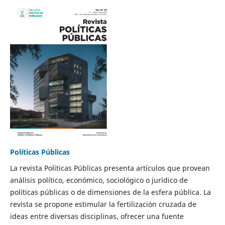
Políticas Públicas
La revista Políticas Públicas presenta artículos que provean
análisis político, económico, sociológico o jurídico de
políticas públicas o de dimensiones de la esfera pública. La
revista se propone estimular la fertilización cruzada de
ideas entre diversas disciplinas, ofrecer una fuente