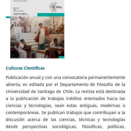
Culturas Científicas
Publicación anual y con una convocatoria permanentemente
abierta, es editada por el Departamento de Filosofía de la
Universidad de Santiago de Chile. La revista está destinada
a la publicación de trabajos inéditos orientados hacia las
ciencias y tecnologías, sean estas antiguas, modernas o
contemporáneas. Se publican trabajos que contribuyan a la
discusión acerca de las ciencias, técnicas y tecnologías
desde perspectivas sociológicas, filosóficas, políticas,