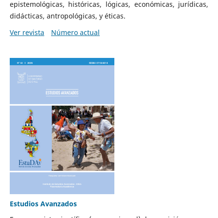
epistemológicas, históricas, lógicas, económicas, jurídicas,
didácticas, antropológicas, y éticas.
Ver revista
Número actual
Estudios Avanzados