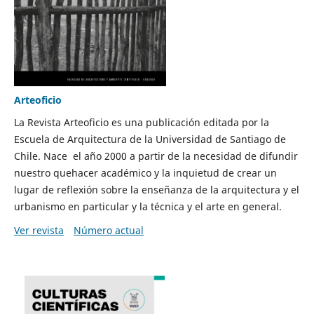
Arteoficio
La Revista Arteoficio es una publicación editada por la
Escuela de Arquitectura de la Universidad de Santiago de
Chile. Nace el año 2000 a partir de la necesidad de difundir
nuestro quehacer académico y la inquietud de crear un
lugar de reflexión sobre la enseñanza de la arquitectura y el
urbanismo en particular y la técnica y el arte en general.
Ver revista
Número actual