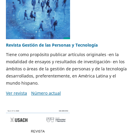
Revista Gestión de las Personas y Tecnología
Tiene como propósito publicar artículos originales -en la
modalidad de ensayos y resultados de investigación- en los
ámbitos o áreas de la gestión de personas y de la tecnología
desarrollados, preferentemente, en América Latina y el
mundo hispano.
Ver revista
Número actual