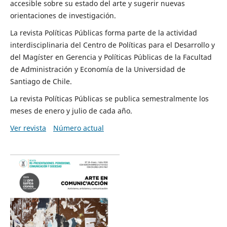
accesible sobre su estado del arte y sugerir nuevas
orientaciones de investigación.
La revista Políticas Públicas forma parte de la actividad
interdisciplinaria del Centro de Políticas para el Desarrollo y
del Magíster en Gerencia y Políticas Públicas de la Facultad
de Administración y Economía de la Universidad de
Santiago de Chile.
La revista Políticas Públicas se publica semestralmente los
meses de enero y julio de cada año.
Ver revista
Número actual