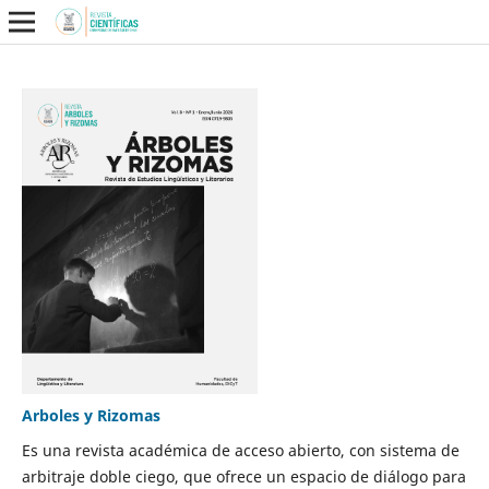
Arboles y Rizomas
Es una revista académica de acceso abierto, con sistema de
arbitraje doble ciego, que ofrece un espacio de diálogo para