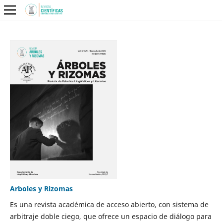
Arboles y Rizomas
Es una revista académica de acceso abierto, con sistema de
arbitraje doble ciego, que ofrece un espacio de diálogo para