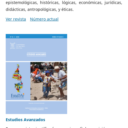
epistemológicas, históricas, lógicas, económicas, jurídicas,
didácticas, antropológicas, y éticas.
Ver revista
Número actual
Estudios Avanzados