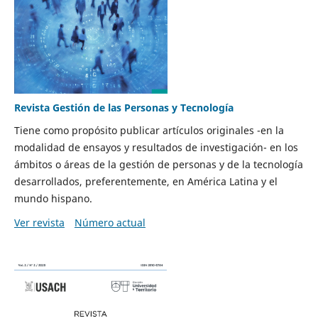
Revista Gestión de las Personas y Tecnología
Tiene como propósito publicar artículos originales -en la
modalidad de ensayos y resultados de investigación- en los
ámbitos o áreas de la gestión de personas y de la tecnología
desarrollados, preferentemente, en América Latina y el
mundo hispano.
Ver revista
Número actual