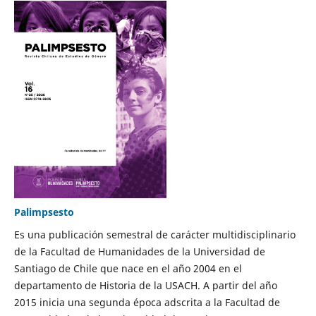
Palimpsesto
Es una publicación semestral de carácter multidisciplinario
de la Facultad de Humanidades de la Universidad de
Santiago de Chile que nace en el año 2004 en el
departamento de Historia de la USACH. A partir del año
2015 inicia una segunda época adscrita a la Facultad de