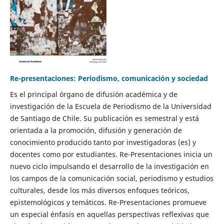
Re-presentaciones: Periodismo, comunicación y sociedad
Es el principal órgano de difusión académica y de
investigación de la Escuela de Periodismo de la Universidad
de Santiago de Chile. Su publicación es semestral y está
orientada a la promoción, difusión y generación de
conocimiento producido tanto por investigadoras (es) y
docentes como por estudiantes. Re-Presentaciones inicia un
nuevo ciclo impulsando el desarrollo de la investigación en
los campos de la comunicación social, periodismo y estudios
culturales, desde los más diversos enfoques teóricos,
epistemológicos y temáticos. Re-Presentaciones promueve
un especial énfasis en aquellas perspectivas reflexivas que