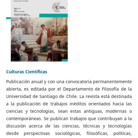
Culturas Científicas
Publicación anual y con una convocatoria permanentemente
abierta, es editada por el Departamento de Filosofía de la
Universidad de Santiago de Chile. La revista está destinada
a la publicación de trabajos inéditos orientados hacia las
ciencias y tecnologías, sean estas antiguas, modernas o
contemporáneas. Se publican trabajos que contribuyan a la
discusión acerca de las ciencias, técnicas y tecnologías
desde perspectivas sociológicas, filosóficas, políticas,