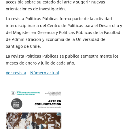
accesible sobre su estado del arte y sugerir nuevas
orientaciones de investigación.
La revista Políticas Públicas forma parte de la actividad
interdisciplinaria del Centro de Políticas para el Desarrollo y
del Magíster en Gerencia y Políticas Públicas de la Facultad
de Administración y Economía de la Universidad de
Santiago de Chile.
La revista Políticas Públicas se publica semestralmente los
meses de enero y julio de cada año.
Ver revista
Número actual