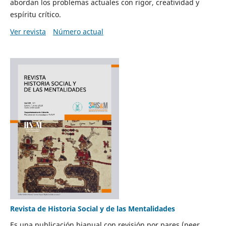
abordan los problemas actuales con rigor, creatividad y
espíritu crítico.
Ver revista
Número actual
Revista de Historia Social y de las Mentalidades
Es una publicación bianual con revisión por pares (peer