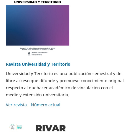
Revista Universidad y Territorio
Universidad y Territorio es una publicación semestral y de
libre acceso que difunde y promueve conocimiento original
respecto al quehacer académico de vinculación con el
medio y extensión universitaria.
Ver revista
Número actual