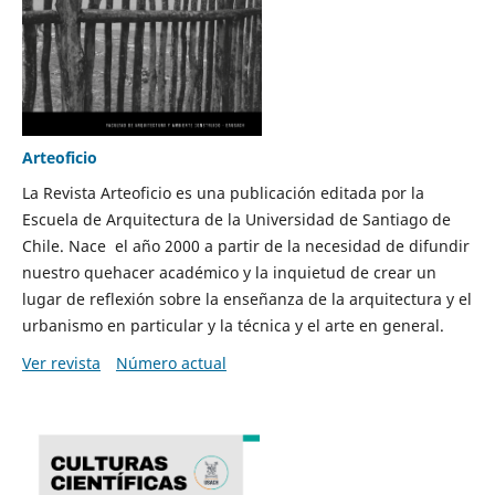
Arteoficio
La Revista Arteoficio es una publicación editada por la
Escuela de Arquitectura de la Universidad de Santiago de
Chile. Nace el año 2000 a partir de la necesidad de difundir
nuestro quehacer académico y la inquietud de crear un
lugar de reflexión sobre la enseñanza de la arquitectura y el
urbanismo en particular y la técnica y el arte en general.
Ver revista
Número actual