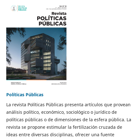
Políticas Públicas
La revista Políticas Públicas presenta artículos que provean
análisis político, económico, sociológico o jurídico de
políticas públicas o de dimensiones de la esfera pública. La
revista se propone estimular la fertilización cruzada de
ideas entre diversas disciplinas, ofrecer una fuente