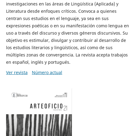
investigaciones en las áreas de Lingüística (Aplicada) y
Literatura desde enfoques críticos. Convoca a quienes
centran sus estudios en el lenguaje, ya sea en sus
expresiones poéticas o en su manifestación como lengua en
uso a través del discurso y diversos géneros discursivos. Su
objetivo es estimular, divulgar y contribuir al desarrollo de
los estudios literarios y lingüísticos, así como de sus
múltiples zonas de convergencia. La revista acepta trabajos
en español, inglés y portugués.
Ver revista
Número actual