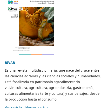
RIVAR
Es una revista multidisciplinaria, que nace del cruce entre
las ciencias agrarias y las ciencias sociales y humanidades.
Está focalizada en patrimonio agroalimentario,
vitivinicultura, agricultura, agroindustria, gastronomía,
culturas alimentarias (arte y cultura) y sus paisajes, desde
la producción hasta el consumo.
Ver revista
Número actual