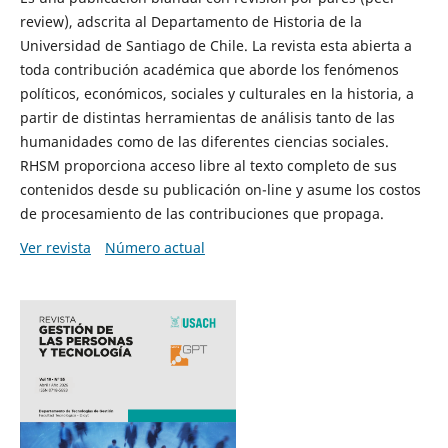
review), adscrita al Departamento de Historia de la
Universidad de Santiago de Chile. La revista esta abierta a
toda contribución académica que aborde los fenómenos
políticos, económicos, sociales y culturales en la historia, a
partir de distintas herramientas de análisis tanto de las
humanidades como de las diferentes ciencias sociales.
RHSM proporciona acceso libre al texto completo de sus
contenidos desde su publicación on-line y asume los costos
de procesamiento de las contribuciones que propaga.
Ver revista
Número actual