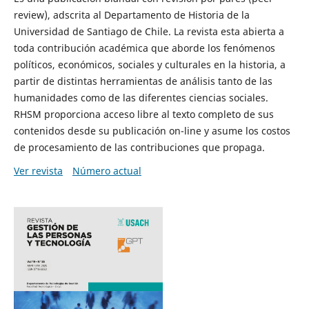
review), adscrita al Departamento de Historia de la
Universidad de Santiago de Chile. La revista esta abierta a
toda contribución académica que aborde los fenómenos
políticos, económicos, sociales y culturales en la historia, a
partir de distintas herramientas de análisis tanto de las
humanidades como de las diferentes ciencias sociales.
RHSM proporciona acceso libre al texto completo de sus
contenidos desde su publicación on-line y asume los costos
de procesamiento de las contribuciones que propaga.
Ver revista
Número actual