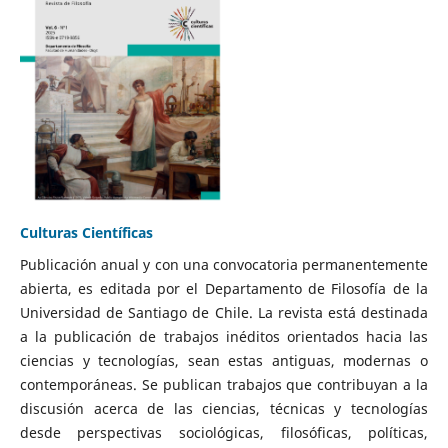
Culturas Científicas
Publicación anual y con una convocatoria permanentemente
abierta, es editada por el Departamento de Filosofía de la
Universidad de Santiago de Chile. La revista está destinada
a la publicación de trabajos inéditos orientados hacia las
ciencias y tecnologías, sean estas antiguas, modernas o
contemporáneas. Se publican trabajos que contribuyan a la
discusión acerca de las ciencias, técnicas y tecnologías
desde perspectivas sociológicas, filosóficas, políticas,