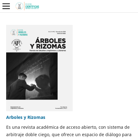
Arboles y Rizomas
Es una revista académica de acceso abierto, con sistema de
arbitraje doble ciego, que ofrece un espacio de diálogo para