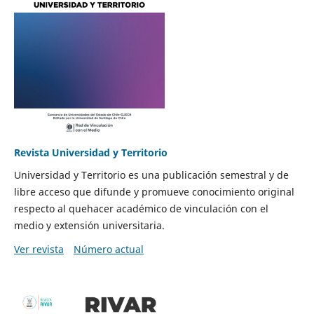
Revista Universidad y Territorio
Universidad y Territorio es una publicación semestral y de
libre acceso que difunde y promueve conocimiento original
respecto al quehacer académico de vinculación con el
medio y extensión universitaria.
Ver revista
Número actual