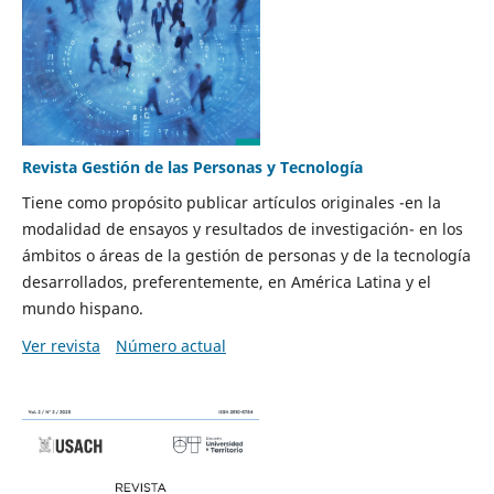
Revista Gestión de las Personas y Tecnología
Tiene como propósito publicar artículos originales -en la
modalidad de ensayos y resultados de investigación- en los
ámbitos o áreas de la gestión de personas y de la tecnología
desarrollados, preferentemente, en América Latina y el
mundo hispano.
Ver revista
Número actual