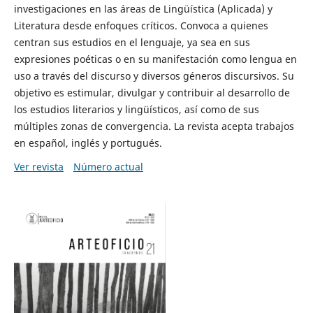
investigaciones en las áreas de Lingüística (Aplicada) y
Literatura desde enfoques críticos. Convoca a quienes
centran sus estudios en el lenguaje, ya sea en sus
expresiones poéticas o en su manifestación como lengua en
uso a través del discurso y diversos géneros discursivos. Su
objetivo es estimular, divulgar y contribuir al desarrollo de
los estudios literarios y lingüísticos, así como de sus
múltiples zonas de convergencia. La revista acepta trabajos
en español, inglés y portugués.
Ver revista
Número actual