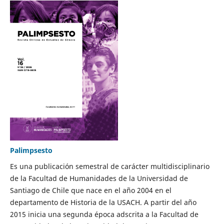
Palimpsesto
Es una publicación semestral de carácter multidisciplinario
de la Facultad de Humanidades de la Universidad de
Santiago de Chile que nace en el año 2004 en el
departamento de Historia de la USACH. A partir del año
2015 inicia una segunda época adscrita a la Facultad de