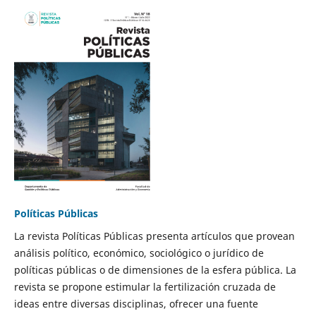
Políticas Públicas
La revista Políticas Públicas presenta artículos que provean
análisis político, económico, sociológico o jurídico de
políticas públicas o de dimensiones de la esfera pública. La
revista se propone estimular la fertilización cruzada de
ideas entre diversas disciplinas, ofrecer una fuente