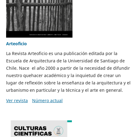
Arteoficio
La Revista Arteoficio es una publicación editada por la
Escuela de Arquitectura de la Universidad de Santiago de
Chile. Nace el año 2000 a partir de la necesidad de difundir
nuestro quehacer académico y la inquietud de crear un
lugar de reflexión sobre la enseñanza de la arquitectura y el
urbanismo en particular y la técnica y el arte en general.
Ver revista
Número actual