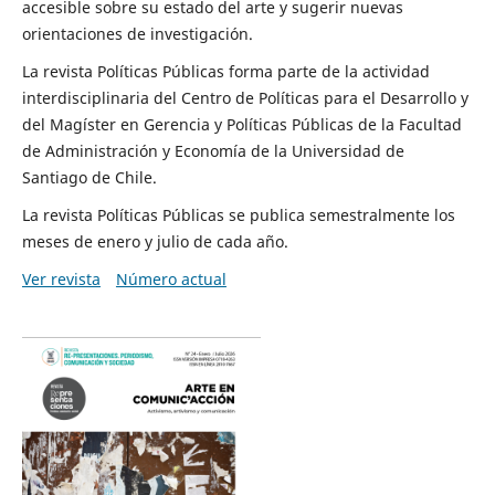
accesible sobre su estado del arte y sugerir nuevas
orientaciones de investigación.
La revista Políticas Públicas forma parte de la actividad
interdisciplinaria del Centro de Políticas para el Desarrollo y
del Magíster en Gerencia y Políticas Públicas de la Facultad
de Administración y Economía de la Universidad de
Santiago de Chile.
La revista Políticas Públicas se publica semestralmente los
meses de enero y julio de cada año.
Ver revista
Número actual