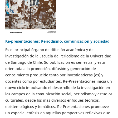
Re-presentaciones: Periodismo, comunicación y sociedad
Es el principal órgano de difusión académica y de
investigación de la Escuela de Periodismo de la Universidad
de Santiago de Chile. Su publicación es semestral y está
orientada a la promoción, difusión y generación de
conocimiento producido tanto por investigadoras (es) y
docentes como por estudiantes. Re-Presentaciones inicia un
nuevo ciclo impulsando el desarrollo de la investigación en
los campos de la comunicación social, periodismo y estudios
culturales, desde los más diversos enfoques teóricos,
epistemológicos y temáticos. Re-Presentaciones promueve
un especial énfasis en aquellas perspectivas reflexivas que