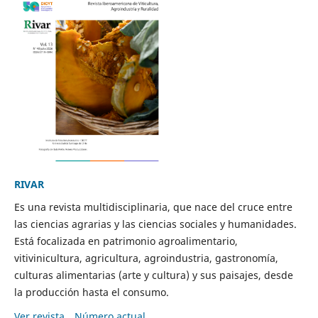
RIVAR
Es una revista multidisciplinaria, que nace del cruce entre
las ciencias agrarias y las ciencias sociales y humanidades.
Está focalizada en patrimonio agroalimentario,
vitivinicultura, agricultura, agroindustria, gastronomía,
culturas alimentarias (arte y cultura) y sus paisajes, desde
la producción hasta el consumo.
Ver revista
Número actual