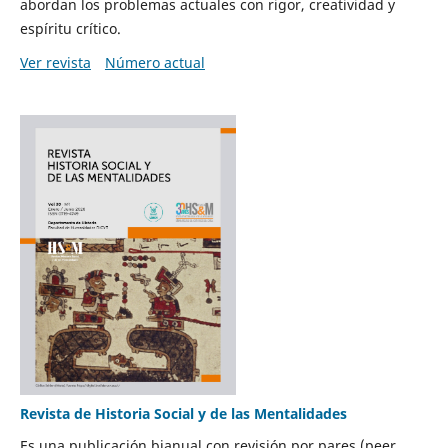
abordan los problemas actuales con rigor, creatividad y
espíritu crítico.
Ver revista
Número actual
Revista de Historia Social y de las Mentalidades
Es una publicación bianual con revisión por pares (peer