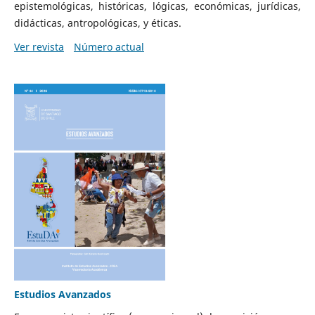
epistemológicas, históricas, lógicas, económicas, jurídicas,
didácticas, antropológicas, y éticas.
Ver revista
Número actual
Estudios Avanzados