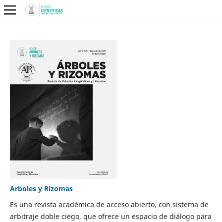
Arboles y Rizomas
Es una revista académica de acceso abierto, con sistema de
arbitraje doble ciego, que ofrece un espacio de diálogo para