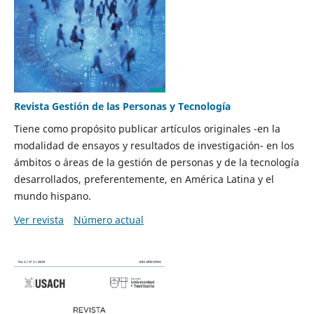
Revista Gestión de las Personas y Tecnología
Tiene como propósito publicar artículos originales -en la
modalidad de ensayos y resultados de investigación- en los
ámbitos o áreas de la gestión de personas y de la tecnología
desarrollados, preferentemente, en América Latina y el
mundo hispano.
Ver revista
Número actual