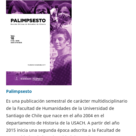
Palimpsesto
Es una publicación semestral de carácter multidisciplinario
de la Facultad de Humanidades de la Universidad de
Santiago de Chile que nace en el año 2004 en el
departamento de Historia de la USACH. A partir del año
2015 inicia una segunda época adscrita a la Facultad de