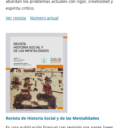
abordan los problemas actuales con rigor, creatividad y
espíritu crítico.
Ver revista
Número actual
Revista de Historia Social y de las Mentalidades
Es una publicación bianual con revisión por pares (peer