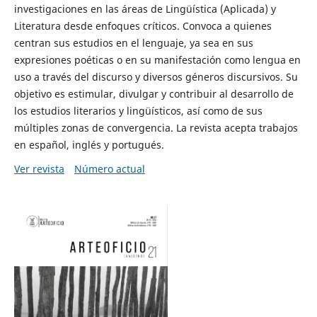
investigaciones en las áreas de Lingüística (Aplicada) y
Literatura desde enfoques críticos. Convoca a quienes
centran sus estudios en el lenguaje, ya sea en sus
expresiones poéticas o en su manifestación como lengua en
uso a través del discurso y diversos géneros discursivos. Su
objetivo es estimular, divulgar y contribuir al desarrollo de
los estudios literarios y lingüísticos, así como de sus
múltiples zonas de convergencia. La revista acepta trabajos
en español, inglés y portugués.
Ver revista
Número actual