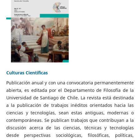
Culturas Científicas
Publicación anual y con una convocatoria permanentemente
abierta, es editada por el Departamento de Filosofía de la
Universidad de Santiago de Chile. La revista está destinada
a la publicación de trabajos inéditos orientados hacia las
ciencias y tecnologías, sean estas antiguas, modernas o
contemporáneas. Se publican trabajos que contribuyan a la
discusión acerca de las ciencias, técnicas y tecnologías
desde perspectivas sociológicas, filosóficas, políticas,