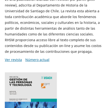
review), adscrita al Departamento de Historia de la
Universidad de Santiago de Chile. La revista esta abierta a
toda contribución académica que aborde los fenómenos
políticos, económicos, sociales y culturales en la historia, a
partir de distintas herramientas de análisis tanto de las
humanidades como de las diferentes ciencias sociales.
RHSM proporciona acceso libre al texto completo de sus
contenidos desde su publicación on-line y asume los costos
de procesamiento de las contribuciones que propaga.
Ver revista
Número actual