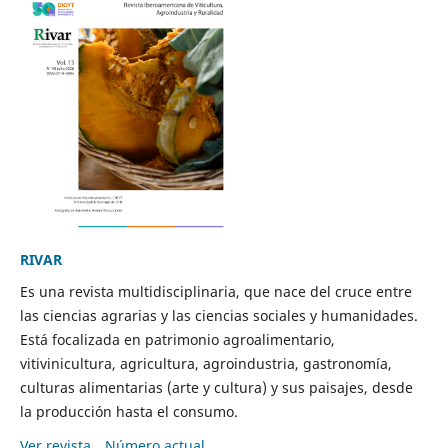
RIVAR
Es una revista multidisciplinaria, que nace del cruce entre
las ciencias agrarias y las ciencias sociales y humanidades.
Está focalizada en patrimonio agroalimentario,
vitivinicultura, agricultura, agroindustria, gastronomía,
culturas alimentarias (arte y cultura) y sus paisajes, desde
la producción hasta el consumo.
Ver revista
Número actual