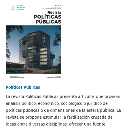
Políticas Públicas
La revista Políticas Públicas presenta artículos que provean
análisis político, económico, sociológico o jurídico de
políticas públicas o de dimensiones de la esfera pública. La
revista se propone estimular la fertilización cruzada de
ideas entre diversas disciplinas, ofrecer una fuente