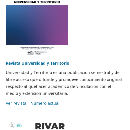
Revista Universidad y Territorio
Universidad y Territorio es una publicación semestral y de
libre acceso que difunde y promueve conocimiento original
respecto al quehacer académico de vinculación con el
medio y extensión universitaria.
Ver revista
Número actual