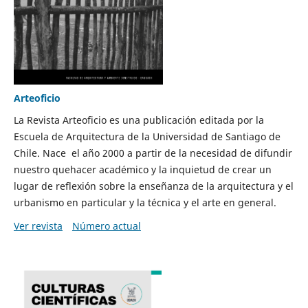
Arteoficio
La Revista Arteoficio es una publicación editada por la
Escuela de Arquitectura de la Universidad de Santiago de
Chile. Nace el año 2000 a partir de la necesidad de difundir
nuestro quehacer académico y la inquietud de crear un
lugar de reflexión sobre la enseñanza de la arquitectura y el
urbanismo en particular y la técnica y el arte en general.
Ver revista
Número actual