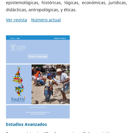
epistemológicas, históricas, lógicas, económicas, jurídicas,
didácticas, antropológicas, y éticas.
Ver revista
Número actual
Estudios Avanzados