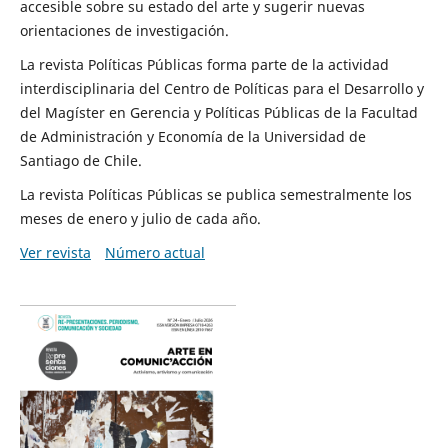
accesible sobre su estado del arte y sugerir nuevas
orientaciones de investigación.
La revista Políticas Públicas forma parte de la actividad
interdisciplinaria del Centro de Políticas para el Desarrollo y
del Magíster en Gerencia y Políticas Públicas de la Facultad
de Administración y Economía de la Universidad de
Santiago de Chile.
La revista Políticas Públicas se publica semestralmente los
meses de enero y julio de cada año.
Ver revista
Número actual