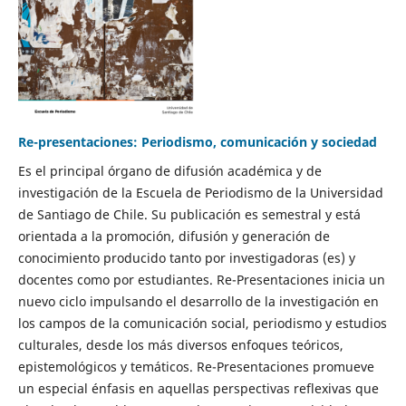
Re-presentaciones: Periodismo, comunicación y sociedad
Es el principal órgano de difusión académica y de
investigación de la Escuela de Periodismo de la Universidad
de Santiago de Chile. Su publicación es semestral y está
orientada a la promoción, difusión y generación de
conocimiento producido tanto por investigadoras (es) y
docentes como por estudiantes. Re-Presentaciones inicia un
nuevo ciclo impulsando el desarrollo de la investigación en
los campos de la comunicación social, periodismo y estudios
culturales, desde los más diversos enfoques teóricos,
epistemológicos y temáticos. Re-Presentaciones promueve
un especial énfasis en aquellas perspectivas reflexivas que