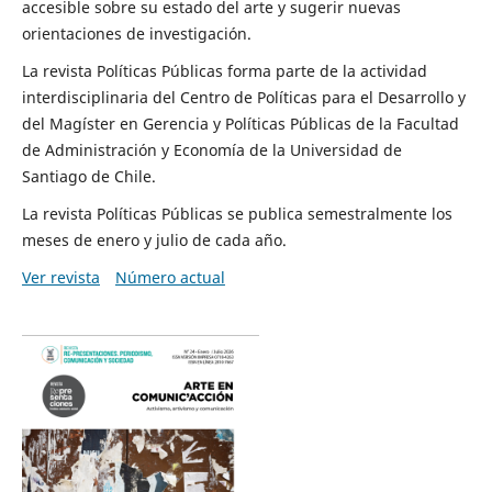
accesible sobre su estado del arte y sugerir nuevas
orientaciones de investigación.
La revista Políticas Públicas forma parte de la actividad
interdisciplinaria del Centro de Políticas para el Desarrollo y
del Magíster en Gerencia y Políticas Públicas de la Facultad
de Administración y Economía de la Universidad de
Santiago de Chile.
La revista Políticas Públicas se publica semestralmente los
meses de enero y julio de cada año.
Ver revista
Número actual