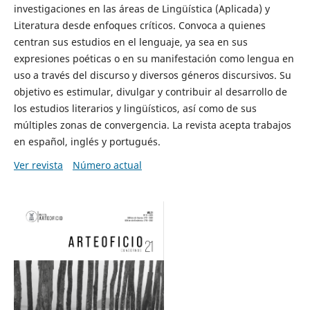
investigaciones en las áreas de Lingüística (Aplicada) y
Literatura desde enfoques críticos. Convoca a quienes
centran sus estudios en el lenguaje, ya sea en sus
expresiones poéticas o en su manifestación como lengua en
uso a través del discurso y diversos géneros discursivos. Su
objetivo es estimular, divulgar y contribuir al desarrollo de
los estudios literarios y lingüísticos, así como de sus
múltiples zonas de convergencia. La revista acepta trabajos
en español, inglés y portugués.
Ver revista
Número actual