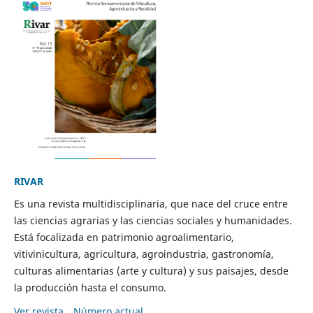
RIVAR
Es una revista multidisciplinaria, que nace del cruce entre
las ciencias agrarias y las ciencias sociales y humanidades.
Está focalizada en patrimonio agroalimentario,
vitivinicultura, agricultura, agroindustria, gastronomía,
culturas alimentarias (arte y cultura) y sus paisajes, desde
la producción hasta el consumo.
Ver revista
Número actual