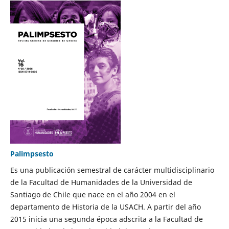
Palimpsesto
Es una publicación semestral de carácter multidisciplinario
de la Facultad de Humanidades de la Universidad de
Santiago de Chile que nace en el año 2004 en el
departamento de Historia de la USACH. A partir del año
2015 inicia una segunda época adscrita a la Facultad de