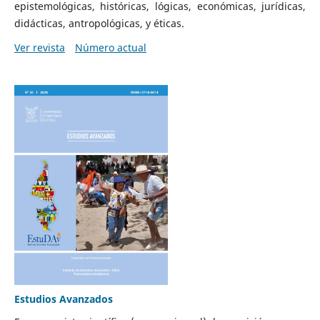
epistemológicas, históricas, lógicas, económicas, jurídicas,
didácticas, antropológicas, y éticas.
Ver revista
Número actual
Estudios Avanzados