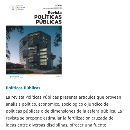
Políticas Públicas
La revista Políticas Públicas presenta artículos que provean
análisis político, económico, sociológico o jurídico de
políticas públicas o de dimensiones de la esfera pública. La
revista se propone estimular la fertilización cruzada de
ideas entre diversas disciplinas, ofrecer una fuente