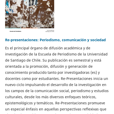
Re-presentaciones: Periodismo, comunicación y sociedad
Es el principal órgano de difusión académica y de
investigación de la Escuela de Periodismo de la Universidad
de Santiago de Chile. Su publicación es semestral y está
orientada a la promoción, difusión y generación de
conocimiento producido tanto por investigadoras (es) y
docentes como por estudiantes. Re-Presentaciones inicia un
nuevo ciclo impulsando el desarrollo de la investigación en
los campos de la comunicación social, periodismo y estudios
culturales, desde los más diversos enfoques teóricos,
epistemológicos y temáticos. Re-Presentaciones promueve
un especial énfasis en aquellas perspectivas reflexivas que