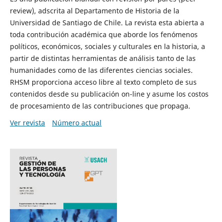
review), adscrita al Departamento de Historia de la
Universidad de Santiago de Chile. La revista esta abierta a
toda contribución académica que aborde los fenómenos
políticos, económicos, sociales y culturales en la historia, a
partir de distintas herramientas de análisis tanto de las
humanidades como de las diferentes ciencias sociales.
RHSM proporciona acceso libre al texto completo de sus
contenidos desde su publicación on-line y asume los costos
de procesamiento de las contribuciones que propaga.
Ver revista
Número actual