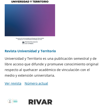
Revista Universidad y Territorio
Universidad y Territorio es una publicación semestral y de
libre acceso que difunde y promueve conocimiento original
respecto al quehacer académico de vinculación con el
medio y extensión universitaria.
Ver revista
Número actual