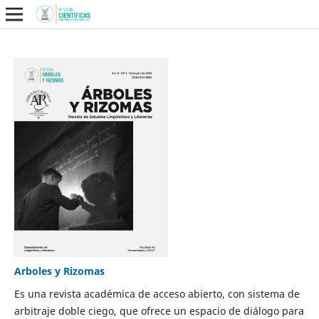
Arboles y Rizomas
Es una revista académica de acceso abierto, con sistema de
arbitraje doble ciego, que ofrece un espacio de diálogo para