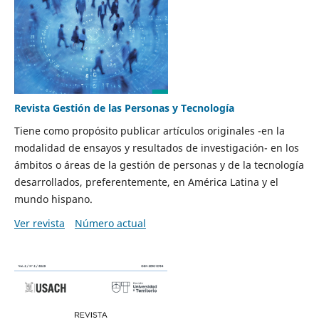
Revista Gestión de las Personas y Tecnología
Tiene como propósito publicar artículos originales -en la
modalidad de ensayos y resultados de investigación- en los
ámbitos o áreas de la gestión de personas y de la tecnología
desarrollados, preferentemente, en América Latina y el
mundo hispano.
Ver revista
Número actual