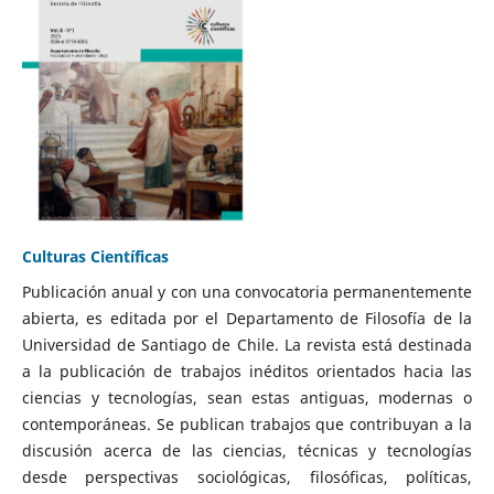
Culturas Científicas
Publicación anual y con una convocatoria permanentemente
abierta, es editada por el Departamento de Filosofía de la
Universidad de Santiago de Chile. La revista está destinada
a la publicación de trabajos inéditos orientados hacia las
ciencias y tecnologías, sean estas antiguas, modernas o
contemporáneas. Se publican trabajos que contribuyan a la
discusión acerca de las ciencias, técnicas y tecnologías
desde perspectivas sociológicas, filosóficas, políticas,