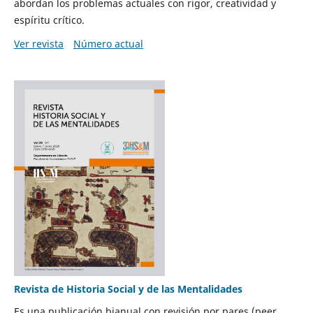
abordan los problemas actuales con rigor, creatividad y
espíritu crítico.
Ver revista
Número actual
Revista de Historia Social y de las Mentalidades
Es una publicación bianual con revisión por pares (peer