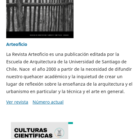
Arteoficio
La Revista Arteoficio es una publicación editada por la
Escuela de Arquitectura de la Universidad de Santiago de
Chile. Nace el año 2000 a partir de la necesidad de difundir
nuestro quehacer académico y la inquietud de crear un
lugar de reflexión sobre la enseñanza de la arquitectura y el
urbanismo en particular y la técnica y el arte en general.
Ver revista
Número actual