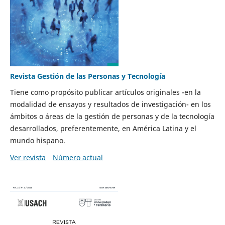
Revista Gestión de las Personas y Tecnología
Tiene como propósito publicar artículos originales -en la
modalidad de ensayos y resultados de investigación- en los
ámbitos o áreas de la gestión de personas y de la tecnología
desarrollados, preferentemente, en América Latina y el
mundo hispano.
Ver revista
Número actual