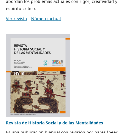
abordan los problemas actuales con rigor, creatividad y
espíritu crítico.
Ver revista
Número actual
Revista de Historia Social y de las Mentalidades
Es una publicación bianual con revisión por pares (peer