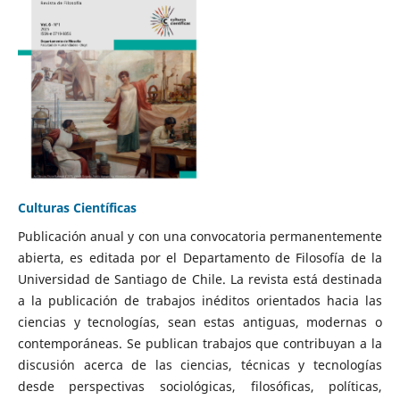
Culturas Científicas
Publicación anual y con una convocatoria permanentemente
abierta, es editada por el Departamento de Filosofía de la
Universidad de Santiago de Chile. La revista está destinada
a la publicación de trabajos inéditos orientados hacia las
ciencias y tecnologías, sean estas antiguas, modernas o
contemporáneas. Se publican trabajos que contribuyan a la
discusión acerca de las ciencias, técnicas y tecnologías
desde perspectivas sociológicas, filosóficas, políticas,