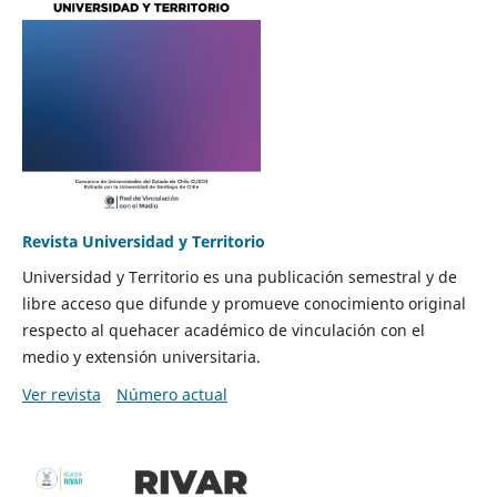
Revista Universidad y Territorio
Universidad y Territorio es una publicación semestral y de
libre acceso que difunde y promueve conocimiento original
respecto al quehacer académico de vinculación con el
medio y extensión universitaria.
Ver revista
Número actual