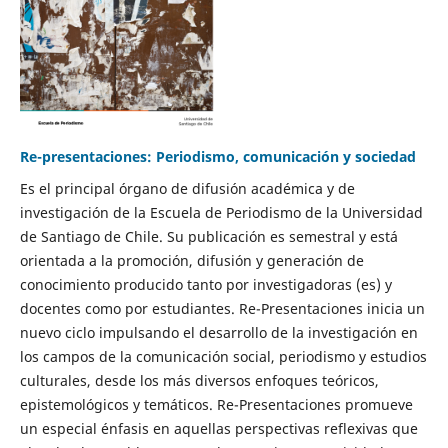
Re-presentaciones: Periodismo, comunicación y sociedad
Es el principal órgano de difusión académica y de
investigación de la Escuela de Periodismo de la Universidad
de Santiago de Chile. Su publicación es semestral y está
orientada a la promoción, difusión y generación de
conocimiento producido tanto por investigadoras (es) y
docentes como por estudiantes. Re-Presentaciones inicia un
nuevo ciclo impulsando el desarrollo de la investigación en
los campos de la comunicación social, periodismo y estudios
culturales, desde los más diversos enfoques teóricos,
epistemológicos y temáticos. Re-Presentaciones promueve
un especial énfasis en aquellas perspectivas reflexivas que