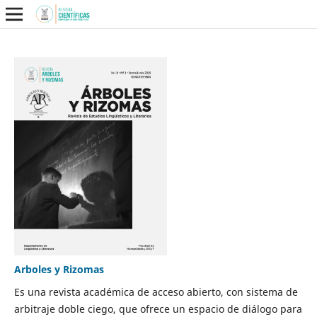
Arboles y Rizomas
Es una revista académica de acceso abierto, con sistema de
arbitraje doble ciego, que ofrece un espacio de diálogo para