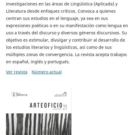
investigaciones en las áreas de Lingüística (Aplicada) y
Literatura desde enfoques críticos. Convoca a quienes
centran sus estudios en el lenguaje, ya sea en sus
expresiones poéticas o en su manifestación como lengua en
uso a través del discurso y diversos géneros discursivos. Su
objetivo es estimular, divulgar y contribuir al desarrollo de
los estudios literarios y lingüísticos, así como de sus
múltiples zonas de convergencia. La revista acepta trabajos
en español, inglés y portugués.
Ver revista
Número actual