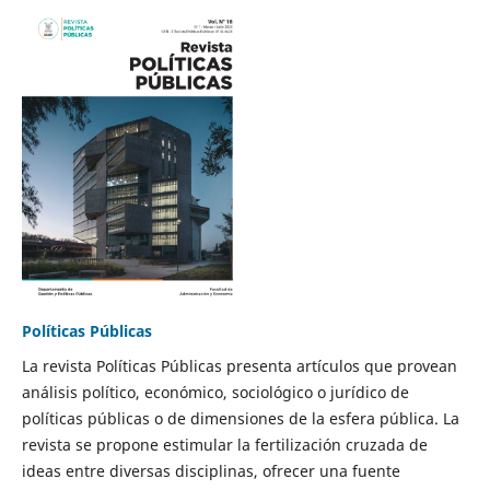
Políticas Públicas
La revista Políticas Públicas presenta artículos que provean
análisis político, económico, sociológico o jurídico de
políticas públicas o de dimensiones de la esfera pública. La
revista se propone estimular la fertilización cruzada de
ideas entre diversas disciplinas, ofrecer una fuente