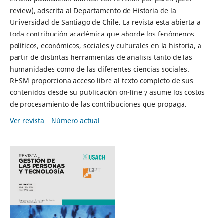
review), adscrita al Departamento de Historia de la
Universidad de Santiago de Chile. La revista esta abierta a
toda contribución académica que aborde los fenómenos
políticos, económicos, sociales y culturales en la historia, a
partir de distintas herramientas de análisis tanto de las
humanidades como de las diferentes ciencias sociales.
RHSM proporciona acceso libre al texto completo de sus
contenidos desde su publicación on-line y asume los costos
de procesamiento de las contribuciones que propaga.
Ver revista
Número actual