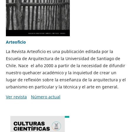
Arteoficio
La Revista Arteoficio es una publicación editada por la
Escuela de Arquitectura de la Universidad de Santiago de
Chile. Nace el año 2000 a partir de la necesidad de difundir
nuestro quehacer académico y la inquietud de crear un
lugar de reflexión sobre la enseñanza de la arquitectura y el
urbanismo en particular y la técnica y el arte en general.
Ver revista
Número actual