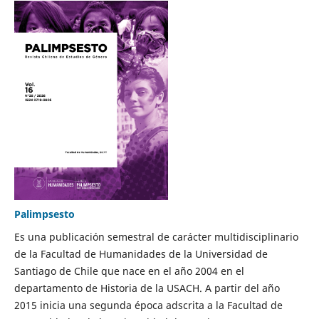
Palimpsesto
Es una publicación semestral de carácter multidisciplinario
de la Facultad de Humanidades de la Universidad de
Santiago de Chile que nace en el año 2004 en el
departamento de Historia de la USACH. A partir del año
2015 inicia una segunda época adscrita a la Facultad de