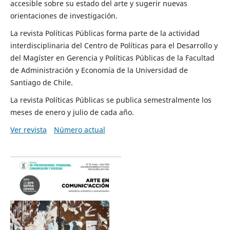
accesible sobre su estado del arte y sugerir nuevas
orientaciones de investigación.
La revista Políticas Públicas forma parte de la actividad
interdisciplinaria del Centro de Políticas para el Desarrollo y
del Magíster en Gerencia y Políticas Públicas de la Facultad
de Administración y Economía de la Universidad de
Santiago de Chile.
La revista Políticas Públicas se publica semestralmente los
meses de enero y julio de cada año.
Ver revista
Número actual