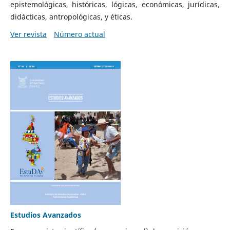
epistemológicas, históricas, lógicas, económicas, jurídicas,
didácticas, antropológicas, y éticas.
Ver revista
Número actual
Estudios Avanzados