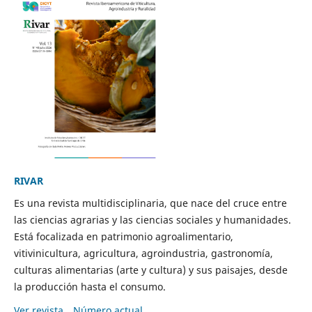
RIVAR
Es una revista multidisciplinaria, que nace del cruce entre
las ciencias agrarias y las ciencias sociales y humanidades.
Está focalizada en patrimonio agroalimentario,
vitivinicultura, agricultura, agroindustria, gastronomía,
culturas alimentarias (arte y cultura) y sus paisajes, desde
la producción hasta el consumo.
Ver revista
Número actual