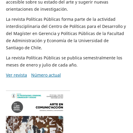
accesible sobre su estado del arte y sugerir nuevas
orientaciones de investigación.
La revista Políticas Públicas forma parte de la actividad
interdisciplinaria del Centro de Políticas para el Desarrollo y
del Magíster en Gerencia y Políticas Públicas de la Facultad
de Administración y Economía de la Universidad de
Santiago de Chile.
La revista Políticas Públicas se publica semestralmente los
meses de enero y julio de cada año.
Ver revista
Número actual