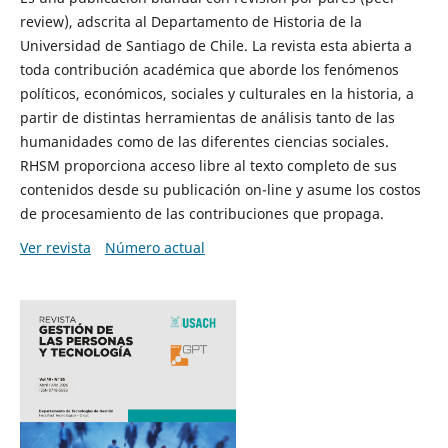
review), adscrita al Departamento de Historia de la
Universidad de Santiago de Chile. La revista esta abierta a
toda contribución académica que aborde los fenómenos
políticos, económicos, sociales y culturales en la historia, a
partir de distintas herramientas de análisis tanto de las
humanidades como de las diferentes ciencias sociales.
RHSM proporciona acceso libre al texto completo de sus
contenidos desde su publicación on-line y asume los costos
de procesamiento de las contribuciones que propaga.
Ver revista
Número actual