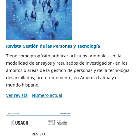
Revista Gestión de las Personas y Tecnología
Tiene como propósito publicar artículos originales -en la
modalidad de ensayos y resultados de investigación- en los
ámbitos o áreas de la gestión de personas y de la tecnología
desarrollados, preferentemente, en América Latina y el
mundo hispano.
Ver revista
Número actual