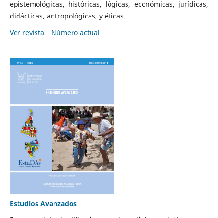
epistemológicas, históricas, lógicas, económicas, jurídicas,
didácticas, antropológicas, y éticas.
Ver revista
Número actual
Estudios Avanzados