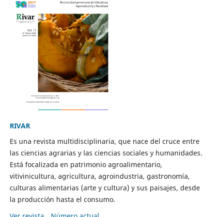
RIVAR
Es una revista multidisciplinaria, que nace del cruce entre
las ciencias agrarias y las ciencias sociales y humanidades.
Está focalizada en patrimonio agroalimentario,
vitivinicultura, agricultura, agroindustria, gastronomía,
culturas alimentarias (arte y cultura) y sus paisajes, desde
la producción hasta el consumo.
Ver revista
Número actual