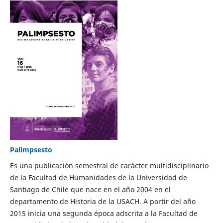
Palimpsesto
Es una publicación semestral de carácter multidisciplinario
de la Facultad de Humanidades de la Universidad de
Santiago de Chile que nace en el año 2004 en el
departamento de Historia de la USACH. A partir del año
2015 inicia una segunda época adscrita a la Facultad de