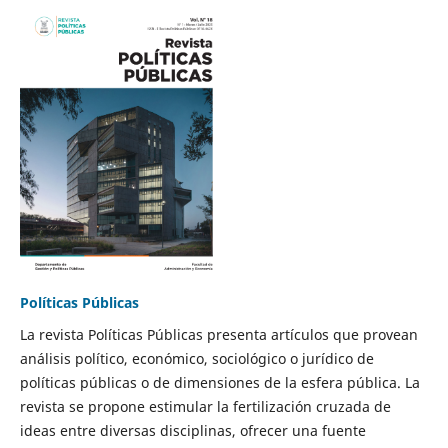
Políticas Públicas
La revista Políticas Públicas presenta artículos que provean
análisis político, económico, sociológico o jurídico de
políticas públicas o de dimensiones de la esfera pública. La
revista se propone estimular la fertilización cruzada de
ideas entre diversas disciplinas, ofrecer una fuente