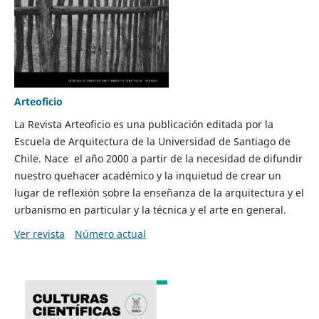
Arteoficio
La Revista Arteoficio es una publicación editada por la
Escuela de Arquitectura de la Universidad de Santiago de
Chile. Nace el año 2000 a partir de la necesidad de difundir
nuestro quehacer académico y la inquietud de crear un
lugar de reflexión sobre la enseñanza de la arquitectura y el
urbanismo en particular y la técnica y el arte en general.
Ver revista
Número actual