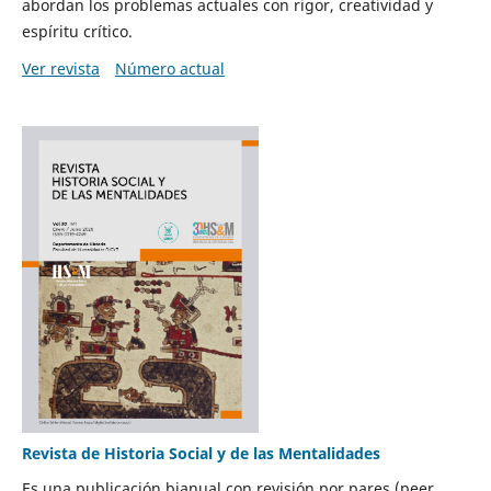
abordan los problemas actuales con rigor, creatividad y
espíritu crítico.
Ver revista
Número actual
Revista de Historia Social y de las Mentalidades
Es una publicación bianual con revisión por pares (peer