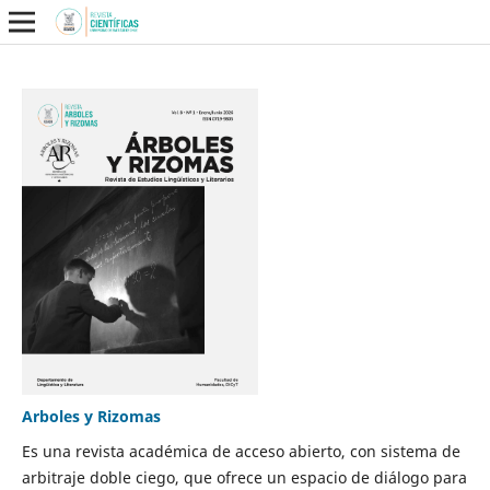
Arboles y Rizomas
Es una revista académica de acceso abierto, con sistema de
arbitraje doble ciego, que ofrece un espacio de diálogo para