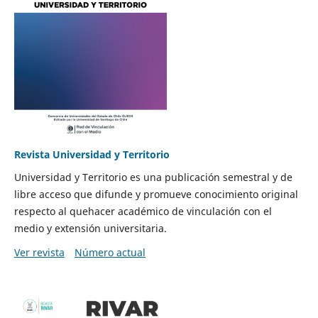
Revista Universidad y Territorio
Universidad y Territorio es una publicación semestral y de
libre acceso que difunde y promueve conocimiento original
respecto al quehacer académico de vinculación con el
medio y extensión universitaria.
Ver revista
Número actual