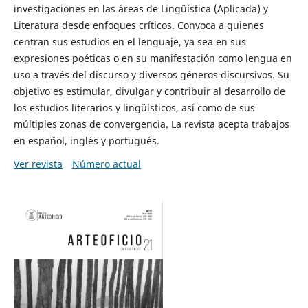
investigaciones en las áreas de Lingüística (Aplicada) y
Literatura desde enfoques críticos. Convoca a quienes
centran sus estudios en el lenguaje, ya sea en sus
expresiones poéticas o en su manifestación como lengua en
uso a través del discurso y diversos géneros discursivos. Su
objetivo es estimular, divulgar y contribuir al desarrollo de
los estudios literarios y lingüísticos, así como de sus
múltiples zonas de convergencia. La revista acepta trabajos
en español, inglés y portugués.
Ver revista
Número actual