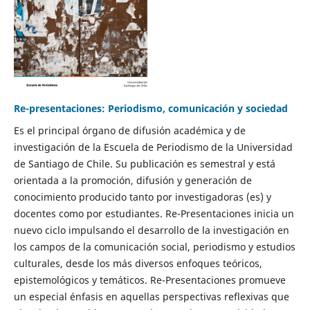
Re-presentaciones: Periodismo, comunicación y sociedad
Es el principal órgano de difusión académica y de
investigación de la Escuela de Periodismo de la Universidad
de Santiago de Chile. Su publicación es semestral y está
orientada a la promoción, difusión y generación de
conocimiento producido tanto por investigadoras (es) y
docentes como por estudiantes. Re-Presentaciones inicia un
nuevo ciclo impulsando el desarrollo de la investigación en
los campos de la comunicación social, periodismo y estudios
culturales, desde los más diversos enfoques teóricos,
epistemológicos y temáticos. Re-Presentaciones promueve
un especial énfasis en aquellas perspectivas reflexivas que