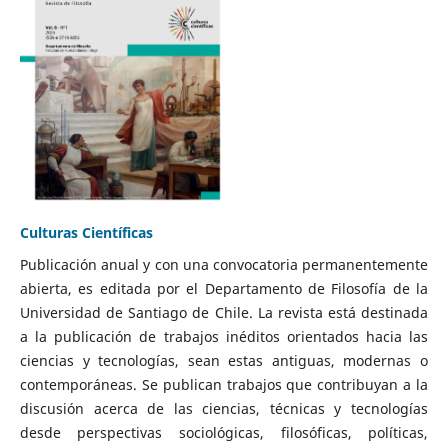
Culturas Científicas
Publicación anual y con una convocatoria permanentemente
abierta, es editada por el Departamento de Filosofía de la
Universidad de Santiago de Chile. La revista está destinada
a la publicación de trabajos inéditos orientados hacia las
ciencias y tecnologías, sean estas antiguas, modernas o
contemporáneas. Se publican trabajos que contribuyan a la
discusión acerca de las ciencias, técnicas y tecnologías
desde perspectivas sociológicas, filosóficas, políticas,