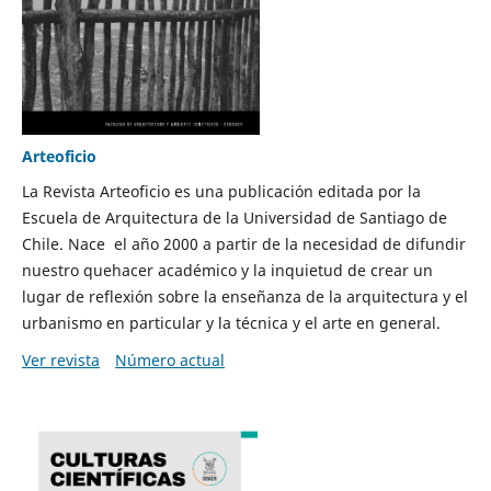
Arteoficio
La Revista Arteoficio es una publicación editada por la
Escuela de Arquitectura de la Universidad de Santiago de
Chile. Nace el año 2000 a partir de la necesidad de difundir
nuestro quehacer académico y la inquietud de crear un
lugar de reflexión sobre la enseñanza de la arquitectura y el
urbanismo en particular y la técnica y el arte en general.
Ver revista
Número actual