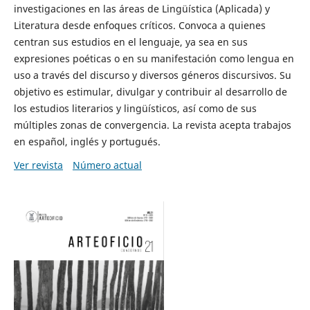
investigaciones en las áreas de Lingüística (Aplicada) y
Literatura desde enfoques críticos. Convoca a quienes
centran sus estudios en el lenguaje, ya sea en sus
expresiones poéticas o en su manifestación como lengua en
uso a través del discurso y diversos géneros discursivos. Su
objetivo es estimular, divulgar y contribuir al desarrollo de
los estudios literarios y lingüísticos, así como de sus
múltiples zonas de convergencia. La revista acepta trabajos
en español, inglés y portugués.
Ver revista
Número actual