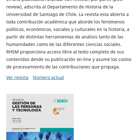
review), adscrita al Departamento de Historia de la
Universidad de Santiago de Chile. La revista esta abierta a
toda contribución académica que aborde los fenómenos
políticos, económicos, sociales y culturales en la historia, a
partir de distintas herramientas de análisis tanto de las
humanidades como de las diferentes ciencias sociales.
RHSM proporciona acceso libre al texto completo de sus
contenidos desde su publicación on-line y asume los costos
de procesamiento de las contribuciones que propaga.
Ver revista
Número actual