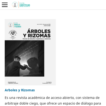
Arboles y Rizomas
Es una revista académica de acceso abierto, con sistema de
arbitraje doble ciego, que ofrece un espacio de diálogo para