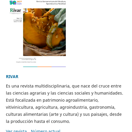
RIVAR
Es una revista multidisciplinaria, que nace del cruce entre
las ciencias agrarias y las ciencias sociales y humanidades.
Está focalizada en patrimonio agroalimentario,
vitivinicultura, agricultura, agroindustria, gastronomía,
culturas alimentarias (arte y cultura) y sus paisajes, desde
la producción hasta el consumo.
Ver revista
Número actual