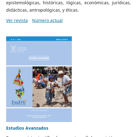
epistemológicas, históricas, lógicas, económicas, jurídicas,
didácticas, antropológicas, y éticas.
Ver revista
Número actual
Estudios Avanzados