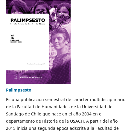
Palimpsesto
Es una publicación semestral de carácter multidisciplinario
de la Facultad de Humanidades de la Universidad de
Santiago de Chile que nace en el año 2004 en el
departamento de Historia de la USACH. A partir del año
2015 inicia una segunda época adscrita a la Facultad de