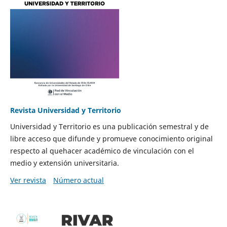
Revista Universidad y Territorio
Universidad y Territorio es una publicación semestral y de
libre acceso que difunde y promueve conocimiento original
respecto al quehacer académico de vinculación con el
medio y extensión universitaria.
Ver revista
Número actual