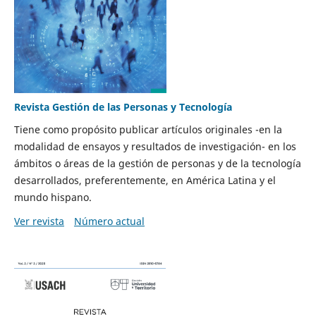
Revista Gestión de las Personas y Tecnología
Tiene como propósito publicar artículos originales -en la
modalidad de ensayos y resultados de investigación- en los
ámbitos o áreas de la gestión de personas y de la tecnología
desarrollados, preferentemente, en América Latina y el
mundo hispano.
Ver revista
Número actual