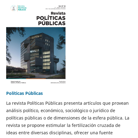
Políticas Públicas
La revista Políticas Públicas presenta artículos que provean
análisis político, económico, sociológico o jurídico de
políticas públicas o de dimensiones de la esfera pública. La
revista se propone estimular la fertilización cruzada de
ideas entre diversas disciplinas, ofrecer una fuente