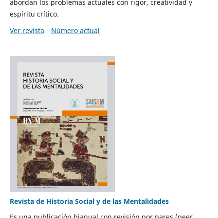
abordan los problemas actuales con rigor, creatividad y
espíritu crítico.
Ver revista
Número actual
Revista de Historia Social y de las Mentalidades
Es una publicación bianual con revisión por pares (peer