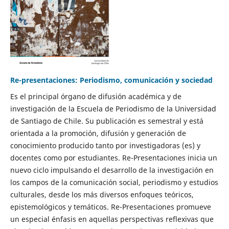
Re-presentaciones: Periodismo, comunicación y sociedad
Es el principal órgano de difusión académica y de
investigación de la Escuela de Periodismo de la Universidad
de Santiago de Chile. Su publicación es semestral y está
orientada a la promoción, difusión y generación de
conocimiento producido tanto por investigadoras (es) y
docentes como por estudiantes. Re-Presentaciones inicia un
nuevo ciclo impulsando el desarrollo de la investigación en
los campos de la comunicación social, periodismo y estudios
culturales, desde los más diversos enfoques teóricos,
epistemológicos y temáticos. Re-Presentaciones promueve
un especial énfasis en aquellas perspectivas reflexivas que