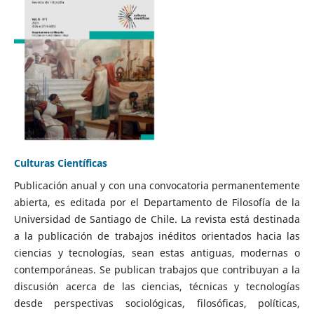
Culturas Científicas
Publicación anual y con una convocatoria permanentemente
abierta, es editada por el Departamento de Filosofía de la
Universidad de Santiago de Chile. La revista está destinada
a la publicación de trabajos inéditos orientados hacia las
ciencias y tecnologías, sean estas antiguas, modernas o
contemporáneas. Se publican trabajos que contribuyan a la
discusión acerca de las ciencias, técnicas y tecnologías
desde perspectivas sociológicas, filosóficas, políticas,