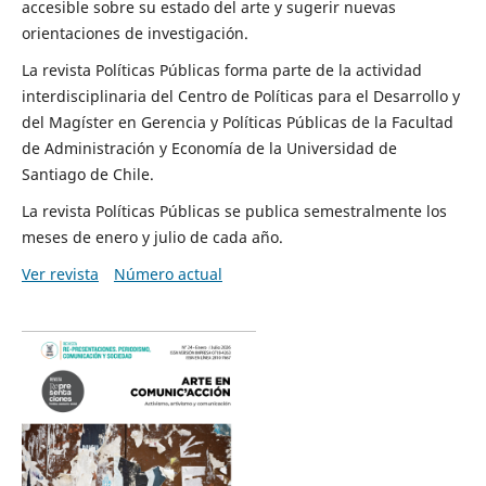
accesible sobre su estado del arte y sugerir nuevas
orientaciones de investigación.
La revista Políticas Públicas forma parte de la actividad
interdisciplinaria del Centro de Políticas para el Desarrollo y
del Magíster en Gerencia y Políticas Públicas de la Facultad
de Administración y Economía de la Universidad de
Santiago de Chile.
La revista Políticas Públicas se publica semestralmente los
meses de enero y julio de cada año.
Ver revista
Número actual