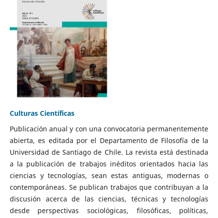
Culturas Científicas
Publicación anual y con una convocatoria permanentemente
abierta, es editada por el Departamento de Filosofía de la
Universidad de Santiago de Chile. La revista está destinada
a la publicación de trabajos inéditos orientados hacia las
ciencias y tecnologías, sean estas antiguas, modernas o
contemporáneas. Se publican trabajos que contribuyan a la
discusión acerca de las ciencias, técnicas y tecnologías
desde perspectivas sociológicas, filosóficas, políticas,