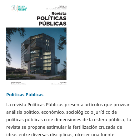
Políticas Públicas
La revista Políticas Públicas presenta artículos que provean
análisis político, económico, sociológico o jurídico de
políticas públicas o de dimensiones de la esfera pública. La
revista se propone estimular la fertilización cruzada de
ideas entre diversas disciplinas, ofrecer una fuente