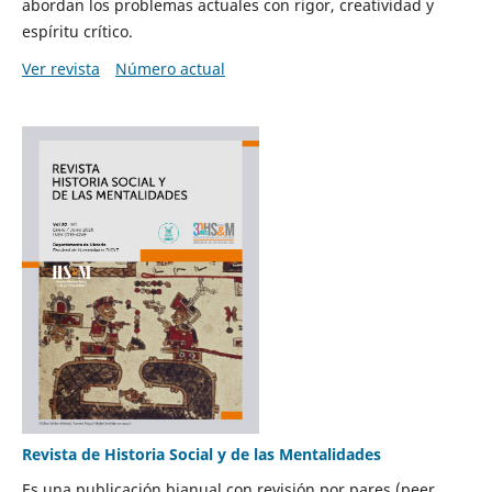
abordan los problemas actuales con rigor, creatividad y
espíritu crítico.
Ver revista
Número actual
Revista de Historia Social y de las Mentalidades
Es una publicación bianual con revisión por pares (peer