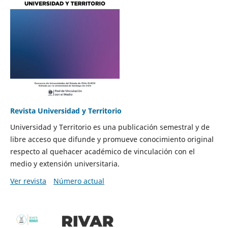
Revista Universidad y Territorio
Universidad y Territorio es una publicación semestral y de
libre acceso que difunde y promueve conocimiento original
respecto al quehacer académico de vinculación con el
medio y extensión universitaria.
Ver revista
Número actual