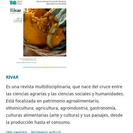
RIVAR
Es una revista multidisciplinaria, que nace del cruce entre
las ciencias agrarias y las ciencias sociales y humanidades.
Está focalizada en patrimonio agroalimentario,
vitivinicultura, agricultura, agroindustria, gastronomía,
culturas alimentarias (arte y cultura) y sus paisajes, desde
la producción hasta el consumo.
Ver revista
Número actual