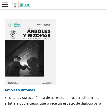
Arboles y Rizomas
Es una revista académica de acceso abierto, con sistema de
arbitraje doble ciego, que ofrece un espacio de diálogo para