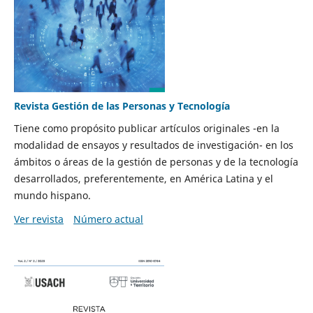
Revista Gestión de las Personas y Tecnología
Tiene como propósito publicar artículos originales -en la
modalidad de ensayos y resultados de investigación- en los
ámbitos o áreas de la gestión de personas y de la tecnología
desarrollados, preferentemente, en América Latina y el
mundo hispano.
Ver revista
Número actual