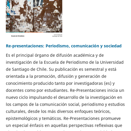
Re-presentaciones: Periodismo, comunicación y sociedad
Es el principal órgano de difusión académica y de
investigación de la Escuela de Periodismo de la Universidad
de Santiago de Chile. Su publicación es semestral y está
orientada a la promoción, difusión y generación de
conocimiento producido tanto por investigadoras (es) y
docentes como por estudiantes. Re-Presentaciones inicia un
nuevo ciclo impulsando el desarrollo de la investigación en
los campos de la comunicación social, periodismo y estudios
culturales, desde los más diversos enfoques teóricos,
epistemológicos y temáticos. Re-Presentaciones promueve
un especial énfasis en aquellas perspectivas reflexivas que