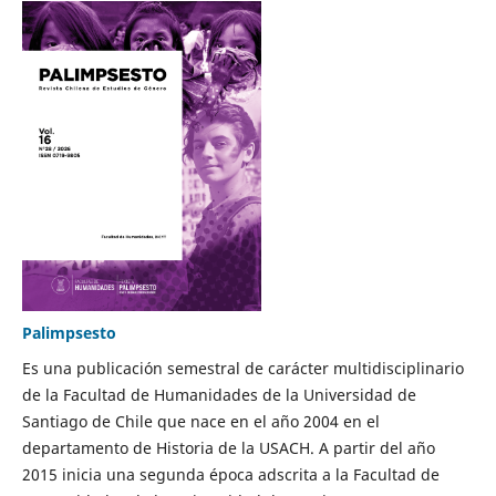
Palimpsesto
Es una publicación semestral de carácter multidisciplinario
de la Facultad de Humanidades de la Universidad de
Santiago de Chile que nace en el año 2004 en el
departamento de Historia de la USACH. A partir del año
2015 inicia una segunda época adscrita a la Facultad de