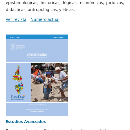
epistemológicas, históricas, lógicas, económicas, jurídicas,
didácticas, antropológicas, y éticas.
Ver revista
Número actual
Estudios Avanzados