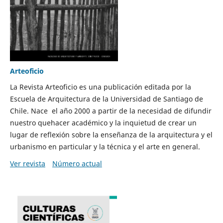
Arteoficio
La Revista Arteoficio es una publicación editada por la
Escuela de Arquitectura de la Universidad de Santiago de
Chile. Nace el año 2000 a partir de la necesidad de difundir
nuestro quehacer académico y la inquietud de crear un
lugar de reflexión sobre la enseñanza de la arquitectura y el
urbanismo en particular y la técnica y el arte en general.
Ver revista
Número actual