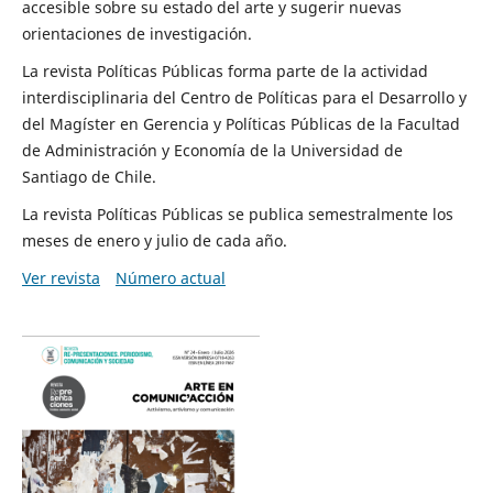
accesible sobre su estado del arte y sugerir nuevas
orientaciones de investigación.
La revista Políticas Públicas forma parte de la actividad
interdisciplinaria del Centro de Políticas para el Desarrollo y
del Magíster en Gerencia y Políticas Públicas de la Facultad
de Administración y Economía de la Universidad de
Santiago de Chile.
La revista Políticas Públicas se publica semestralmente los
meses de enero y julio de cada año.
Ver revista
Número actual