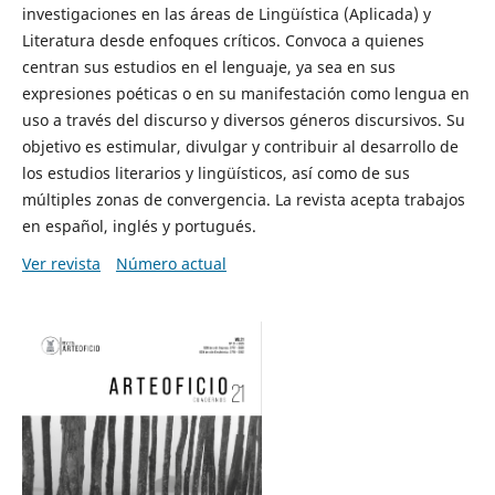
investigaciones en las áreas de Lingüística (Aplicada) y
Literatura desde enfoques críticos. Convoca a quienes
centran sus estudios en el lenguaje, ya sea en sus
expresiones poéticas o en su manifestación como lengua en
uso a través del discurso y diversos géneros discursivos. Su
objetivo es estimular, divulgar y contribuir al desarrollo de
los estudios literarios y lingüísticos, así como de sus
múltiples zonas de convergencia. La revista acepta trabajos
en español, inglés y portugués.
Ver revista
Número actual