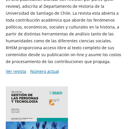
review), adscrita al Departamento de Historia de la
Universidad de Santiago de Chile. La revista esta abierta a
toda contribución académica que aborde los fenómenos
políticos, económicos, sociales y culturales en la historia, a
partir de distintas herramientas de análisis tanto de las
humanidades como de las diferentes ciencias sociales.
RHSM proporciona acceso libre al texto completo de sus
contenidos desde su publicación on-line y asume los costos
de procesamiento de las contribuciones que propaga.
Ver revista
Número actual