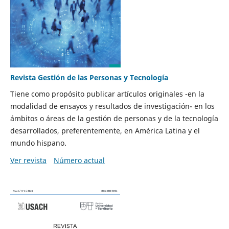
Revista Gestión de las Personas y Tecnología
Tiene como propósito publicar artículos originales -en la
modalidad de ensayos y resultados de investigación- en los
ámbitos o áreas de la gestión de personas y de la tecnología
desarrollados, preferentemente, en América Latina y el
mundo hispano.
Ver revista
Número actual