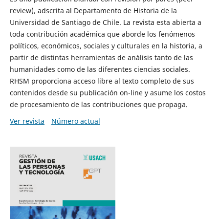
review), adscrita al Departamento de Historia de la
Universidad de Santiago de Chile. La revista esta abierta a
toda contribución académica que aborde los fenómenos
políticos, económicos, sociales y culturales en la historia, a
partir de distintas herramientas de análisis tanto de las
humanidades como de las diferentes ciencias sociales.
RHSM proporciona acceso libre al texto completo de sus
contenidos desde su publicación on-line y asume los costos
de procesamiento de las contribuciones que propaga.
Ver revista
Número actual