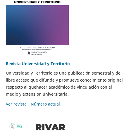
Revista Universidad y Territorio
Universidad y Territorio es una publicación semestral y de
libre acceso que difunde y promueve conocimiento original
respecto al quehacer académico de vinculación con el
medio y extensión universitaria.
Ver revista
Número actual