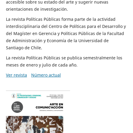
accesible sobre su estado del arte y sugerir nuevas
orientaciones de investigación.
La revista Políticas Públicas forma parte de la actividad
interdisciplinaria del Centro de Políticas para el Desarrollo y
del Magíster en Gerencia y Políticas Públicas de la Facultad
de Administración y Economía de la Universidad de
Santiago de Chile.
La revista Políticas Públicas se publica semestralmente los
meses de enero y julio de cada año.
Ver revista
Número actual