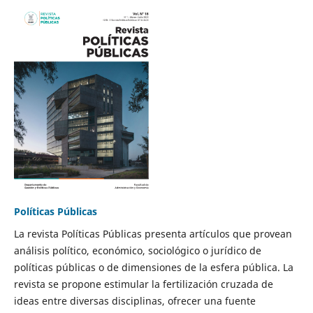
Políticas Públicas
La revista Políticas Públicas presenta artículos que provean
análisis político, económico, sociológico o jurídico de
políticas públicas o de dimensiones de la esfera pública. La
revista se propone estimular la fertilización cruzada de
ideas entre diversas disciplinas, ofrecer una fuente