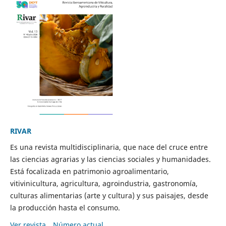
RIVAR
Es una revista multidisciplinaria, que nace del cruce entre
las ciencias agrarias y las ciencias sociales y humanidades.
Está focalizada en patrimonio agroalimentario,
vitivinicultura, agricultura, agroindustria, gastronomía,
culturas alimentarias (arte y cultura) y sus paisajes, desde
la producción hasta el consumo.
Ver revista
Número actual