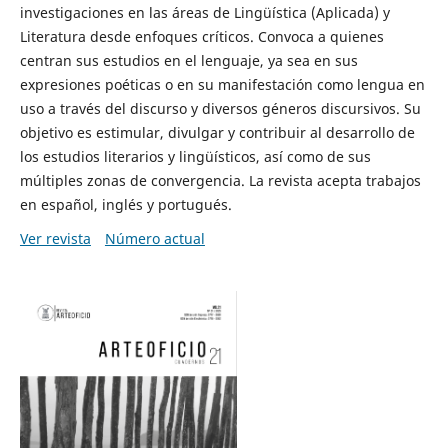
investigaciones en las áreas de Lingüística (Aplicada) y
Literatura desde enfoques críticos. Convoca a quienes
centran sus estudios en el lenguaje, ya sea en sus
expresiones poéticas o en su manifestación como lengua en
uso a través del discurso y diversos géneros discursivos. Su
objetivo es estimular, divulgar y contribuir al desarrollo de
los estudios literarios y lingüísticos, así como de sus
múltiples zonas de convergencia. La revista acepta trabajos
en español, inglés y portugués.
Ver revista
Número actual