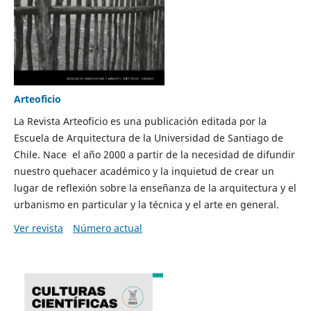
Arteoficio
La Revista Arteoficio es una publicación editada por la
Escuela de Arquitectura de la Universidad de Santiago de
Chile. Nace el año 2000 a partir de la necesidad de difundir
nuestro quehacer académico y la inquietud de crear un
lugar de reflexión sobre la enseñanza de la arquitectura y el
urbanismo en particular y la técnica y el arte en general.
Ver revista
Número actual