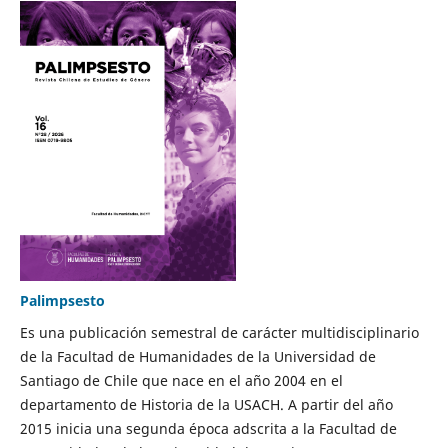
Palimpsesto
Es una publicación semestral de carácter multidisciplinario
de la Facultad de Humanidades de la Universidad de
Santiago de Chile que nace en el año 2004 en el
departamento de Historia de la USACH. A partir del año
2015 inicia una segunda época adscrita a la Facultad de