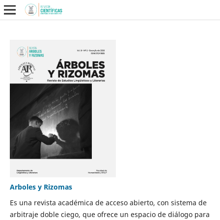
Arboles y Rizomas
Es una revista académica de acceso abierto, con sistema de
arbitraje doble ciego, que ofrece un espacio de diálogo para