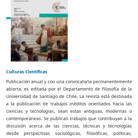
Culturas Científicas
Publicación anual y con una convocatoria permanentemente
abierta, es editada por el Departamento de Filosofía de la
Universidad de Santiago de Chile. La revista está destinada
a la publicación de trabajos inéditos orientados hacia las
ciencias y tecnologías, sean estas antiguas, modernas o
contemporáneas. Se publican trabajos que contribuyan a la
discusión acerca de las ciencias, técnicas y tecnologías
desde perspectivas sociológicas, filosóficas, políticas,