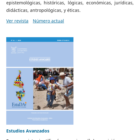
epistemológicas, históricas, lógicas, económicas, jurídicas,
didácticas, antropológicas, y éticas.
Ver revista
Número actual
Estudios Avanzados