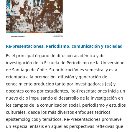
Re-presentaciones: Periodismo, comunicación y sociedad
Es el principal órgano de difusión académica y de
investigación de la Escuela de Periodismo de la Universidad
de Santiago de Chile. Su publicación es semestral y está
orientada a la promoción, difusión y generación de
conocimiento producido tanto por investigadoras (es) y
docentes como por estudiantes. Re-Presentaciones inicia un
nuevo ciclo impulsando el desarrollo de la investigación en
los campos de la comunicación social, periodismo y estudios
culturales, desde los más diversos enfoques teóricos,
epistemológicos y temáticos. Re-Presentaciones promueve
un especial énfasis en aquellas perspectivas reflexivas que