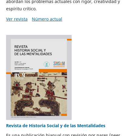
abordan los problemas actuales con rigor, creatividad y
espíritu crítico.
Ver revista
Número actual
Revista de Historia Social y de las Mentalidades
Es una publicación bianual con revisión por pares (peer