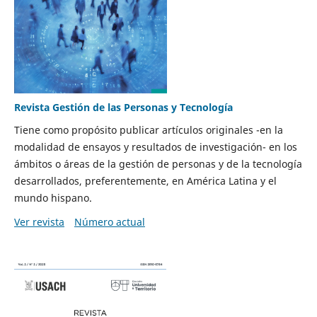
Revista Gestión de las Personas y Tecnología
Tiene como propósito publicar artículos originales -en la
modalidad de ensayos y resultados de investigación- en los
ámbitos o áreas de la gestión de personas y de la tecnología
desarrollados, preferentemente, en América Latina y el
mundo hispano.
Ver revista
Número actual