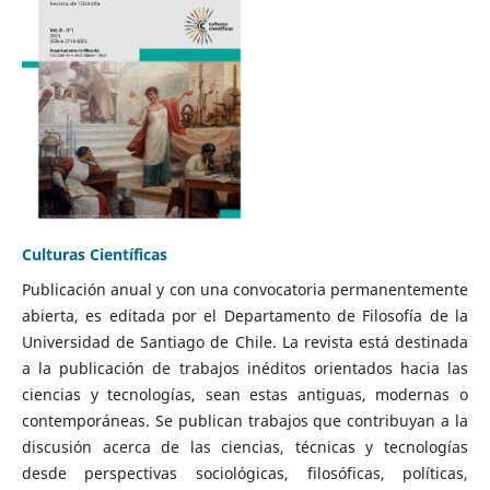
Culturas Científicas
Publicación anual y con una convocatoria permanentemente
abierta, es editada por el Departamento de Filosofía de la
Universidad de Santiago de Chile. La revista está destinada
a la publicación de trabajos inéditos orientados hacia las
ciencias y tecnologías, sean estas antiguas, modernas o
contemporáneas. Se publican trabajos que contribuyan a la
discusión acerca de las ciencias, técnicas y tecnologías
desde perspectivas sociológicas, filosóficas, políticas,