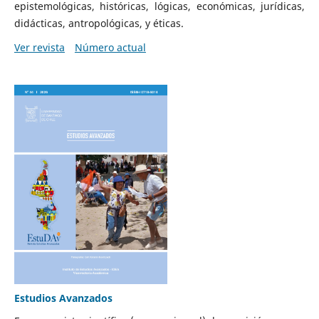
epistemológicas, históricas, lógicas, económicas, jurídicas,
didácticas, antropológicas, y éticas.
Ver revista
Número actual
Estudios Avanzados