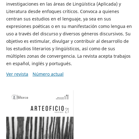
investigaciones en las áreas de Lingüística (Aplicada) y
Literatura desde enfoques críticos. Convoca a quienes
centran sus estudios en el lenguaje, ya sea en sus
expresiones poéticas o en su manifestación como lengua en
uso a través del discurso y diversos géneros discursivos. Su
objetivo es estimular, divulgar y contribuir al desarrollo de
los estudios literarios y lingüísticos, así como de sus
múltiples zonas de convergencia. La revista acepta trabajos
en español, inglés y portugués.
Ver revista
Número actual