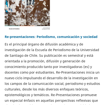
Re-presentaciones: Periodismo, comunicación y sociedad
Es el principal órgano de difusión académica y de
investigación de la Escuela de Periodismo de la Universidad
de Santiago de Chile. Su publicación es semestral y está
orientada a la promoción, difusión y generación de
conocimiento producido tanto por investigadoras (es) y
docentes como por estudiantes. Re-Presentaciones inicia un
nuevo ciclo impulsando el desarrollo de la investigación en
los campos de la comunicación social, periodismo y estudios
culturales, desde los más diversos enfoques teóricos,
epistemológicos y temáticos. Re-Presentaciones promueve
un especial énfasis en aquellas perspectivas reflexivas que