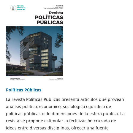
Políticas Públicas
La revista Políticas Públicas presenta artículos que provean
análisis político, económico, sociológico o jurídico de
políticas públicas o de dimensiones de la esfera pública. La
revista se propone estimular la fertilización cruzada de
ideas entre diversas disciplinas, ofrecer una fuente