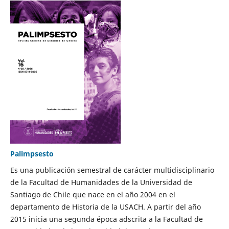
Palimpsesto
Es una publicación semestral de carácter multidisciplinario
de la Facultad de Humanidades de la Universidad de
Santiago de Chile que nace en el año 2004 en el
departamento de Historia de la USACH. A partir del año
2015 inicia una segunda época adscrita a la Facultad de