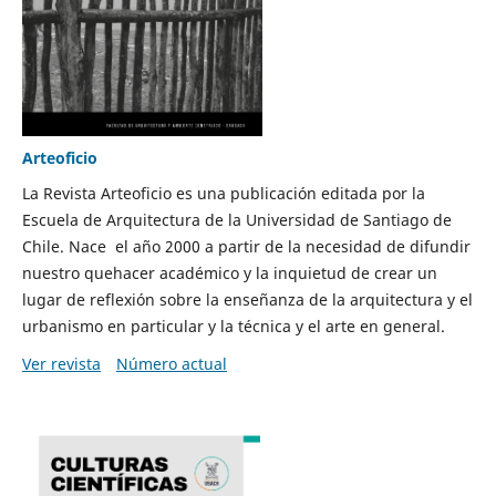
Arteoficio
La Revista Arteoficio es una publicación editada por la
Escuela de Arquitectura de la Universidad de Santiago de
Chile. Nace el año 2000 a partir de la necesidad de difundir
nuestro quehacer académico y la inquietud de crear un
lugar de reflexión sobre la enseñanza de la arquitectura y el
urbanismo en particular y la técnica y el arte en general.
Ver revista
Número actual