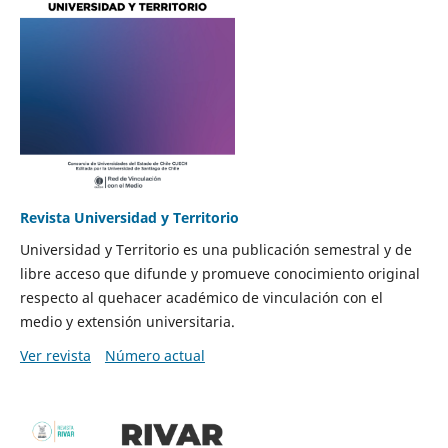
Revista Universidad y Territorio
Universidad y Territorio es una publicación semestral y de
libre acceso que difunde y promueve conocimiento original
respecto al quehacer académico de vinculación con el
medio y extensión universitaria.
Ver revista
Número actual