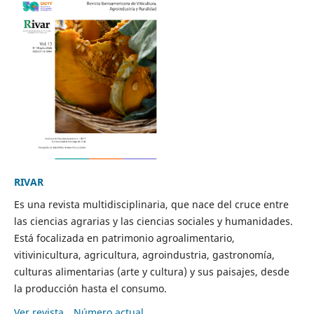
RIVAR
Es una revista multidisciplinaria, que nace del cruce entre
las ciencias agrarias y las ciencias sociales y humanidades.
Está focalizada en patrimonio agroalimentario,
vitivinicultura, agricultura, agroindustria, gastronomía,
culturas alimentarias (arte y cultura) y sus paisajes, desde
la producción hasta el consumo.
Ver revista
Número actual