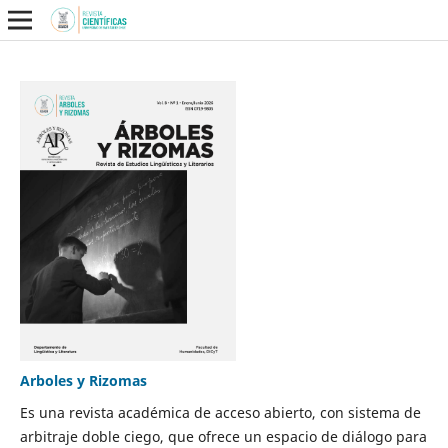
Arboles y Rizomas
Es una revista académica de acceso abierto, con sistema de
arbitraje doble ciego, que ofrece un espacio de diálogo para