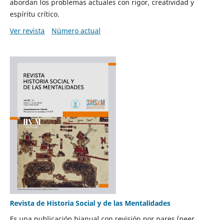
abordan los problemas actuales con rigor, creatividad y
espíritu crítico.
Ver revista
Número actual
Revista de Historia Social y de las Mentalidades
Es una publicación bianual con revisión por pares (peer