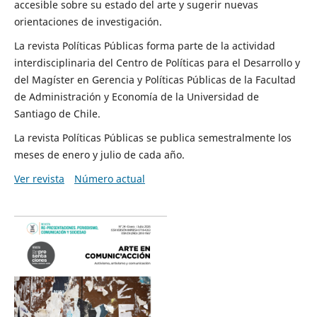
accesible sobre su estado del arte y sugerir nuevas
orientaciones de investigación.
La revista Políticas Públicas forma parte de la actividad
interdisciplinaria del Centro de Políticas para el Desarrollo y
del Magíster en Gerencia y Políticas Públicas de la Facultad
de Administración y Economía de la Universidad de
Santiago de Chile.
La revista Políticas Públicas se publica semestralmente los
meses de enero y julio de cada año.
Ver revista
Número actual