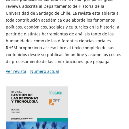
review), adscrita al Departamento de Historia de la
Universidad de Santiago de Chile. La revista esta abierta a
toda contribución académica que aborde los fenómenos
políticos, económicos, sociales y culturales en la historia, a
partir de distintas herramientas de análisis tanto de las
humanidades como de las diferentes ciencias sociales.
RHSM proporciona acceso libre al texto completo de sus
contenidos desde su publicación on-line y asume los costos
de procesamiento de las contribuciones que propaga.
Ver revista
Número actual