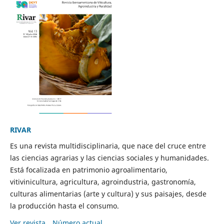
RIVAR
Es una revista multidisciplinaria, que nace del cruce entre
las ciencias agrarias y las ciencias sociales y humanidades.
Está focalizada en patrimonio agroalimentario,
vitivinicultura, agricultura, agroindustria, gastronomía,
culturas alimentarias (arte y cultura) y sus paisajes, desde
la producción hasta el consumo.
Ver revista
Número actual