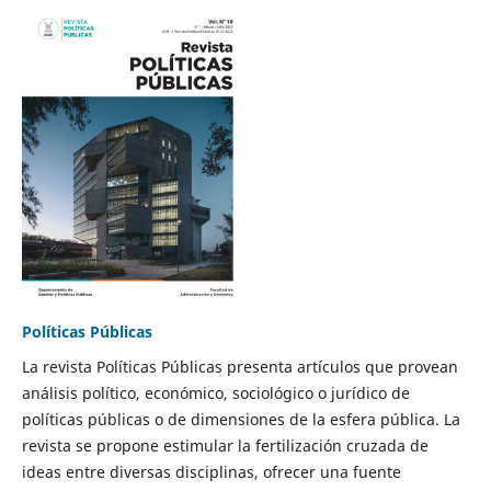
Políticas Públicas
La revista Políticas Públicas presenta artículos que provean
análisis político, económico, sociológico o jurídico de
políticas públicas o de dimensiones de la esfera pública. La
revista se propone estimular la fertilización cruzada de
ideas entre diversas disciplinas, ofrecer una fuente