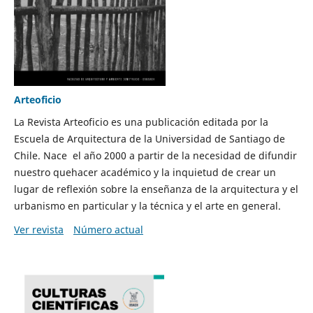
Arteoficio
La Revista Arteoficio es una publicación editada por la
Escuela de Arquitectura de la Universidad de Santiago de
Chile. Nace el año 2000 a partir de la necesidad de difundir
nuestro quehacer académico y la inquietud de crear un
lugar de reflexión sobre la enseñanza de la arquitectura y el
urbanismo en particular y la técnica y el arte en general.
Ver revista
Número actual