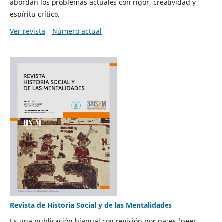
abordan los problemas actuales con rigor, creatividad y
espíritu crítico.
Ver revista
Número actual
Revista de Historia Social y de las Mentalidades
Es una publicación bianual con revisión por pares (peer