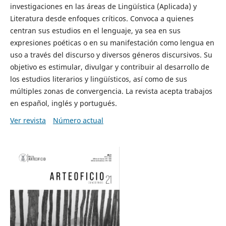
investigaciones en las áreas de Lingüística (Aplicada) y
Literatura desde enfoques críticos. Convoca a quienes
centran sus estudios en el lenguaje, ya sea en sus
expresiones poéticas o en su manifestación como lengua en
uso a través del discurso y diversos géneros discursivos. Su
objetivo es estimular, divulgar y contribuir al desarrollo de
los estudios literarios y lingüísticos, así como de sus
múltiples zonas de convergencia. La revista acepta trabajos
en español, inglés y portugués.
Ver revista
Número actual