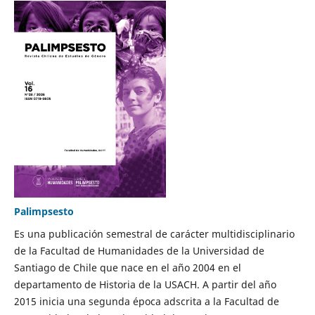
Palimpsesto
Es una publicación semestral de carácter multidisciplinario
de la Facultad de Humanidades de la Universidad de
Santiago de Chile que nace en el año 2004 en el
departamento de Historia de la USACH. A partir del año
2015 inicia una segunda época adscrita a la Facultad de