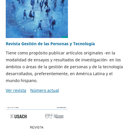
Revista Gestión de las Personas y Tecnología
Tiene como propósito publicar artículos originales -en la
modalidad de ensayos y resultados de investigación- en los
ámbitos o áreas de la gestión de personas y de la tecnología
desarrollados, preferentemente, en América Latina y el
mundo hispano.
Ver revista
Número actual