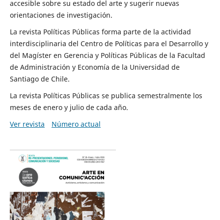
accesible sobre su estado del arte y sugerir nuevas
orientaciones de investigación.
La revista Políticas Públicas forma parte de la actividad
interdisciplinaria del Centro de Políticas para el Desarrollo y
del Magíster en Gerencia y Políticas Públicas de la Facultad
de Administración y Economía de la Universidad de
Santiago de Chile.
La revista Políticas Públicas se publica semestralmente los
meses de enero y julio de cada año.
Ver revista
Número actual