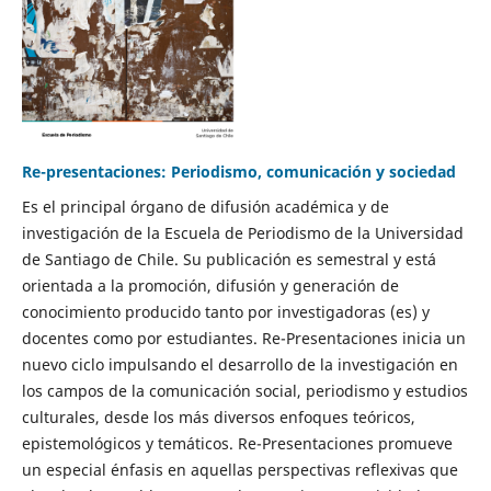
Re-presentaciones: Periodismo, comunicación y sociedad
Es el principal órgano de difusión académica y de
investigación de la Escuela de Periodismo de la Universidad
de Santiago de Chile. Su publicación es semestral y está
orientada a la promoción, difusión y generación de
conocimiento producido tanto por investigadoras (es) y
docentes como por estudiantes. Re-Presentaciones inicia un
nuevo ciclo impulsando el desarrollo de la investigación en
los campos de la comunicación social, periodismo y estudios
culturales, desde los más diversos enfoques teóricos,
epistemológicos y temáticos. Re-Presentaciones promueve
un especial énfasis en aquellas perspectivas reflexivas que