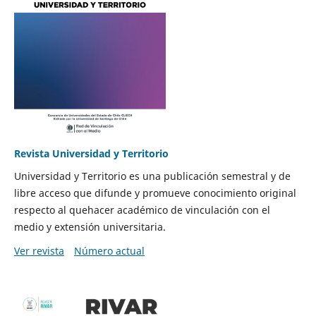
Revista Universidad y Territorio
Universidad y Territorio es una publicación semestral y de
libre acceso que difunde y promueve conocimiento original
respecto al quehacer académico de vinculación con el
medio y extensión universitaria.
Ver revista
Número actual