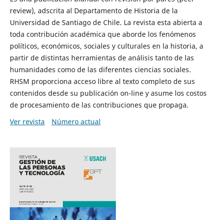
review), adscrita al Departamento de Historia de la
Universidad de Santiago de Chile. La revista esta abierta a
toda contribución académica que aborde los fenómenos
políticos, económicos, sociales y culturales en la historia, a
partir de distintas herramientas de análisis tanto de las
humanidades como de las diferentes ciencias sociales.
RHSM proporciona acceso libre al texto completo de sus
contenidos desde su publicación on-line y asume los costos
de procesamiento de las contribuciones que propaga.
Ver revista
Número actual