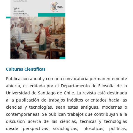
Culturas Científicas
Publicación anual y con una convocatoria permanentemente
abierta, es editada por el Departamento de Filosofía de la
Universidad de Santiago de Chile. La revista está destinada
a la publicación de trabajos inéditos orientados hacia las
ciencias y tecnologías, sean estas antiguas, modernas o
contemporáneas. Se publican trabajos que contribuyan a la
discusión acerca de las ciencias, técnicas y tecnologías
desde perspectivas sociológicas, filosóficas, políticas,