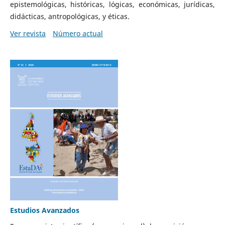
epistemológicas, históricas, lógicas, económicas, jurídicas,
didácticas, antropológicas, y éticas.
Ver revista
Número actual
Estudios Avanzados