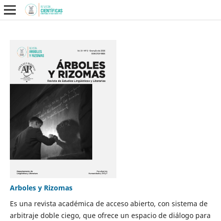
Arboles y Rizomas
Es una revista académica de acceso abierto, con sistema de
arbitraje doble ciego, que ofrece un espacio de diálogo para