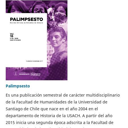
Palimpsesto
Es una publicación semestral de carácter multidisciplinario
de la Facultad de Humanidades de la Universidad de
Santiago de Chile que nace en el año 2004 en el
departamento de Historia de la USACH. A partir del año
2015 inicia una segunda época adscrita a la Facultad de