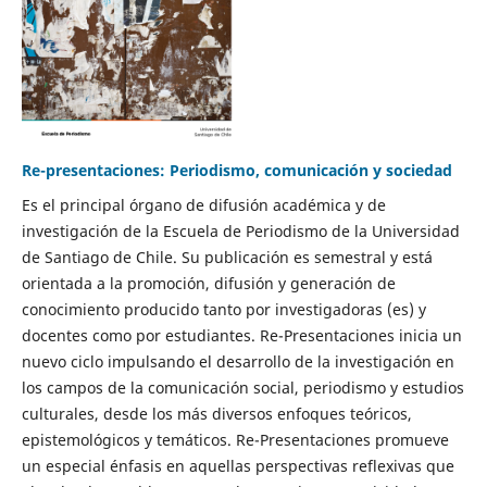
Re-presentaciones: Periodismo, comunicación y sociedad
Es el principal órgano de difusión académica y de
investigación de la Escuela de Periodismo de la Universidad
de Santiago de Chile. Su publicación es semestral y está
orientada a la promoción, difusión y generación de
conocimiento producido tanto por investigadoras (es) y
docentes como por estudiantes. Re-Presentaciones inicia un
nuevo ciclo impulsando el desarrollo de la investigación en
los campos de la comunicación social, periodismo y estudios
culturales, desde los más diversos enfoques teóricos,
epistemológicos y temáticos. Re-Presentaciones promueve
un especial énfasis en aquellas perspectivas reflexivas que