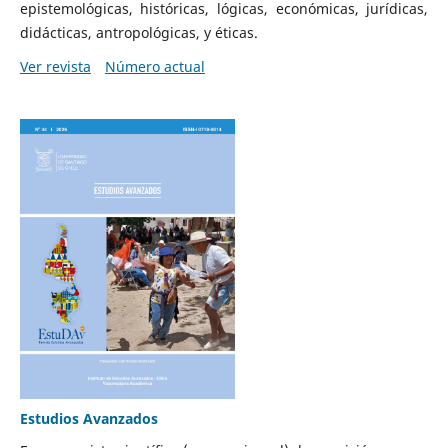
epistemológicas, históricas, lógicas, económicas, jurídicas,
didácticas, antropológicas, y éticas.
Ver revista
Número actual
Estudios Avanzados