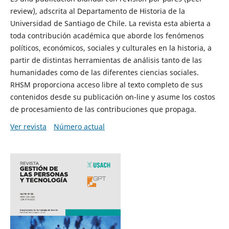
review), adscrita al Departamento de Historia de la
Universidad de Santiago de Chile. La revista esta abierta a
toda contribución académica que aborde los fenómenos
políticos, económicos, sociales y culturales en la historia, a
partir de distintas herramientas de análisis tanto de las
humanidades como de las diferentes ciencias sociales.
RHSM proporciona acceso libre al texto completo de sus
contenidos desde su publicación on-line y asume los costos
de procesamiento de las contribuciones que propaga.
Ver revista
Número actual