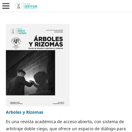
Arboles y Rizomas
Es una revista académica de acceso abierto, con sistema de
arbitraje doble ciego, que ofrece un espacio de diálogo para