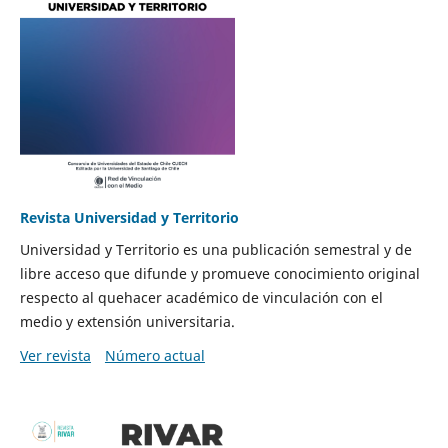
Revista Universidad y Territorio
Universidad y Territorio es una publicación semestral y de
libre acceso que difunde y promueve conocimiento original
respecto al quehacer académico de vinculación con el
medio y extensión universitaria.
Ver revista
Número actual