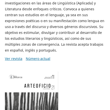
investigaciones en las áreas de Lingüística (Aplicada) y
Literatura desde enfoques críticos. Convoca a quienes
centran sus estudios en el lenguaje, ya sea en sus
expresiones poéticas o en su manifestación como lengua en
uso a través del discurso y diversos géneros discursivos. Su
objetivo es estimular, divulgar y contribuir al desarrollo de
los estudios literarios y lingüísticos, así como de sus
múltiples zonas de convergencia. La revista acepta trabajos
en español, inglés y portugués.
Ver revista
Número actual