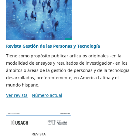
Revista Gestión de las Personas y Tecnología
Tiene como propósito publicar artículos originales -en la
modalidad de ensayos y resultados de investigación- en los
ámbitos o áreas de la gestión de personas y de la tecnología
desarrollados, preferentemente, en América Latina y el
mundo hispano.
Ver revista
Número actual