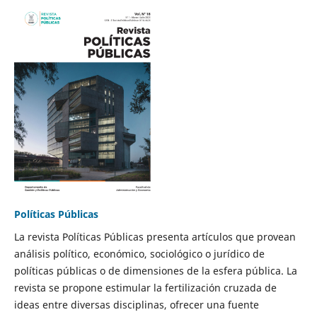
Políticas Públicas
La revista Políticas Públicas presenta artículos que provean
análisis político, económico, sociológico o jurídico de
políticas públicas o de dimensiones de la esfera pública. La
revista se propone estimular la fertilización cruzada de
ideas entre diversas disciplinas, ofrecer una fuente