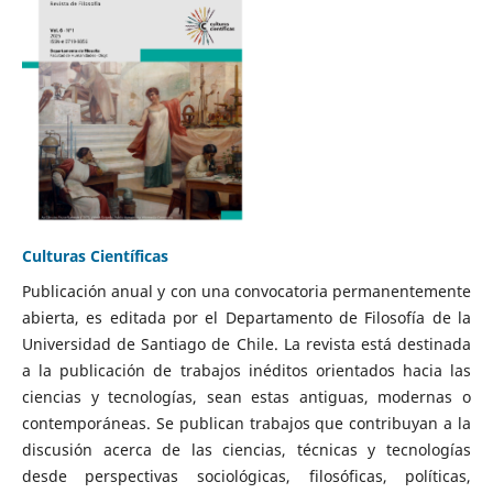
Culturas Científicas
Publicación anual y con una convocatoria permanentemente
abierta, es editada por el Departamento de Filosofía de la
Universidad de Santiago de Chile. La revista está destinada
a la publicación de trabajos inéditos orientados hacia las
ciencias y tecnologías, sean estas antiguas, modernas o
contemporáneas. Se publican trabajos que contribuyan a la
discusión acerca de las ciencias, técnicas y tecnologías
desde perspectivas sociológicas, filosóficas, políticas,