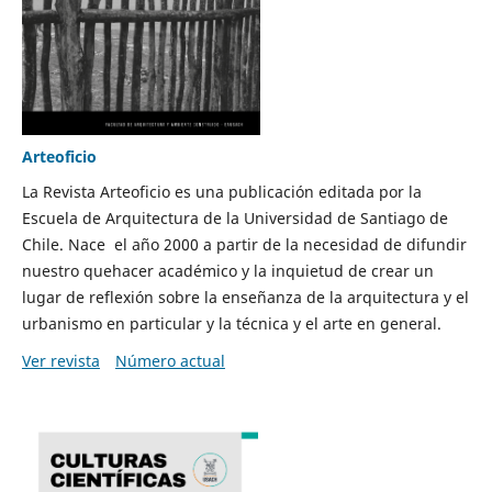
Arteoficio
La Revista Arteoficio es una publicación editada por la
Escuela de Arquitectura de la Universidad de Santiago de
Chile. Nace el año 2000 a partir de la necesidad de difundir
nuestro quehacer académico y la inquietud de crear un
lugar de reflexión sobre la enseñanza de la arquitectura y el
urbanismo en particular y la técnica y el arte en general.
Ver revista
Número actual