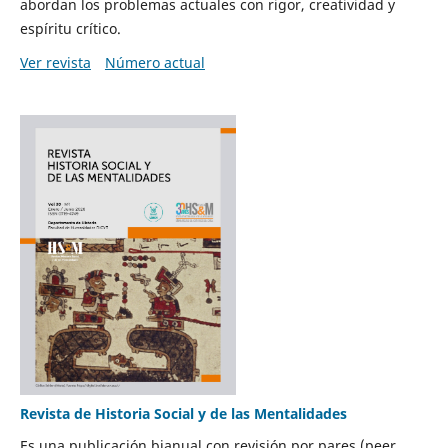
abordan los problemas actuales con rigor, creatividad y
espíritu crítico.
Ver revista
Número actual
Revista de Historia Social y de las Mentalidades
Es una publicación bianual con revisión por pares (peer