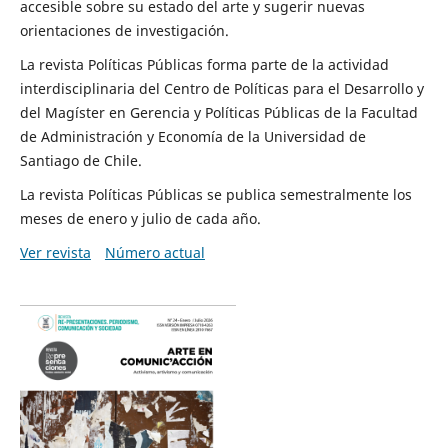
accesible sobre su estado del arte y sugerir nuevas
orientaciones de investigación.
La revista Políticas Públicas forma parte de la actividad
interdisciplinaria del Centro de Políticas para el Desarrollo y
del Magíster en Gerencia y Políticas Públicas de la Facultad
de Administración y Economía de la Universidad de
Santiago de Chile.
La revista Políticas Públicas se publica semestralmente los
meses de enero y julio de cada año.
Ver revista
Número actual