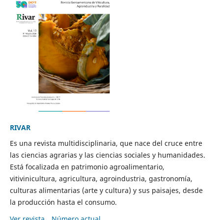
RIVAR
Es una revista multidisciplinaria, que nace del cruce entre
las ciencias agrarias y las ciencias sociales y humanidades.
Está focalizada en patrimonio agroalimentario,
vitivinicultura, agricultura, agroindustria, gastronomía,
culturas alimentarias (arte y cultura) y sus paisajes, desde
la producción hasta el consumo.
Ver revista
Número actual