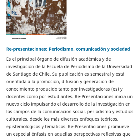
Re-presentaciones: Periodismo, comunicación y sociedad
Es el principal órgano de difusión académica y de
investigación de la Escuela de Periodismo de la Universidad
de Santiago de Chile. Su publicación es semestral y está
orientada a la promoción, difusión y generación de
conocimiento producido tanto por investigadoras (es) y
docentes como por estudiantes. Re-Presentaciones inicia un
nuevo ciclo impulsando el desarrollo de la investigación en
los campos de la comunicación social, periodismo y estudios
culturales, desde los más diversos enfoques teóricos,
epistemológicos y temáticos. Re-Presentaciones promueve
un especial énfasis en aquellas perspectivas reflexivas que