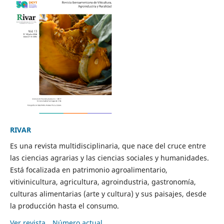
RIVAR
Es una revista multidisciplinaria, que nace del cruce entre
las ciencias agrarias y las ciencias sociales y humanidades.
Está focalizada en patrimonio agroalimentario,
vitivinicultura, agricultura, agroindustria, gastronomía,
culturas alimentarias (arte y cultura) y sus paisajes, desde
la producción hasta el consumo.
Ver revista
Número actual