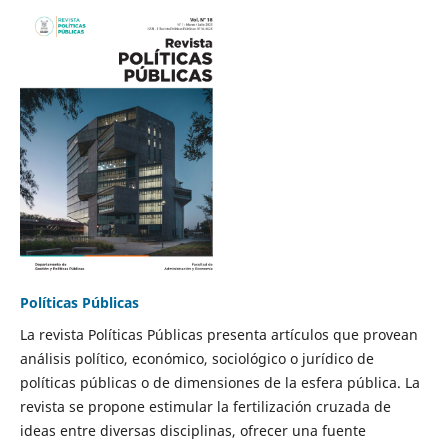
Políticas Públicas
La revista Políticas Públicas presenta artículos que provean
análisis político, económico, sociológico o jurídico de
políticas públicas o de dimensiones de la esfera pública. La
revista se propone estimular la fertilización cruzada de
ideas entre diversas disciplinas, ofrecer una fuente