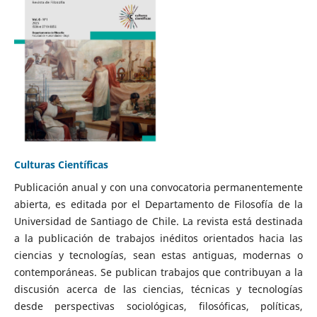
Culturas Científicas
Publicación anual y con una convocatoria permanentemente
abierta, es editada por el Departamento de Filosofía de la
Universidad de Santiago de Chile. La revista está destinada
a la publicación de trabajos inéditos orientados hacia las
ciencias y tecnologías, sean estas antiguas, modernas o
contemporáneas. Se publican trabajos que contribuyan a la
discusión acerca de las ciencias, técnicas y tecnologías
desde perspectivas sociológicas, filosóficas, políticas,