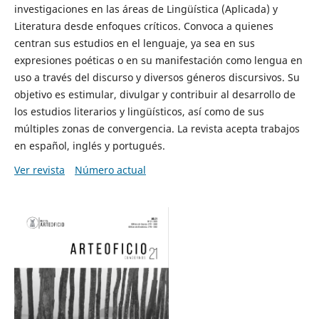
investigaciones en las áreas de Lingüística (Aplicada) y
Literatura desde enfoques críticos. Convoca a quienes
centran sus estudios en el lenguaje, ya sea en sus
expresiones poéticas o en su manifestación como lengua en
uso a través del discurso y diversos géneros discursivos. Su
objetivo es estimular, divulgar y contribuir al desarrollo de
los estudios literarios y lingüísticos, así como de sus
múltiples zonas de convergencia. La revista acepta trabajos
en español, inglés y portugués.
Ver revista
Número actual