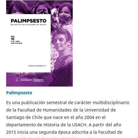
Palimpsesto
Es una publicación semestral de carácter multidisciplinario
de la Facultad de Humanidades de la Universidad de
Santiago de Chile que nace en el año 2004 en el
departamento de Historia de la USACH. A partir del año
2015 inicia una segunda época adscrita a la Facultad de