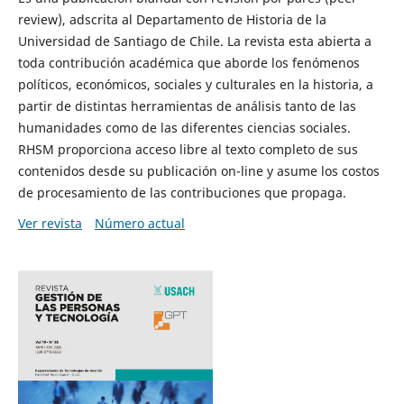
review), adscrita al Departamento de Historia de la
Universidad de Santiago de Chile. La revista esta abierta a
toda contribución académica que aborde los fenómenos
políticos, económicos, sociales y culturales en la historia, a
partir de distintas herramientas de análisis tanto de las
humanidades como de las diferentes ciencias sociales.
RHSM proporciona acceso libre al texto completo de sus
contenidos desde su publicación on-line y asume los costos
de procesamiento de las contribuciones que propaga.
Ver revista
Número actual