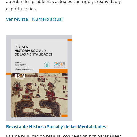
abordan los problemas actuales con rigor, creatividad y
espíritu crítico.
Ver revista
Número actual
Revista de Historia Social y de las Mentalidades
Es una publicación bianual con revisión por pares (peer