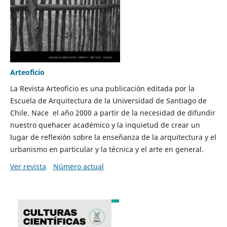
Arteoficio
La Revista Arteoficio es una publicación editada por la
Escuela de Arquitectura de la Universidad de Santiago de
Chile. Nace el año 2000 a partir de la necesidad de difundir
nuestro quehacer académico y la inquietud de crear un
lugar de reflexión sobre la enseñanza de la arquitectura y el
urbanismo en particular y la técnica y el arte en general.
Ver revista
Número actual