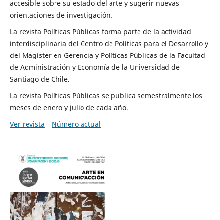
accesible sobre su estado del arte y sugerir nuevas
orientaciones de investigación.
La revista Políticas Públicas forma parte de la actividad
interdisciplinaria del Centro de Políticas para el Desarrollo y
del Magíster en Gerencia y Políticas Públicas de la Facultad
de Administración y Economía de la Universidad de
Santiago de Chile.
La revista Políticas Públicas se publica semestralmente los
meses de enero y julio de cada año.
Ver revista
Número actual