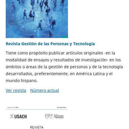
Revista Gestión de las Personas y Tecnología
Tiene como propósito publicar artículos originales -en la
modalidad de ensayos y resultados de investigación- en los
ámbitos o áreas de la gestión de personas y de la tecnología
desarrollados, preferentemente, en América Latina y el
mundo hispano.
Ver revista
Número actual