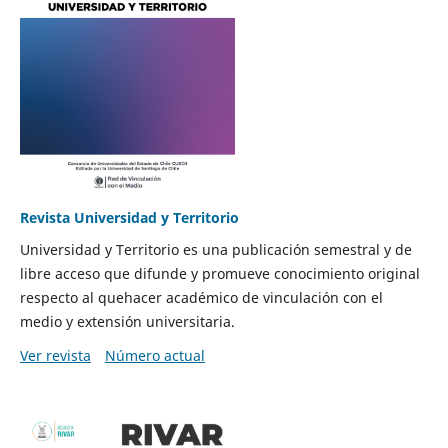
Revista Universidad y Territorio
Universidad y Territorio es una publicación semestral y de
libre acceso que difunde y promueve conocimiento original
respecto al quehacer académico de vinculación con el
medio y extensión universitaria.
Ver revista
Número actual