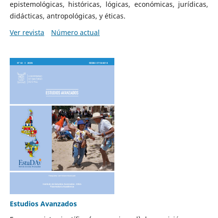
epistemológicas, históricas, lógicas, económicas, jurídicas,
didácticas, antropológicas, y éticas.
Ver revista
Número actual
Estudios Avanzados