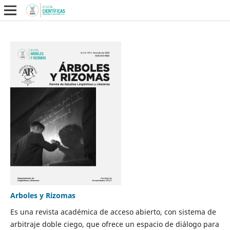
Arboles y Rizomas
Es una revista académica de acceso abierto, con sistema de
arbitraje doble ciego, que ofrece un espacio de diálogo para