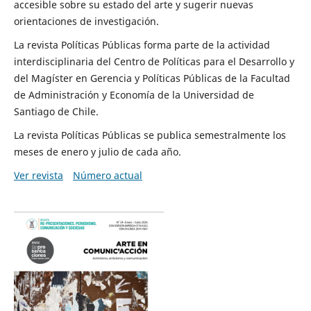
accesible sobre su estado del arte y sugerir nuevas
orientaciones de investigación.
La revista Políticas Públicas forma parte de la actividad
interdisciplinaria del Centro de Políticas para el Desarrollo y
del Magíster en Gerencia y Políticas Públicas de la Facultad
de Administración y Economía de la Universidad de
Santiago de Chile.
La revista Políticas Públicas se publica semestralmente los
meses de enero y julio de cada año.
Ver revista
Número actual