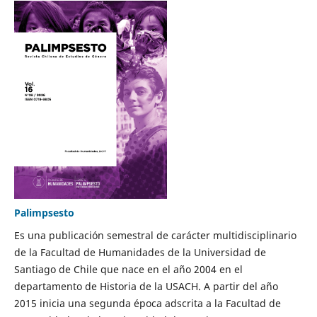
Palimpsesto
Es una publicación semestral de carácter multidisciplinario
de la Facultad de Humanidades de la Universidad de
Santiago de Chile que nace en el año 2004 en el
departamento de Historia de la USACH. A partir del año
2015 inicia una segunda época adscrita a la Facultad de