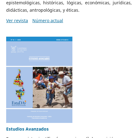
epistemológicas, históricas, lógicas, económicas, jurídicas,
didácticas, antropológicas, y éticas.
Ver revista
Número actual
Estudios Avanzados