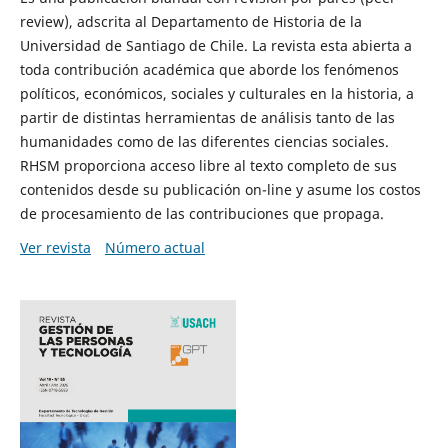
review), adscrita al Departamento de Historia de la
Universidad de Santiago de Chile. La revista esta abierta a
toda contribución académica que aborde los fenómenos
políticos, económicos, sociales y culturales en la historia, a
partir de distintas herramientas de análisis tanto de las
humanidades como de las diferentes ciencias sociales.
RHSM proporciona acceso libre al texto completo de sus
contenidos desde su publicación on-line y asume los costos
de procesamiento de las contribuciones que propaga.
Ver revista
Número actual