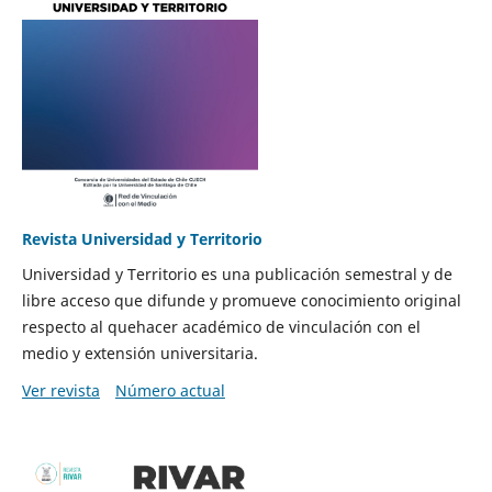
Revista Universidad y Territorio
Universidad y Territorio es una publicación semestral y de
libre acceso que difunde y promueve conocimiento original
respecto al quehacer académico de vinculación con el
medio y extensión universitaria.
Ver revista
Número actual