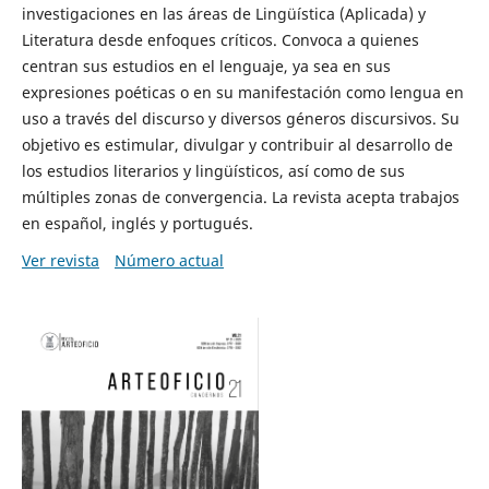
investigaciones en las áreas de Lingüística (Aplicada) y
Literatura desde enfoques críticos. Convoca a quienes
centran sus estudios en el lenguaje, ya sea en sus
expresiones poéticas o en su manifestación como lengua en
uso a través del discurso y diversos géneros discursivos. Su
objetivo es estimular, divulgar y contribuir al desarrollo de
los estudios literarios y lingüísticos, así como de sus
múltiples zonas de convergencia. La revista acepta trabajos
en español, inglés y portugués.
Ver revista
Número actual