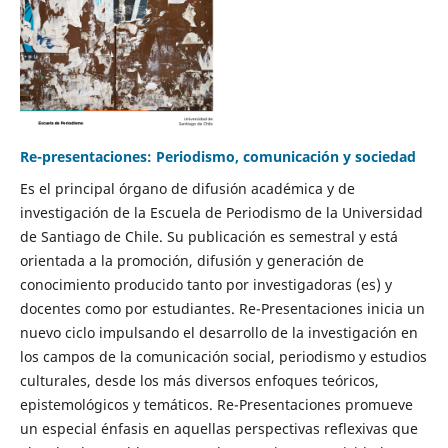
Re-presentaciones: Periodismo, comunicación y sociedad
Es el principal órgano de difusión académica y de
investigación de la Escuela de Periodismo de la Universidad
de Santiago de Chile. Su publicación es semestral y está
orientada a la promoción, difusión y generación de
conocimiento producido tanto por investigadoras (es) y
docentes como por estudiantes. Re-Presentaciones inicia un
nuevo ciclo impulsando el desarrollo de la investigación en
los campos de la comunicación social, periodismo y estudios
culturales, desde los más diversos enfoques teóricos,
epistemológicos y temáticos. Re-Presentaciones promueve
un especial énfasis en aquellas perspectivas reflexivas que