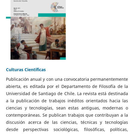
Culturas Científicas
Publicación anual y con una convocatoria permanentemente
abierta, es editada por el Departamento de Filosofía de la
Universidad de Santiago de Chile. La revista está destinada
a la publicación de trabajos inéditos orientados hacia las
ciencias y tecnologías, sean estas antiguas, modernas o
contemporáneas. Se publican trabajos que contribuyan a la
discusión acerca de las ciencias, técnicas y tecnologías
desde perspectivas sociológicas, filosóficas, políticas,