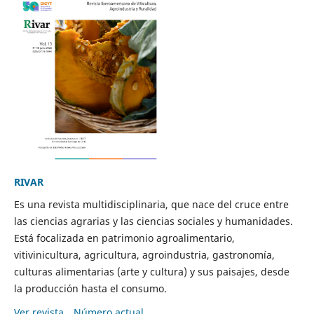
RIVAR
Es una revista multidisciplinaria, que nace del cruce entre
las ciencias agrarias y las ciencias sociales y humanidades.
Está focalizada en patrimonio agroalimentario,
vitivinicultura, agricultura, agroindustria, gastronomía,
culturas alimentarias (arte y cultura) y sus paisajes, desde
la producción hasta el consumo.
Ver revista
Número actual