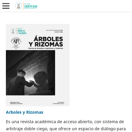
Arboles y Rizomas
Es una revista académica de acceso abierto, con sistema de
arbitraje doble ciego, que ofrece un espacio de diálogo para