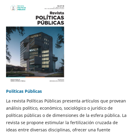
Políticas Públicas
La revista Políticas Públicas presenta artículos que provean
análisis político, económico, sociológico o jurídico de
políticas públicas o de dimensiones de la esfera pública. La
revista se propone estimular la fertilización cruzada de
ideas entre diversas disciplinas, ofrecer una fuente