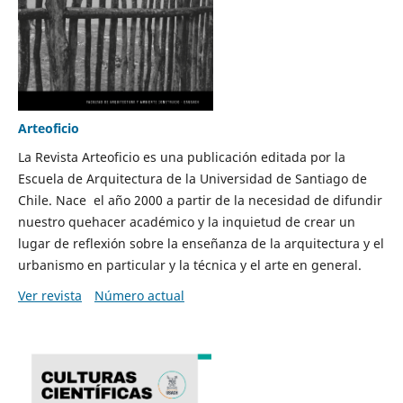
Arteoficio
La Revista Arteoficio es una publicación editada por la
Escuela de Arquitectura de la Universidad de Santiago de
Chile. Nace el año 2000 a partir de la necesidad de difundir
nuestro quehacer académico y la inquietud de crear un
lugar de reflexión sobre la enseñanza de la arquitectura y el
urbanismo en particular y la técnica y el arte en general.
Ver revista
Número actual