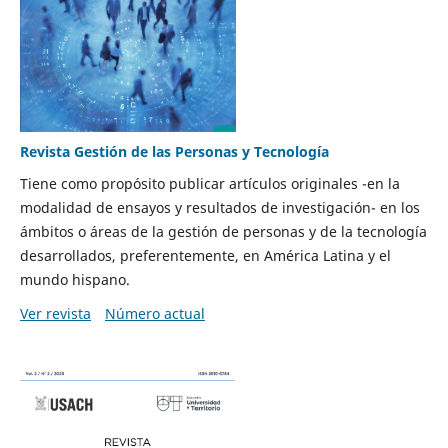
Revista Gestión de las Personas y Tecnología
Tiene como propósito publicar artículos originales -en la
modalidad de ensayos y resultados de investigación- en los
ámbitos o áreas de la gestión de personas y de la tecnología
desarrollados, preferentemente, en América Latina y el
mundo hispano.
Ver revista
Número actual