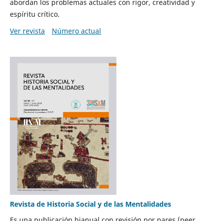
abordan los problemas actuales con rigor, creatividad y
espíritu crítico.
Ver revista
Número actual
Revista de Historia Social y de las Mentalidades
Es una publicación bianual con revisión por pares (peer