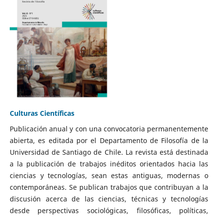
Culturas Científicas
Publicación anual y con una convocatoria permanentemente
abierta, es editada por el Departamento de Filosofía de la
Universidad de Santiago de Chile. La revista está destinada
a la publicación de trabajos inéditos orientados hacia las
ciencias y tecnologías, sean estas antiguas, modernas o
contemporáneas. Se publican trabajos que contribuyan a la
discusión acerca de las ciencias, técnicas y tecnologías
desde perspectivas sociológicas, filosóficas, políticas,