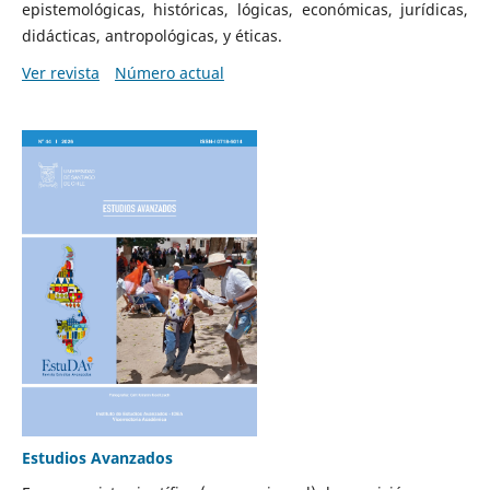
epistemológicas, históricas, lógicas, económicas, jurídicas,
didácticas, antropológicas, y éticas.
Ver revista
Número actual
Estudios Avanzados