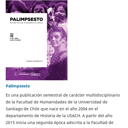
Palimpsesto
Es una publicación semestral de carácter multidisciplinario
de la Facultad de Humanidades de la Universidad de
Santiago de Chile que nace en el año 2004 en el
departamento de Historia de la USACH. A partir del año
2015 inicia una segunda época adscrita a la Facultad de