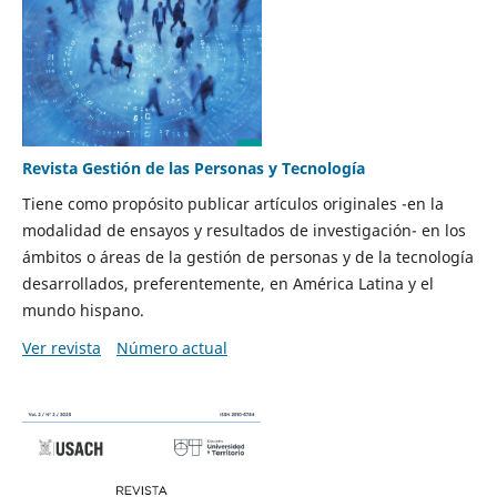
Revista Gestión de las Personas y Tecnología
Tiene como propósito publicar artículos originales -en la
modalidad de ensayos y resultados de investigación- en los
ámbitos o áreas de la gestión de personas y de la tecnología
desarrollados, preferentemente, en América Latina y el
mundo hispano.
Ver revista
Número actual