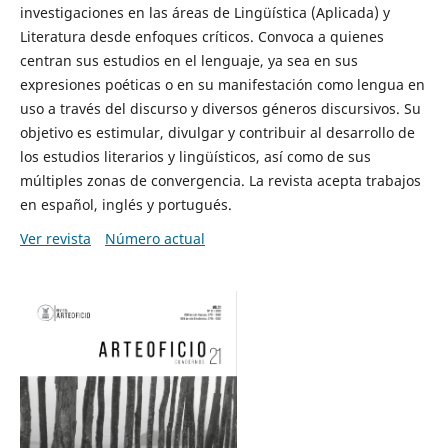
investigaciones en las áreas de Lingüística (Aplicada) y
Literatura desde enfoques críticos. Convoca a quienes
centran sus estudios en el lenguaje, ya sea en sus
expresiones poéticas o en su manifestación como lengua en
uso a través del discurso y diversos géneros discursivos. Su
objetivo es estimular, divulgar y contribuir al desarrollo de
los estudios literarios y lingüísticos, así como de sus
múltiples zonas de convergencia. La revista acepta trabajos
en español, inglés y portugués.
Ver revista
Número actual