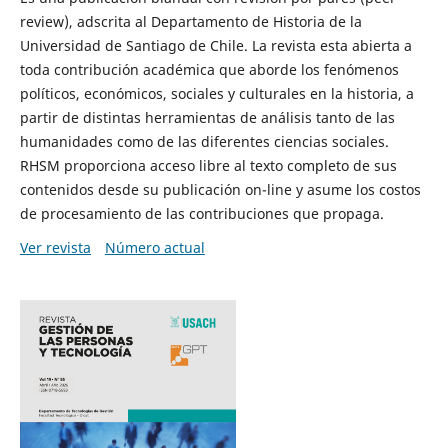
review), adscrita al Departamento de Historia de la
Universidad de Santiago de Chile. La revista esta abierta a
toda contribución académica que aborde los fenómenos
políticos, económicos, sociales y culturales en la historia, a
partir de distintas herramientas de análisis tanto de las
humanidades como de las diferentes ciencias sociales.
RHSM proporciona acceso libre al texto completo de sus
contenidos desde su publicación on-line y asume los costos
de procesamiento de las contribuciones que propaga.
Ver revista
Número actual