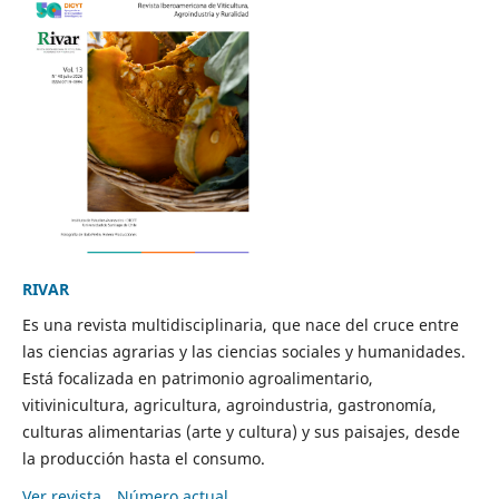
RIVAR
Es una revista multidisciplinaria, que nace del cruce entre
las ciencias agrarias y las ciencias sociales y humanidades.
Está focalizada en patrimonio agroalimentario,
vitivinicultura, agricultura, agroindustria, gastronomía,
culturas alimentarias (arte y cultura) y sus paisajes, desde
la producción hasta el consumo.
Ver revista
Número actual