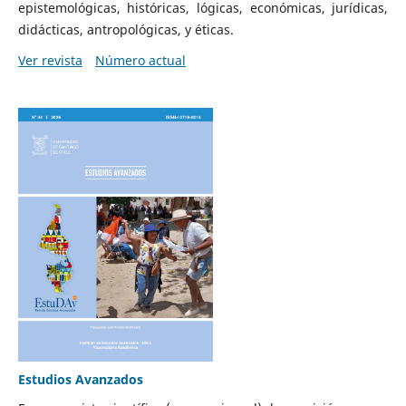
epistemológicas, históricas, lógicas, económicas, jurídicas,
didácticas, antropológicas, y éticas.
Ver revista
Número actual
Estudios Avanzados