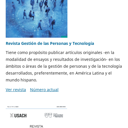
Revista Gestión de las Personas y Tecnología
Tiene como propósito publicar artículos originales -en la
modalidad de ensayos y resultados de investigación- en los
ámbitos o áreas de la gestión de personas y de la tecnología
desarrollados, preferentemente, en América Latina y el
mundo hispano.
Ver revista
Número actual