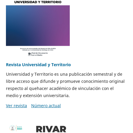
Revista Universidad y Territorio
Universidad y Territorio es una publicación semestral y de
libre acceso que difunde y promueve conocimiento original
respecto al quehacer académico de vinculación con el
medio y extensión universitaria.
Ver revista
Número actual