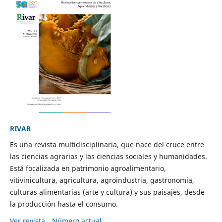
RIVAR
Es una revista multidisciplinaria, que nace del cruce entre
las ciencias agrarias y las ciencias sociales y humanidades.
Está focalizada en patrimonio agroalimentario,
vitivinicultura, agricultura, agroindustria, gastronomía,
culturas alimentarias (arte y cultura) y sus paisajes, desde
la producción hasta el consumo.
Ver revista
Número actual