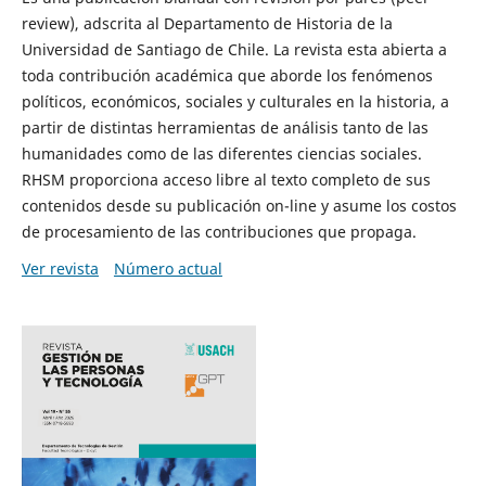
review), adscrita al Departamento de Historia de la
Universidad de Santiago de Chile. La revista esta abierta a
toda contribución académica que aborde los fenómenos
políticos, económicos, sociales y culturales en la historia, a
partir de distintas herramientas de análisis tanto de las
humanidades como de las diferentes ciencias sociales.
RHSM proporciona acceso libre al texto completo de sus
contenidos desde su publicación on-line y asume los costos
de procesamiento de las contribuciones que propaga.
Ver revista
Número actual