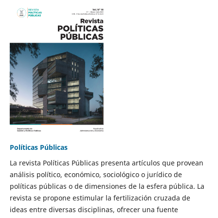
Políticas Públicas
La revista Políticas Públicas presenta artículos que provean
análisis político, económico, sociológico o jurídico de
políticas públicas o de dimensiones de la esfera pública. La
revista se propone estimular la fertilización cruzada de
ideas entre diversas disciplinas, ofrecer una fuente