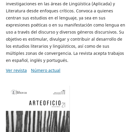
investigaciones en las áreas de Lingüística (Aplicada) y
Literatura desde enfoques críticos. Convoca a quienes
centran sus estudios en el lenguaje, ya sea en sus
expresiones poéticas o en su manifestación como lengua en
uso a través del discurso y diversos géneros discursivos. Su
objetivo es estimular, divulgar y contribuir al desarrollo de
los estudios literarios y lingüísticos, así como de sus
múltiples zonas de convergencia. La revista acepta trabajos
en español, inglés y portugués.
Ver revista
Número actual