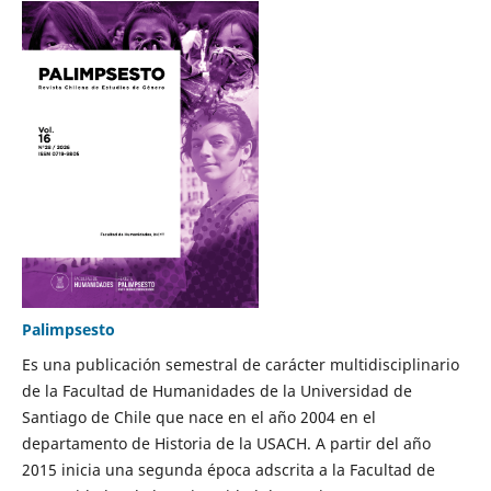
Palimpsesto
Es una publicación semestral de carácter multidisciplinario
de la Facultad de Humanidades de la Universidad de
Santiago de Chile que nace en el año 2004 en el
departamento de Historia de la USACH. A partir del año
2015 inicia una segunda época adscrita a la Facultad de