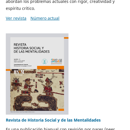
abordan los problemas actuales con rigor, creatividad y
espíritu crítico.
Ver revista
Número actual
Revista de Historia Social y de las Mentalidades
Es una publicación bianual con revisión por pares (peer