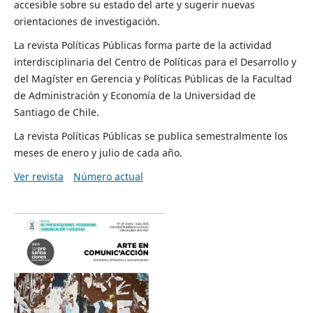
accesible sobre su estado del arte y sugerir nuevas
orientaciones de investigación.
La revista Políticas Públicas forma parte de la actividad
interdisciplinaria del Centro de Políticas para el Desarrollo y
del Magíster en Gerencia y Políticas Públicas de la Facultad
de Administración y Economía de la Universidad de
Santiago de Chile.
La revista Políticas Públicas se publica semestralmente los
meses de enero y julio de cada año.
Ver revista
Número actual