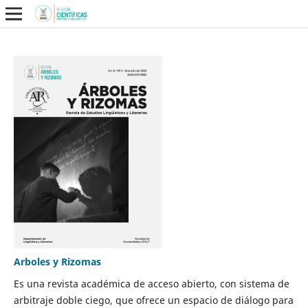
Arboles y Rizomas
Es una revista académica de acceso abierto, con sistema de
arbitraje doble ciego, que ofrece un espacio de diálogo para