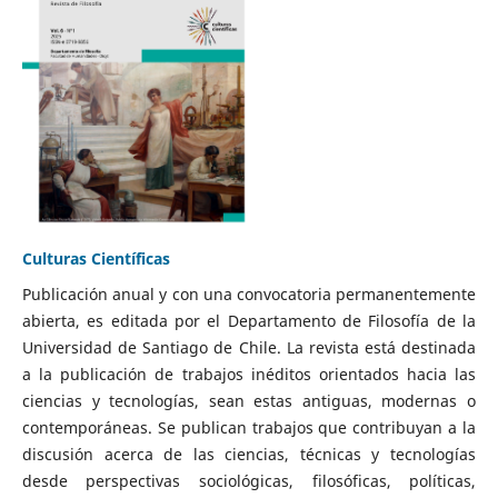
Culturas Científicas
Publicación anual y con una convocatoria permanentemente
abierta, es editada por el Departamento de Filosofía de la
Universidad de Santiago de Chile. La revista está destinada
a la publicación de trabajos inéditos orientados hacia las
ciencias y tecnologías, sean estas antiguas, modernas o
contemporáneas. Se publican trabajos que contribuyan a la
discusión acerca de las ciencias, técnicas y tecnologías
desde perspectivas sociológicas, filosóficas, políticas,