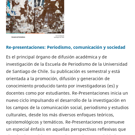
Re-presentaciones: Periodismo, comunicación y sociedad
Es el principal órgano de difusión académica y de
investigación de la Escuela de Periodismo de la Universidad
de Santiago de Chile. Su publicación es semestral y está
orientada a la promoción, difusión y generación de
conocimiento producido tanto por investigadoras (es) y
docentes como por estudiantes. Re-Presentaciones inicia un
nuevo ciclo impulsando el desarrollo de la investigación en
los campos de la comunicación social, periodismo y estudios
culturales, desde los más diversos enfoques teóricos,
epistemológicos y temáticos. Re-Presentaciones promueve
un especial énfasis en aquellas perspectivas reflexivas que