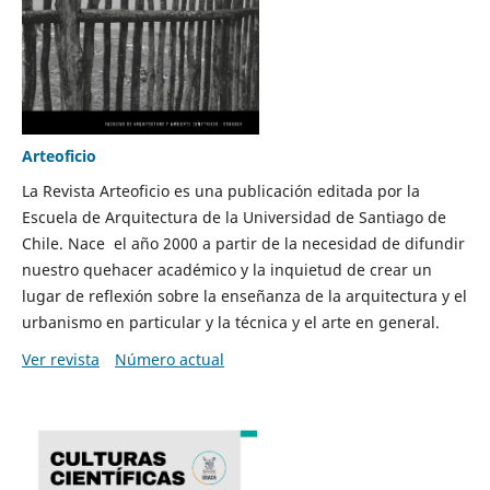
Arteoficio
La Revista Arteoficio es una publicación editada por la
Escuela de Arquitectura de la Universidad de Santiago de
Chile. Nace el año 2000 a partir de la necesidad de difundir
nuestro quehacer académico y la inquietud de crear un
lugar de reflexión sobre la enseñanza de la arquitectura y el
urbanismo en particular y la técnica y el arte en general.
Ver revista
Número actual