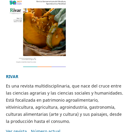
RIVAR
Es una revista multidisciplinaria, que nace del cruce entre
las ciencias agrarias y las ciencias sociales y humanidades.
Está focalizada en patrimonio agroalimentario,
vitivinicultura, agricultura, agroindustria, gastronomía,
culturas alimentarias (arte y cultura) y sus paisajes, desde
la producción hasta el consumo.
Ver revista
Número actual