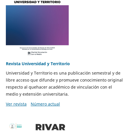
Revista Universidad y Territorio
Universidad y Territorio es una publicación semestral y de
libre acceso que difunde y promueve conocimiento original
respecto al quehacer académico de vinculación con el
medio y extensión universitaria.
Ver revista
Número actual