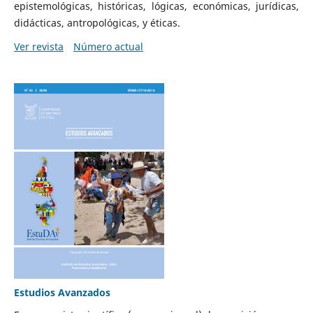
epistemológicas, históricas, lógicas, económicas, jurídicas,
didácticas, antropológicas, y éticas.
Ver revista
Número actual
Estudios Avanzados