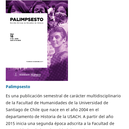
Palimpsesto
Es una publicación semestral de carácter multidisciplinario
de la Facultad de Humanidades de la Universidad de
Santiago de Chile que nace en el año 2004 en el
departamento de Historia de la USACH. A partir del año
2015 inicia una segunda época adscrita a la Facultad de