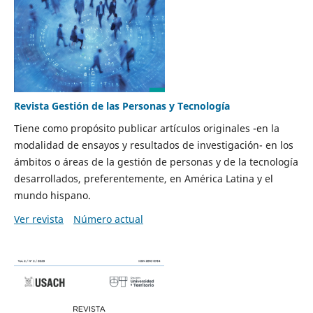
Revista Gestión de las Personas y Tecnología
Tiene como propósito publicar artículos originales -en la
modalidad de ensayos y resultados de investigación- en los
ámbitos o áreas de la gestión de personas y de la tecnología
desarrollados, preferentemente, en América Latina y el
mundo hispano.
Ver revista
Número actual