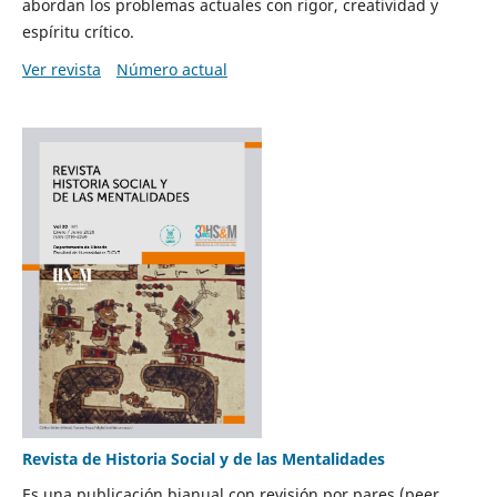
abordan los problemas actuales con rigor, creatividad y
espíritu crítico.
Ver revista
Número actual
Revista de Historia Social y de las Mentalidades
Es una publicación bianual con revisión por pares (peer