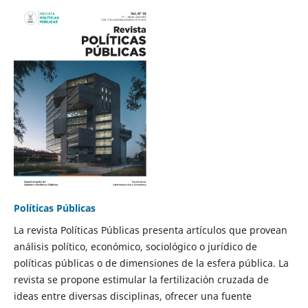
Políticas Públicas
La revista Políticas Públicas presenta artículos que provean
análisis político, económico, sociológico o jurídico de
políticas públicas o de dimensiones de la esfera pública. La
revista se propone estimular la fertilización cruzada de
ideas entre diversas disciplinas, ofrecer una fuente