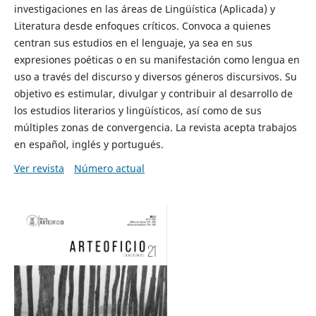
investigaciones en las áreas de Lingüística (Aplicada) y
Literatura desde enfoques críticos. Convoca a quienes
centran sus estudios en el lenguaje, ya sea en sus
expresiones poéticas o en su manifestación como lengua en
uso a través del discurso y diversos géneros discursivos. Su
objetivo es estimular, divulgar y contribuir al desarrollo de
los estudios literarios y lingüísticos, así como de sus
múltiples zonas de convergencia. La revista acepta trabajos
en español, inglés y portugués.
Ver revista
Número actual