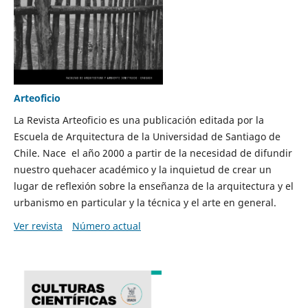
Arteoficio
La Revista Arteoficio es una publicación editada por la
Escuela de Arquitectura de la Universidad de Santiago de
Chile. Nace el año 2000 a partir de la necesidad de difundir
nuestro quehacer académico y la inquietud de crear un
lugar de reflexión sobre la enseñanza de la arquitectura y el
urbanismo en particular y la técnica y el arte en general.
Ver revista
Número actual