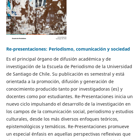
Re-presentaciones: Periodismo, comunicación y sociedad
Es el principal órgano de difusión académica y de
investigación de la Escuela de Periodismo de la Universidad
de Santiago de Chile. Su publicación es semestral y está
orientada a la promoción, difusión y generación de
conocimiento producido tanto por investigadoras (es) y
docentes como por estudiantes. Re-Presentaciones inicia un
nuevo ciclo impulsando el desarrollo de la investigación en
los campos de la comunicación social, periodismo y estudios
culturales, desde los más diversos enfoques teóricos,
epistemológicos y temáticos. Re-Presentaciones promueve
un especial énfasis en aquellas perspectivas reflexivas que