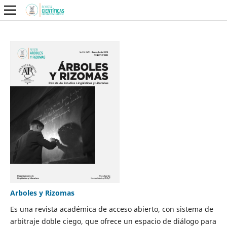
Arboles y Rizomas
Es una revista académica de acceso abierto, con sistema de
arbitraje doble ciego, que ofrece un espacio de diálogo para