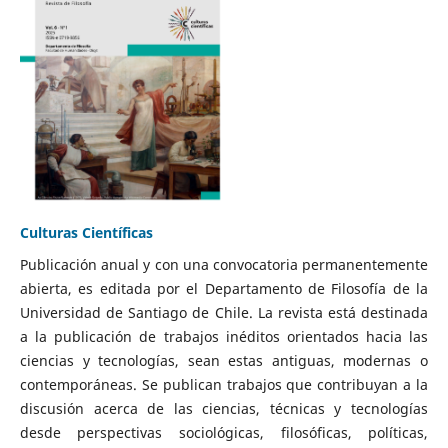
Culturas Científicas
Publicación anual y con una convocatoria permanentemente
abierta, es editada por el Departamento de Filosofía de la
Universidad de Santiago de Chile. La revista está destinada
a la publicación de trabajos inéditos orientados hacia las
ciencias y tecnologías, sean estas antiguas, modernas o
contemporáneas. Se publican trabajos que contribuyan a la
discusión acerca de las ciencias, técnicas y tecnologías
desde perspectivas sociológicas, filosóficas, políticas,