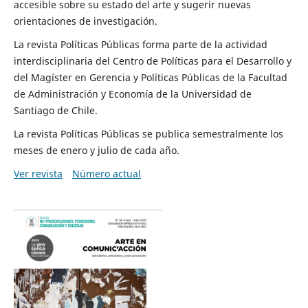
accesible sobre su estado del arte y sugerir nuevas
orientaciones de investigación.
La revista Políticas Públicas forma parte de la actividad
interdisciplinaria del Centro de Políticas para el Desarrollo y
del Magíster en Gerencia y Políticas Públicas de la Facultad
de Administración y Economía de la Universidad de
Santiago de Chile.
La revista Políticas Públicas se publica semestralmente los
meses de enero y julio de cada año.
Ver revista
Número actual