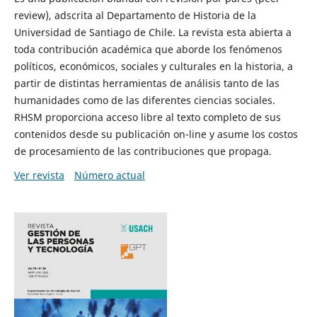
review), adscrita al Departamento de Historia de la
Universidad de Santiago de Chile. La revista esta abierta a
toda contribución académica que aborde los fenómenos
políticos, económicos, sociales y culturales en la historia, a
partir de distintas herramientas de análisis tanto de las
humanidades como de las diferentes ciencias sociales.
RHSM proporciona acceso libre al texto completo de sus
contenidos desde su publicación on-line y asume los costos
de procesamiento de las contribuciones que propaga.
Ver revista
Número actual