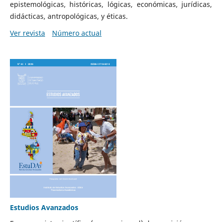
epistemológicas, históricas, lógicas, económicas, jurídicas,
didácticas, antropológicas, y éticas.
Ver revista
Número actual
Estudios Avanzados