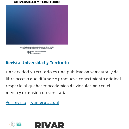
Revista Universidad y Territorio
Universidad y Territorio es una publicación semestral y de
libre acceso que difunde y promueve conocimiento original
respecto al quehacer académico de vinculación con el
medio y extensión universitaria.
Ver revista
Número actual