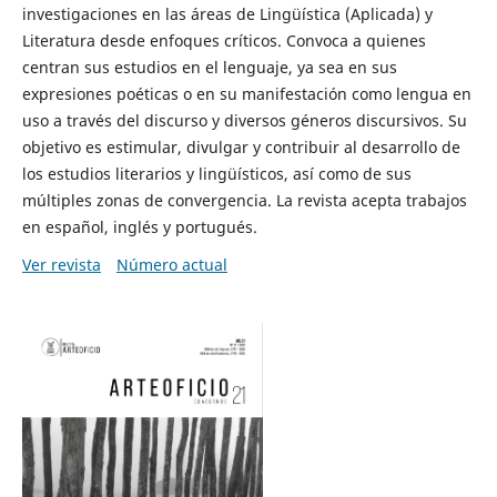
investigaciones en las áreas de Lingüística (Aplicada) y
Literatura desde enfoques críticos. Convoca a quienes
centran sus estudios en el lenguaje, ya sea en sus
expresiones poéticas o en su manifestación como lengua en
uso a través del discurso y diversos géneros discursivos. Su
objetivo es estimular, divulgar y contribuir al desarrollo de
los estudios literarios y lingüísticos, así como de sus
múltiples zonas de convergencia. La revista acepta trabajos
en español, inglés y portugués.
Ver revista
Número actual