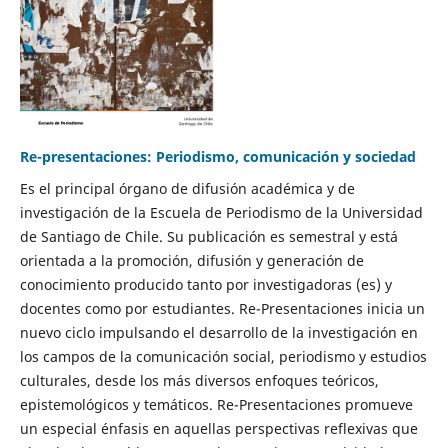
Re-presentaciones: Periodismo, comunicación y sociedad
Es el principal órgano de difusión académica y de
investigación de la Escuela de Periodismo de la Universidad
de Santiago de Chile. Su publicación es semestral y está
orientada a la promoción, difusión y generación de
conocimiento producido tanto por investigadoras (es) y
docentes como por estudiantes. Re-Presentaciones inicia un
nuevo ciclo impulsando el desarrollo de la investigación en
los campos de la comunicación social, periodismo y estudios
culturales, desde los más diversos enfoques teóricos,
epistemológicos y temáticos. Re-Presentaciones promueve
un especial énfasis en aquellas perspectivas reflexivas que