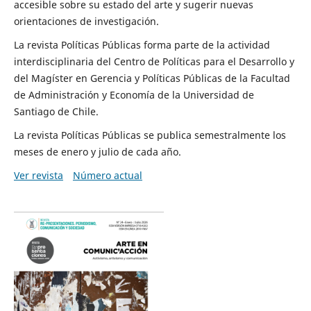
accesible sobre su estado del arte y sugerir nuevas
orientaciones de investigación.
La revista Políticas Públicas forma parte de la actividad
interdisciplinaria del Centro de Políticas para el Desarrollo y
del Magíster en Gerencia y Políticas Públicas de la Facultad
de Administración y Economía de la Universidad de
Santiago de Chile.
La revista Políticas Públicas se publica semestralmente los
meses de enero y julio de cada año.
Ver revista
Número actual