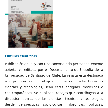
Culturas Científicas
Publicación anual y con una convocatoria permanentemente
abierta, es editada por el Departamento de Filosofía de la
Universidad de Santiago de Chile. La revista está destinada
a la publicación de trabajos inéditos orientados hacia las
ciencias y tecnologías, sean estas antiguas, modernas o
contemporáneas. Se publican trabajos que contribuyan a la
discusión acerca de las ciencias, técnicas y tecnologías
desde perspectivas sociológicas, filosóficas, políticas,