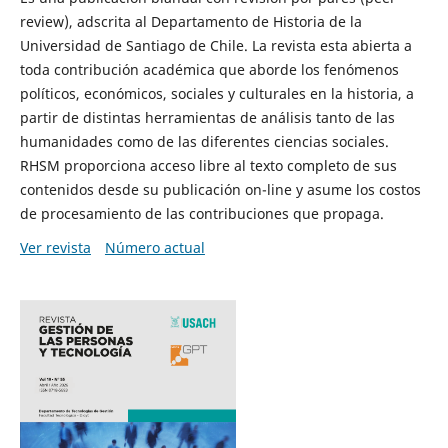
review), adscrita al Departamento de Historia de la
Universidad de Santiago de Chile. La revista esta abierta a
toda contribución académica que aborde los fenómenos
políticos, económicos, sociales y culturales en la historia, a
partir de distintas herramientas de análisis tanto de las
humanidades como de las diferentes ciencias sociales.
RHSM proporciona acceso libre al texto completo de sus
contenidos desde su publicación on-line y asume los costos
de procesamiento de las contribuciones que propaga.
Ver revista
Número actual