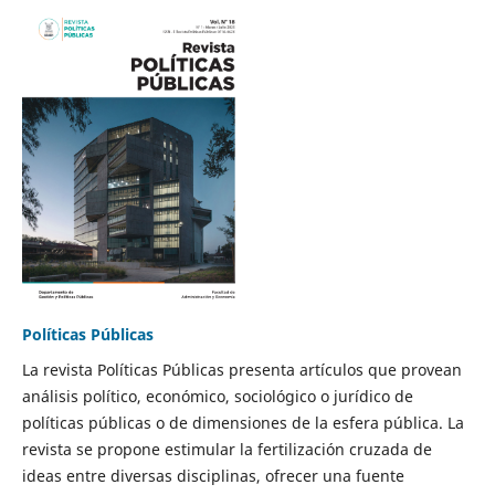
Políticas Públicas
La revista Políticas Públicas presenta artículos que provean
análisis político, económico, sociológico o jurídico de
políticas públicas o de dimensiones de la esfera pública. La
revista se propone estimular la fertilización cruzada de
ideas entre diversas disciplinas, ofrecer una fuente