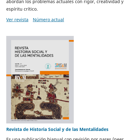
abordan los problemas actuales con rigor, creatividad y
espíritu crítico.
Ver revista
Número actual
Revista de Historia Social y de las Mentalidades
Es una publicación bianual con revisión por pares (peer