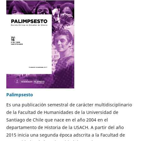
Palimpsesto
Es una publicación semestral de carácter multidisciplinario
de la Facultad de Humanidades de la Universidad de
Santiago de Chile que nace en el año 2004 en el
departamento de Historia de la USACH. A partir del año
2015 inicia una segunda época adscrita a la Facultad de