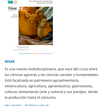
RIVAR
Es una revista multidisciplinaria, que nace del cruce entre
las ciencias agrarias y las ciencias sociales y humanidades.
Está focalizada en patrimonio agroalimentario,
vitivinicultura, agricultura, agroindustria, gastronomía,
culturas alimentarias (arte y cultura) y sus paisajes, desde
la producción hasta el consumo.
Ver revista
Número actual