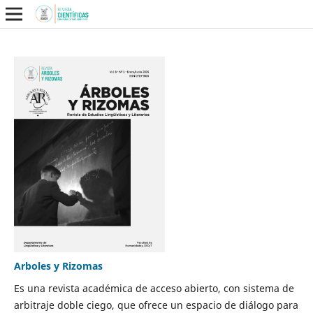
Arboles y Rizomas
Es una revista académica de acceso abierto, con sistema de
arbitraje doble ciego, que ofrece un espacio de diálogo para