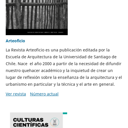
Arteoficio
La Revista Arteoficio es una publicación editada por la
Escuela de Arquitectura de la Universidad de Santiago de
Chile. Nace el año 2000 a partir de la necesidad de difundir
nuestro quehacer académico y la inquietud de crear un
lugar de reflexión sobre la enseñanza de la arquitectura y el
urbanismo en particular y la técnica y el arte en general.
Ver revista
Número actual