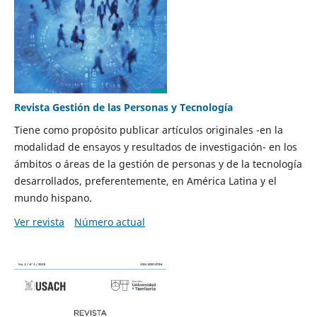
Revista Gestión de las Personas y Tecnología
Tiene como propósito publicar artículos originales -en la
modalidad de ensayos y resultados de investigación- en los
ámbitos o áreas de la gestión de personas y de la tecnología
desarrollados, preferentemente, en América Latina y el
mundo hispano.
Ver revista
Número actual