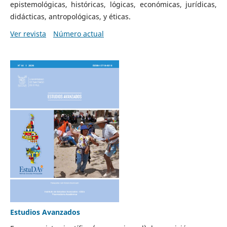
epistemológicas, históricas, lógicas, económicas, jurídicas,
didácticas, antropológicas, y éticas.
Ver revista
Número actual
Estudios Avanzados