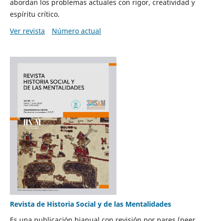
abordan los problemas actuales con rigor, creatividad y
espíritu crítico.
Ver revista
Número actual
Revista de Historia Social y de las Mentalidades
Es una publicación bianual con revisión por pares (peer