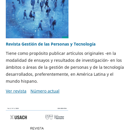
Revista Gestión de las Personas y Tecnología
Tiene como propósito publicar artículos originales -en la
modalidad de ensayos y resultados de investigación- en los
ámbitos o áreas de la gestión de personas y de la tecnología
desarrollados, preferentemente, en América Latina y el
mundo hispano.
Ver revista
Número actual