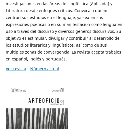
investigaciones en las áreas de Lingüística (Aplicada) y
Literatura desde enfoques críticos. Convoca a quienes
centran sus estudios en el lenguaje, ya sea en sus
expresiones poéticas o en su manifestación como lengua en
uso a través del discurso y diversos géneros discursivos. Su
objetivo es estimular, divulgar y contribuir al desarrollo de
los estudios literarios y lingüísticos, así como de sus
múltiples zonas de convergencia. La revista acepta trabajos
en español, inglés y portugués.
Ver revista
Número actual