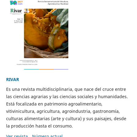
RIVAR
Es una revista multidisciplinaria, que nace del cruce entre
las ciencias agrarias y las ciencias sociales y humanidades.
Está focalizada en patrimonio agroalimentario,
vitivinicultura, agricultura, agroindustria, gastronomía,
culturas alimentarias (arte y cultura) y sus paisajes, desde
la producción hasta el consumo.
Ver revista
Número actual