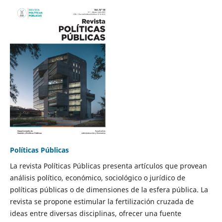
Políticas Públicas
La revista Políticas Públicas presenta artículos que provean
análisis político, económico, sociológico o jurídico de
políticas públicas o de dimensiones de la esfera pública. La
revista se propone estimular la fertilización cruzada de
ideas entre diversas disciplinas, ofrecer una fuente