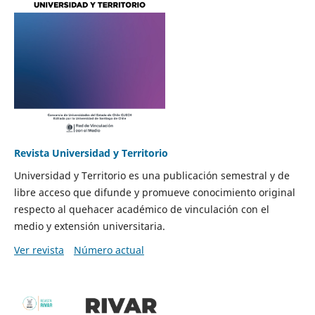
Revista Universidad y Territorio
Universidad y Territorio es una publicación semestral y de
libre acceso que difunde y promueve conocimiento original
respecto al quehacer académico de vinculación con el
medio y extensión universitaria.
Ver revista
Número actual