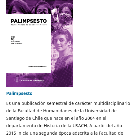
Palimpsesto
Es una publicación semestral de carácter multidisciplinario
de la Facultad de Humanidades de la Universidad de
Santiago de Chile que nace en el año 2004 en el
departamento de Historia de la USACH. A partir del año
2015 inicia una segunda época adscrita a la Facultad de