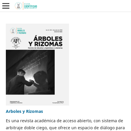
Arboles y Rizomas
Es una revista académica de acceso abierto, con sistema de
arbitraje doble ciego, que ofrece un espacio de diálogo para