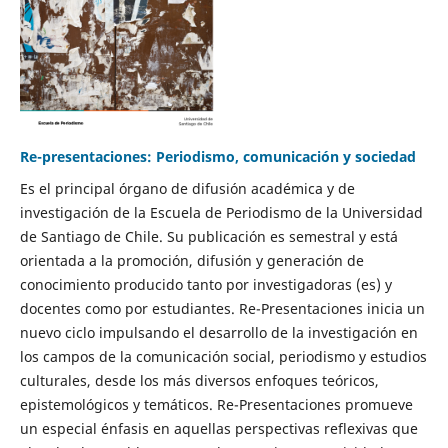
Re-presentaciones: Periodismo, comunicación y sociedad
Es el principal órgano de difusión académica y de
investigación de la Escuela de Periodismo de la Universidad
de Santiago de Chile. Su publicación es semestral y está
orientada a la promoción, difusión y generación de
conocimiento producido tanto por investigadoras (es) y
docentes como por estudiantes. Re-Presentaciones inicia un
nuevo ciclo impulsando el desarrollo de la investigación en
los campos de la comunicación social, periodismo y estudios
culturales, desde los más diversos enfoques teóricos,
epistemológicos y temáticos. Re-Presentaciones promueve
un especial énfasis en aquellas perspectivas reflexivas que