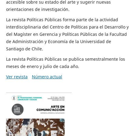
accesible sobre su estado del arte y sugerir nuevas
orientaciones de investigación.
La revista Políticas Públicas forma parte de la actividad
interdisciplinaria del Centro de Políticas para el Desarrollo y
del Magíster en Gerencia y Políticas Públicas de la Facultad
de Administración y Economía de la Universidad de
Santiago de Chile.
La revista Políticas Públicas se publica semestralmente los
meses de enero y julio de cada año.
Ver revista
Número actual