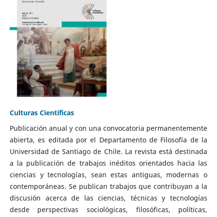
Culturas Científicas
Publicación anual y con una convocatoria permanentemente
abierta, es editada por el Departamento de Filosofía de la
Universidad de Santiago de Chile. La revista está destinada
a la publicación de trabajos inéditos orientados hacia las
ciencias y tecnologías, sean estas antiguas, modernas o
contemporáneas. Se publican trabajos que contribuyan a la
discusión acerca de las ciencias, técnicas y tecnologías
desde perspectivas sociológicas, filosóficas, políticas,