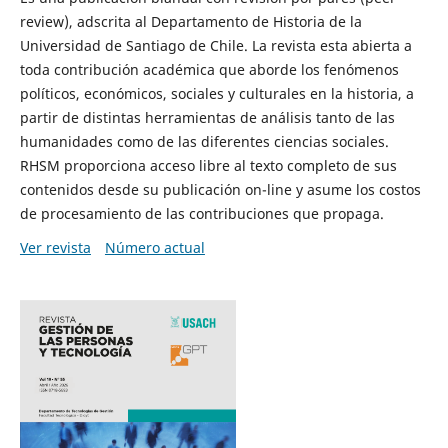
review), adscrita al Departamento de Historia de la
Universidad de Santiago de Chile. La revista esta abierta a
toda contribución académica que aborde los fenómenos
políticos, económicos, sociales y culturales en la historia, a
partir de distintas herramientas de análisis tanto de las
humanidades como de las diferentes ciencias sociales.
RHSM proporciona acceso libre al texto completo de sus
contenidos desde su publicación on-line y asume los costos
de procesamiento de las contribuciones que propaga.
Ver revista
Número actual