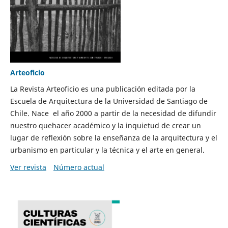
Arteoficio
La Revista Arteoficio es una publicación editada por la
Escuela de Arquitectura de la Universidad de Santiago de
Chile. Nace el año 2000 a partir de la necesidad de difundir
nuestro quehacer académico y la inquietud de crear un
lugar de reflexión sobre la enseñanza de la arquitectura y el
urbanismo en particular y la técnica y el arte en general.
Ver revista
Número actual