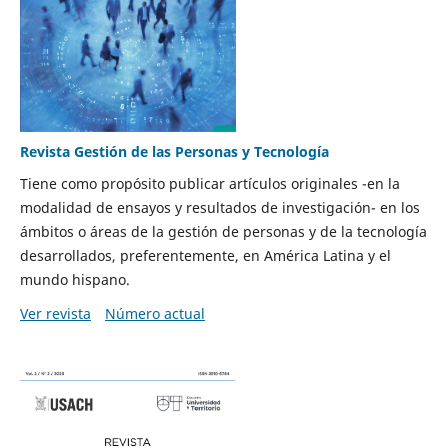
Revista Gestión de las Personas y Tecnología
Tiene como propósito publicar artículos originales -en la
modalidad de ensayos y resultados de investigación- en los
ámbitos o áreas de la gestión de personas y de la tecnología
desarrollados, preferentemente, en América Latina y el
mundo hispano.
Ver revista
Número actual