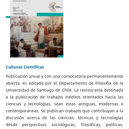
Culturas Científicas
Publicación anual y con una convocatoria permanentemente
abierta, es editada por el Departamento de Filosofía de la
Universidad de Santiago de Chile. La revista está destinada
a la publicación de trabajos inéditos orientados hacia las
ciencias y tecnologías, sean estas antiguas, modernas o
contemporáneas. Se publican trabajos que contribuyan a la
discusión acerca de las ciencias, técnicas y tecnologías
desde perspectivas sociológicas, filosóficas, políticas,