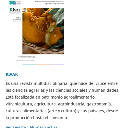
RIVAR
Es una revista multidisciplinaria, que nace del cruce entre
las ciencias agrarias y las ciencias sociales y humanidades.
Está focalizada en patrimonio agroalimentario,
vitivinicultura, agricultura, agroindustria, gastronomía,
culturas alimentarias (arte y cultura) y sus paisajes, desde
la producción hasta el consumo.
Ver revista
Número actual