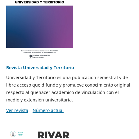
Revista Universidad y Territorio
Universidad y Territorio es una publicación semestral y de
libre acceso que difunde y promueve conocimiento original
respecto al quehacer académico de vinculación con el
medio y extensión universitaria.
Ver revista
Número actual