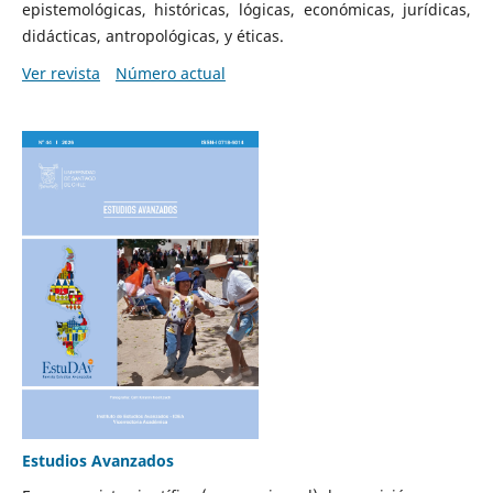
epistemológicas, históricas, lógicas, económicas, jurídicas,
didácticas, antropológicas, y éticas.
Ver revista
Número actual
Estudios Avanzados