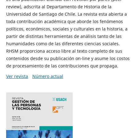
review), adscrita al Departamento de Historia de la
Universidad de Santiago de Chile. La revista esta abierta a
toda contribución académica que aborde los fenómenos
políticos, económicos, sociales y culturales en la historia, a
partir de distintas herramientas de análisis tanto de las
humanidades como de las diferentes ciencias sociales.
RHSM proporciona acceso libre al texto completo de sus
contenidos desde su publicación on-line y asume los costos
de procesamiento de las contribuciones que propaga.
Ver revista
Número actual