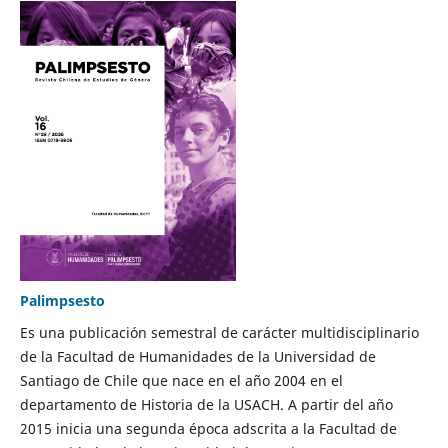
Palimpsesto
Es una publicación semestral de carácter multidisciplinario
de la Facultad de Humanidades de la Universidad de
Santiago de Chile que nace en el año 2004 en el
departamento de Historia de la USACH. A partir del año
2015 inicia una segunda época adscrita a la Facultad de