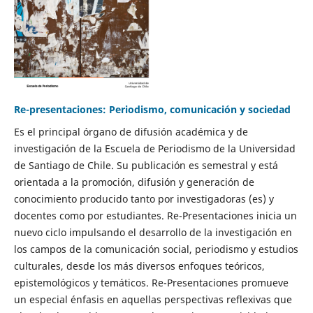
Re-presentaciones: Periodismo, comunicación y sociedad
Es el principal órgano de difusión académica y de
investigación de la Escuela de Periodismo de la Universidad
de Santiago de Chile. Su publicación es semestral y está
orientada a la promoción, difusión y generación de
conocimiento producido tanto por investigadoras (es) y
docentes como por estudiantes. Re-Presentaciones inicia un
nuevo ciclo impulsando el desarrollo de la investigación en
los campos de la comunicación social, periodismo y estudios
culturales, desde los más diversos enfoques teóricos,
epistemológicos y temáticos. Re-Presentaciones promueve
un especial énfasis en aquellas perspectivas reflexivas que