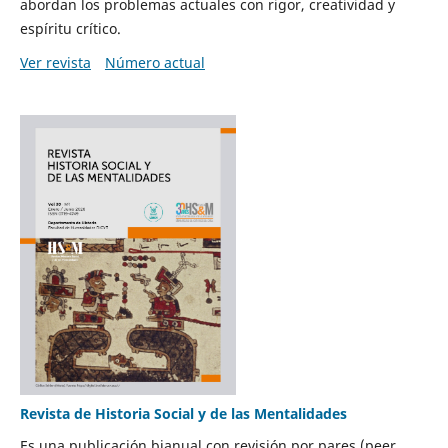
abordan los problemas actuales con rigor, creatividad y
espíritu crítico.
Ver revista
Número actual
Revista de Historia Social y de las Mentalidades
Es una publicación bianual con revisión por pares (peer