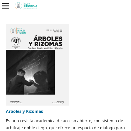
Arboles y Rizomas
Es una revista académica de acceso abierto, con sistema de
arbitraje doble ciego, que ofrece un espacio de diálogo para