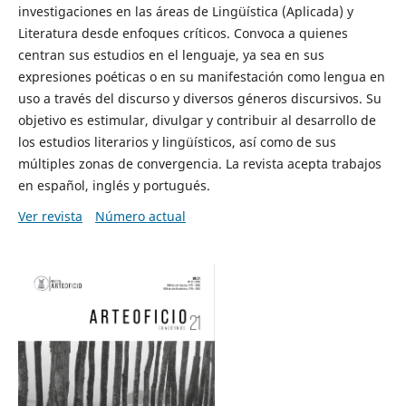
investigaciones en las áreas de Lingüística (Aplicada) y
Literatura desde enfoques críticos. Convoca a quienes
centran sus estudios en el lenguaje, ya sea en sus
expresiones poéticas o en su manifestación como lengua en
uso a través del discurso y diversos géneros discursivos. Su
objetivo es estimular, divulgar y contribuir al desarrollo de
los estudios literarios y lingüísticos, así como de sus
múltiples zonas de convergencia. La revista acepta trabajos
en español, inglés y portugués.
Ver revista
Número actual