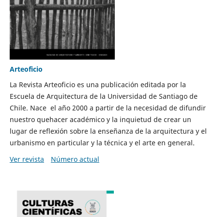
Arteoficio
La Revista Arteoficio es una publicación editada por la
Escuela de Arquitectura de la Universidad de Santiago de
Chile. Nace el año 2000 a partir de la necesidad de difundir
nuestro quehacer académico y la inquietud de crear un
lugar de reflexión sobre la enseñanza de la arquitectura y el
urbanismo en particular y la técnica y el arte en general.
Ver revista
Número actual