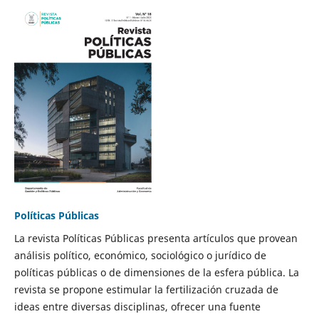
Políticas Públicas
La revista Políticas Públicas presenta artículos que provean
análisis político, económico, sociológico o jurídico de
políticas públicas o de dimensiones de la esfera pública. La
revista se propone estimular la fertilización cruzada de
ideas entre diversas disciplinas, ofrecer una fuente