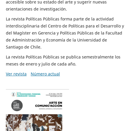
accesible sobre su estado del arte y sugerir nuevas
orientaciones de investigación.
La revista Políticas Públicas forma parte de la actividad
interdisciplinaria del Centro de Políticas para el Desarrollo y
del Magíster en Gerencia y Políticas Públicas de la Facultad
de Administración y Economía de la Universidad de
Santiago de Chile.
La revista Políticas Públicas se publica semestralmente los
meses de enero y julio de cada año.
Ver revista
Número actual