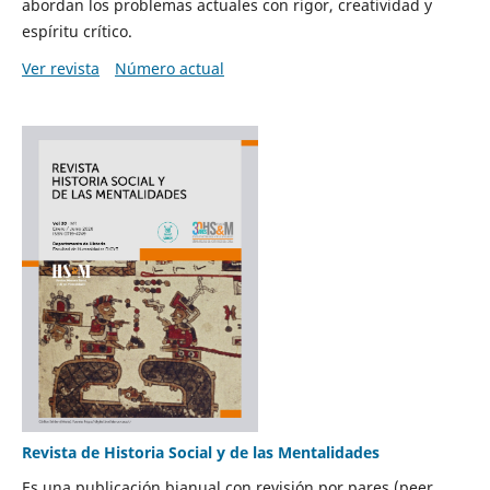
abordan los problemas actuales con rigor, creatividad y
espíritu crítico.
Ver revista
Número actual
Revista de Historia Social y de las Mentalidades
Es una publicación bianual con revisión por pares (peer