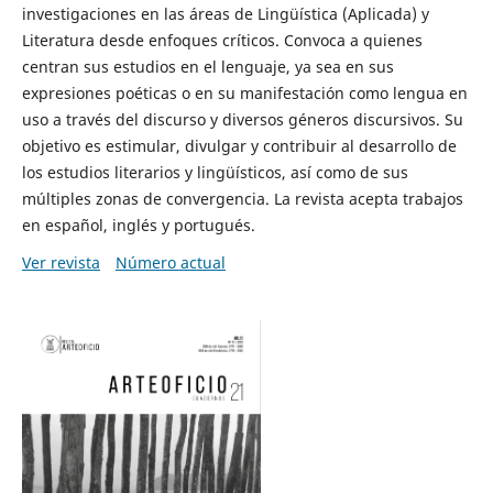
investigaciones en las áreas de Lingüística (Aplicada) y
Literatura desde enfoques críticos. Convoca a quienes
centran sus estudios en el lenguaje, ya sea en sus
expresiones poéticas o en su manifestación como lengua en
uso a través del discurso y diversos géneros discursivos. Su
objetivo es estimular, divulgar y contribuir al desarrollo de
los estudios literarios y lingüísticos, así como de sus
múltiples zonas de convergencia. La revista acepta trabajos
en español, inglés y portugués.
Ver revista
Número actual