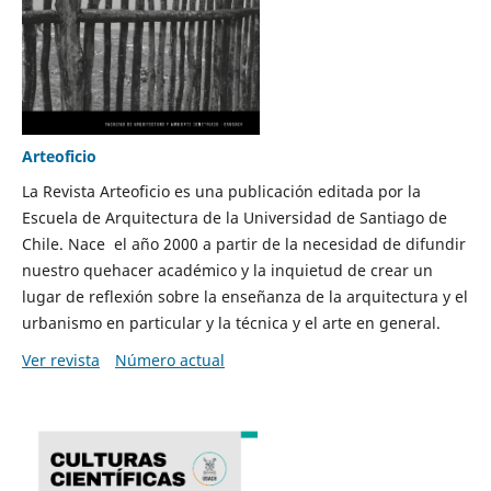
Arteoficio
La Revista Arteoficio es una publicación editada por la
Escuela de Arquitectura de la Universidad de Santiago de
Chile. Nace el año 2000 a partir de la necesidad de difundir
nuestro quehacer académico y la inquietud de crear un
lugar de reflexión sobre la enseñanza de la arquitectura y el
urbanismo en particular y la técnica y el arte en general.
Ver revista
Número actual