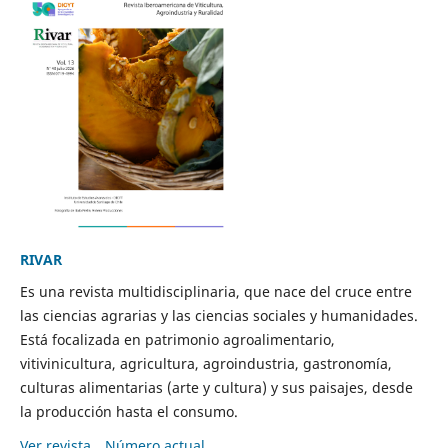
RIVAR
Es una revista multidisciplinaria, que nace del cruce entre
las ciencias agrarias y las ciencias sociales y humanidades.
Está focalizada en patrimonio agroalimentario,
vitivinicultura, agricultura, agroindustria, gastronomía,
culturas alimentarias (arte y cultura) y sus paisajes, desde
la producción hasta el consumo.
Ver revista
Número actual