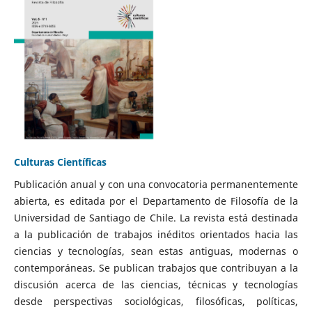
Culturas Científicas
Publicación anual y con una convocatoria permanentemente
abierta, es editada por el Departamento de Filosofía de la
Universidad de Santiago de Chile. La revista está destinada
a la publicación de trabajos inéditos orientados hacia las
ciencias y tecnologías, sean estas antiguas, modernas o
contemporáneas. Se publican trabajos que contribuyan a la
discusión acerca de las ciencias, técnicas y tecnologías
desde perspectivas sociológicas, filosóficas, políticas,