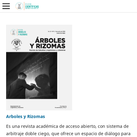
Arboles y Rizomas
Es una revista académica de acceso abierto, con sistema de
arbitraje doble ciego, que ofrece un espacio de diálogo para