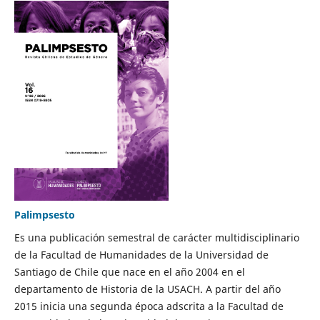
Palimpsesto
Es una publicación semestral de carácter multidisciplinario
de la Facultad de Humanidades de la Universidad de
Santiago de Chile que nace en el año 2004 en el
departamento de Historia de la USACH. A partir del año
2015 inicia una segunda época adscrita a la Facultad de