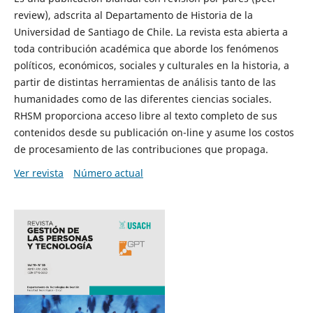
review), adscrita al Departamento de Historia de la
Universidad de Santiago de Chile. La revista esta abierta a
toda contribución académica que aborde los fenómenos
políticos, económicos, sociales y culturales en la historia, a
partir de distintas herramientas de análisis tanto de las
humanidades como de las diferentes ciencias sociales.
RHSM proporciona acceso libre al texto completo de sus
contenidos desde su publicación on-line y asume los costos
de procesamiento de las contribuciones que propaga.
Ver revista
Número actual