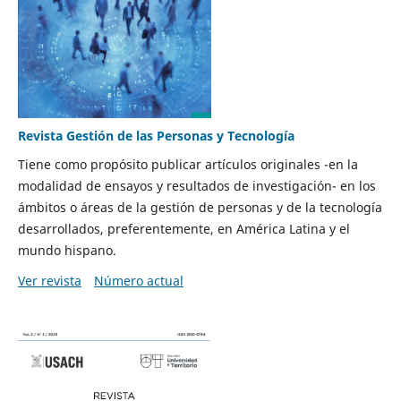
Revista Gestión de las Personas y Tecnología
Tiene como propósito publicar artículos originales -en la
modalidad de ensayos y resultados de investigación- en los
ámbitos o áreas de la gestión de personas y de la tecnología
desarrollados, preferentemente, en América Latina y el
mundo hispano.
Ver revista
Número actual