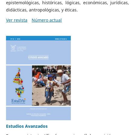
epistemológicas, históricas, lógicas, económicas, jurídicas,
didácticas, antropológicas, y éticas.
Ver revista
Número actual
Estudios Avanzados