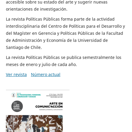
accesible sobre su estado del arte y sugerir nuevas
orientaciones de investigación.
La revista Políticas Públicas forma parte de la actividad
interdisciplinaria del Centro de Políticas para el Desarrollo y
del Magíster en Gerencia y Políticas Públicas de la Facultad
de Administración y Economía de la Universidad de
Santiago de Chile.
La revista Políticas Públicas se publica semestralmente los
meses de enero y julio de cada año.
Ver revista
Número actual