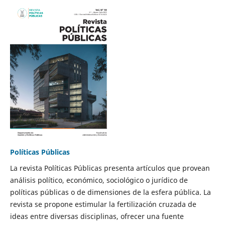
Políticas Públicas
La revista Políticas Públicas presenta artículos que provean
análisis político, económico, sociológico o jurídico de
políticas públicas o de dimensiones de la esfera pública. La
revista se propone estimular la fertilización cruzada de
ideas entre diversas disciplinas, ofrecer una fuente