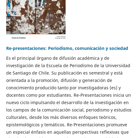
Re-presentaciones: Periodismo, comunicación y sociedad
Es el principal órgano de difusión académica y de
investigación de la Escuela de Periodismo de la Universidad
de Santiago de Chile. Su publicación es semestral y está
orientada a la promoción, difusión y generación de
conocimiento producido tanto por investigadoras (es) y
docentes como por estudiantes. Re-Presentaciones inicia un
nuevo ciclo impulsando el desarrollo de la investigación en
los campos de la comunicación social, periodismo y estudios
culturales, desde los más diversos enfoques teóricos,
epistemológicos y temáticos. Re-Presentaciones promueve
un especial énfasis en aquellas perspectivas reflexivas que