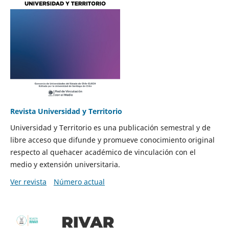
Revista Universidad y Territorio
Universidad y Territorio es una publicación semestral y de
libre acceso que difunde y promueve conocimiento original
respecto al quehacer académico de vinculación con el
medio y extensión universitaria.
Ver revista
Número actual