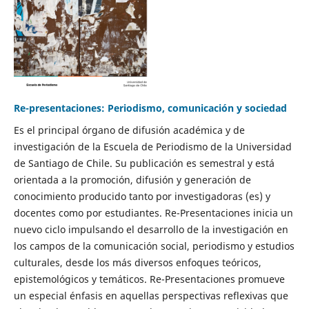
Re-presentaciones: Periodismo, comunicación y sociedad
Es el principal órgano de difusión académica y de
investigación de la Escuela de Periodismo de la Universidad
de Santiago de Chile. Su publicación es semestral y está
orientada a la promoción, difusión y generación de
conocimiento producido tanto por investigadoras (es) y
docentes como por estudiantes. Re-Presentaciones inicia un
nuevo ciclo impulsando el desarrollo de la investigación en
los campos de la comunicación social, periodismo y estudios
culturales, desde los más diversos enfoques teóricos,
epistemológicos y temáticos. Re-Presentaciones promueve
un especial énfasis en aquellas perspectivas reflexivas que