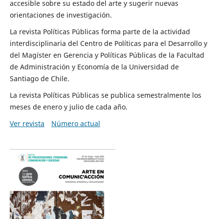
accesible sobre su estado del arte y sugerir nuevas
orientaciones de investigación.
La revista Políticas Públicas forma parte de la actividad
interdisciplinaria del Centro de Políticas para el Desarrollo y
del Magíster en Gerencia y Políticas Públicas de la Facultad
de Administración y Economía de la Universidad de
Santiago de Chile.
La revista Políticas Públicas se publica semestralmente los
meses de enero y julio de cada año.
Ver revista
Número actual