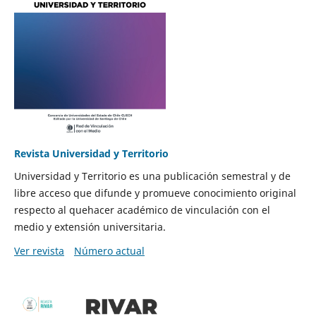
Revista Universidad y Territorio
Universidad y Territorio es una publicación semestral y de
libre acceso que difunde y promueve conocimiento original
respecto al quehacer académico de vinculación con el
medio y extensión universitaria.
Ver revista
Número actual