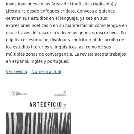
investigaciones en las áreas de Lingüística (Aplicada) y
Literatura desde enfoques críticos. Convoca a quienes
centran sus estudios en el lenguaje, ya sea en sus
expresiones poéticas o en su manifestación como lengua en
uso a través del discurso y diversos géneros discursivos. Su
objetivo es estimular, divulgar y contribuir al desarrollo de
los estudios literarios y lingüísticos, así como de sus
múltiples zonas de convergencia. La revista acepta trabajos
en español, inglés y portugués.
Ver revista
Número actual