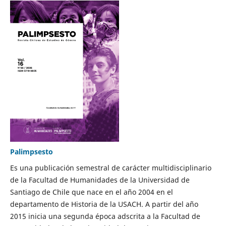
Palimpsesto
Es una publicación semestral de carácter multidisciplinario
de la Facultad de Humanidades de la Universidad de
Santiago de Chile que nace en el año 2004 en el
departamento de Historia de la USACH. A partir del año
2015 inicia una segunda época adscrita a la Facultad de