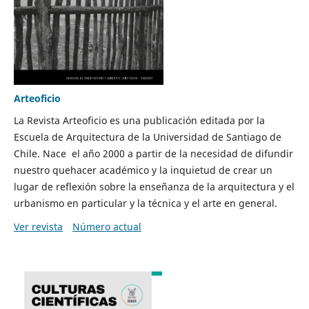
Arteoficio
La Revista Arteoficio es una publicación editada por la
Escuela de Arquitectura de la Universidad de Santiago de
Chile. Nace el año 2000 a partir de la necesidad de difundir
nuestro quehacer académico y la inquietud de crear un
lugar de reflexión sobre la enseñanza de la arquitectura y el
urbanismo en particular y la técnica y el arte en general.
Ver revista
Número actual