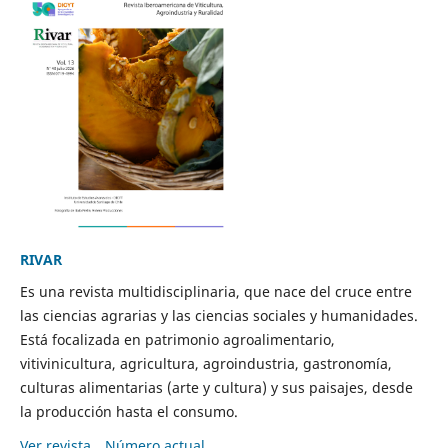
RIVAR
Es una revista multidisciplinaria, que nace del cruce entre
las ciencias agrarias y las ciencias sociales y humanidades.
Está focalizada en patrimonio agroalimentario,
vitivinicultura, agricultura, agroindustria, gastronomía,
culturas alimentarias (arte y cultura) y sus paisajes, desde
la producción hasta el consumo.
Ver revista
Número actual