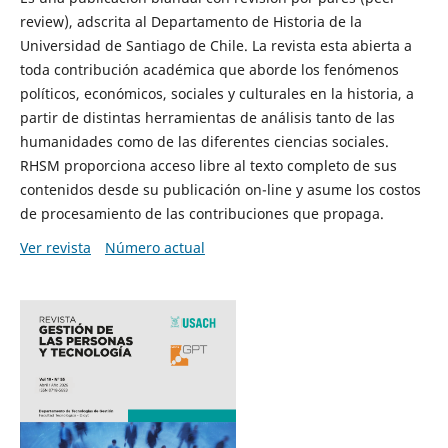
review), adscrita al Departamento de Historia de la
Universidad de Santiago de Chile. La revista esta abierta a
toda contribución académica que aborde los fenómenos
políticos, económicos, sociales y culturales en la historia, a
partir de distintas herramientas de análisis tanto de las
humanidades como de las diferentes ciencias sociales.
RHSM proporciona acceso libre al texto completo de sus
contenidos desde su publicación on-line y asume los costos
de procesamiento de las contribuciones que propaga.
Ver revista
Número actual