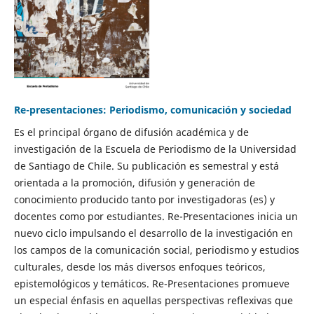
Re-presentaciones: Periodismo, comunicación y sociedad
Es el principal órgano de difusión académica y de
investigación de la Escuela de Periodismo de la Universidad
de Santiago de Chile. Su publicación es semestral y está
orientada a la promoción, difusión y generación de
conocimiento producido tanto por investigadoras (es) y
docentes como por estudiantes. Re-Presentaciones inicia un
nuevo ciclo impulsando el desarrollo de la investigación en
los campos de la comunicación social, periodismo y estudios
culturales, desde los más diversos enfoques teóricos,
epistemológicos y temáticos. Re-Presentaciones promueve
un especial énfasis en aquellas perspectivas reflexivas que