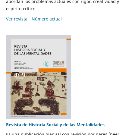
abordan los problemas actuales con rigor, creatividad y
espíritu crítico.
Ver revista
Número actual
Revista de Historia Social y de las Mentalidades
Es una publicación bianual con revisión por pares (peer