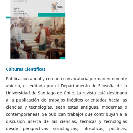
Culturas Científicas
Publicación anual y con una convocatoria permanentemente
abierta, es editada por el Departamento de Filosofía de la
Universidad de Santiago de Chile. La revista está destinada
a la publicación de trabajos inéditos orientados hacia las
ciencias y tecnologías, sean estas antiguas, modernas o
contemporáneas. Se publican trabajos que contribuyan a la
discusión acerca de las ciencias, técnicas y tecnologías
desde perspectivas sociológicas, filosóficas, políticas,