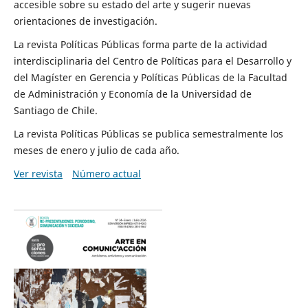
accesible sobre su estado del arte y sugerir nuevas
orientaciones de investigación.
La revista Políticas Públicas forma parte de la actividad
interdisciplinaria del Centro de Políticas para el Desarrollo y
del Magíster en Gerencia y Políticas Públicas de la Facultad
de Administración y Economía de la Universidad de
Santiago de Chile.
La revista Políticas Públicas se publica semestralmente los
meses de enero y julio de cada año.
Ver revista
Número actual