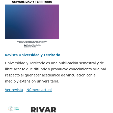
Revista Universidad y Territorio
Universidad y Territorio es una publicación semestral y de
libre acceso que difunde y promueve conocimiento original
respecto al quehacer académico de vinculación con el
medio y extensión universitaria.
Ver revista
Número actual