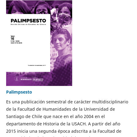
Palimpsesto
Es una publicación semestral de carácter multidisciplinario
de la Facultad de Humanidades de la Universidad de
Santiago de Chile que nace en el año 2004 en el
departamento de Historia de la USACH. A partir del año
2015 inicia una segunda época adscrita a la Facultad de