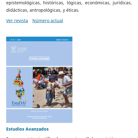
epistemológicas, históricas, lógicas, económicas, jurídicas,
didácticas, antropológicas, y éticas.
Ver revista
Número actual
Estudios Avanzados