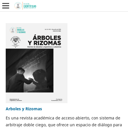
Arboles y Rizomas
Es una revista académica de acceso abierto, con sistema de
arbitraje doble ciego, que ofrece un espacio de diálogo para