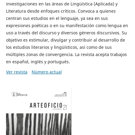
investigaciones en las áreas de Lingüística (Aplicada) y
Literatura desde enfoques críticos. Convoca a quienes
centran sus estudios en el lenguaje, ya sea en sus
expresiones poéticas o en su manifestación como lengua en
uso a través del discurso y diversos géneros discursivos. Su
objetivo es estimular, divulgar y contribuir al desarrollo de
los estudios literarios y lingüísticos, así como de sus
múltiples zonas de convergencia. La revista acepta trabajos
en español, inglés y portugués.
Ver revista
Número actual