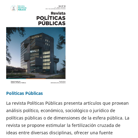
Políticas Públicas
La revista Políticas Públicas presenta artículos que provean
análisis político, económico, sociológico o jurídico de
políticas públicas o de dimensiones de la esfera pública. La
revista se propone estimular la fertilización cruzada de
ideas entre diversas disciplinas, ofrecer una fuente