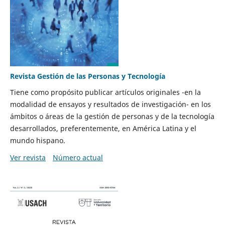
Revista Gestión de las Personas y Tecnología
Tiene como propósito publicar artículos originales -en la
modalidad de ensayos y resultados de investigación- en los
ámbitos o áreas de la gestión de personas y de la tecnología
desarrollados, preferentemente, en América Latina y el
mundo hispano.
Ver revista
Número actual