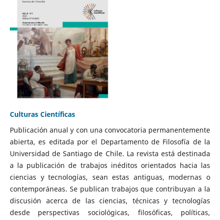
Culturas Científicas
Publicación anual y con una convocatoria permanentemente
abierta, es editada por el Departamento de Filosofía de la
Universidad de Santiago de Chile. La revista está destinada
a la publicación de trabajos inéditos orientados hacia las
ciencias y tecnologías, sean estas antiguas, modernas o
contemporáneas. Se publican trabajos que contribuyan a la
discusión acerca de las ciencias, técnicas y tecnologías
desde perspectivas sociológicas, filosóficas, políticas,