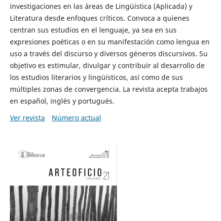
investigaciones en las áreas de Lingüística (Aplicada) y
Literatura desde enfoques críticos. Convoca a quienes
centran sus estudios en el lenguaje, ya sea en sus
expresiones poéticas o en su manifestación como lengua en
uso a través del discurso y diversos géneros discursivos. Su
objetivo es estimular, divulgar y contribuir al desarrollo de
los estudios literarios y lingüísticos, así como de sus
múltiples zonas de convergencia. La revista acepta trabajos
en español, inglés y portugués.
Ver revista
Número actual