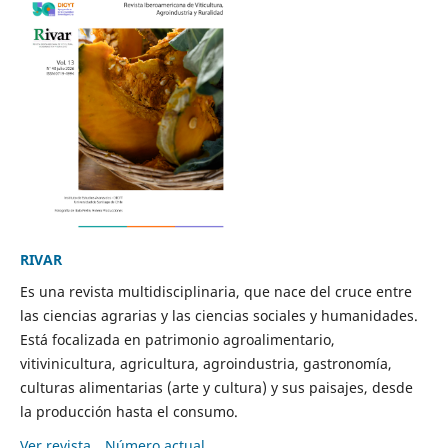
RIVAR
Es una revista multidisciplinaria, que nace del cruce entre
las ciencias agrarias y las ciencias sociales y humanidades.
Está focalizada en patrimonio agroalimentario,
vitivinicultura, agricultura, agroindustria, gastronomía,
culturas alimentarias (arte y cultura) y sus paisajes, desde
la producción hasta el consumo.
Ver revista
Número actual