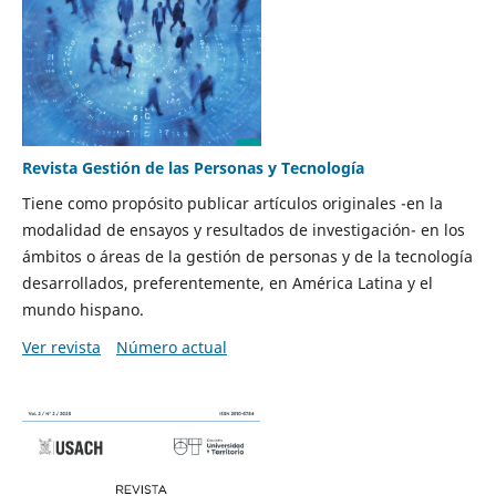
Revista Gestión de las Personas y Tecnología
Tiene como propósito publicar artículos originales -en la
modalidad de ensayos y resultados de investigación- en los
ámbitos o áreas de la gestión de personas y de la tecnología
desarrollados, preferentemente, en América Latina y el
mundo hispano.
Ver revista
Número actual