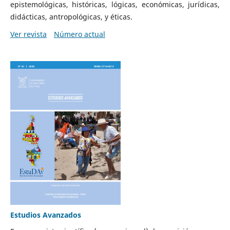
epistemológicas, históricas, lógicas, económicas, jurídicas,
didácticas, antropológicas, y éticas.
Ver revista
Número actual
Estudios Avanzados