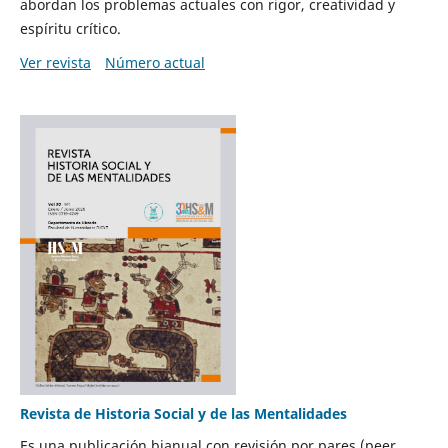
abordan los problemas actuales con rigor, creatividad y
espíritu crítico.
Ver revista
Número actual
Revista de Historia Social y de las Mentalidades
Es una publicación bianual con revisión por pares (peer