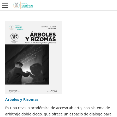
Arboles y Rizomas
Es una revista académica de acceso abierto, con sistema de
arbitraje doble ciego, que ofrece un espacio de diálogo para