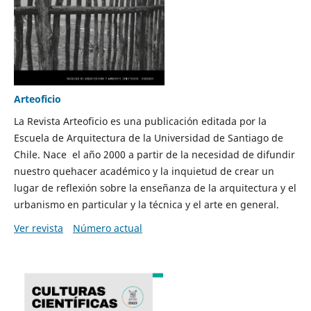
Arteoficio
La Revista Arteoficio es una publicación editada por la
Escuela de Arquitectura de la Universidad de Santiago de
Chile. Nace el año 2000 a partir de la necesidad de difundir
nuestro quehacer académico y la inquietud de crear un
lugar de reflexión sobre la enseñanza de la arquitectura y el
urbanismo en particular y la técnica y el arte en general.
Ver revista
Número actual