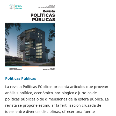
Políticas Públicas
La revista Políticas Públicas presenta artículos que provean
análisis político, económico, sociológico o jurídico de
políticas públicas o de dimensiones de la esfera pública. La
revista se propone estimular la fertilización cruzada de
ideas entre diversas disciplinas, ofrecer una fuente