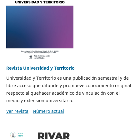
Revista Universidad y Territorio
Universidad y Territorio es una publicación semestral y de
libre acceso que difunde y promueve conocimiento original
respecto al quehacer académico de vinculación con el
medio y extensión universitaria.
Ver revista
Número actual