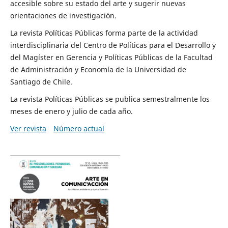
accesible sobre su estado del arte y sugerir nuevas
orientaciones de investigación.
La revista Políticas Públicas forma parte de la actividad
interdisciplinaria del Centro de Políticas para el Desarrollo y
del Magíster en Gerencia y Políticas Públicas de la Facultad
de Administración y Economía de la Universidad de
Santiago de Chile.
La revista Políticas Públicas se publica semestralmente los
meses de enero y julio de cada año.
Ver revista
Número actual