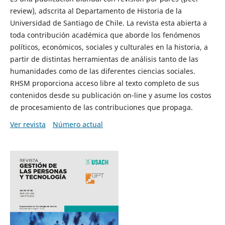
review), adscrita al Departamento de Historia de la
Universidad de Santiago de Chile. La revista esta abierta a
toda contribución académica que aborde los fenómenos
políticos, económicos, sociales y culturales en la historia, a
partir de distintas herramientas de análisis tanto de las
humanidades como de las diferentes ciencias sociales.
RHSM proporciona acceso libre al texto completo de sus
contenidos desde su publicación on-line y asume los costos
de procesamiento de las contribuciones que propaga.
Ver revista
Número actual