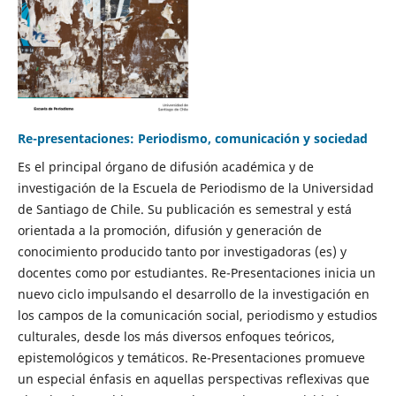
Re-presentaciones: Periodismo, comunicación y sociedad
Es el principal órgano de difusión académica y de
investigación de la Escuela de Periodismo de la Universidad
de Santiago de Chile. Su publicación es semestral y está
orientada a la promoción, difusión y generación de
conocimiento producido tanto por investigadoras (es) y
docentes como por estudiantes. Re-Presentaciones inicia un
nuevo ciclo impulsando el desarrollo de la investigación en
los campos de la comunicación social, periodismo y estudios
culturales, desde los más diversos enfoques teóricos,
epistemológicos y temáticos. Re-Presentaciones promueve
un especial énfasis en aquellas perspectivas reflexivas que