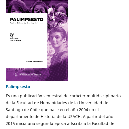
Palimpsesto
Es una publicación semestral de carácter multidisciplinario
de la Facultad de Humanidades de la Universidad de
Santiago de Chile que nace en el año 2004 en el
departamento de Historia de la USACH. A partir del año
2015 inicia una segunda época adscrita a la Facultad de